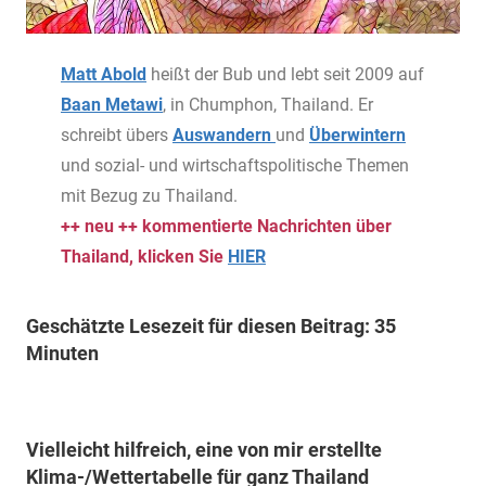
Matt Abold
heißt der Bub und lebt seit 2009 auf
Baan Metawi
, in Chumphon, Thailand. Er
schreibt übers
Auswandern
und
Überwintern
und sozial- und wirtschaftspolitische Themen
mit Bezug zu Thailand.
++ neu ++ kommentierte Nachrichten über
Thailand, klicken Sie
HIER
Geschätzte Lesezeit für diesen Beitrag: 35
Minuten
Vielleicht hilfreich, eine von mir erstellte
Klima-/Wettertabelle für ganz Thailand