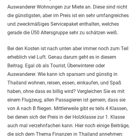
Auswanderer Wohnungen zur Miete an. Diese sind nicht
die günstigsten, aber im Preis ist ein sehr umfangreiches
und zweckmäßiges Servicepaket enthalten, welches
gerade die Ü50 Altersgruppe sehr zu schätzen weiß.
Bei den Kosten ist nach unten aber immer noch zum Teil
erheblich viel Luft. Genau darum geht es in diesem
Beitrag. Egal ob als Tourist, Überwinterer oder
Auswanderer. Wie kann ich sparsam und günstig in
Thailand wohnen, reisen, essen, einkaufen, und Spaß
haben, ohne dass es billig wird? Vergleichen Sie es mit
einem Flugzeug, allen Passagieren ist gemein, dass sie
von A nach B fliegen. Mittlerweile gibt es teils 4 Klassen,
bei denen sich der Preis in der Holzklasse zur 1. Klasse
auch mal verzehnfachen kann. Hier noch einige Beiträge,
die sich dem Thema Finanzen in Thailand annehmen: