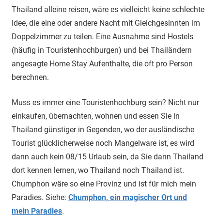
Thailand alleine reisen, wäre es vielleicht keine schlechte
Idee, die eine oder andere Nacht mit Gleichgesinnten im
Doppelzimmer zu teilen. Eine Ausnahme sind Hostels
(häufig in Touristenhochburgen) und bei Thailändern
angesagte Home Stay Aufenthalte, die oft pro Person
berechnen.
Muss es immer eine Touristenhochburg sein? Nicht nur
einkaufen, übernachten, wohnen und essen Sie in
Thailand günstiger in Gegenden, wo der ausländische
Tourist glücklicherweise noch Mangelware ist, es wird
dann auch kein 08/15 Urlaub sein, da Sie dann Thailand
dort kennen lernen, wo Thailand noch Thailand ist.
Chumphon wäre so eine Provinz und ist für mich mein
Paradies. Siehe:
Chumphon, ein magischer Ort und
mein Paradies
.