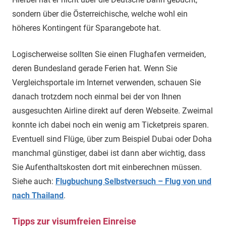
sondern über die Österreichische, welche wohl ein
höheres Kontingent für Sparangebote hat.
Logischerweise sollten Sie einen Flughafen vermeiden,
deren Bundesland gerade Ferien hat. Wenn Sie
Vergleichsportale im Internet verwenden, schauen Sie
danach trotzdem noch einmal bei der von Ihnen
ausgesuchten Airline direkt auf deren Webseite. Zweimal
konnte ich dabei noch ein wenig am Ticketpreis sparen.
Eventuell sind Flüge, über zum Beispiel Dubai oder Doha
manchmal günstiger, dabei ist dann aber wichtig, dass
Sie Aufenthaltskosten dort mit einberechnen müssen.
Siehe auch:
Flugbuchung Selbstversuch – Flug von und
nach Thailand
.
Tipps zur visumfreien Einreise