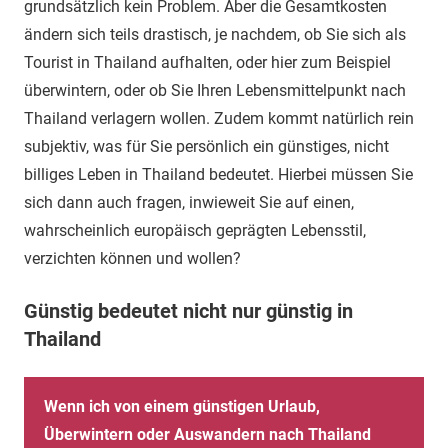
grundsätzlich kein Problem. Aber die Gesamtkosten
ändern sich teils drastisch, je nachdem, ob Sie sich als
Tourist in Thailand aufhalten, oder hier zum Beispiel
überwintern, oder ob Sie Ihren Lebensmittelpunkt nach
Thailand verlagern wollen. Zudem kommt natürlich rein
subjektiv, was für Sie persönlich ein günstiges, nicht
billiges Leben in Thailand bedeutet. Hierbei müssen Sie
sich dann auch fragen, inwieweit Sie auf einen,
wahrscheinlich europäisch geprägten Lebensstil,
verzichten können und wollen?
Günstig bedeutet nicht nur günstig in
Thailand
Wenn ich von einem günstigen Urlaub,
Überwintern oder Auswandern nach Thailand