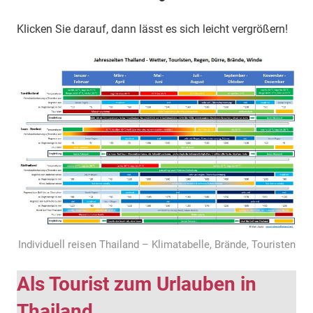
Klicken Sie darauf, dann lässt es sich leicht vergrößern!
Individuell reisen Thailand – Klimatabelle, Brände, Touristen
Als Tourist zum Urlauben in
Thailand