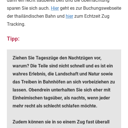
dann ein recht sauberes Bett und die Übernachtung
sparen Sie sich auch.
Hier
geht es zur Buchungswebseite
der thailändischen Bahn und
hier
zum Echtzeit Zug
Tracking.
Tipp:
Ziehen Sie Tageszüge den Nachtzügen vor,
warum? Die Teile sind nicht schnell und es ist ein
wahres Erlebnis, die Landschaft und Natur sowie
das Treiben in Bahnhöfen an sich vorbeiziehen zu
lassen. Obendrein unterhalten Sie sich eher mit
Einheimischen tagsüber, als nachts, wenn jeder
mehr recht als schlecht schlafen möchte.
Zudem können sie in so einem Zug fast überall