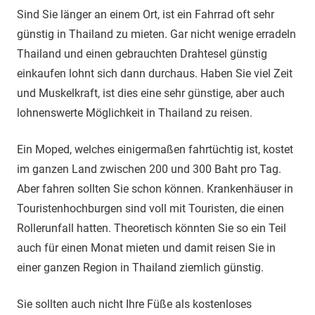
Sind Sie länger an einem Ort, ist ein Fahrrad oft sehr
günstig in Thailand zu mieten. Gar nicht wenige erradeln
Thailand und einen gebrauchten Drahtesel günstig
einkaufen lohnt sich dann durchaus. Haben Sie viel Zeit
und Muskelkraft, ist dies eine sehr günstige, aber auch
lohnenswerte Möglichkeit in Thailand zu reisen.
Ein Moped, welches einigermaßen fahrtüchtig ist, kostet
im ganzen Land zwischen 200 und 300 Baht pro Tag.
Aber fahren sollten Sie schon können. Krankenhäuser in
Touristenhochburgen sind voll mit Touristen, die einen
Rollerunfall hatten. Theoretisch könnten Sie so ein Teil
auch für einen Monat mieten und damit reisen Sie in
einer ganzen Region in Thailand ziemlich günstig.
Sie sollten auch nicht Ihre Füße als kostenloses