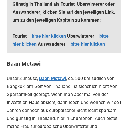
Günstig in Thailand als Tourist, Überwinterer oder
Auswanderer; klicken Sie auf den jeweiligen Link
,
um zu den jeweiligen Kapiteln zu kommen:
Tourist –
bitte hier klicken
Überwinterer –
bitte
hier klicken
Auswanderer –
bitte hier klicken
Baan Metawi
Unser Zuhause,
Baan Metawi
, ca. 500 km südlich von
Bangkok, am Golf von Thailand, ist sicherlich nicht von
Sparsamkeit geprägt. Wenn man aber mal von der
Investition Haus absieht, dann leben und wohnen wir seit
Jahren dennoch aus europäischer Sicht recht sparsam
und günstig in Thailand, hier in Chumphon. Auch bietet
meine Frau für europäische Überwinterer und