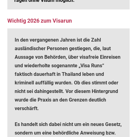
Tagen ohne Visum möglich.
Wichtig 2026 zum Visarun
In den vergangenen Jahren ist die Zahl
ausländischer Personen gestiegen, die, laut
Aussage von Behörden, über visafreie Einreisen
und wiederholte sogenannte „Visa Runs“
faktisch dauerhaft in Thailand leben und
kriminell auffällig wurden. Ob dies stimmt oder
nicht sei dahingestellt. Vor diesem Hintergrund
wurde die Praxis an den Grenzen deutlich
verschärft.
Es handelt sich dabei nicht um ein neues Gesetz,
sondern um eine behördliche Anweisung bzw.