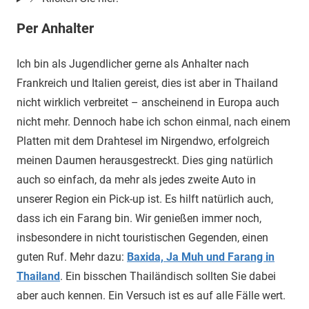
Per Anhalter
Ich bin als Jugendlicher gerne als Anhalter nach
Frankreich und Italien gereist, dies ist aber in Thailand
nicht wirklich verbreitet – anscheinend in Europa auch
nicht mehr. Dennoch habe ich schon einmal, nach einem
Platten mit dem Drahtesel im Nirgendwo, erfolgreich
meinen Daumen herausgestreckt. Dies ging natürlich
auch so einfach, da mehr als jedes zweite Auto in
unserer Region ein Pick-up ist. Es hilft natürlich auch,
dass ich ein Farang bin. Wir genießen immer noch,
insbesondere in nicht touristischen Gegenden, einen
guten Ruf. Mehr dazu:
Baxida, Ja Muh und Farang in
Thailand
. Ein bisschen Thailändisch sollten Sie dabei
aber auch kennen. Ein Versuch ist es auf alle Fälle wert.