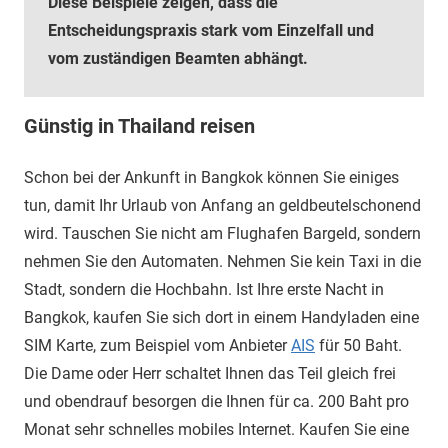
Diese Beispiele zeigen, dass die
Entscheidungspraxis stark vom Einzelfall und
vom zuständigen Beamten abhängt.
Günstig in Thailand reisen
Schon bei der Ankunft in Bangkok können Sie einiges
tun, damit Ihr Urlaub von Anfang an geldbeutelschonend
wird. Tauschen Sie nicht am Flughafen Bargeld, sondern
nehmen Sie den Automaten. Nehmen Sie kein Taxi in die
Stadt, sondern die Hochbahn. Ist Ihre erste Nacht in
Bangkok, kaufen Sie sich dort in einem Handyladen eine
SIM Karte, zum Beispiel vom Anbieter
AIS
für 50 Baht.
Die Dame oder Herr schaltet Ihnen das Teil gleich frei
und obendrauf besorgen die Ihnen für ca. 200 Baht pro
Monat sehr schnelles mobiles Internet. Kaufen Sie eine