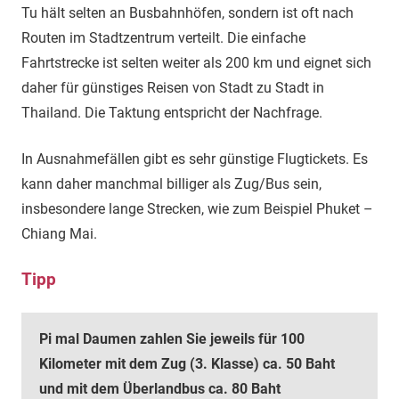
Tu hält selten an Busbahnhöfen, sondern ist oft nach
Routen im Stadtzentrum verteilt. Die einfache
Fahrtstrecke ist selten weiter als 200 km und eignet sich
daher für günstiges Reisen von Stadt zu Stadt in
Thailand. Die Taktung entspricht der Nachfrage.
In Ausnahmefällen gibt es sehr günstige Flugtickets. Es
kann daher manchmal billiger als Zug/Bus sein,
insbesondere lange Strecken, wie zum Beispiel Phuket –
Chiang Mai.
Tipp
Pi mal Daumen zahlen Sie jeweils für 100
Kilometer mit dem Zug (3. Klasse) ca. 50 Baht
und m
it dem Überlandbus ca. 80 Baht