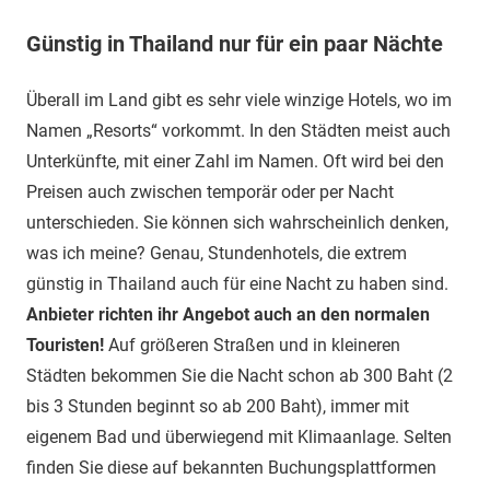
Günstig in Thailand nur für ein paar Nächte
Überall im Land gibt es sehr viele winzige Hotels, wo im
Namen „Resorts“ vorkommt. In den Städten meist auch
Unterkünfte, mit einer Zahl im Namen. Oft wird bei den
Preisen auch zwischen temporär oder per Nacht
unterschieden. Sie können sich wahrscheinlich denken,
was ich meine? Genau, Stundenhotels, die extrem
günstig in Thailand auch für eine Nacht zu haben sind.
Anbieter richten ihr Angebot auch an den normalen
Touristen!
Auf größeren Straßen und in kleineren
Städten bekommen Sie die Nacht schon ab 300 Baht (2
bis 3 Stunden beginnt so ab 200 Baht), immer mit
eigenem Bad und überwiegend mit Klimaanlage. Selten
finden Sie diese auf bekannten Buchungsplattformen