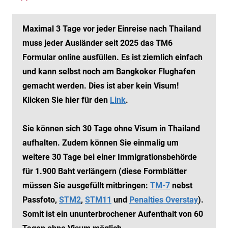
Maximal 3 Tage vor jeder Einreise nach Thailand
muss jeder Ausländer seit 2025 das TM6
Formular online ausfüllen. Es ist ziemlich einfach
und kann selbst noch am Bangkoker Flughafen
gemacht werden. Dies ist aber kein Visum!
Klicken Sie hier für den
Link
.
Sie können sich 30 Tage ohne Visum in Thailand
aufhalten. Zudem können Sie einmalig um
weitere 30 Tage bei einer Immigrationsbehörde
für 1.900 Baht verlängern (diese Formblätter
müssen Sie ausgefüllt mitbringen:
TM-7
nebst
Passfoto,
STM2
,
STM11
und
Penalties Overstay
).
Somit ist ein ununterbrochener Aufenthalt von 60