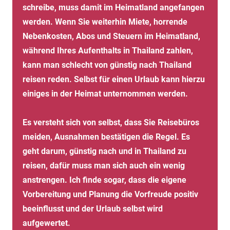
schreibe, muss damit im Heimatland angefangen
werden. Wenn Sie weiterhin Miete, horrende
Nebenkosten, Abos und Steuern im Heimatland,
während Ihres Aufenthalts in Thailand zahlen,
kann man schlecht von günstig nach Thailand
reisen reden. Selbst für einen Urlaub kann hierzu
einiges in der Heimat unternommen werden.
Es versteht sich von selbst, dass Sie Reisebüros
meiden, Ausnahmen bestätigen die Regel. Es
geht darum, günstig nach und in Thailand zu
reisen, dafür muss man sich auch ein wenig
anstrengen. Ich finde sogar, dass die eigene
Vorbereitung und Planung die Vorfreude positiv
beeinflusst und der Urlaub selbst wird
aufgewertet.