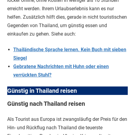
locker online, ohne Kosten in weniger als 10 Stunden
erreicht werden. Ihrem Urlaubserlebnis kann es nur
helfen. Zusätzlich hilft dies, gerade in nicht touristischen
Gegenden von Thailand, um günstig essen und
einkaufen zu gehen. Siehe auch:
Thailändische Sprache lernen. Kein Buch mit sieben
Siegel
Gebratene Nachrichten mit Huhn oder einen
verrückten Stuhl?
Günstig in Thailand reisen
Günstig nach Thailand reisen
Als Tourist aus Europa ist zwangsläufig der Preis für den
Hin- und Rückflug nach Thailand die teuerste