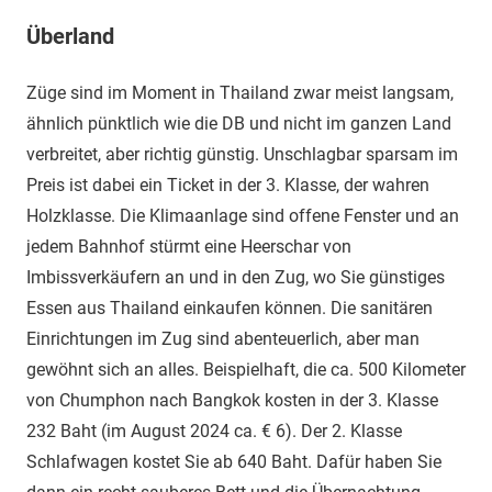
Überland
Züge sind im Moment in Thailand zwar meist langsam,
ähnlich pünktlich wie die DB und nicht im ganzen Land
verbreitet, aber richtig günstig. Unschlagbar sparsam im
Preis ist dabei ein Ticket in der 3. Klasse, der wahren
Holzklasse. Die Klimaanlage sind offene Fenster und an
jedem Bahnhof stürmt eine Heerschar von
Imbissverkäufern an und in den Zug, wo Sie günstiges
Essen aus Thailand einkaufen können. Die sanitären
Einrichtungen im Zug sind abenteuerlich, aber man
gewöhnt sich an alles. Beispielhaft, die ca. 500 Kilometer
von Chumphon nach Bangkok kosten in der 3. Klasse
232 Baht (im August 2024 ca. € 6). Der 2. Klasse
Schlafwagen kostet Sie ab 640 Baht. Dafür haben Sie