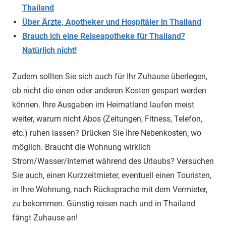
Thailand
Über Ärzte, Apotheker und Hospitäler in Thailand
Brauch ich eine Reiseapotheke für Thailand?
Natürlich nicht!
Zudem sollten Sie sich auch für Ihr Zuhause überlegen,
ob nicht die einen oder anderen Kosten gespart werden
können. Ihre Ausgaben im Heimatland laufen meist
weiter, warum nicht Abos (Zeitungen, Fitness, Telefon,
etc.) ruhen lassen? Drücken Sie Ihre Nebenkosten, wo
möglich. Braucht die Wohnung wirklich
Strom/Wasser/Internet während des Urlaubs? Versuchen
Sie auch, einen Kurzzeitmieter, eventuell einen Touristen,
in Ihre Wohnung, nach Rücksprache mit dem Vermieter,
zu bekommen. Günstig reisen nach und in Thailand
fängt Zuhause an!