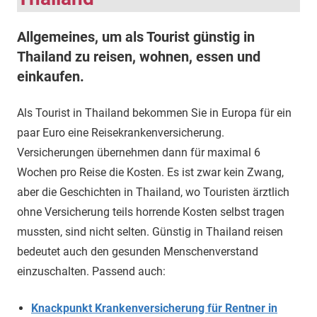
Allgemeines, um als Tourist günstig in
Thailand zu reisen, wohnen, essen und
einkaufen.
Als Tourist in Thailand bekommen Sie in Europa für ein
paar Euro eine Reisekrankenversicherung.
Versicherungen übernehmen dann für maximal 6
Wochen pro Reise die Kosten. Es ist zwar kein Zwang,
aber die Geschichten in Thailand, wo Touristen ärztlich
ohne Versicherung teils horrende Kosten selbst tragen
mussten, sind nicht selten. Günstig in Thailand reisen
bedeutet auch den gesunden Menschenverstand
einzuschalten. Passend auch:
Knackpunkt Krankenversicherung für Rentner in