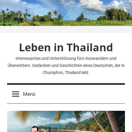
Zum
Inhalt
springen
Leben in Thailand
Interessantes und Unterstützung fürs Auswandern und
Überwintern. Gedanken und Geschichten eines Deutschen, der in
Chumphon, Thailand lebt.
Menü