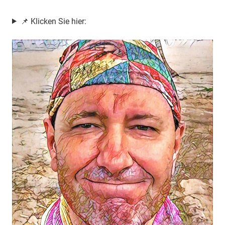
📌 Klicken Sie hier: