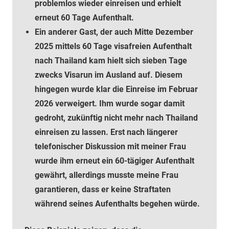
problemlos wieder einreisen und erhielt
erneut 60 Tage Aufenthalt.
Ein anderer Gast, der auch Mitte Dezember
2025 mittels 60 Tage visafreien Aufenthalt
nach Thailand kam hielt sich sieben Tage
zwecks Visarun im Ausland auf. Diesem
hingegen wurde klar die Einreise im Februar
2026 verweigert. Ihm wurde sogar damit
gedroht, zukünftig nicht mehr nach Thailand
einreisen zu lassen. Erst nach längerer
telefonischer Diskussion mit meiner Frau
wurde ihm erneut ein 60-tägiger Aufenthalt
gewährt, allerdings musste meine Frau
garantieren, dass er keine Straftaten
während seines Aufenthalts begehen würde.