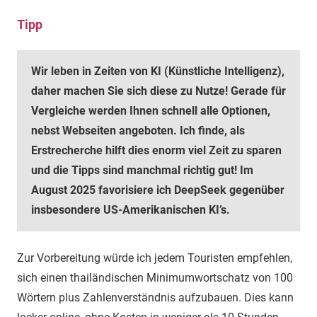
Tipp
Wir leben in Zeiten von KI (Künstliche Intelligenz),
daher machen Sie sich diese zu Nutze! Gerade für
Vergleiche werden Ihnen schnell alle Optionen,
nebst Webseiten angeboten. Ich finde, als
Erstrecherche hilft dies enorm viel Zeit zu sparen
und die Tipps sind manchmal richtig gut! Im
August 2025 favorisiere ich DeepSeek gegenüber
insbesondere US-Amerikanischen KI’s.
Zur Vorbereitung würde ich jedem Touristen empfehlen,
sich einen thailändischen Minimumwortschatz von 100
Wörtern plus Zahlenverständnis aufzubauen. Dies kann