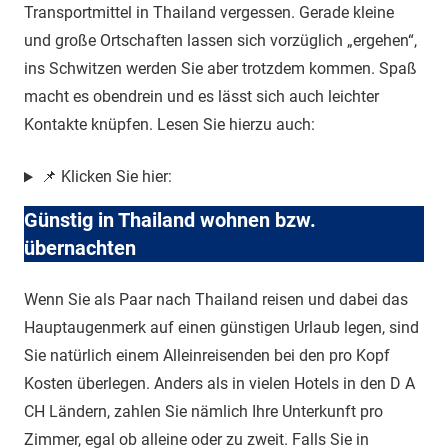
Transportmittel in Thailand vergessen. Gerade kleine
und große Ortschaften lassen sich vorzüglich „ergehen“,
ins Schwitzen werden Sie aber trotzdem kommen. Spaß
macht es obendrein und es lässt sich auch leichter
Kontakte knüpfen. Lesen Sie hierzu auch:
📌 Klicken Sie hier:
Günstig in Thailand wohnen bzw.
übernachten
Wenn Sie als Paar nach Thailand reisen und dabei das
Hauptaugenmerk auf einen günstigen Urlaub legen, sind
Sie natürlich einem Alleinreisenden bei den pro Kopf
Kosten überlegen. Anders als in vielen Hotels in den D A
CH Ländern, zahlen Sie nämlich Ihre Unterkunft pro
Zimmer, egal ob alleine oder zu zweit. Falls Sie in