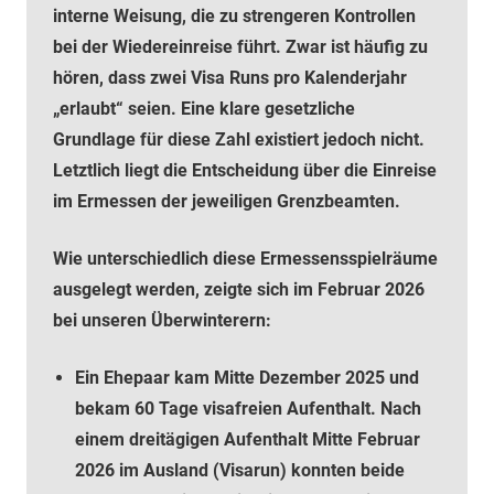
interne Weisung, die zu strengeren Kontrollen
bei der Wiedereinreise führt. Zwar ist häufig zu
hören, dass zwei Visa Runs pro Kalenderjahr
„erlaubt“ seien. Eine klare gesetzliche
Grundlage für diese Zahl existiert jedoch nicht.
Letztlich liegt die Entscheidung über die Einreise
im Ermessen der jeweiligen Grenzbeamten.
Wie unterschiedlich diese Ermessensspielräume
ausgelegt werden, zeigte sich im Februar 2026
bei unseren Überwinterern:
Ein Ehepaar kam Mitte Dezember 2025 und
bekam 60 Tage visafreien Aufenthalt. Nach
einem dreitägigen Aufenthalt Mitte Februar
2026 im Ausland (Visarun) konnten beide