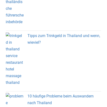
Tipps zum Trinkgeld in Thailand und wenn,
wieviel?
10 häufige Probleme beim Auswandern
nach Thailand