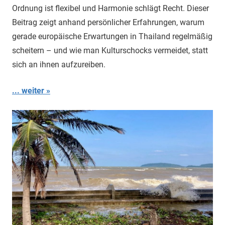
Ordnung ist flexibel und Harmonie schlägt Recht. Dieser
Beitrag zeigt anhand persönlicher Erfahrungen, warum
gerade europäische Erwartungen in Thailand regelmäßig
scheitern – und wie man Kulturschocks vermeidet, statt
sich an ihnen aufzureiben.
... weiter