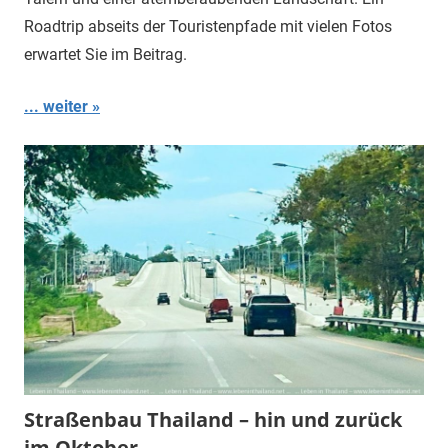
Roadtrip abseits der Touristenpfade mit vielen Fotos
erwartet Sie im Beitrag.
... weiter
Straßenbau Thailand – hin und zurück
im Oktober