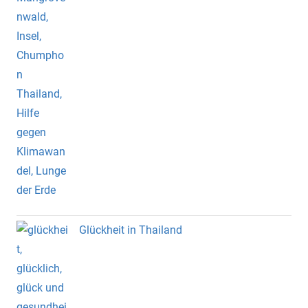
Glückheit in Thailand