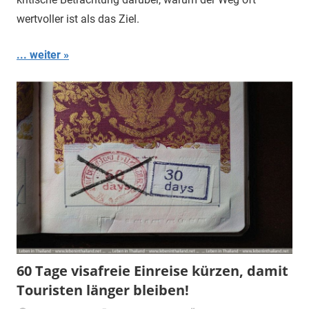
wertvoller ist als das Ziel.
... weiter
60 Tage visafreie Einreise kürzen, damit
Touristen länger bleiben!