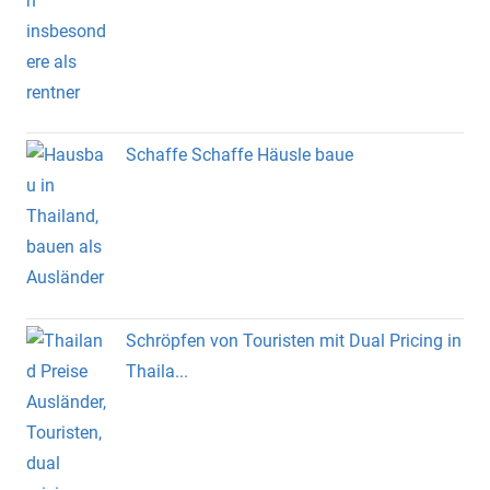
Schaffe Schaffe Häusle baue
Schröpfen von Touristen mit Dual Pricing in
Thaila...