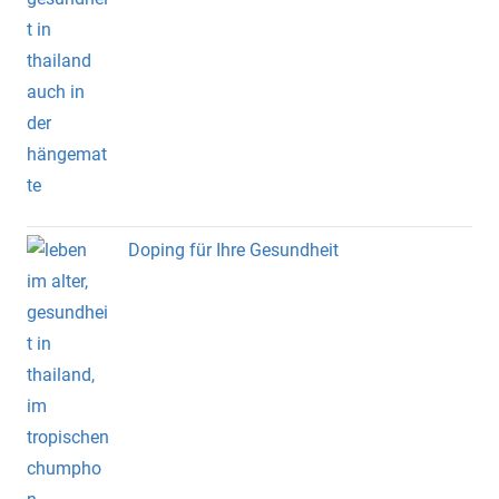
Doping für Ihre Gesundheit