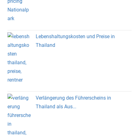
Lebenshaltungskosten und Preise in
Thailand
Verlängerung des Führerscheins in
Thailand als Aus...