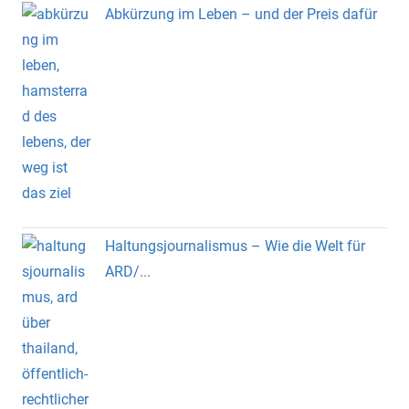
Abkürzung im Leben – und der Preis dafür
Haltungsjournalismus – Wie die Welt für
ARD/...