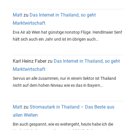
Matt
zu
Das Internet in Thailand, so geht
Marktwirtschaft
Eva Air ab Wien hat günstige nonstop Flüge. Hendlmaier Senf
hält sich auch ein Jahr und ist im übrigen auch…
Karl Heinz Faber
zu
Das Internet in Thailand, so geht
Marktwirtschaft
Servus an alle zusammen, nur in einem Sektor ist Thailand
nicht auf dem hohen Niveau wie es das in Bayern…
Matt
zu
Stromautark in Thailand – Das Beste aus
allen Welten
Bin auch gespannt, wie es weitergeht, heute habe ich die