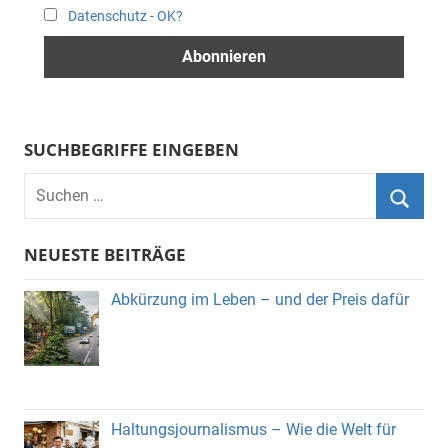
Datenschutz - OK?
SUCHBEGRIFFE EINGEBEN
Suchen
nach:
Suche
NEUESTE BEITRÄGE
Abkürzung im Leben – und der Preis dafür
Haltungsjournalismus – Wie die Welt für