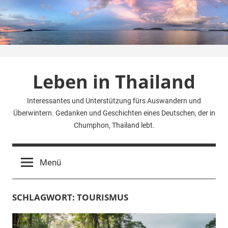
Zum
Inhalt
springen
Leben in Thailand
Interessantes und Unterstützung fürs Auswandern und
Überwintern. Gedanken und Geschichten eines Deutschen, der in
Chumphon, Thailand lebt.
Menü
SCHLAGWORT:
TOURISMUS