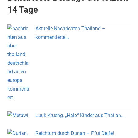
14 Tage
Aktuelle Nachrichten Thailand –
kommentierte...
Luuk Krueng, „Halb“ Kinder aus Thailan...
Reichtum durch Durian – Pfui Deife!