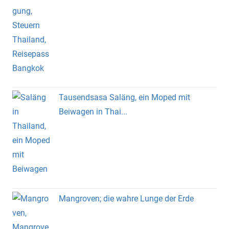
Tausendsasa Saläng, ein Moped mit
Beiwagen in Thai...
Mangroven; die wahre Lunge der Erde