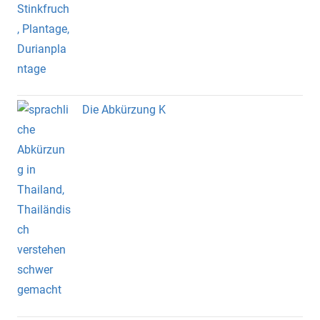
Die Abkürzung K