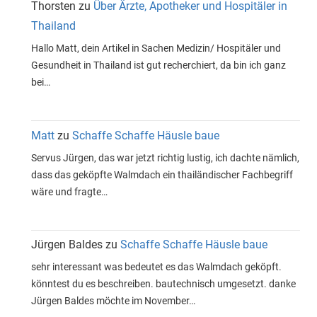
Thorsten
zu
Über Ärzte, Apotheker und Hospitäler in
Thailand
Hallo Matt, dein Artikel in Sachen Medizin/ Hospitäler und
Gesundheit in Thailand ist gut recherchiert, da bin ich ganz
bei…
Matt
zu
Schaffe Schaffe Häusle baue
Servus Jürgen, das war jetzt richtig lustig, ich dachte nämlich,
dass das geköpfte Walmdach ein thailändischer Fachbegriff
wäre und fragte…
Jürgen Baldes
zu
Schaffe Schaffe Häusle baue
sehr interessant was bedeutet es das Walmdach geköpft.
könntest du es beschreiben. bautechnisch umgesetzt. danke
Jürgen Baldes möchte im November…