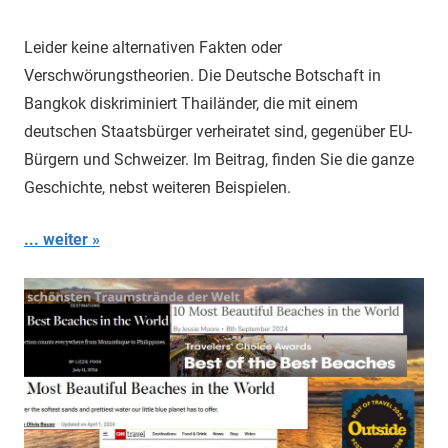
Matt
Leider keine alternativen Fakten oder
Verschwörungstheorien. Die Deutsche Botschaft in
Bangkok diskriminiert Thailänder, die mit einem
deutschen Staatsbürger verheiratet sind, gegenüber EU-
Bürgern und Schweizer. Im Beitrag, finden Sie die ganze
Geschichte, nebst weiteren Beispielen.
... weiter