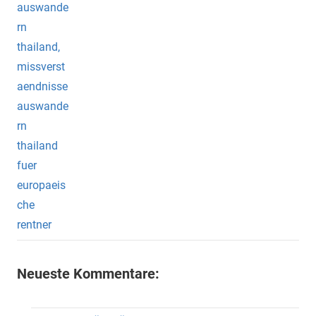
Neueste Kommentare: