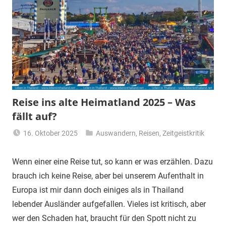
Reise ins alte Heimatland 2025 – Was
fällt auf?
16. Oktober 2025
Auswandern
,
Reisen
,
Zeitgeistkritik
Matt
Wenn einer eine Reise tut, so kann er was erzählen. Dazu
brauch ich keine Reise, aber bei unserem Aufenthalt in
Europa ist mir dann doch einiges als in Thailand
lebender Ausländer aufgefallen. Vieles ist kritisch, aber
wer den Schaden hat, braucht für den Spott nicht zu