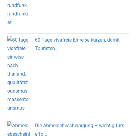
60 Tage visafreie Einreise kürzen, damit
Touristen...
Die Abmeldebescheinigung – wichtig fürs
erfo...