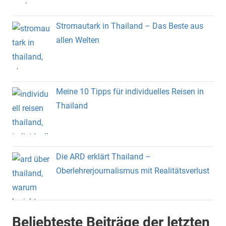
Stromautark in Thailand – Das Beste aus
allen Welten
Meine 10 Tipps für individuelles Reisen in
Thailand
Die ARD erklärt Thailand –
Oberlehrerjournalismus mit Realitätsverlust
Beliebteste Beiträge der letzten