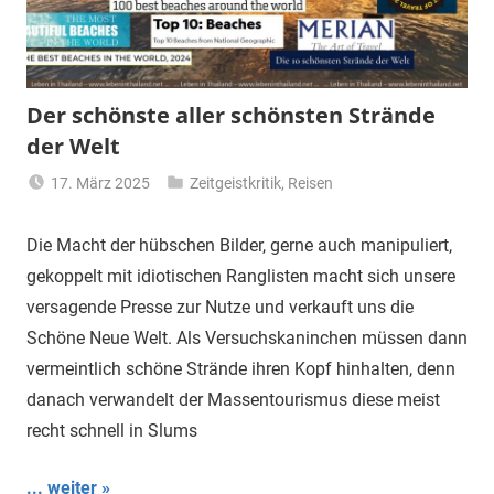
Der schönste aller schönsten Strände
der Welt
17. März 2025
Zeitgeistkritik
,
Reisen
Matt
Die Macht der hübschen Bilder, gerne auch manipuliert,
gekoppelt mit idiotischen Ranglisten macht sich unsere
versagende Presse zur Nutze und verkauft uns die
Schöne Neue Welt. Als Versuchskaninchen müssen dann
vermeintlich schöne Strände ihren Kopf hinhalten, denn
danach verwandelt der Massentourismus diese meist
recht schnell in Slums
... weiter