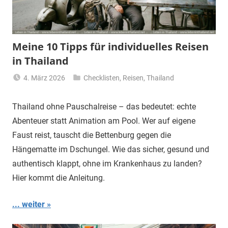
Meine 10 Tipps für individuelles Reisen
in Thailand
4. März 2026
Checklisten
,
Reisen
,
Thailand
Matt
Thailand ohne Pauschalreise – das bedeutet: echte
Abenteuer statt Animation am Pool. Wer auf eigene
Faust reist, tauscht die Bettenburg gegen die
Hängematte im Dschungel. Wie das sicher, gesund und
authentisch klappt, ohne im Krankenhaus zu landen?
Hier kommt die Anleitung.
... weiter