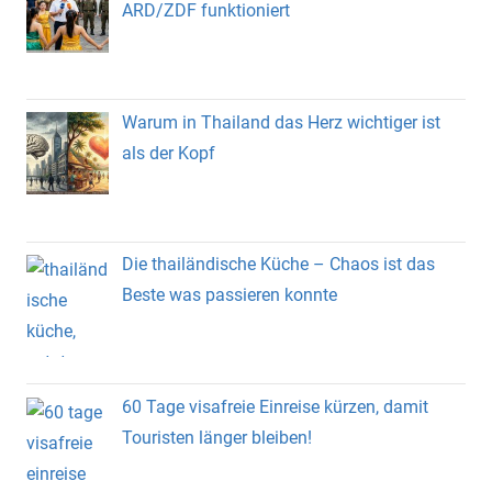
ARD/ZDF funktioniert
Warum in Thailand das Herz wichtiger ist
als der Kopf
Die thailändische Küche – Chaos ist das
Beste was passieren konnte
60 Tage visafreie Einreise kürzen, damit
Touristen länger bleiben!