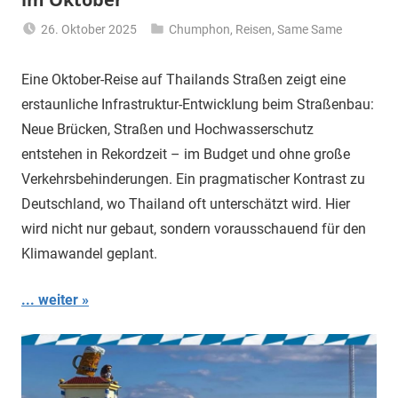
26. Oktober 2025
Chumphon
,
Reisen
,
Same Same
Matt
Eine Oktober-Reise auf Thailands Straßen zeigt eine
erstaunliche Infrastruktur-Entwicklung beim Straßenbau:
Neue Brücken, Straßen und Hochwasserschutz
entstehen in Rekordzeit – im Budget und ohne große
Verkehrsbehinderungen. Ein pragmatischer Kontrast zu
Deutschland, wo Thailand oft unterschätzt wird. Hier
wird nicht nur gebaut, sondern vorausschauend für den
Klimawandel geplant.
... weiter