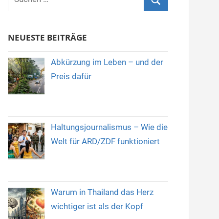
nach:
Suchen
NEUESTE BEITRÄGE
Abkürzung im Leben – und der
Preis dafür
Haltungsjournalismus – Wie die
Welt für ARD/ZDF funktioniert
Warum in Thailand das Herz
wichtiger ist als der Kopf