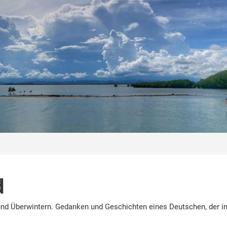
d
nd Überwintern. Gedanken und Geschichten eines Deutschen, der in