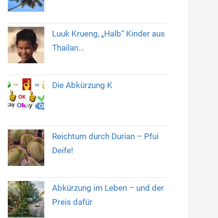
Luuk Krueng, „Halb“ Kinder aus
Thailan...
Die Abkürzung K
Reichtum durch Durian – Pfui
Deife!
Abkürzung im Leben – und der
Preis dafür