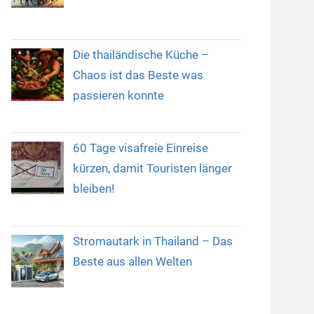
Die thailändische Küche –
Chaos ist das Beste was
passieren konnte
60 Tage visafreie Einreise
kürzen, damit Touristen länger
bleiben!
Stromautark in Thailand – Das
Beste aus allen Welten