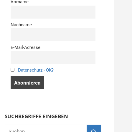
Vorname
Nachname
E-Mail-Adresse
Datenschutz - OK?
SUCHBEGRIFFE EINGEBEN
Suchen