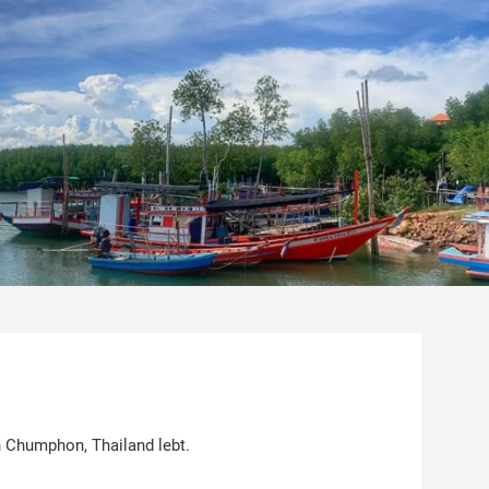
 Chumphon, Thailand lebt.