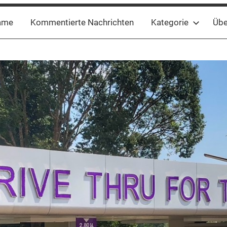
ame
Kommentierte Nachrichten
Kategorie
Übe