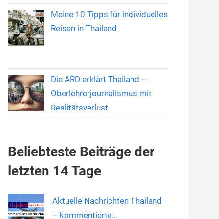
Meine 10 Tipps für individuelles
Reisen in Thailand
Die ARD erklärt Thailand –
Oberlehrerjournalismus mit
Realitätsverlust
Beliebteste Beiträge der
letzten 14 Tage
Aktuelle Nachrichten Thailand
– kommentierte...