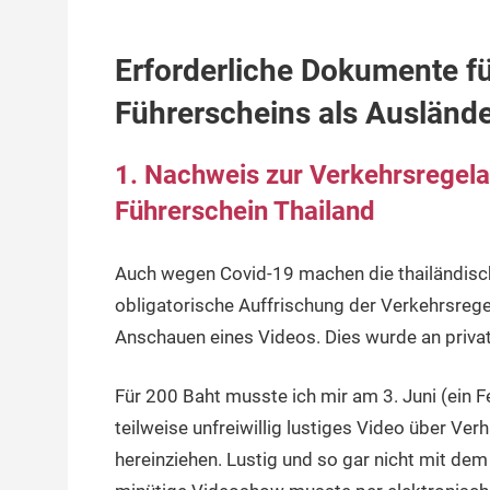
Erforderliche Dokumente fü
Führerscheins
als Auslände
1. Nachweis zur Verkehrsregela
Führerschein Thailand
Auch wegen Covid-19 machen die thailändisc
obligatorische Auffrischung der Verkehrsreg
Anschauen eines Videos. Dies wurde an privat
Für 200 Baht musste ich mir am 3. Juni (ein 
teilweise unfreiwillig lustiges Video über Ver
hereinziehen. Lustig und so gar nicht mit de