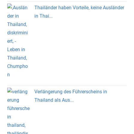
Thailänder haben Vorteile, keine Ausländer
in Thai...
Verlängerung des Führerscheins in
Thailand als Aus...