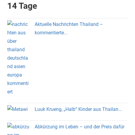
14 Tage
Aktuelle Nachrichten Thailand –
kommentierte...
Luuk Krueng, „Halb“ Kinder aus Thailan...
Abkürzung im Leben – und der Preis dafür