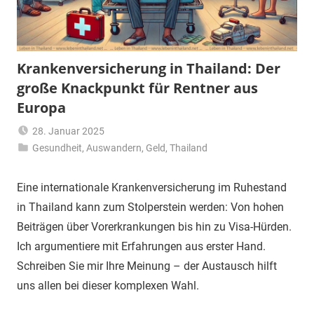
Krankenversicherung in Thailand: Der
große Knackpunkt für Rentner aus
Europa
28. Januar 2025
Gesundheit
,
Auswandern
Matt
,
Geld
,
Thailand
Eine internationale Krankenversicherung im Ruhestand
in Thailand kann zum Stolperstein werden: Von hohen
Beiträgen über Vorerkrankungen bis hin zu Visa-Hürden.
Ich argumentiere mit Erfahrungen aus erster Hand.
Schreiben Sie mir Ihre Meinung – der Austausch hilft
uns allen bei dieser komplexen Wahl.