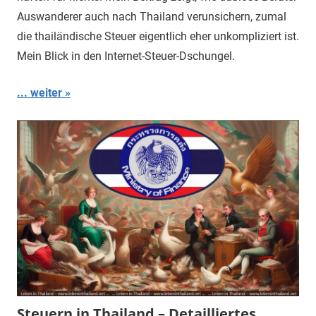
Auswanderer auch nach Thailand verunsichern, zumal
die thailändische Steuer eigentlich eher unkompliziert ist.
Mein Blick in den Internet-Steuer-Dschungel.
... weiter
Steuern in Thailand – Detailliertes