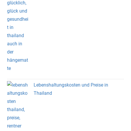
Lebenshaltungskosten und Preise in
Thailand