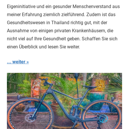
Eigeninitiative und ein gesunder Menschenverstand aus
meiner Erfahrung ziemlich zielführend. Zudem ist das
Gesundheitswesen in Thailand richtig gut, mit der
Ausnahme von einigen privaten Krankenhäusern, die
nicht viel auf Ihre Gesundheit geben. Schaffen Sie sich
einen Überblick und lesen Sie weiter.
... weiter