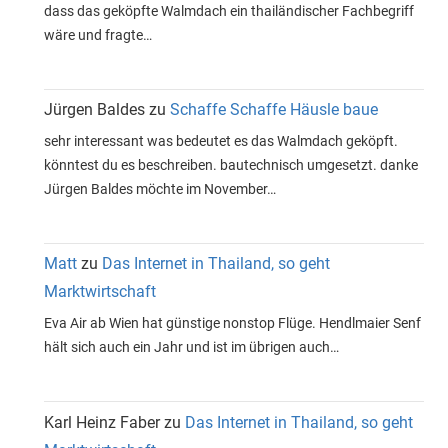
dass das geköpfte Walmdach ein thailändischer Fachbegriff
wäre und fragte…
Jürgen Baldes
zu
Schaffe Schaffe Häusle baue
sehr interessant was bedeutet es das Walmdach geköpft.
könntest du es beschreiben. bautechnisch umgesetzt. danke
Jürgen Baldes möchte im November…
Matt
zu
Das Internet in Thailand, so geht
Marktwirtschaft
Eva Air ab Wien hat günstige nonstop Flüge. Hendlmaier Senf
hält sich auch ein Jahr und ist im übrigen auch…
Karl Heinz Faber
zu
Das Internet in Thailand, so geht