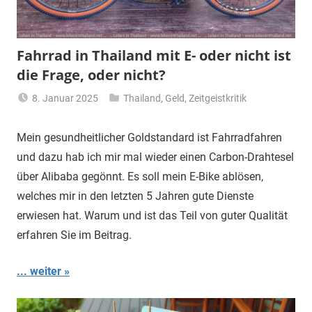
Fahrrad in Thailand mit E- oder nicht ist
die Frage, oder nicht?
8. Januar 2025
Thailand
,
Geld
,
Zeitgeistkritik
Matt
Mein gesundheitlicher Goldstandard ist Fahrradfahren
und dazu hab ich mir mal wieder einen Carbon-Drahtesel
über Alibaba gegönnt. Es soll mein E-Bike ablösen,
welches mir in den letzten 5 Jahren gute Dienste
erwiesen hat. Warum und ist das Teil von guter Qualität
erfahren Sie im Beitrag.
... weiter