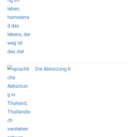
Die Abkürzung K