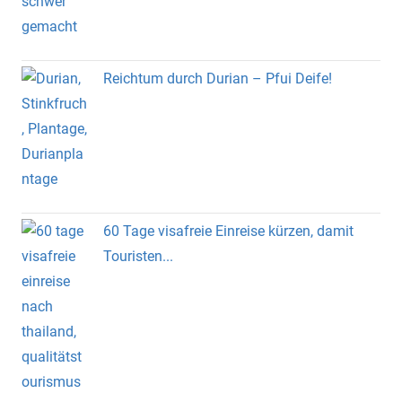
Reichtum durch Durian – Pfui Deife!
60 Tage visafreie Einreise kürzen, damit
Touristen...