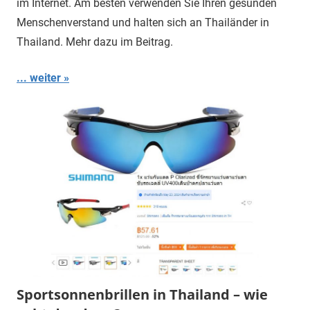
im Internet. Am besten verwenden Sie Ihren gesunden
Menschenverstand und halten sich an Thailänder in
Thailand. Mehr dazu im Beitrag.
... weiter
Sportsonnenbrillen in Thailand – wie