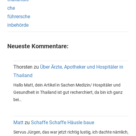
Neueste Kommentare:
Thorsten
zu
Über Ärzte, Apotheker und Hospitäler in
Thailand
Hallo Matt, dein Artikel in Sachen Medizin/ Hospitäler und
Gesundheit in Thailand ist gut recherchiert, da bin ich ganz
bei…
Matt
zu
Schaffe Schaffe Häusle baue
Servus Jürgen, das war jetzt richtig lustig, ich dachte nämlich,