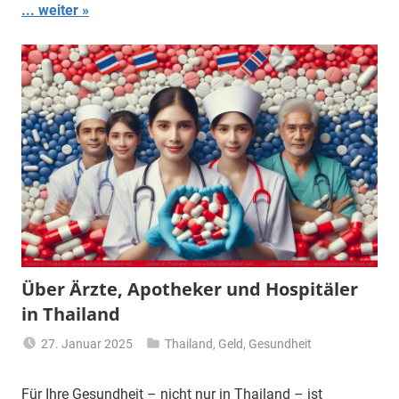
... weiter
Über Ärzte, Apotheker und Hospitäler
in Thailand
27. Januar 2025
Thailand
,
Geld
,
Gesundheit
Matt
Für Ihre Gesundheit – nicht nur in Thailand – ist