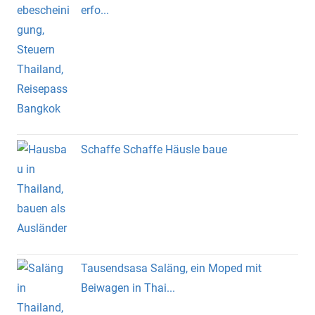
erfo...
Schaffe Schaffe Häusle baue
Tausendsasa Saläng, ein Moped mit
Beiwagen in Thai...