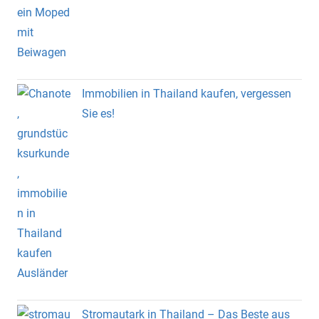
Immobilien in Thailand kaufen, vergessen
Sie es!
Stromautark in Thailand – Das Beste aus