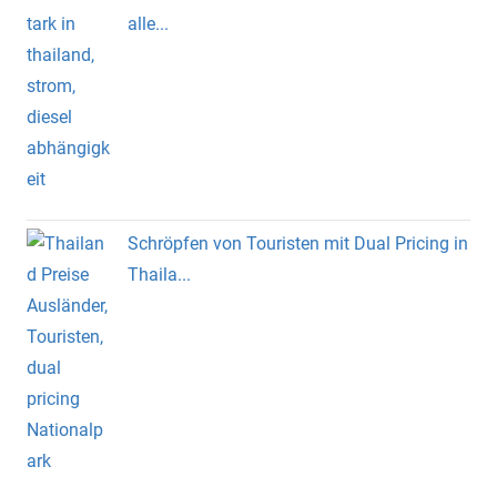
alle...
Schröpfen von Touristen mit Dual Pricing in
Thaila...