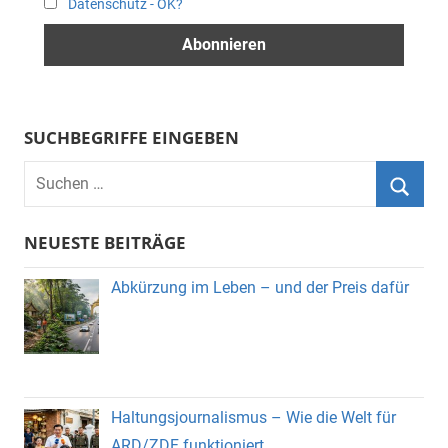
Datenschutz - OK?
SUCHBEGRIFFE EINGEBEN
Suchen
nach:
Suche
NEUESTE BEITRÄGE
Abkürzung im Leben – und der Preis dafür
Haltungsjournalismus – Wie die Welt für
ARD/ZDF funktioniert