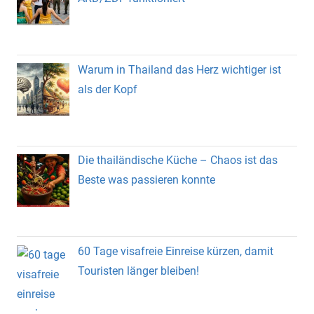
Warum in Thailand das Herz wichtiger ist
als der Kopf
Die thailändische Küche – Chaos ist das
Beste was passieren konnte
60 Tage visafreie Einreise kürzen, damit
Touristen länger bleiben!