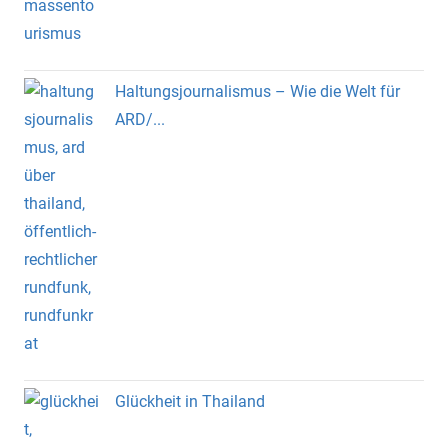
Haltungsjournalismus – Wie die Welt für
ARD/...
Glückheit in Thailand