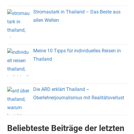
Stromautark in Thailand – Das Beste aus
allen Welten
Meine 10 Tipps für individuelles Reisen in
Thailand
Die ARD erklärt Thailand –
Oberlehrerjournalismus mit Realitätsverlust
Beliebteste Beiträge der letzten