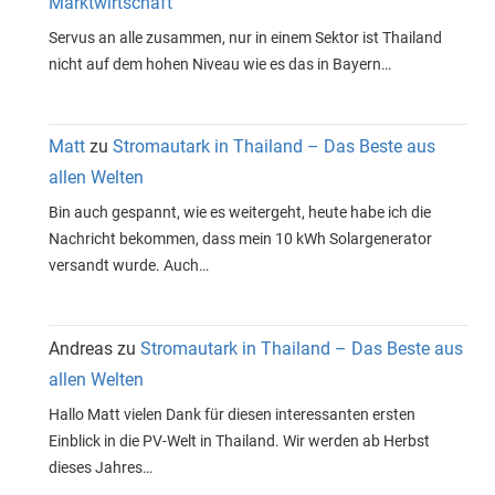
Marktwirtschaft
Servus an alle zusammen, nur in einem Sektor ist Thailand
nicht auf dem hohen Niveau wie es das in Bayern…
Matt
zu
Stromautark in Thailand – Das Beste aus
allen Welten
Bin auch gespannt, wie es weitergeht, heute habe ich die
Nachricht bekommen, dass mein 10 kWh Solargenerator
versandt wurde. Auch…
Andreas
zu
Stromautark in Thailand – Das Beste aus
allen Welten
Hallo Matt vielen Dank für diesen interessanten ersten
Einblick in die PV-Welt in Thailand. Wir werden ab Herbst
dieses Jahres…