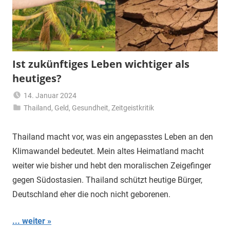
Ist zukünftiges Leben wichtiger als
heutiges?
14. Januar 2024
Thailand
,
Geld
,
Gesundheit
Matt
,
Zeitgeistkritik
Thailand macht vor, was ein angepasstes Leben an den
Klimawandel bedeutet. Mein altes Heimatland macht
weiter wie bisher und hebt den moralischen Zeigefinger
gegen Südostasien. Thailand schützt heutige Bürger,
Deutschland eher die noch nicht geborenen.
... weiter