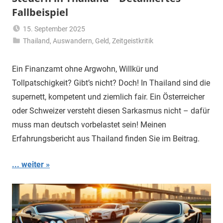
Fallbeispiel
15. September 2025
Thailand
,
Auswandern
Matt
,
Geld
,
Zeitgeistkritik
Ein Finanzamt ohne Argwohn, Willkür und
Tollpatschigkeit? Gibt’s nicht? Doch! In Thailand sind die
supernett, kompetent und ziemlich fair. Ein Österreicher
oder Schweizer versteht diesen Sarkasmus nicht – dafür
muss man deutsch vorbelastet sein! Meinen
Erfahrungsbericht aus Thailand finden Sie im Beitrag.
... weiter