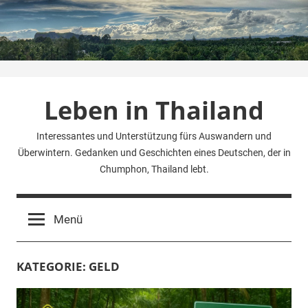
Zum
Inhalt
springen
Leben in Thailand
Interessantes und Unterstützung fürs Auswandern und
Überwintern. Gedanken und Geschichten eines Deutschen, der in
Chumphon, Thailand lebt.
Menü
KATEGORIE:
GELD