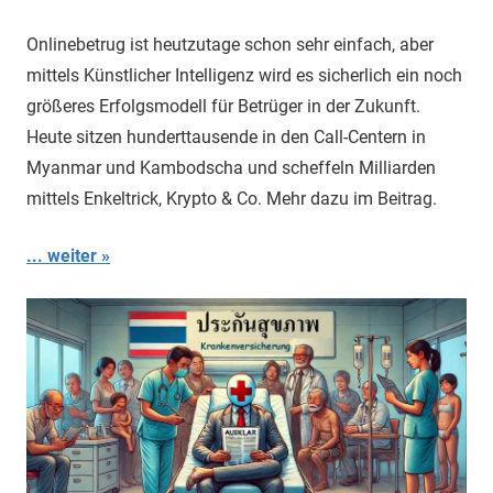
Matt
Onlinebetrug ist heutzutage schon sehr einfach, aber
mittels Künstlicher Intelligenz wird es sicherlich ein noch
größeres Erfolgsmodell für Betrüger in der Zukunft.
Heute sitzen hunderttausende in den Call-Centern in
Myanmar und Kambodscha und scheffeln Milliarden
mittels Enkeltrick, Krypto & Co. Mehr dazu im Beitrag.
... weiter