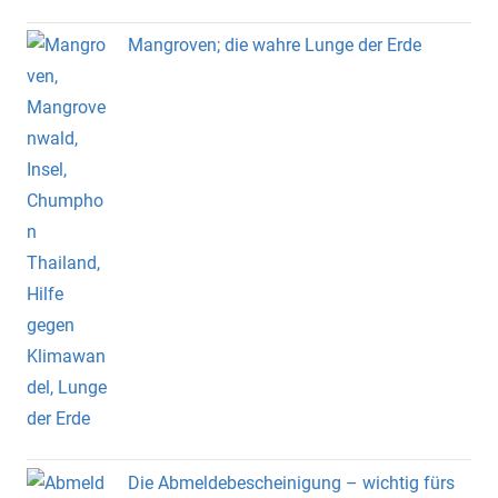
Mangroven; die wahre Lunge der Erde
Die Abmeldebescheinigung – wichtig fürs