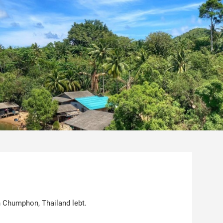
 Chumphon, Thailand lebt.