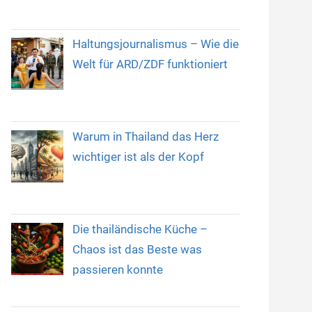
Haltungsjournalismus – Wie die
Welt für ARD/ZDF funktioniert
Warum in Thailand das Herz
wichtiger ist als der Kopf
Die thailändische Küche –
Chaos ist das Beste was
passieren konnte