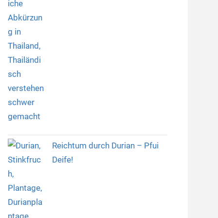
Reichtum durch Durian – Pfui
Deife!