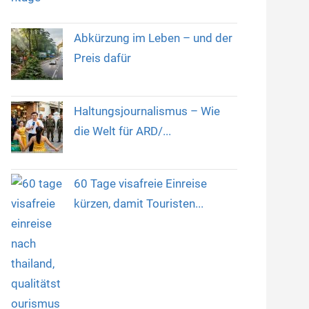
Abkürzung im Leben – und der
Preis dafür
Haltungsjournalismus – Wie
die Welt für ARD/...
60 Tage visafreie Einreise
kürzen, damit Touristen...