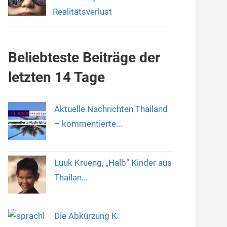
Realitätsverlust
Beliebteste Beiträge der
letzten 14 Tage
Aktuelle Nachrichten Thailand
– kommentierte...
Luuk Krueng, „Halb“ Kinder aus
Thailan...
Die Abkürzung K