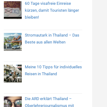
60 Tage visafreie Einreise
kürzen, damit Touristen länger
bleiben!
Stromautark in Thailand – Das
Beste aus allen Welten
Meine 10 Tipps für individuelles
Reisen in Thailand
Die ARD erklärt Thailand –
Oberlehrerjournalismus mit