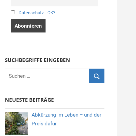
Datenschutz - OK?
SUCHBEGRIFFE EINGEBEN
Suchen
nach:
Suchen
NEUESTE BEITRÄGE
Abkürzung im Leben – und der
Preis dafür