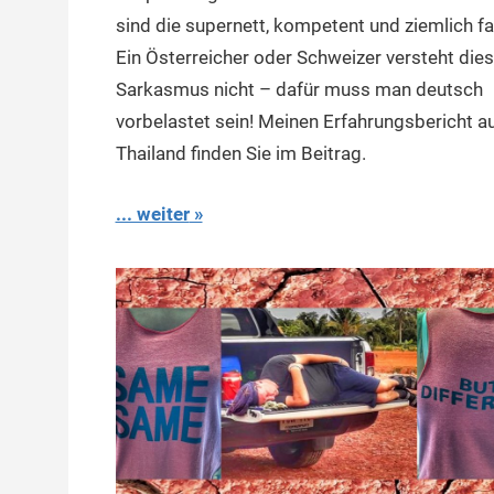
sind die supernett, kompetent und ziemlich fai
Ein Österreicher oder Schweizer versteht die
Sarkasmus nicht – dafür muss man deutsch
vorbelastet sein! Meinen Erfahrungsbericht a
Thailand finden Sie im Beitrag.
... weiter