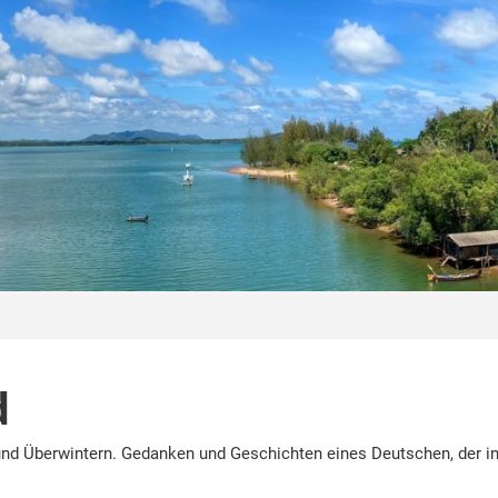
d
nd Überwintern. Gedanken und Geschichten eines Deutschen, der in