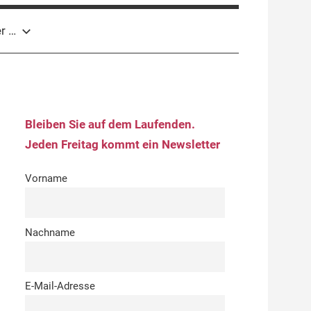
r …
Bleiben Sie auf dem Laufenden.
Jeden Freitag kommt ein Newsletter
Vorname
Nachname
E-Mail-Adresse