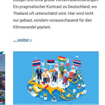
Ein pragmatischer Kontrast zu Deutschland, wo
Thailand oft unterschätzt wird. Hier wird nicht
nur gebaut, sondern vorausschauend für den
Klimawandel geplant.
... weiter