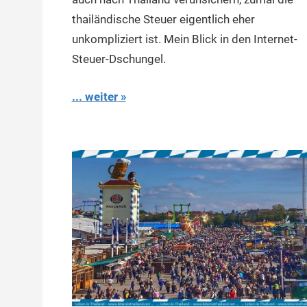
thailändische Steuer eigentlich eher
unkompliziert ist. Mein Blick in den Internet-
Steuer-Dschungel.
... weiter