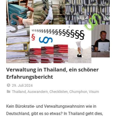
Verwaltung in Thailand, ein schöner
Erfahrungsbericht
29. Juli 2024
Thailand
,
Auswandern
Matt
,
Checklisten
,
Chumphon
,
Visum
Kein Bürokratie- und Verwaltungswahnsinn wie in
Deutschland, gibt es so etwas? In Thailand geht dies,