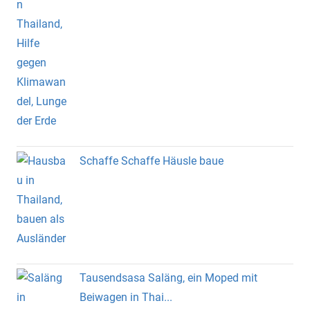
Schaffe Schaffe Häusle baue
Tausendsasa Saläng, ein Moped mit
Beiwagen in Thai...