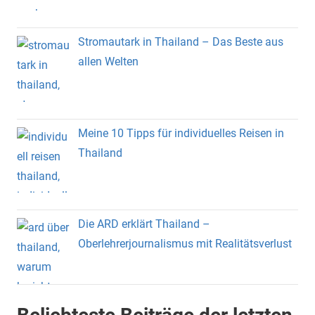
Stromautark in Thailand – Das Beste aus
allen Welten
Meine 10 Tipps für individuelles Reisen in
Thailand
Die ARD erklärt Thailand –
Oberlehrerjournalismus mit Realitätsverlust