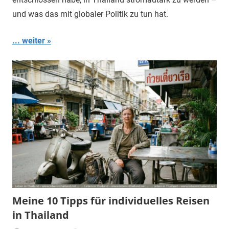
und was das mit globaler Politik zu tun hat.
... weiter
Meine 10 Tipps für individuelles Reisen
in Thailand