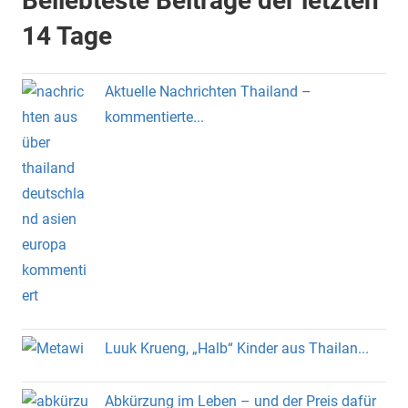
Beliebteste Beiträge der letzten
14 Tage
Aktuelle Nachrichten Thailand –
kommentierte...
Luuk Krueng, „Halb“ Kinder aus Thailan...
Abkürzung im Leben – und der Preis dafür