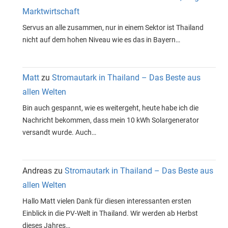
Marktwirtschaft
Servus an alle zusammen, nur in einem Sektor ist Thailand
nicht auf dem hohen Niveau wie es das in Bayern…
Matt
zu
Stromautark in Thailand – Das Beste aus
allen Welten
Bin auch gespannt, wie es weitergeht, heute habe ich die
Nachricht bekommen, dass mein 10 kWh Solargenerator
versandt wurde. Auch…
Andreas
zu
Stromautark in Thailand – Das Beste aus
allen Welten
Hallo Matt vielen Dank für diesen interessanten ersten
Einblick in die PV-Welt in Thailand. Wir werden ab Herbst
dieses Jahres…