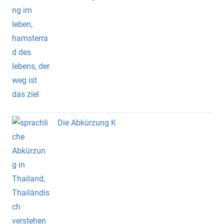
Die Abkürzung K