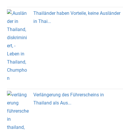
Thailänder haben Vorteile, keine Ausländer
in Thai...
Verlängerung des Führerscheins in
Thailand als Aus...