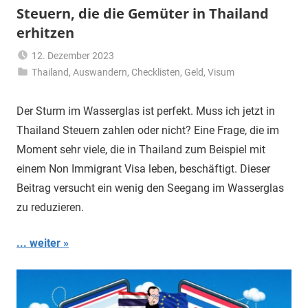
Steuern, die die Gemüter in Thailand
erhitzen
12. Dezember 2023
Thailand
,
Auswandern
Matt
,
Checklisten
,
Geld
,
Visum
Der Sturm im Wasserglas ist perfekt. Muss ich jetzt in
Thailand Steuern zahlen oder nicht? Eine Frage, die im
Moment sehr viele, die in Thailand zum Beispiel mit
einem Non Immigrant Visa leben, beschäftigt. Dieser
Beitrag versucht ein wenig den Seegang im Wasserglas
zu reduzieren.
... weiter