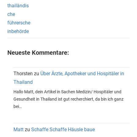
Neueste Kommentare:
Thorsten
zu
Über Ärzte, Apotheker und Hospitäler in
Thailand
Hallo Matt, dein Artikel in Sachen Medizin/ Hospitäler und
Gesundheit in Thailand ist gut recherchiert, da bin ich ganz
bei…
Matt
zu
Schaffe Schaffe Häusle baue