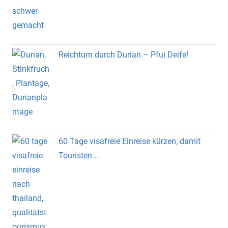
Reichtum durch Durian – Pfui Deife!
60 Tage visafreie Einreise kürzen, damit
Touristen...