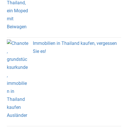
Immobilien in Thailand kaufen, vergessen
Sie es!