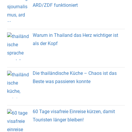
ARD/ZDF funktioniert
Warum in Thailand das Herz wichtiger ist
als der Kopf
Die thailändische Küche – Chaos ist das
Beste was passieren konnte
60 Tage visafreie Einreise kürzen, damit
Touristen länger bleiben!