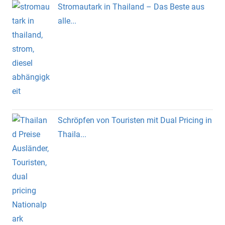
Stromautark in Thailand – Das Beste aus
alle...
Schröpfen von Touristen mit Dual Pricing in
Thaila...