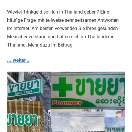
Wieviel Trinkgeld soll ich in Thailand geben? Eine
häufige Frage, mit teilweise sehr seltsamen Antworten
im Internet. Am besten verwenden Sie Ihren gesunden
Menschenverstand und halten sich an Thailänder in
Thailand. Mehr dazu im Beitrag.
... weiter