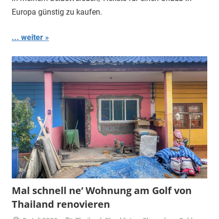
Europa günstig zu kaufen.
... weiter
Mal schnell ne‘ Wohnung am Golf von
Thailand renovieren