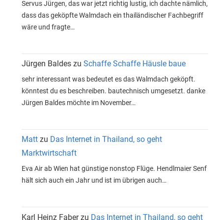
Servus Jürgen, das war jetzt richtig lustig, ich dachte nämlich,
dass das geköpfte Walmdach ein thailändischer Fachbegriff
wäre und fragte…
Jürgen Baldes
zu
Schaffe Schaffe Häusle baue
sehr interessant was bedeutet es das Walmdach geköpft.
könntest du es beschreiben. bautechnisch umgesetzt. danke
Jürgen Baldes möchte im November…
Matt
zu
Das Internet in Thailand, so geht
Marktwirtschaft
Eva Air ab Wien hat günstige nonstop Flüge. Hendlmaier Senf
hält sich auch ein Jahr und ist im übrigen auch…
Karl Heinz Faber
zu
Das Internet in Thailand, so geht