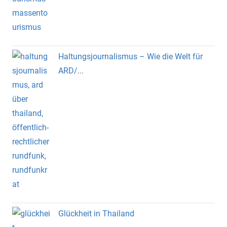
Haltungsjournalismus – Wie die Welt für
ARD/...
Glückheit in Thailand