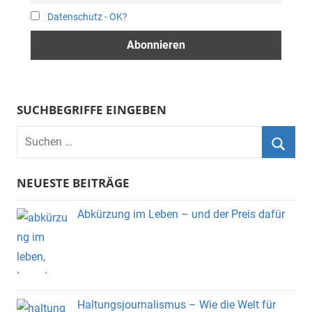
Datenschutz - OK?
SUCHBEGRIFFE EINGEBEN
Suchen
nach:
Suche
NEUESTE BEITRÄGE
Abkürzung im Leben – und der Preis dafür
Haltungsjournalismus – Wie die Welt für