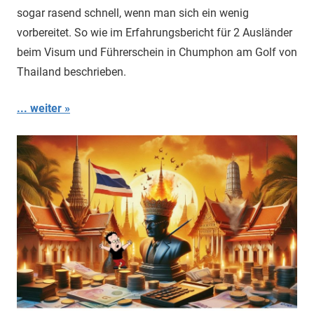
sogar rasend schnell, wenn man sich ein wenig
vorbereitet. So wie im Erfahrungsbericht für 2 Ausländer
beim Visum und Führerschein in Chumphon am Golf von
Thailand beschrieben.
... weiter