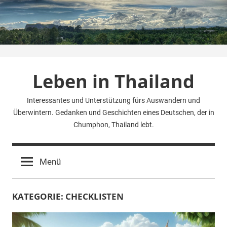
Zum
Inhalt
springen
Leben in Thailand
Interessantes und Unterstützung fürs Auswandern und
Überwintern. Gedanken und Geschichten eines Deutschen, der in
Chumphon, Thailand lebt.
Menü
KATEGORIE:
CHECKLISTEN