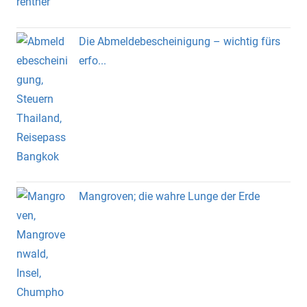
Die Abmeldebescheinigung – wichtig fürs
erfo...
Mangroven; die wahre Lunge der Erde