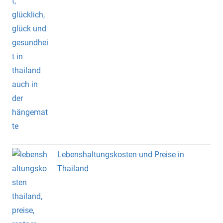
Lebenshaltungskosten und Preise in
Thailand