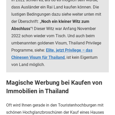
dass Ausländer ein Rai Land kaufen können. Die
lustigen Bedingungen dazu siehe weiter unten mit
der Überschrift: „
Noch ein kleiner Witz zum
Abschluss
“! Dieser Witz war Anfang November
2022 schon wieder vom Tisch. Und auch beim
umbenannten goldenen Visum, Thailand Privilege
Programme, siehe:
Elite, jetzt Privilege – das
Chinesen Visum für Thailand
, ist kein Eigentum
von Land möglich.
Magische Werbung bei Kaufen von
Immobilien in Thailand
Oft wird Ihnen gerade in den Touristenhochburgen mit
schönen Hochglanzbroschüren der Kauf eines Hauses