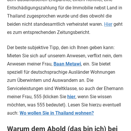
Entschädigungszahlung für die Immobilie nebst Land in
Thailand zugesprochen wurde und dies obwohl die
beiden nicht standesamtlich verheiratet waren.
Hier
geht
es zum entsprechenden Zeitungsbericht.
Der beste subjektive Tipp, den ich Ihnen geben kann:
Mieten Sie sich auf unserem Anwesen, verflixt nein, dem
Anwesen meiner Frau,
Baan Metawi
, ein. Sie bietet
speziell für deutschsprachige Ausländer Wohnungen
zum Überwintern und Auswandern an. Die
Serviceleistungen sind Weltklasse, so auch der Ehemann
meiner Frau, 555 (klicken Sie
hier
, wenn Sie wissen
möchten, was 555 bedeutet). Lesen Sie hierzu eventuell
auch:
Wo wollen Sie in Thailand wohnen?
Warum dem Abold (das bin ich) bei