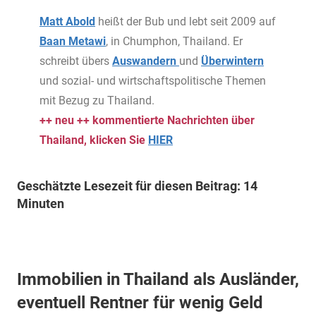
Matt Abold
heißt der Bub und lebt seit 2009 auf
Baan Metawi
, in Chumphon, Thailand. Er
schreibt übers
Auswandern
und
Überwintern
und sozial- und wirtschaftspolitische Themen
mit Bezug zu Thailand.
++ neu ++ kommentierte Nachrichten über
Thailand, klicken Sie
HIER
Geschätzte Lesezeit für diesen Beitrag: 14
Minuten
Immobilien in Thailand als Ausländer,
eventuell Rentner für wenig Geld