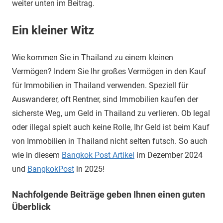
weiter unten im Beitrag.
Ein kleiner Witz
Wie kommen Sie in Thailand zu einem kleinen
Vermögen? Indem Sie Ihr großes Vermögen in den Kauf
für Immobilien in Thailand verwenden. Speziell für
Auswanderer, oft Rentner, sind Immobilien kaufen der
sicherste Weg, um Geld in Thailand zu verlieren. Ob legal
oder illegal spielt auch keine Rolle, Ihr Geld ist beim Kauf
von Immobilien in Thailand nicht selten futsch. So auch
wie in diesem
Bangkok Post Artikel
im Dezember 2024
und
BangkokPost
in 2025!
Nachfolgende Beiträge geben Ihnen einen guten
Überblick