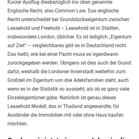
Kurzer Ausflug diesbezüglich ins oben genannte
Englische Recht, also Common Law. Das englische
Recht unterscheidet bei Grundstückseigentum zwischen
Leasehold und Freehold – Leasehold ist in Städten,
insbesondere London, üblicher. Es ist lediglich „Eigentum
auf Zeit“ – vergleichbares gibt es in Deutschland nicht.
Das heißt, wie bei einer Pacht muss es irgendwann
zurückgegeben werden. Übrigens ist dies auch der Grund
dafür, weshalb die Londoner Innenstadt weiterhin zum
Großteil im Eigentum von drei Adelsfamilien steht, auch
wenn es in der Statistik so aussieht, als ob es ganz viele
Einzeleigentümer gäbe. Natürlich ist genau dieses
Leasehold Modell, das in Thailand angewandte, für
Ausländer die Immobilien mit oder ohne Haus kaufen
möchten.