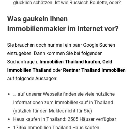
glücklich schätzen. Ist wie Russisch Roulette, oder?
Was gaukeln Ihnen
Immobilienmakler im Internet vor?
Sie brauchen doch nur mal ein paar Google Suchen
einzugeben. Dann kommen Sie bei folgenden
Suchanfragen:
Immobilien Thailand kaufen
,
Geld
Immobilien Thailand
oder
Rentner Thailand Immobilien
auf folgende Aussagen:
… auf unserer Webseite finden sie viele nützliche
Informationen zum Immobilienkauf in Thailand
(nützlich für den Makler, nicht für Sie)
Haus kaufen in Thailand: 2585 Häuser verfügbar
1736x Immobilien Thailand Haus kaufen