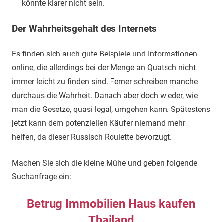
könnte klarer nicht sein.
Der Wahrheitsgehalt des Internets
Es finden sich auch gute Beispiele und Informationen
online, die allerdings bei der Menge an Quatsch nicht
immer leicht zu finden sind. Ferner schreiben manche
durchaus die Wahrheit. Danach aber doch wieder, wie
man die Gesetze, quasi legal, umgehen kann. Spätestens
jetzt kann dem potenziellen Käufer niemand mehr
helfen, da dieser Russisch Roulette bevorzugt.
Machen Sie sich die kleine Mühe und geben folgende
Suchanfrage ein:
Betrug Immobilien Haus kaufen
Thailand