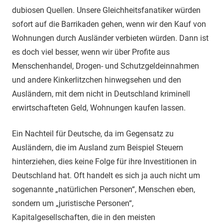
dubiosen Quellen. Unsere Gleichheitsfanatiker würden
sofort auf die Barrikaden gehen, wenn wir den Kauf von
Wohnungen durch Ausländer verbieten würden. Dann ist
es doch viel besser, wenn wir über Profite aus
Menschenhandel, Drogen- und Schutzgeldeinnahmen
und andere Kinkerlitzchen hinwegsehen und den
Ausländern, mit dem nicht in Deutschland kriminell
erwirtschafteten Geld, Wohnungen kaufen lassen.
Ein Nachteil für Deutsche, da im Gegensatz zu
Ausländern, die im Ausland zum Beispiel Steuern
hinterziehen, dies keine Folge für ihre Investitionen in
Deutschland hat. Oft handelt es sich ja auch nicht um
sogenannte „natürlichen Personen“, Menschen eben,
sondern um „juristische Personen“,
Kapitalgesellschaften, die in den meisten