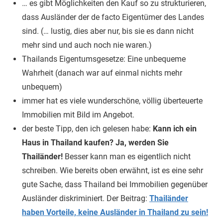
… es gibt Möglichkeiten den Kauf so zu strukturieren,
dass Ausländer der de facto Eigentümer des Landes
sind. (… lustig, dies aber nur, bis sie es dann nicht
mehr sind und auch noch nie waren.)
Thailands Eigentumsgesetze: Eine unbequeme
Wahrheit (danach war auf einmal nichts mehr
unbequem)
immer hat es viele wunderschöne, völlig überteuerte
Immobilien mit Bild im Angebot.
der beste Tipp, den ich gelesen habe:
Kann ich ein
Haus in Thailand kaufen? Ja, werden Sie
Thailänder!
Besser kann man es eigentlich nicht
schreiben. Wie bereits oben erwähnt, ist es eine sehr
gute Sache, dass Thailand bei Immobilien gegenüber
Ausländer diskriminiert. Der Beitrag:
Thailänder
haben Vorteile, keine Ausländer in Thailand zu sein!