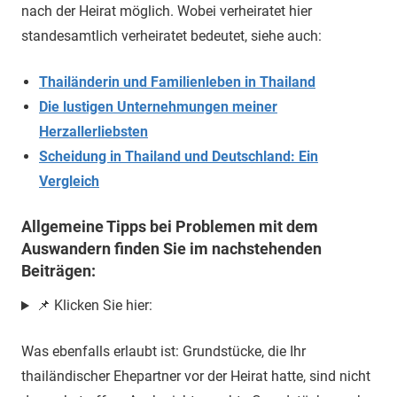
nach der Heirat möglich. Wobei verheiratet hier
standesamtlich verheiratet bedeutet, siehe auch:
Thailänderin und Familienleben in Thailand
Die lustigen Unternehmungen meiner
Herzallerliebsten
Scheidung in Thailand und Deutschland: Ein
Vergleich
Allgemeine Tipps bei Problemen mit dem
Auswandern finden Sie im nachstehenden
Beiträgen:
📌 Klicken Sie hier:
Was ebenfalls erlaubt ist: Grundstücke, die Ihr
thailändischer Ehepartner vor der Heirat hatte, sind nicht