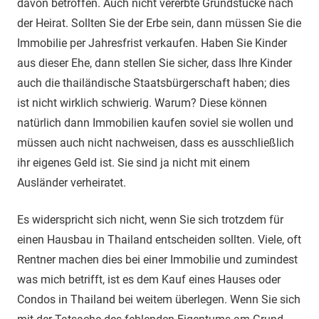
davon betroffen. Auch nicht vererbte Grundstücke nach
der Heirat. Sollten Sie der Erbe sein, dann müssen Sie die
Immobilie per Jahresfrist verkaufen. Haben Sie Kinder
aus dieser Ehe, dann stellen Sie sicher, dass Ihre Kinder
auch die thailändische Staatsbürgerschaft haben; dies
ist nicht wirklich schwierig. Warum? Diese können
natürlich dann Immobilien kaufen soviel sie wollen und
müssen auch nicht nachweisen, dass es ausschließlich
ihr eigenes Geld ist. Sie sind ja nicht mit einem
Ausländer verheiratet.
Es widerspricht sich nicht, wenn Sie sich trotzdem für
einen Hausbau in Thailand entscheiden sollten. Viele, oft
Rentner machen dies bei einer Immobilie und zumindest
was mich betrifft, ist es dem Kauf eines Hauses oder
Condos in Thailand bei weitem überlegen. Wenn Sie sich