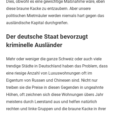
Dies, obwohl es eine gewichtige Maßnahme wäre, eben
diese braune Kacke zu entzaubern. Aber unsere
politischen Mietmäuler werden niemals hart gegen das
ausländische Kapital durchgreifen.
Der deutsche Staat bevorzugt
kriminelle Ausländer
Mehr oder weniger die ganze Schweiz oder auch viele
trendige Städte in Deutschland haben das Problem, dass
eine riesige Anzahl von Luxuswohnungen oft im
Eigentum von Russen und Chinesen sind. Nicht nur
treiben sie die Preise in diesen Gegenden in ungeahnte
Höhen, oft zeichnen sich diese Wohnungen übers Jahr
meistens durch Leerstand aus und helfen natürlich
rechten und linke Gruppen und die braune Kacke in ihrer