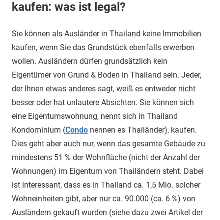
kaufen: was ist legal?
Sie können als Ausländer in Thailand keine Immobilien
kaufen, wenn Sie das Grundstück ebenfalls erwerben
wollen. Ausländern dürfen grundsätzlich kein
Eigentümer von Grund & Boden in Thailand sein. Jeder,
der Ihnen etwas anderes sagt, weiß es entweder nicht
besser oder hat unlautere Absichten. Sie können sich
eine Eigentumswohnung, nennt sich in Thailand
Kondominium (
Condo
nennen es Thailänder), kaufen.
Dies geht aber auch nur, wenn das gesamte Gebäude zu
mindestens 51 % der Wohnfläche (nicht der Anzahl der
Wohnungen) im Eigentum von Thailändern steht. Dabei
ist interessant, dass es in Thailand ca. 1,5 Mio. solcher
Wohneinheiten gibt, aber nur ca. 90.000 (ca. 6 %) von
Ausländern gekauft wurden (siehe dazu zwei Artikel der