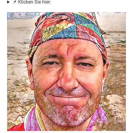
📌 Klicken Sie hier: