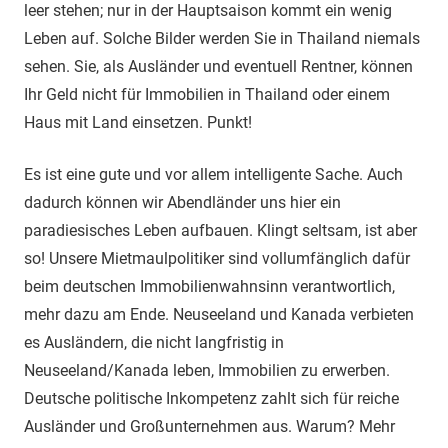
leer stehen; nur in der Hauptsaison kommt ein wenig
Leben auf. Solche Bilder werden Sie in Thailand niemals
sehen. Sie, als Ausländer und eventuell Rentner, können
Ihr Geld nicht für Immobilien in Thailand oder einem
Haus mit Land einsetzen. Punkt!
Es ist eine gute und vor allem intelligente Sache. Auch
dadurch können wir Abendländer uns hier ein
paradiesisches Leben aufbauen. Klingt seltsam, ist aber
so! Unsere Mietmaulpolitiker sind vollumfänglich dafür
beim deutschen Immobilienwahnsinn verantwortlich,
mehr dazu am Ende. Neuseeland und Kanada verbieten
es Ausländern, die nicht langfristig in
Neuseeland/Kanada leben, Immobilien zu erwerben.
Deutsche politische Inkompetenz zahlt sich für reiche
Ausländer und Großunternehmen aus. Warum? Mehr