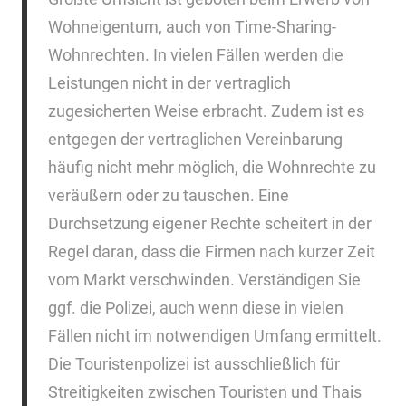
Wohneigentum, auch von Time-Sharing-
Wohnrechten. In vielen Fällen werden die
Leistungen nicht in der vertraglich
zugesicherten Weise erbracht. Zudem ist es
entgegen der vertraglichen Vereinbarung
häufig nicht mehr möglich, die Wohnrechte zu
veräußern oder zu tauschen. Eine
Durchsetzung eigener Rechte scheitert in der
Regel daran, dass die Firmen nach kurzer Zeit
vom Markt verschwinden. Verständigen Sie
ggf. die Polizei, auch wenn diese in vielen
Fällen nicht im notwendigen Umfang ermittelt.
Die Touristenpolizei ist ausschließlich für
Streitigkeiten zwischen Touristen und Thais