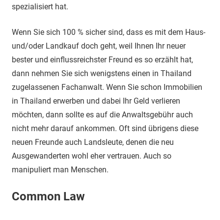
spezialisiert hat.
Wenn Sie sich 100 % sicher sind, dass es mit dem Haus-
und/oder Landkauf doch geht, weil Ihnen Ihr neuer
bester und einflussreichster Freund es so erzählt hat,
dann nehmen Sie sich wenigstens einen in Thailand
zugelassenen Fachanwalt. Wenn Sie schon Immobilien
in Thailand erwerben und dabei Ihr Geld verlieren
möchten, dann sollte es auf die Anwaltsgebühr auch
nicht mehr darauf ankommen. Oft sind übrigens diese
neuen Freunde auch Landsleute, denen die neu
Ausgewanderten wohl eher vertrauen. Auch so
manipuliert man Menschen.
Common Law