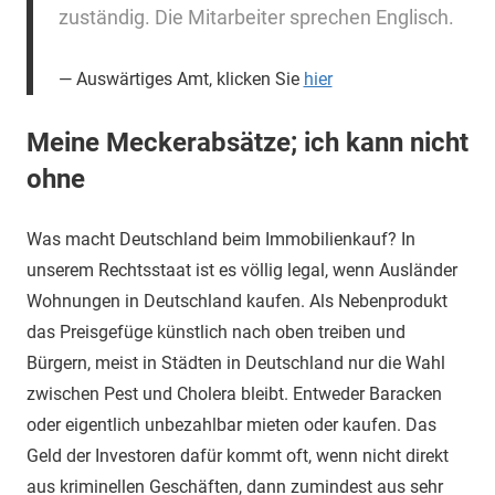
zuständig. Die Mitarbeiter sprechen Englisch.
Auswärtiges Amt, klicken Sie
hier
Meine Meckerabsätze; ich kann nicht
ohne
Was macht Deutschland beim Immobilienkauf? In
unserem Rechtsstaat ist es völlig legal, wenn Ausländer
Wohnungen in Deutschland kaufen. Als Nebenprodukt
das Preisgefüge künstlich nach oben treiben und
Bürgern, meist in Städten in Deutschland nur die Wahl
zwischen Pest und Cholera bleibt. Entweder Baracken
oder eigentlich unbezahlbar mieten oder kaufen. Das
Geld der Investoren dafür kommt oft, wenn nicht direkt
aus kriminellen Geschäften, dann zumindest aus sehr