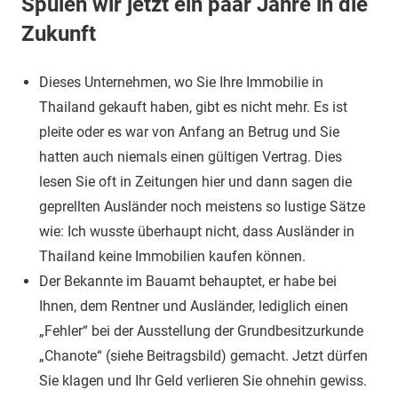
Spulen wir jetzt ein paar Jahre in die
Zukunft
Dieses Unternehmen, wo Sie Ihre Immobilie in
Thailand gekauft haben, gibt es nicht mehr. Es ist
pleite oder es war von Anfang an Betrug und Sie
hatten auch niemals einen gültigen Vertrag. Dies
lesen Sie oft in Zeitungen hier und dann sagen die
geprellten Ausländer noch meistens so lustige Sätze
wie: Ich wusste überhaupt nicht, dass Ausländer in
Thailand keine Immobilien kaufen können.
Der Bekannte im Bauamt behauptet, er habe bei
Ihnen, dem Rentner und Ausländer, lediglich einen
„Fehler“ bei der Ausstellung der Grundbesitzurkunde
„Chanote“ (siehe Beitragsbild) gemacht. Jetzt dürfen
Sie klagen und Ihr Geld verlieren Sie ohnehin gewiss.