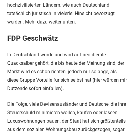
hochzivilisierten Ländern, wie auch Deutschland,
tatsächlich juristisch in vielerlei Hinsicht bevorzugt
werden. Mehr dazu weiter unten.
FDP Geschwätz
In Deutschland wurde und wird auf neoliberale
Quacksalber gehört, die bis heute der Meinung sind, der
Markt wird es schon richten, jedoch nur solange, als
diese Gruppe Vorteile für sich selbst hat (hier würden mir
Dutzende sofort einfallen).
Die Folge, viele Devisenausländer und Deutsche, die ihre
Steuerschuld minimieren wollen, kaufen oder lassen
Luxuswohnungen bauen, der Staat hat sich größtenteils
aus dem sozialen Wohnungsbau zurückgezogen, sogar