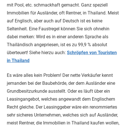
mit Pool, etc. schmackhaft gemacht. Ganz speziell
Immobilien für Ausländer, oft Rentner, in Thailand. Meist
auf Englisch, aber auch auf Deutsch ist es keine
Seltenheit. Eine Faustregel können Sie sich ohnehin
dabei merken: Wird es in einer anderen Sprache als
Thailändisch angepriesen, ist es zu 99,9 % absolut
überteuert! Siehe hierzu auch:
Schröpfen von Touristen
in Thailand
Es wäre alles kein Problem! Der nette Verkäufer kennt
jemanden bei der Baubehörde, der dem Ausländer eine
Grundbesitzurkunde ausstellt. Oder es läuft über ein
Leasingangebot, welches angewandt dem Englischem
Recht gleiche. Der Leasinggeber wäre ein renommiertes
sehr sicheres Unternehmen, welches sich auf Ausländer,
meist Rentner, die Immobilien in Thailand kaufen wollen,