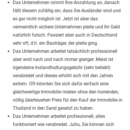
Das Unternehmen nimmt Ihre Anzahlung an, danach
fällt diesem zufällig ein, dass Sie Ausländer sind und
es gar nicht möglich ist. Jetzt ist aber das
vermeintlich sichere Unternehmen pleite und Ihr Geld
natürlich futsch. Passiert aber auch in Deutschland
sehr oft, d.h. ein Bauträger, der pleite ging.
Das Unternehmen arbeitet tatsächlich professionell
aber wird nach und nach immer gieriger. Meist ist
irgendeine Instandhaltungsgebühr (sehr beliebt)
verabredet und dieses erhöht sich mit den Jahren
extrem. Oft könnten Sie sich dafür einfach eine
gleichwertige Immobilie mieten ohne den horrenden,
völlig überteuerten Preis für den Kauf der Immobilie in
Thailand in den Sand gesetzt zu haben.
Das Unternehmen arbeitet professionell, alles
funktioniert wie verabredet. Juhu, Sie können sich