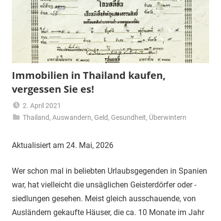
Immobilien in Thailand kaufen,
vergessen Sie es!
2. April 2021
Thailand
,
Auswandern
Matt
,
Geld
,
Gesundheit
,
Überwintern
Aktualisiert am 24. Mai, 2026
Wer schon mal in beliebten Urlaubsgegenden in Spanien
war, hat vielleicht die unsäglichen Geisterdörfer oder -
siedlungen gesehen. Meist gleich ausschauende, von
Ausländern gekaufte Häuser, die ca. 10 Monate im Jahr