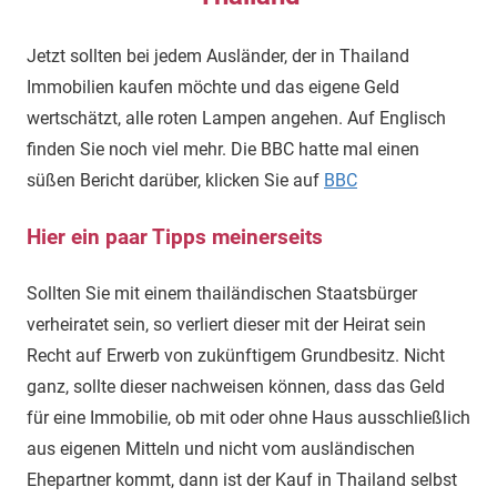
Jetzt sollten bei jedem Ausländer, der in Thailand
Immobilien kaufen möchte und das eigene Geld
wertschätzt, alle roten Lampen angehen. Auf Englisch
finden Sie noch viel mehr. Die BBC hatte mal einen
süßen Bericht darüber, klicken Sie auf
BBC
Hier ein paar Tipps meinerseits
Sollten Sie mit einem thailändischen Staatsbürger
verheiratet sein, so verliert dieser mit der Heirat sein
Recht auf Erwerb von zukünftigem Grundbesitz. Nicht
ganz, sollte dieser nachweisen können, dass das Geld
für eine Immobilie, ob mit oder ohne Haus ausschließlich
aus eigenen Mitteln und nicht vom ausländischen
Ehepartner kommt, dann ist der Kauf in Thailand selbst