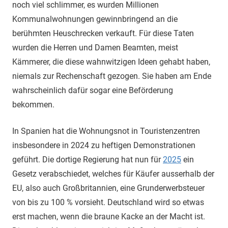
noch viel schlimmer, es wurden Millionen
Kommunalwohnungen gewinnbringend an die
berühmten Heuschrecken verkauft. Für diese Taten
wurden die Herren und Damen Beamten, meist
Kämmerer, die diese wahnwitzigen Ideen gehabt haben,
niemals zur Rechenschaft gezogen. Sie haben am Ende
wahrscheinlich dafür sogar eine Beförderung
bekommen.
In Spanien hat die Wohnungsnot in Touristenzentren
insbesondere in 2024 zu heftigen Demonstrationen
geführt. Die dortige Regierung hat nun für
2025
ein
Gesetz verabschiedet, welches für Käufer ausserhalb der
EU, also auch Großbritannien, eine Grunderwerbsteuer
von bis zu 100 % vorsieht. Deutschland wird so etwas
erst machen, wenn die braune Kacke an der Macht ist.