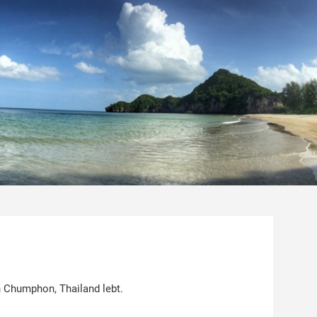
 Chumphon, Thailand lebt.