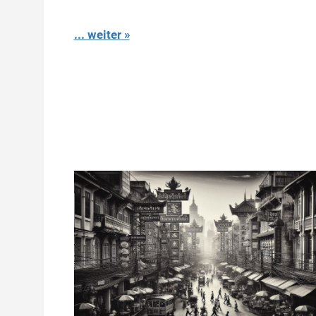
... weiter