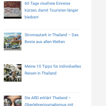
60 Tage visafreie Einreise
kürzen, damit Touristen länger
bleiben!
Stromautark in Thailand – Das
Beste aus allen Welten
Meine 10 Tipps für individuelles
Reisen in Thailand
Die ARD erklärt Thailand –
Oberlehrerjournalismus mit