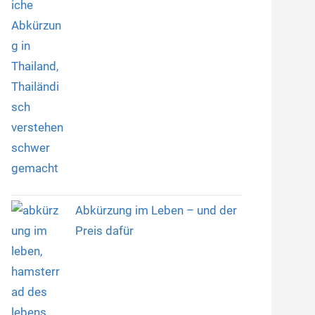
Abkürzung im Leben – und der
Preis dafür