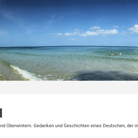
d
nd Überwintern. Gedanken und Geschichten eines Deutschen, der in