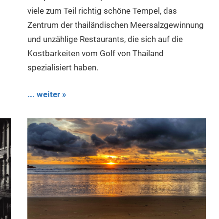
viele zum Teil richtig schöne Tempel, das
Zentrum der thailändischen Meersalzgewinnung
und unzählige Restaurants, die sich auf die
Kostbarkeiten vom Golf von Thailand
spezialisiert haben.
... weiter