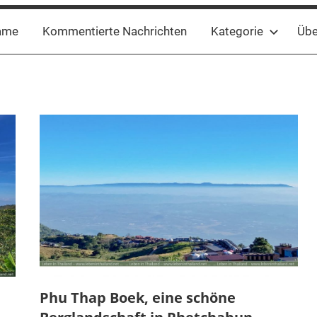
ame
Kommentierte Nachrichten
Kategorie
Übe
Phu Thap Boek, eine schöne