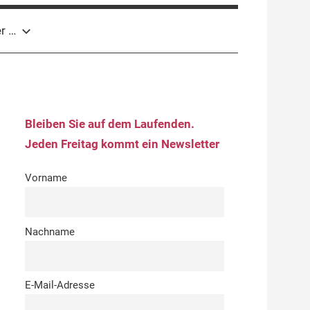
r …
Bleiben Sie auf dem Laufenden.
Jeden Freitag kommt ein Newsletter
Vorname
Nachname
E-Mail-Adresse