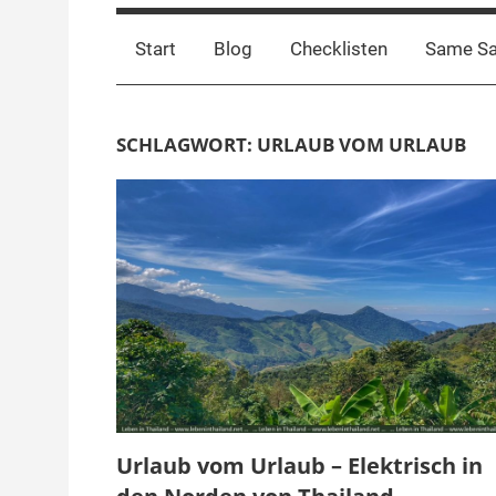
Start
Blog
Checklisten
Same S
SCHLAGWORT:
URLAUB VOM URLAUB
Urlaub vom Urlaub – Elektrisch in