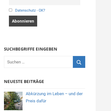
Datenschutz - OK?
SUCHBEGRIFFE EINGEBEN
Suchen
nach:
Suchen
NEUESTE BEITRÄGE
Abkürzung im Leben – und der
Preis dafür