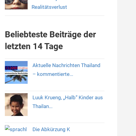
Realitätsverlust
Beliebteste Beiträge der
letzten 14 Tage
Aktuelle Nachrichten Thailand
– kommentierte...
Luuk Krueng, „Halb“ Kinder aus
Thailan...
Die Abkürzung K