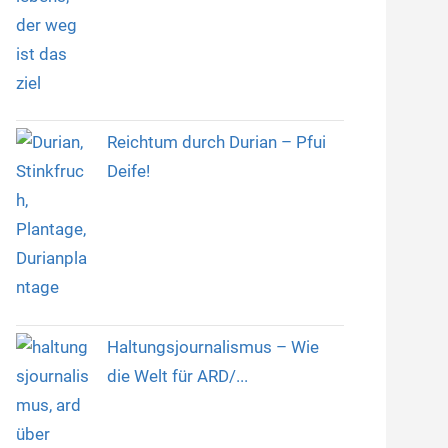
Reichtum durch Durian – Pfui
Deife!
Haltungsjournalismus – Wie
die Welt für ARD/...