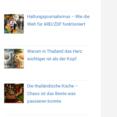
Haltungsjournalismus – Wie die
Welt für ARD/ZDF funktioniert
Warum in Thailand das Herz
wichtiger ist als der Kopf
Die thailändische Küche –
Chaos ist das Beste was
passieren konnte