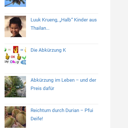
Luuk Krueng, „Halb“ Kinder aus
Thailan...
Die Abkürzung K
Abkürzung im Leben – und der
Preis dafür
Reichtum durch Durian – Pfui
Deife!