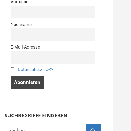
Vorname
Nachname
E-Mail-Adresse
Datenschutz - OK?
SUCHBEGRIFFE EINGEBEN
Suchen