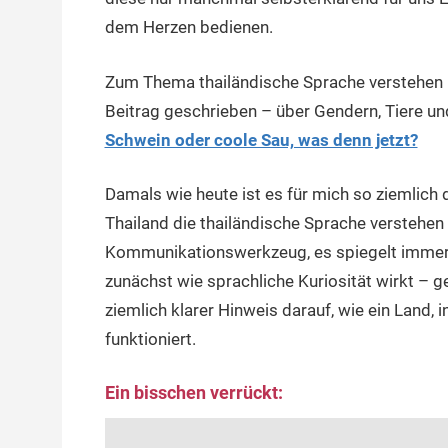
dem Herzen bedienen.
Zum Thema thailändische Sprache verstehen h
Beitrag geschrieben – über Gendern, Tiere un
Schwein oder coole Sau, was denn jetzt?
Damals wie heute ist es für mich so ziemlich
Thailand die thailändische Sprache verstehen 
Kommunikationswerkzeug, es spiegelt immer 
zunächst wie sprachliche Kuriosität wirkt – ge
ziemlich klarer Hinweis darauf, wie ein Land,
funktioniert.
Ein bisschen verrückt: