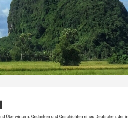
d
nd Überwintern. Gedanken und Geschichten eines Deutschen, der in