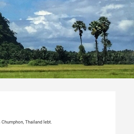
 Chumphon, Thailand lebt.