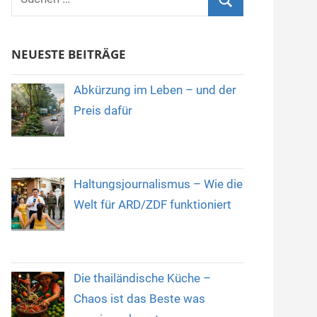
nach:
Suchen
NEUESTE BEITRÄGE
Abkürzung im Leben – und der
Preis dafür
Haltungsjournalismus – Wie die
Welt für ARD/ZDF funktioniert
Die thailändische Küche –
Chaos ist das Beste was