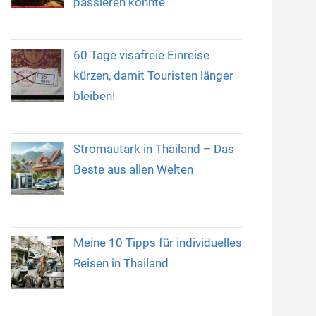
passieren konnte
60 Tage visafreie Einreise
kürzen, damit Touristen länger
bleiben!
Stromautark in Thailand – Das
Beste aus allen Welten
Meine 10 Tipps für individuelles
Reisen in Thailand