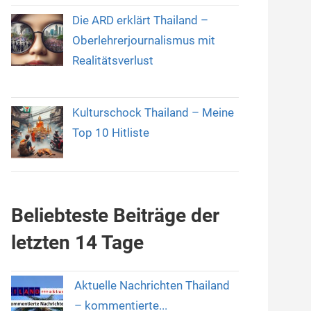
Die ARD erklärt Thailand –
Oberlehrerjournalismus mit
Realitätsverlust
Kulturschock Thailand – Meine
Top 10 Hitliste
Beliebteste Beiträge der
letzten 14 Tage
Aktuelle Nachrichten Thailand
– kommentierte...