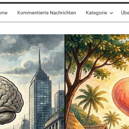
ame
Kommentierte Nachrichten
Kategorie
Übe