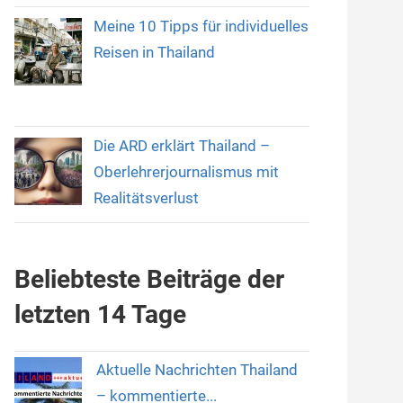
Meine 10 Tipps für individuelles
Reisen in Thailand
Die ARD erklärt Thailand –
Oberlehrerjournalismus mit
Realitätsverlust
Beliebteste Beiträge der
letzten 14 Tage
Aktuelle Nachrichten Thailand
– kommentierte...