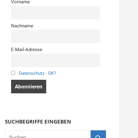
Vorname
Nachname
E-Mail-Adresse
Datenschutz - OK?
SUCHBEGRIFFE EINGEBEN
Suchen