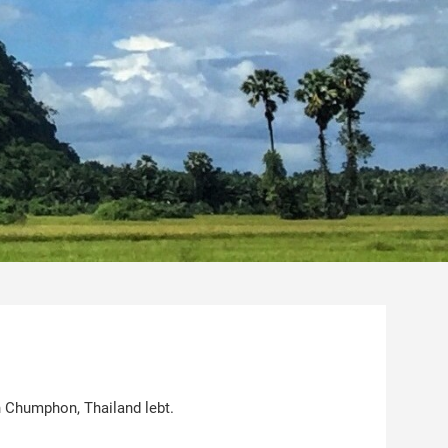
 Chumphon, Thailand lebt.