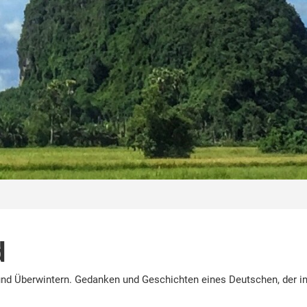
d
nd Überwintern. Gedanken und Geschichten eines Deutschen, der in