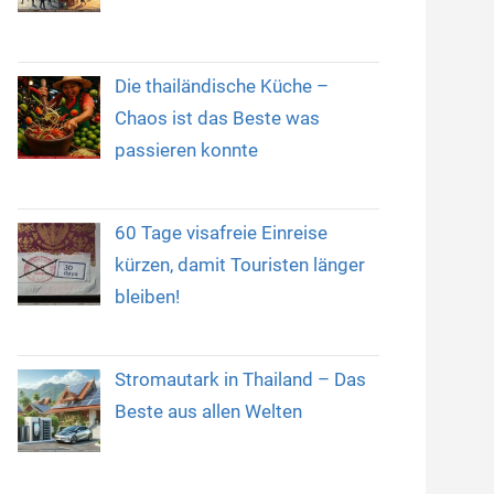
Die thailändische Küche –
Chaos ist das Beste was
passieren konnte
60 Tage visafreie Einreise
kürzen, damit Touristen länger
bleiben!
Stromautark in Thailand – Das
Beste aus allen Welten