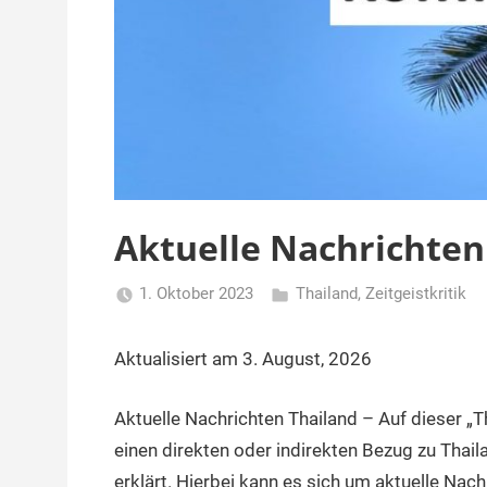
Aktuelle Nachrichten
1. Oktober 2023
Thailand
,
Zeitgeistkritik
Matt
Aktualisiert am 3. August, 2026
Aktuelle Nachrichten Thailand – Auf dieser „Th
einen direkten oder indirekten Bezug zu Thai
erklärt. Hierbei kann es sich um aktuelle Nac