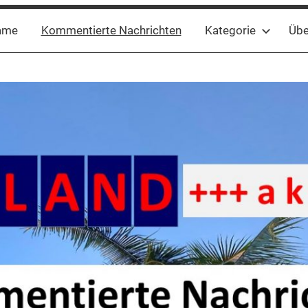
ame
Kommentierte Nachrichten
Kategorie
Übe