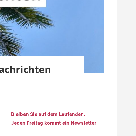
achrichten
Bleiben Sie auf dem Laufenden.
Jeden Freitag kommt ein Newsletter