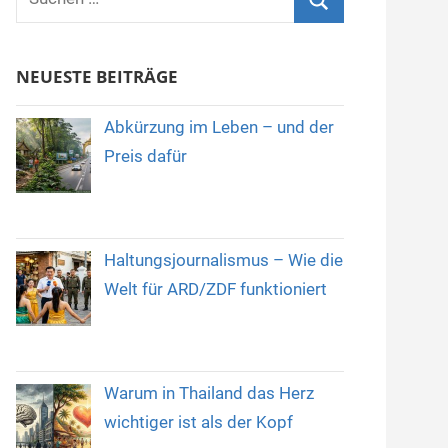
nach:
Suchen
NEUESTE BEITRÄGE
Abkürzung im Leben – und der
Preis dafür
Haltungsjournalismus – Wie die
Welt für ARD/ZDF funktioniert
Warum in Thailand das Herz
wichtiger ist als der Kopf