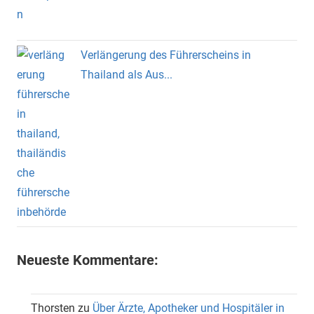
Verlängerung des Führerscheins in
Thailand als Aus...
Neueste Kommentare:
Thorsten
zu
Über Ärzte, Apotheker und Hospitäler in