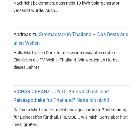
Nachricht bekommen, dass mein 10 kWh Solargenerator
versandt wurde. Auch…
Andreas
zu
Stromautark in Thailand – Das Beste aus
allen Welten
Hallo Matt vielen Dank für diesen interessanten ersten
Einblick in die PV-Welt in Thailand. Wir werden ab Herbst
dieses Jahres…
RICHARD FRANZ COY Dr.
zu
Brauch ich eine
Reiseapotheke für Thailand? Natürlich nicht!
Kalimera Matt danke - meist uneingeschränkte Zustimmung
für Deine Hilfen für thail. FREMDE... wie mich. Sorry aber hier:
mein großes…