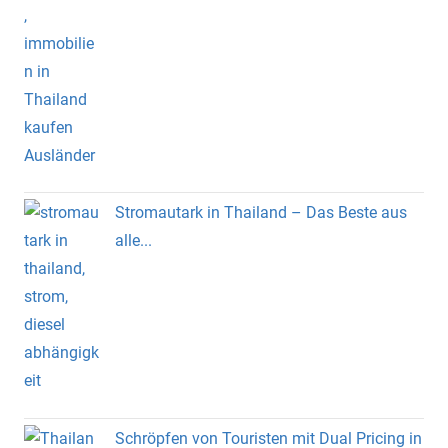
Stromautark in Thailand – Das Beste aus
alle...
Schröpfen von Touristen mit Dual Pricing in