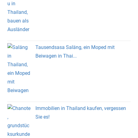
Tausendsasa Saläng, ein Moped mit
Beiwagen in Thai...
Immobilien in Thailand kaufen, vergessen
Sie es!