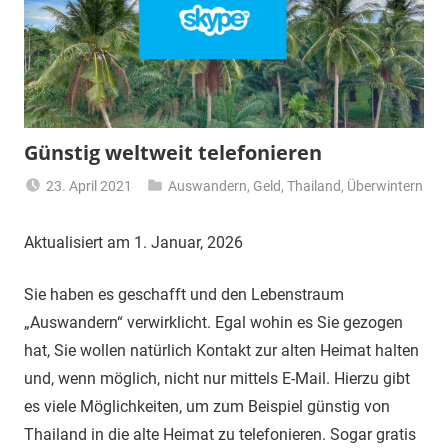
Günstig weltweit telefonieren
23. April 2021
Auswandern
,
Geld
,
Thailand
,
Überwintern
Matt
Aktualisiert am 1. Januar, 2026
Sie haben es geschafft und den Lebenstraum
„Auswandern“ verwirklicht. Egal wohin es Sie gezogen
hat, Sie wollen natürlich Kontakt zur alten Heimat halten
und, wenn möglich, nicht nur mittels E-Mail. Hierzu gibt
es viele Möglichkeiten, um zum Beispiel günstig von
Thailand in die alte Heimat zu telefonieren. Sogar gratis