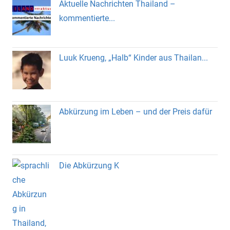
Aktuelle Nachrichten Thailand –
kommentierte...
Luuk Krueng, „Halb“ Kinder aus Thailan...
Abkürzung im Leben – und der Preis dafür
Die Abkürzung K