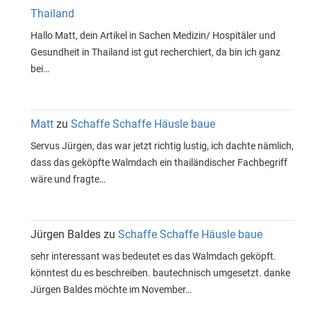
Thailand
Hallo Matt, dein Artikel in Sachen Medizin/ Hospitäler und
Gesundheit in Thailand ist gut recherchiert, da bin ich ganz
bei…
Matt
zu
Schaffe Schaffe Häusle baue
Servus Jürgen, das war jetzt richtig lustig, ich dachte nämlich,
dass das geköpfte Walmdach ein thailändischer Fachbegriff
wäre und fragte…
Jürgen Baldes
zu
Schaffe Schaffe Häusle baue
sehr interessant was bedeutet es das Walmdach geköpft.
könntest du es beschreiben. bautechnisch umgesetzt. danke
Jürgen Baldes möchte im November…