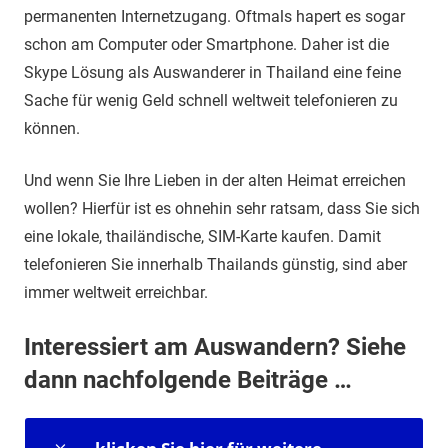
permanenten Internetzugang. Oftmals hapert es sogar
schon am Computer oder Smartphone. Daher ist die
Skype Lösung als Auswanderer in Thailand eine feine
Sache für wenig Geld schnell weltweit telefonieren zu
können.
Und wenn Sie Ihre Lieben in der alten Heimat erreichen
wollen? Hierfür ist es ohnehin sehr ratsam, dass Sie sich
eine lokale, thailändische, SIM-Karte kaufen. Damit
telefonieren Sie innerhalb Thailands günstig, sind aber
immer weltweit erreichbar.
Interessiert am Auswandern? Siehe
dann nachfolgende Beiträge …