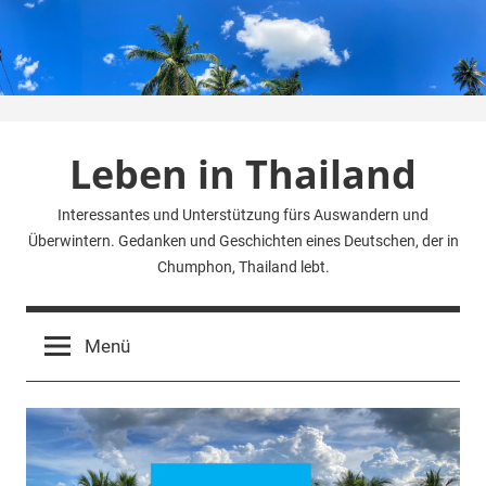
Zum
Inhalt
springen
Leben in Thailand
Interessantes und Unterstützung fürs Auswandern und
Überwintern. Gedanken und Geschichten eines Deutschen, der in
Chumphon, Thailand lebt.
Menü