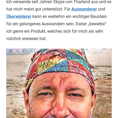
Ich verwende seit Jahren Skype von Thailand aus und es
hat mich meist gut unterstützt. Für
Auswanderer
und
Überwinterer
kann es weiterhin ein wichtiger Baustein
für ein gelungenes Auswandern sein. Daher „bewerbe“
ich gerne ein Produkt, welches sich für mich als sehr
nützlich erwiesen hat.