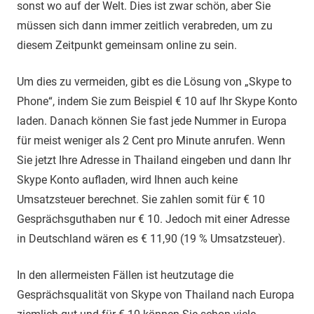
sonst wo auf der Welt. Dies ist zwar schön, aber Sie
müssen sich dann immer zeitlich verabreden, um zu
diesem Zeitpunkt gemeinsam online zu sein.
Um dies zu vermeiden, gibt es die Lösung von „Skype to
Phone“, indem Sie zum Beispiel € 10 auf Ihr Skype Konto
laden. Danach können Sie fast jede Nummer in Europa
für meist weniger als 2 Cent pro Minute anrufen. Wenn
Sie jetzt Ihre Adresse in Thailand eingeben und dann Ihr
Skype Konto aufladen, wird Ihnen auch keine
Umsatzsteuer berechnet. Sie zahlen somit für € 10
Gesprächsguthaben nur € 10. Jedoch mit einer Adresse
in Deutschland wären es € 11,90 (19 % Umsatzsteuer).
In den allermeisten Fällen ist heutzutage die
Gesprächsqualität von Skype von Thailand nach Europa