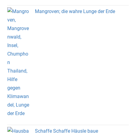
Mangroven; die wahre Lunge der Erde
Schaffe Schaffe Häusle baue