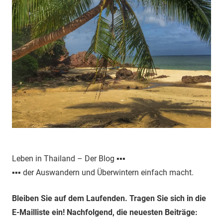
Leben in Thailand – Der Blog ▪▪▪
▪▪▪ der Auswandern und Überwintern einfach macht.
Bleiben Sie auf dem Laufenden. Tragen Sie sich in die
E-Mailliste ein! Nachfolgend, die neuesten Beiträge: