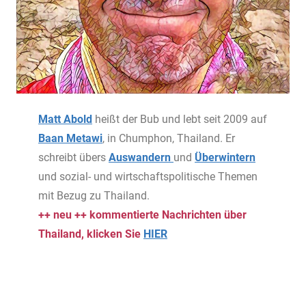
Matt Abold
heißt der Bub und lebt seit 2009 auf
Baan Metawi
, in Chumphon, Thailand. Er
schreibt übers
Auswandern
und
Überwintern
und sozial- und wirtschaftspolitische Themen
mit Bezug zu Thailand.
++ neu ++ kommentierte Nachrichten über
Thailand, klicken Sie
HIER