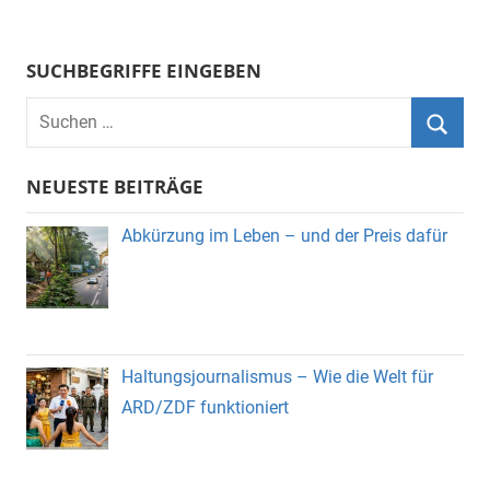
SUCHBEGRIFFE EINGEBEN
Suchen
nach:
Suche
NEUESTE BEITRÄGE
Abkürzung im Leben – und der Preis dafür
Haltungsjournalismus – Wie die Welt für
ARD/ZDF funktioniert