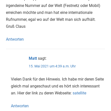
irgendeine Nummer auf der Welt (Festnetz oder Mobil)
erreichen möchte und man hat eine internationale
Rufnummer, egal wo auf der Welt man sich aufhält.
Gruß Claus
Antworten
Matt
sagt:
15. Mai 2021 um 4:39 a.m. Uhr
Vielen Dank für den Hinweis. Ich habe mir deren Seite
gleich mal angeschaut und es hört sich interessant
an. Hier der link zu deren Webseite:
satellite
Antworten