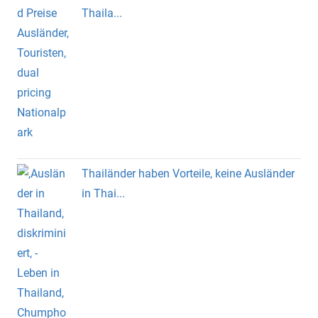
Thaila...
Thailänder haben Vorteile, keine Ausländer
in Thai...