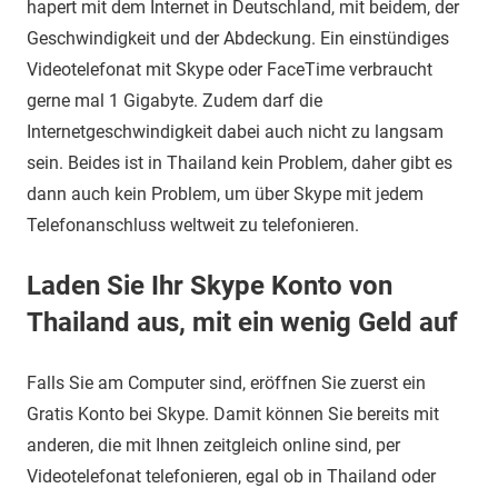
hapert mit dem Internet in Deutschland, mit beidem, der
Geschwindigkeit und der Abdeckung. Ein einstündiges
Videotelefonat mit Skype oder FaceTime verbraucht
gerne mal 1 Gigabyte. Zudem darf die
Internetgeschwindigkeit dabei auch nicht zu langsam
sein. Beides ist in Thailand kein Problem, daher gibt es
dann auch kein Problem, um über Skype mit jedem
Telefonanschluss weltweit zu telefonieren.
Laden Sie Ihr Skype Konto von
Thailand aus, mit ein wenig Geld auf
Falls Sie am Computer sind, eröffnen Sie zuerst ein
Gratis Konto bei Skype. Damit können Sie bereits mit
anderen, die mit Ihnen zeitgleich online sind, per
Videotelefonat telefonieren, egal ob in Thailand oder