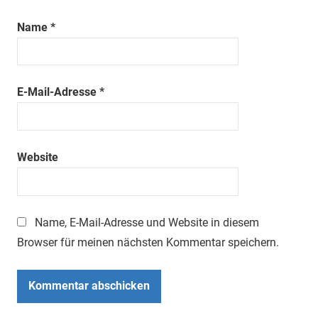
Name
*
E-Mail-Adresse
*
Website
Name, E-Mail-Adresse und Website in diesem
Browser für meinen nächsten Kommentar speichern.