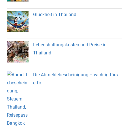
Glückheit in Thailand
Lebenshaltungskosten und Preise in
Thailand
Die Abmeldebescheinigung – wichtig fürs
erfo...