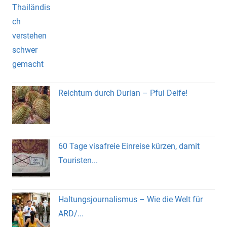
Reichtum durch Durian – Pfui Deife!
60 Tage visafreie Einreise kürzen, damit
Touristen...
Haltungsjournalismus – Wie die Welt für
ARD/...