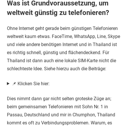
Was ist Grundvoraussetzung, um
weltweit günstig zu telefonieren?
Ohne Internet geht gerade beim günstigen Telefonieren
weltweit kaum etwas. FaceTime, WhatsApp, Line, Skype
und viele andere benötigen Internet und in Thailand ist
es richtig schnell, günstig und flächendeckend. Für
Thailand ist dann auch eine lokale SIM-Karte nicht die
schlechteste Idee. Siehe hierzu auch die Beiträge:
📌 Klicken Sie hier:
Dies nimmt dann gar nicht selten groteske Züge an;
beim gemeinsamen Telefonieren mit Sohn Nr. 1 in
Passau, Deutschland und mir in Chumphon, Thailand
kommt es oft zu Verbindungsproblemen. Warum, es