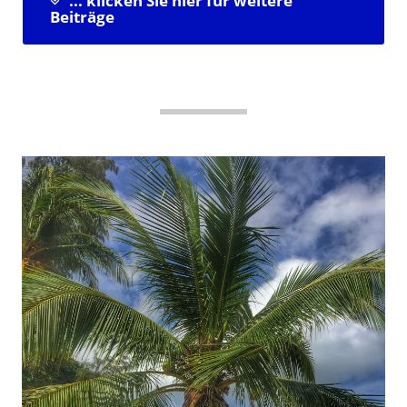
... klicken Sie hier für weitere
Beiträge