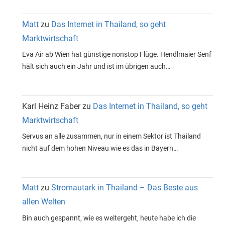
Matt
zu
Das Internet in Thailand, so geht
Marktwirtschaft
Eva Air ab Wien hat günstige nonstop Flüge. Hendlmaier Senf
hält sich auch ein Jahr und ist im übrigen auch…
Karl Heinz Faber
zu
Das Internet in Thailand, so geht
Marktwirtschaft
Servus an alle zusammen, nur in einem Sektor ist Thailand
nicht auf dem hohen Niveau wie es das in Bayern…
Matt
zu
Stromautark in Thailand – Das Beste aus
allen Welten
Bin auch gespannt, wie es weitergeht, heute habe ich die