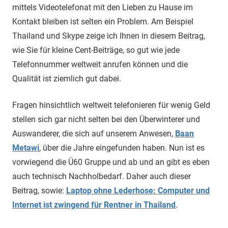
mittels Videotelefonat mit den Lieben zu Hause im
Kontakt bleiben ist selten ein Problem. Am Beispiel
Thailand und Skype zeige ich Ihnen in diesem Beitrag,
wie Sie für kleine Cent-Beiträge, so gut wie jede
Telefonnummer weltweit anrufen können und die
Qualität ist ziemlich gut dabei.
Fragen hinsichtlich weltweit telefonieren für wenig Geld
stellen sich gar nicht selten bei den Überwinterer und
Auswanderer, die sich auf unserem Anwesen,
Baan
Metawi
, über die Jahre eingefunden haben. Nun ist es
vorwiegend die Ü60 Gruppe und ab und an gibt es eben
auch technisch Nachholbedarf. Daher auch dieser
Beitrag, sowie:
Laptop ohne Lederhose: Computer und
Internet ist zwingend für Rentner in Thailand
.