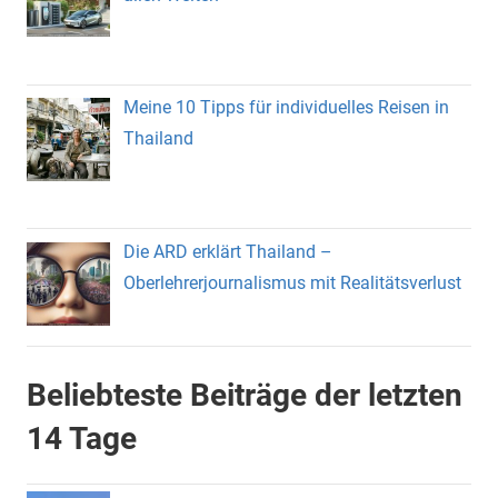
Meine 10 Tipps für individuelles Reisen in
Thailand
Die ARD erklärt Thailand –
Oberlehrerjournalismus mit Realitätsverlust
Beliebteste Beiträge der letzten
14 Tage