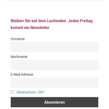
Bleiben Sie auf dem Laufenden. Jeden Freitag
kommt ein Newsletter
Vorname
Nachname
E-Mail-Adresse
Datenschutz - OK?