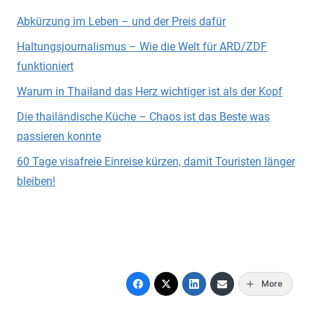
Abkürzung im Leben – und der Preis dafür
Haltungsjournalismus – Wie die Welt für ARD/ZDF
funktioniert
Warum in Thailand das Herz wichtiger ist als der Kopf
Die thailändische Küche – Chaos ist das Beste was
passieren konnte
60 Tage visafreie Einreise kürzen, damit Touristen länger
bleiben!
More