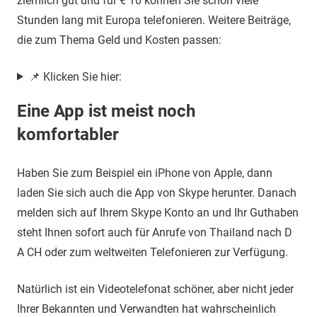
ziemlich gut und für € 10 können Sie schon viele
Stunden lang mit Europa telefonieren. Weitere Beiträge,
die zum Thema Geld und Kosten passen:
📌 Klicken Sie hier:
Eine App ist meist noch
komfortabler
Haben Sie zum Beispiel ein iPhone von Apple, dann
laden Sie sich auch die App von Skype herunter. Danach
melden sich auf Ihrem Skype Konto an und Ihr Guthaben
steht Ihnen sofort auch für Anrufe von Thailand nach D
A CH oder zum weltweiten Telefonieren zur Verfügung.
Natürlich ist ein Videotelefonat schöner, aber nicht jeder
Ihrer Bekannten und Verwandten hat wahrscheinlich