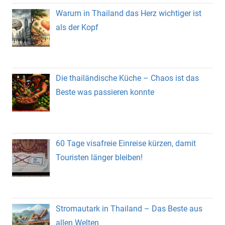
Warum in Thailand das Herz wichtiger ist
als der Kopf
Die thailändische Küche – Chaos ist das
Beste was passieren konnte
60 Tage visafreie Einreise kürzen, damit
Touristen länger bleiben!
Stromautark in Thailand – Das Beste aus
allen Welten