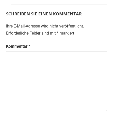
SCHREIBEN SIE EINEN KOMMENTAR
Ihre E-Mail-Adresse wird nicht veröffentlicht.
Erforderliche Felder sind mit
*
markiert
Kommentar
*