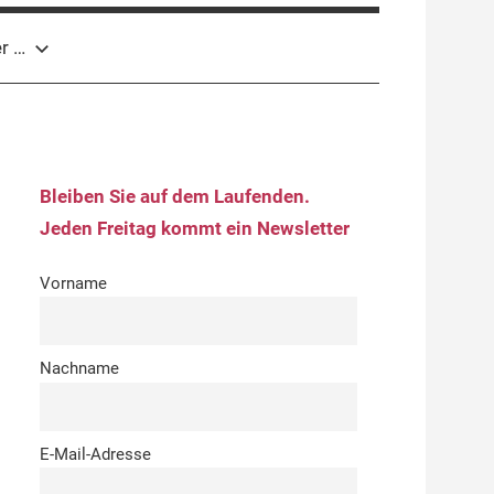
r …
Bleiben Sie auf dem Laufenden.
Jeden Freitag kommt ein Newsletter
Vorname
Nachname
E-Mail-Adresse