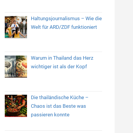
Haltungsjournalismus – Wie die
Welt für ARD/ZDF funktioniert
Warum in Thailand das Herz
wichtiger ist als der Kopf
Die thailändische Küche –
Chaos ist das Beste was
passieren konnte