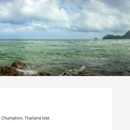
 Chumphon, Thailand lebt.