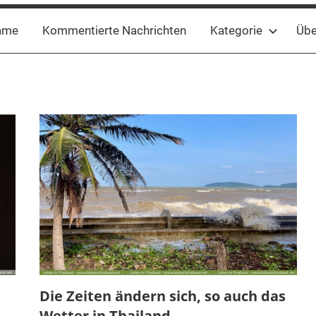
ame
Kommentierte Nachrichten
Kategorie
Übe
Die Zeiten ändern sich, so auch das
Wetter in Thailand