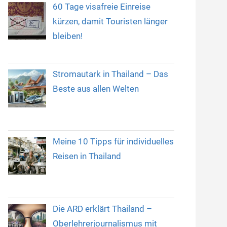
60 Tage visafreie Einreise
kürzen, damit Touristen länger
bleiben!
Stromautark in Thailand – Das
Beste aus allen Welten
Meine 10 Tipps für individuelles
Reisen in Thailand
Die ARD erklärt Thailand –
Oberlehrerjournalismus mit