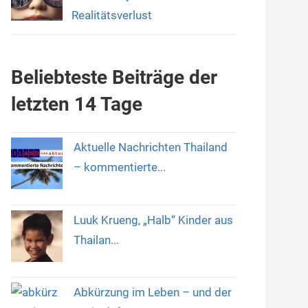
Realitätsverlust
Beliebteste Beiträge der
letzten 14 Tage
Aktuelle Nachrichten Thailand
– kommentierte...
Luuk Krueng, „Halb“ Kinder aus
Thailan...
Abkürzung im Leben – und der