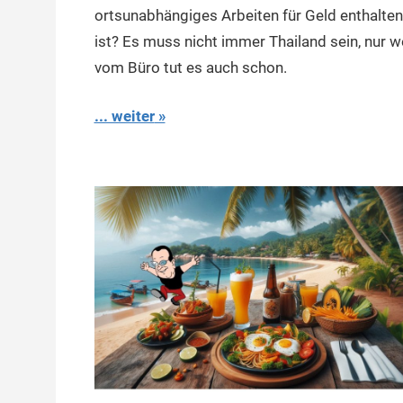
ortsunabhängiges Arbeiten für Geld enthalten
ist? Es muss nicht immer Thailand sein, nur 
vom Büro tut es auch schon.
... weiter