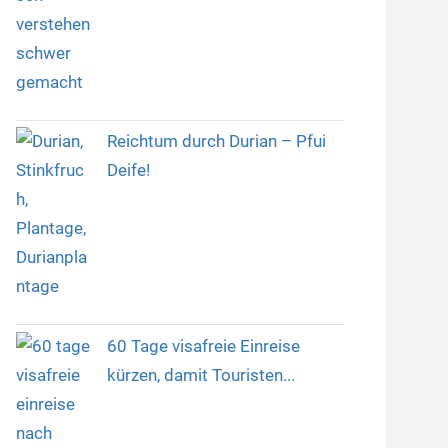
Reichtum durch Durian – Pfui
Deife!
60 Tage visafreie Einreise
kürzen, damit Touristen...