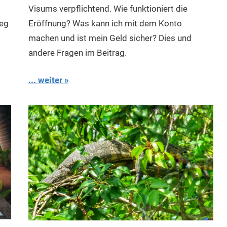
Visums verpflichtend. Wie funktioniert die
weg
Eröffnung? Was kann ich mit dem Konto
machen und ist mein Geld sicher? Dies und
andere Fragen im Beitrag.
... weiter