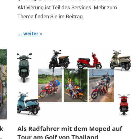
Aktivierung ist Teil des Services. Mehr zum
Thema finden Sie im Beitrag.
... weiter
k
Als Radfahrer mit dem Moped auf
Tour am Golf von Thailand