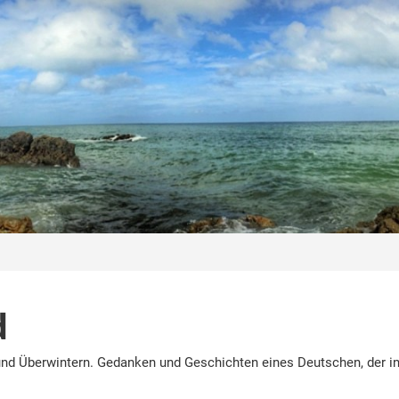
d
nd Überwintern. Gedanken und Geschichten eines Deutschen, der in