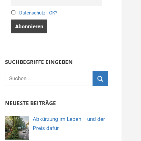
Datenschutz - OK?
SUCHBEGRIFFE EINGEBEN
Suchen
nach:
Suchen
NEUESTE BEITRÄGE
Abkürzung im Leben – und der
Preis dafür