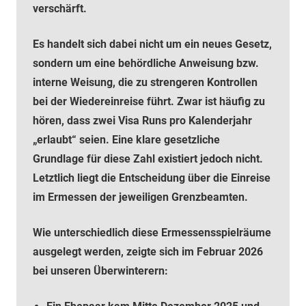
verschärft.
Es handelt sich dabei nicht um ein neues Gesetz,
sondern um eine behördliche Anweisung bzw.
interne Weisung, die zu strengeren Kontrollen
bei der Wiedereinreise führt. Zwar ist häufig zu
hören, dass zwei Visa Runs pro Kalenderjahr
„erlaubt“ seien. Eine klare gesetzliche
Grundlage für diese Zahl existiert jedoch nicht.
Letztlich liegt die Entscheidung über die Einreise
im Ermessen der jeweiligen Grenzbeamten.
Wie unterschiedlich diese Ermessensspielräume
ausgelegt werden, zeigte sich im Februar 2026
bei unseren Überwinterern: