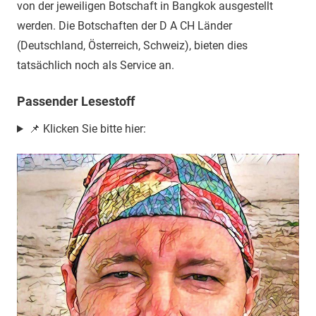
von der jeweiligen Botschaft in Bangkok ausgestellt
werden. Die Botschaften der D A CH Länder
(Deutschland, Österreich, Schweiz), bieten dies
tatsächlich noch als Service an.
Passender Lesestoff
📌 Klicken Sie bitte hier: