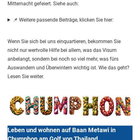
Mitternacht gefeiert. Siehe auch:
📌 Weitere passende Beiträge, klicken Sie hier:
Wenn Sie sich bei uns einquartieren, bekommen Sie
nicht nur wertvolle Hilfe bei allem, was das Visum
anbelangt, sondern bei noch so viel mehr, was fürs
Auswandern und Überwintern wichtig ist. Wie das geht?
Lesen Sie weiter.
Leben und wohnen auf Baan Metawi in
Chumphon am Golf von Thailand