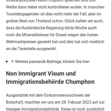
Straßenpolizisten kaum Englisch sprechen und uns
Weiße dann lieber nicht kontrollieren wollen. In manchen
Touristengegenden ist dies nicht mehr der Fall, aber im
großen Rest von Thailand schon. Glück hatten wir auch,
dass die thailändische Regierung letzte Woche auch
noch die Mineralölsteuer für Diesel wegen den hohen
Weltmarktpreisen gesenkt hat und dies hat sich merklich
an der Tankstelle ausgewirkt.
📌 Weitere passende Beiträge, klicken Sie hier:
Non Immigrant Visum und
Immigrationsbehörde Chumphon
Ausgestattet mit dem Einkommensnachweis der
Botschaft, machten wir uns am 28. Februar 2022 auf zur
hiesigen Immigrationsbehörde. Diese ist noch zusätzlich