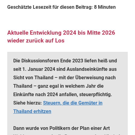
Geschätzte Lesezeit für diesen Beitrag: 8 Minuten
Aktuelle Entwicklung 2024 bis Mitte 2026
wieder zurück auf Los
Die Diskussionsforen Ende 2023 liefen heiß und
seit 1. Januar 2024 sind Auslandseinkünfte aus
Sicht von Thailand – mit der Überweisung nach
Thailand – ganz egal in welchem Jahr die
Einkünfte nach 2024 anfallen, steuerpflichtig.
Siehe hierzu:
Steuern, die die Gemüter in
Thailand erhitzen
Dann wurde von Politikern der Plan einer Art