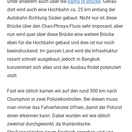
unter anderem auch über die
Rama IX Brücke
. Genau
dort wird auch eine Hochbahn ca. 25 km entlang der
Autobahn Richtung Süden gebaut. Nicht nur ist diese
Brücke über den Chao-Phraya-Fluss sehr imposant, aber
nun wird quer über diese Brücke eine weitere Brücke
eben für die Hochbahn gebaut und dies ist nur noch
beeindruckend. Im ganzen Land wird die Infrastruktur
rasant schnell ausgebaut, jedoch in Bangkok
konzentriert sich alles und der Ausbau findet potenziert
statt.
Fast wie üblich kamen wir auf den rund 500 km nach
Chumphon in zwei Polizeikontrollen. Bei diesen muss
man immer das Fahrerfenster öffnen, damit der Polizist
einen erkennen kann. Dabei wurden wir wie üblich
zweimal durchgewinkt, da thailändische