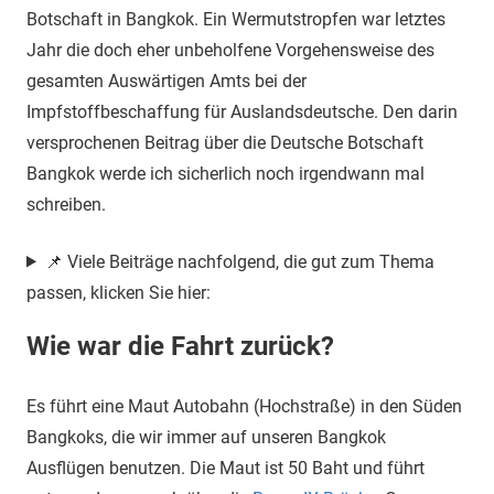
Botschaft in Bangkok. Ein Wermutstropfen war letztes
Jahr die doch eher unbeholfene Vorgehensweise des
gesamten Auswärtigen Amts bei der
Impfstoffbeschaffung für Auslandsdeutsche. Den darin
versprochenen Beitrag über die Deutsche Botschaft
Bangkok werde ich sicherlich noch irgendwann mal
schreiben.
📌 Viele Beiträge nachfolgend, die gut zum Thema
passen, klicken Sie hier:
Wie war die Fahrt zurück?
Es führt eine Maut Autobahn (Hochstraße) in den Süden
Bangkoks, die wir immer auf unseren Bangkok
Ausflügen benutzen. Die Maut ist 50 Baht und führt