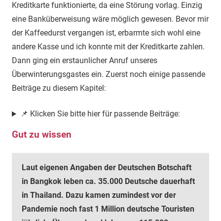
Kreditkarte funktionierte, da eine Störung vorlag. Einzig
eine Banküberweisung wäre möglich gewesen. Bevor mir
der Kaffeedurst vergangen ist, erbarmte sich wohl eine
andere Kasse und ich konnte mit der Kreditkarte zahlen.
Dann ging ein erstaunlicher Anruf unseres
Überwinterungsgastes ein. Zuerst noch einige passende
Beiträge zu diesem Kapitel:
📌 Klicken Sie bitte hier für passende Beiträge:
Gut zu wissen
Laut eigenen Angaben der Deutschen Botschaft
in Bangkok leben ca. 35.000 Deutsche dauerhaft
in Thailand. Dazu kamen zumindest vor der
Pandemie noch fast 1 Million deutsche Touristen