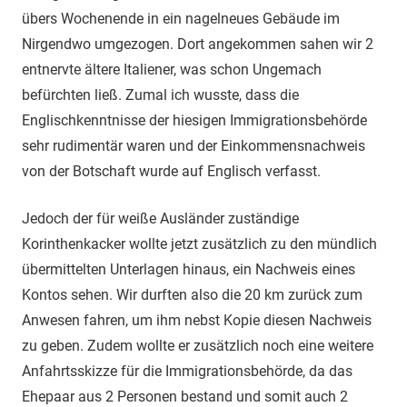
übers Wochenende in ein nagelneues Gebäude im
Nirgendwo umgezogen. Dort angekommen sahen wir 2
entnervte ältere Italiener, was schon Ungemach
befürchten ließ. Zumal ich wusste, dass die
Englischkenntnisse der hiesigen Immigrationsbehörde
sehr rudimentär waren und der Einkommensnachweis
von der Botschaft wurde auf Englisch verfasst.
Jedoch der für weiße Ausländer zuständige
Korinthenkacker wollte jetzt zusätzlich zu den mündlich
übermittelten Unterlagen hinaus, ein Nachweis eines
Kontos sehen. Wir durften also die 20 km zurück zum
Anwesen fahren, um ihm nebst Kopie diesen Nachweis
zu geben. Zudem wollte er zusätzlich noch eine weitere
Anfahrtsskizze für die Immigrationsbehörde, da das
Ehepaar aus 2 Personen bestand und somit auch 2