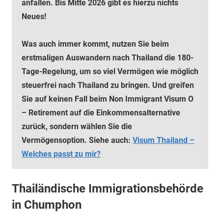
anfallen. Bis Mitte 2026 gibt es hierzu nichts
Neues!
Was auch immer kommt, nutzen Sie beim
erstmaligen Auswandern nach Thailand die 180-
Tage-Regelung, um so viel Vermögen wie möglich
steuerfrei nach Thailand zu bringen. Und greifen
Sie auf keinen Fall beim Non Immigrant Visum O
– Retirement auf die Einkommensalternative
zurück, sondern wählen Sie die
Vermögensoption. Siehe auch:
Visum Thailand –
Welches passt zu mir?
Thailändische Immigrationsbehörde
in Chumphon