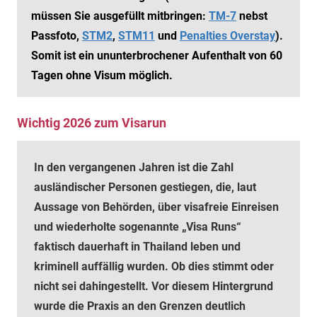
müssen Sie ausgefüllt mitbringen:
TM-7
nebst
Passfoto,
STM2
,
STM11
und
Penalties Overstay
).
Somit ist ein ununterbrochener Aufenthalt von 60
Tagen ohne Visum möglich.
Wichtig 2026 zum Visarun
In den vergangenen Jahren ist die Zahl
ausländischer Personen gestiegen, die, laut
Aussage von Behörden, über visafreie Einreisen
und wiederholte sogenannte „Visa Runs“
faktisch dauerhaft in Thailand leben und
kriminell auffällig wurden. Ob dies stimmt oder
nicht sei dahingestellt. Vor diesem Hintergrund
wurde die Praxis an den Grenzen deutlich