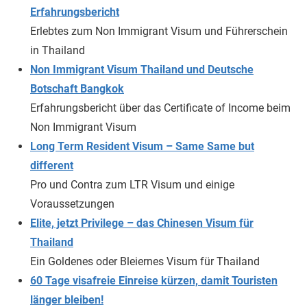
Erfahrungsbericht
Erlebtes zum Non Immigrant Visum und Führerschein
in Thailand
Non Immigrant Visum Thailand und Deutsche
Botschaft Bangkok
Erfahrungsbericht über das Certificate of Income beim
Non Immigrant Visum
Long Term Resident Visum – Same Same but
different
Pro und Contra zum LTR Visum und einige
Voraussetzungen
Elite, jetzt Privilege – das Chinesen Visum für
Thailand
Ein Goldenes oder Bleiernes Visum für Thailand
60 Tage visafreie Einreise kürzen, damit Touristen
länger bleiben!