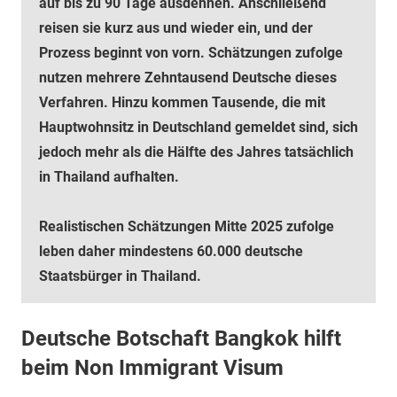
auf bis zu 90 Tage ausdehnen. Anschließend
reisen sie kurz aus und wieder ein, und der
Prozess beginnt von vorn. Schätzungen zufolge
nutzen mehrere Zehntausend Deutsche dieses
Verfahren. Hinzu kommen Tausende, die mit
Hauptwohnsitz in Deutschland gemeldet sind, sich
jedoch mehr als die Hälfte des Jahres tatsächlich
in Thailand aufhalten.
Realistischen Schätzungen Mitte 2025 zufolge
leben daher mindestens 60.000 deutsche
Staatsbürger in Thailand.
Deutsche Botschaft Bangkok hilft
beim Non Immigrant Visum