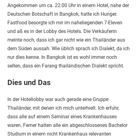
Angekommen um ca. 22:00 Uhr in einem Hotel, nahe der
Deutschen Botschaft in Bangkok, hatte ich Hunger.
Fastfood besorgte ich mir im naheliegenden 7-Eleven
und aß es in der Lobby des Hotels. Die Verkäuferin
meinte noch, dass ich gar nicht wie ein Thailänder aus
dem Süden aussah. Wie üblich sprach ich Dialekt, da ich
nur dies kenne. In Bangkok ist es wohl immer noch
selten, dass ein Farang thailändischen Dialekt spricht.
Dies und Das
In der Hotellobby war auch gerade eine Gruppe
Thailänder, mit denen ich mich unterhielt. Ich erfuhr,
dass alle auf einem Seminar eines Krankenhauses
waren. Ferner hatten alle ein abgeschlossenes Bachelor
Studium in einem nicht Krankenhaus relevanten