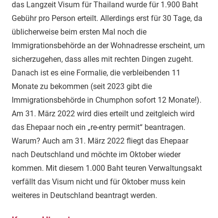
das Langzeit Visum für Thailand wurde für 1.900 Baht
Gebühr pro Person erteilt. Allerdings erst für 30 Tage, da
üblicherweise beim ersten Mal noch die
Immigrationsbehörde an der Wohnadresse erscheint, um
sicherzugehen, dass alles mit rechten Dingen zugeht.
Danach ist es eine Formalie, die verbleibenden 11
Monate zu bekommen (seit 2023 gibt die
Immigrationsbehörde in Chumphon sofort 12 Monate!).
Am 31. März 2022 wird dies erteilt und zeitgleich wird
das Ehepaar noch ein „re-entry permit“ beantragen.
Warum? Auch am 31. März 2022 fliegt das Ehepaar
nach Deutschland und möchte im Oktober wieder
kommen. Mit diesem 1.000 Baht teuren Verwaltungsakt
verfällt das Visum nicht und für Oktober muss kein
weiteres in Deutschland beantragt werden.