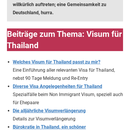
willkürlich auftreten; eine Gemeinsamkeit zu
Deutschland, hurra.
Beiträge zum Thema: Visum für
Thailand
Welches Visum für Thailand passt zu mir?
Eine Einführung aller relevanten Visa für Thailand,
nebst 90 Tage Meldung und Re-Entry
Diverse Visa Angelegenheiten für Thailand
Spezialfälle beim Non Immigrant Visum, speziell auch
für Ehepaare
Die alljährliche Visumverlängerung
Details zur Visumverlängerung
Bürokratie in Thailand, ein schöner