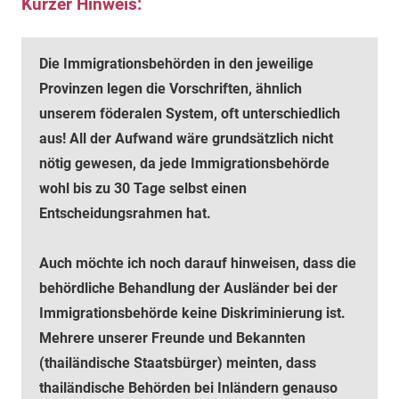
Kurzer Hinweis:
Die Immigrationsbehörden in den jeweilige
Provinzen legen die Vorschriften, ähnlich
unserem föderalen System, oft unterschiedlich
aus! All der Aufwand wäre grundsätzlich nicht
nötig gewesen, da jede Immigrationsbehörde
wohl bis zu 30 Tage selbst einen
Entscheidungsrahmen hat.
Auch möchte ich noch darauf hinweisen, dass die
behördliche Behandlung der Ausländer bei der
Immigrationsbehörde keine Diskriminierung ist.
Mehrere unserer Freunde und Bekannten
(thailändische Staatsbürger) meinten, dass
thailändische Behörden bei Inländern genauso