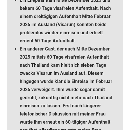
Ein Ehepaar kam Mitte Dezember 2025 und
bekam 60 Tage visafreien Aufenthalt. Nach
einem dreitägigen Aufenthalt Mitte Februar
2026 im Ausland (Visarun) konnten beide
problemlos wieder einreisen und erhielt
erneut 60 Tage Aufenthalt.
Ein anderer Gast, der auch Mitte Dezember
2025 mittels 60 Tage visafreien Aufenthalt
nach Thailand kam hielt sich sieben Tage
zwecks Visarun im Ausland auf. Diesem
hingegen wurde klar die Einreise im Februar
2026 verweigert. Ihm wurde sogar damit
gedroht, zukünftig nicht mehr nach Thailand
einreisen zu lassen. Erst nach längerer
telefonischer Diskussion mit meiner Frau
wurde ihm erneut ein 60-tägiger Aufenthalt