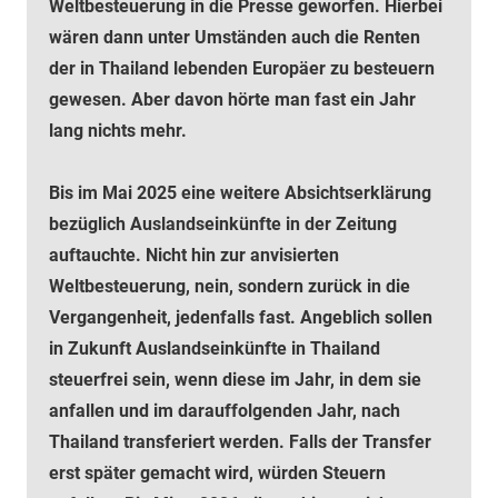
Weltbesteuerung in die Presse geworfen. Hierbei
wären dann unter Umständen auch die Renten
der in Thailand lebenden Europäer zu besteuern
gewesen. Aber davon hörte man fast ein Jahr
lang nichts mehr.
Bis im Mai 2025 eine weitere Absichtserklärung
bezüglich Auslandseinkünfte in der Zeitung
auftauchte. Nicht hin zur anvisierten
Weltbesteuerung, nein, sondern zurück in die
Vergangenheit, jedenfalls fast. Angeblich sollen
in Zukunft Auslandseinkünfte in Thailand
steuerfrei sein, wenn diese im Jahr, in dem sie
anfallen und im darauffolgenden Jahr, nach
Thailand transferiert werden. Falls der Transfer
erst später gemacht wird, würden Steuern