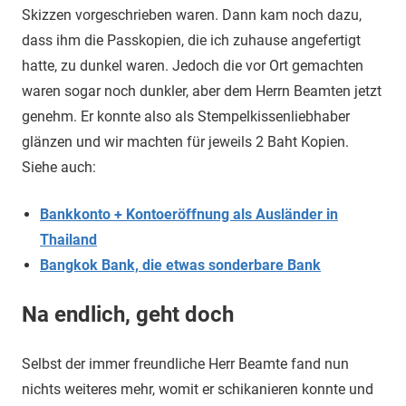
Skizzen vorgeschrieben waren. Dann kam noch dazu,
dass ihm die Passkopien, die ich zuhause angefertigt
hatte, zu dunkel waren. Jedoch die vor Ort gemachten
waren sogar noch dunkler, aber dem Herrn Beamten jetzt
genehm. Er konnte also als Stempelkissenliebhaber
glänzen und wir machten für jeweils 2 Baht Kopien.
Siehe auch:
Bankkonto + Kontoeröffnung als Ausländer in
Thailand
Bangkok Bank, die etwas sonderbare Bank
Na endlich, geht doch
Selbst der immer freundliche Herr Beamte fand nun
nichts weiteres mehr, womit er schikanieren konnte und