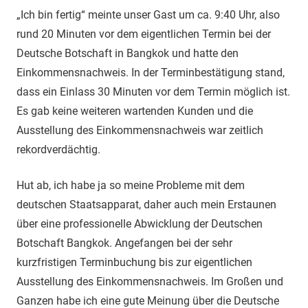
„Ich bin fertig“ meinte unser Gast um ca. 9:40 Uhr, also
rund 20 Minuten vor dem eigentlichen Termin bei der
Deutsche Botschaft in Bangkok und hatte den
Einkommensnachweis. In der Terminbestätigung stand,
dass ein Einlass 30 Minuten vor dem Termin möglich ist.
Es gab keine weiteren wartenden Kunden und die
Ausstellung des Einkommensnachweis war zeitlich
rekordverdächtig.
Hut ab, ich habe ja so meine Probleme mit dem
deutschen Staatsapparat, daher auch mein Erstaunen
über eine professionelle Abwicklung der Deutschen
Botschaft Bangkok. Angefangen bei der sehr
kurzfristigen Terminbuchung bis zur eigentlichen
Ausstellung des Einkommensnachweis. Im Großen und
Ganzen habe ich eine gute Meinung über die Deutsche