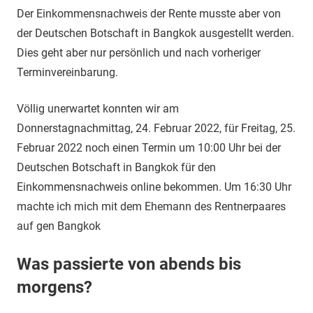
Der Einkommensnachweis der Rente musste aber von
der Deutschen Botschaft in Bangkok ausgestellt werden.
Dies geht aber nur persönlich und nach vorheriger
Terminvereinbarung.
Völlig unerwartet konnten wir am
Donnerstagnachmittag, 24. Februar 2022, für Freitag, 25.
Februar 2022 noch einen Termin um 10:00 Uhr bei der
Deutschen Botschaft in Bangkok für den
Einkommensnachweis online bekommen. Um 16:30 Uhr
machte ich mich mit dem Ehemann des Rentnerpaares
auf gen Bangkok
Was passierte von abends bis
morgens?