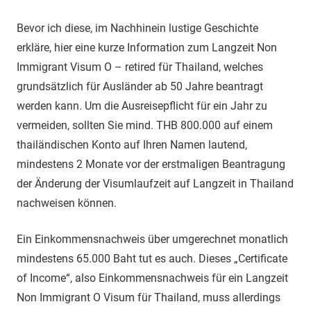
Bevor ich diese, im Nachhinein lustige Geschichte
erkläre, hier eine kurze Information zum Langzeit Non
Immigrant Visum O – retired für Thailand, welches
grundsätzlich für Ausländer ab 50 Jahre beantragt
werden kann. Um die Ausreisepflicht für ein Jahr zu
vermeiden, sollten Sie mind. THB 800.000 auf einem
thailändischen Konto auf Ihren Namen lautend,
mindestens 2 Monate vor der erstmaligen Beantragung
der Änderung der Visumlaufzeit auf Langzeit in Thailand
nachweisen können.
Ein Einkommensnachweis über umgerechnet monatlich
mindestens 65.000 Baht tut es auch. Dieses „Certificate
of Income“, also Einkommensnachweis für ein Langzeit
Non Immigrant O Visum für Thailand, muss allerdings