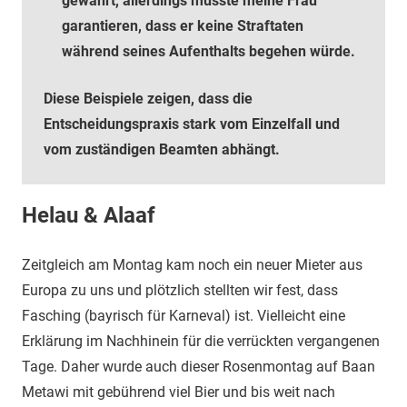
gewährt, allerdings musste meine Frau
garantieren, dass er keine Straftaten
während seines Aufenthalts begehen würde.
Diese Beispiele zeigen, dass die
Entscheidungspraxis stark vom Einzelfall und
vom zuständigen Beamten abhängt.
Helau & Alaaf
Zeitgleich am Montag kam noch ein neuer Mieter aus
Europa zu uns und plötzlich stellten wir fest, dass
Fasching (bayrisch für Karneval) ist. Vielleicht eine
Erklärung im Nachhinein für die verrückten vergangenen
Tage. Daher wurde auch dieser Rosenmontag auf Baan
Metawi mit gebührend viel Bier und bis weit nach