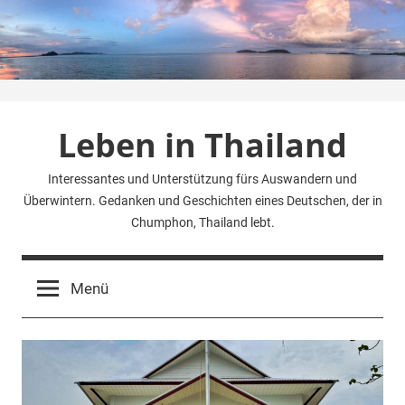
Zum
Inhalt
springen
Leben in Thailand
Interessantes und Unterstützung fürs Auswandern und
Überwintern. Gedanken und Geschichten eines Deutschen, der in
Chumphon, Thailand lebt.
Menü