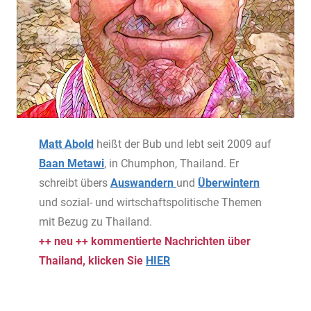
Matt Abold
heißt der Bub und lebt seit 2009 auf
Baan Metawi
, in Chumphon, Thailand. Er
schreibt übers
Auswandern
und
Überwintern
und sozial- und wirtschaftspolitische Themen
mit Bezug zu Thailand.
++ neu ++ kommentierte Nachrichten über
Thailand, klicken Sie
HIER