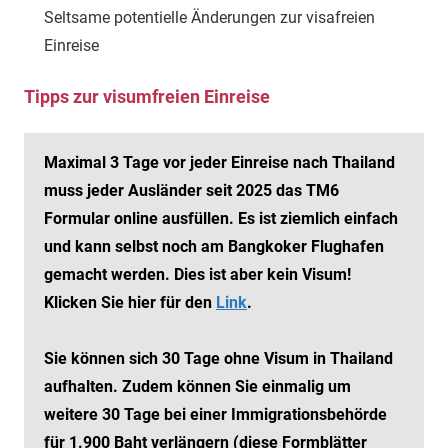
Seltsame potentielle Änderungen zur visafreien
Einreise
Tipps zur visumfreien Einreise
Maximal 3 Tage vor jeder Einreise nach Thailand
muss jeder Ausländer seit 2025 das TM6
Formular online ausfüllen. Es ist ziemlich einfach
und kann selbst noch am Bangkoker Flughafen
gemacht werden. Dies ist aber kein Visum!
Klicken Sie hier für den
Link
.
Sie können sich 30 Tage ohne Visum in Thailand
aufhalten. Zudem können Sie einmalig um
weitere 30 Tage bei einer Immigrationsbehörde
für 1.900 Baht verlängern (diese Formblätter