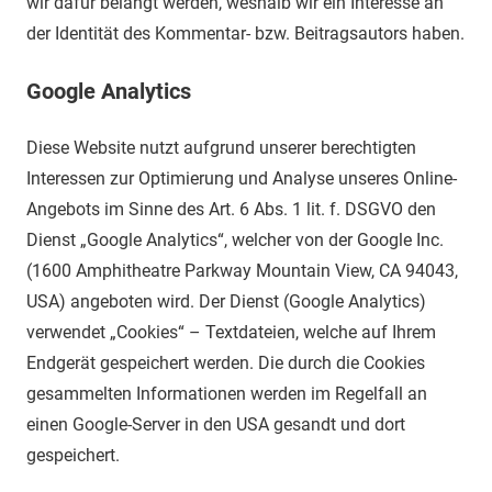
wir dafür belangt werden, weshalb wir ein Interesse an
der Identität des Kommentar- bzw. Beitragsautors haben.
Google Analytics
Diese Website nutzt aufgrund unserer berechtigten
Interessen zur Optimierung und Analyse unseres Online-
Angebots im Sinne des Art. 6 Abs. 1 lit. f. DSGVO den
Dienst „Google Analytics“, welcher von der Google Inc.
(1600 Amphitheatre Parkway Mountain View, CA 94043,
USA) angeboten wird. Der Dienst (Google Analytics)
verwendet „Cookies“ – Textdateien, welche auf Ihrem
Endgerät gespeichert werden. Die durch die Cookies
gesammelten Informationen werden im Regelfall an
einen Google-Server in den USA gesandt und dort
gespeichert.