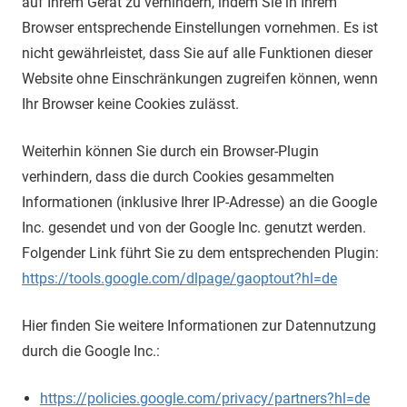
auf Ihrem Gerät zu verhindern, indem Sie in Ihrem
Browser entsprechende Einstellungen vornehmen. Es ist
nicht gewährleistet, dass Sie auf alle Funktionen dieser
Website ohne Einschränkungen zugreifen können, wenn
Ihr Browser keine Cookies zulässt.
Weiterhin können Sie durch ein Browser-Plugin
verhindern, dass die durch Cookies gesammelten
Informationen (inklusive Ihrer IP-Adresse) an die Google
Inc. gesendet und von der Google Inc. genutzt werden.
Folgender Link führt Sie zu dem entsprechenden Plugin:
https://tools.google.com/dlpage/gaoptout?hl=de
Hier finden Sie weitere Informationen zur Datennutzung
durch die Google Inc.:
https://policies.google.com/privacy/partners?hl=de