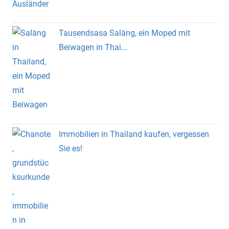
Tausendsasa Saläng, ein Moped mit
Beiwagen in Thai...
Immobilien in Thailand kaufen, vergessen
Sie es!