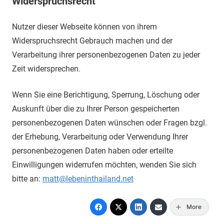
Widerspruchsrecht
Nutzer dieser Webseite können von ihrem
Widerspruchsrecht Gebrauch machen und der
Verarbeitung ihrer personenbezogenen Daten zu jeder
Zeit widersprechen.
Wenn Sie eine Berichtigung, Sperrung, Löschung oder
Auskunft über die zu Ihrer Person gespeicherten
personenbezogenen Daten wünschen oder Fragen bzgl.
der Erhebung, Verarbeitung oder Verwendung Ihrer
personenbezogenen Daten haben oder erteilte
Einwilligungen widerrufen möchten, wenden Sie sich
bitte an:
matt@lebeninthailand.net
More