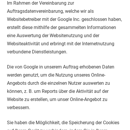
Im Rahmen der Vereinbarung zur
Auftragsdatenvereinbarung, welche wir als
Websitebetreiber mit der Google Inc. geschlossen haben,
erstellt diese mithilfe der gesammelten Informationen
eine Auswertung der Websitenutzung und der
Websiteaktivität und erbringt mit der Internetnutzung
verbundene Dienstleistungen.
Die von Google in unserem Auftrag erhobenen Daten
werden genutzt, um die Nutzung unseres Online-
Angebots durch die einzelnen Nutzer auswerten zu
können, z. B. um Reports über die Aktivität auf der
Website zu erstellen, um unser Online-Angebot zu
verbessern.
Sie haben die Möglichkeit, die Speicherung der Cookies