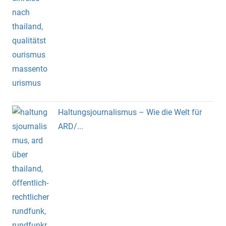
Haltungsjournalismus – Wie die Welt für
ARD/...