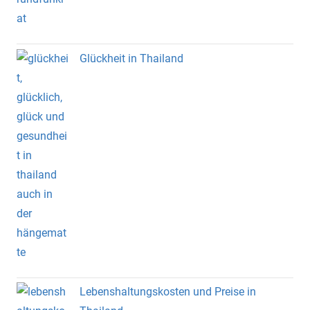
Glückheit in Thailand
Lebenshaltungskosten und Preise in