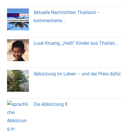
Aktuelle Nachrichten Thailand –
kommentierte...
Luuk Krueng, „Halb“ Kinder aus Thailan...
Abkürzung im Leben – und der Preis dafür
Die Abkürzung K