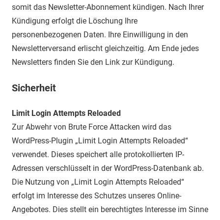
somit das Newsletter-Abonnement kündigen. Nach Ihrer
Kündigung erfolgt die Löschung Ihre
personenbezogenen Daten. Ihre Einwilligung in den
Newsletterversand erlischt gleichzeitig. Am Ende jedes
Newsletters finden Sie den Link zur Kündigung.
Sicherheit
Limit Login Attempts Reloaded
Zur Abwehr von Brute Force Attacken wird das
WordPress-Plugin „Limit Login Attempts Reloaded“
verwendet. Dieses speichert alle protokollierten IP-
Adressen verschlüsselt in der WordPress-Datenbank ab.
Die Nutzung von „Limit Login Attempts Reloaded“
erfolgt im Interesse des Schutzes unseres Online-
Angebotes. Dies stellt ein berechtigtes Interesse im Sinne