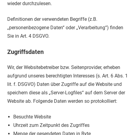
wieder durchzulesen.
Definitionen der verwendeten Begriffe (z.B.
„personenbezogene Daten“ oder „Verarbeitung“) finden
Sie in Art. 4 DSGVO.
Zugriffsdaten
Wir, der Websitebetreiber bzw. Seitenprovider, erheben
aufgrund unseres berechtigten Interesses (s. Art. 6 Abs. 1
lit. f. DSGVO) Daten über Zugriffe auf die Website und
speichern diese als „Server-Logfiles“ auf dem Server der
Website ab. Folgende Daten werden so protokolliert:
Besuchte Website
Uhrzeit zum Zeitpunkt des Zugriffes
Menge der gesendeten Daten in Byte