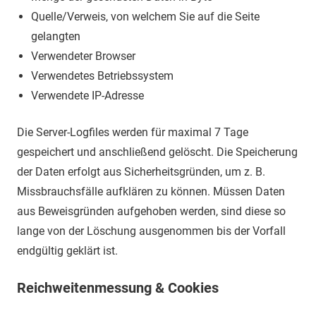
Quelle/Verweis, von welchem Sie auf die Seite
gelangten
Verwendeter Browser
Verwendetes Betriebssystem
Verwendete IP-Adresse
Die Server-Logfiles werden für maximal 7 Tage
gespeichert und anschließend gelöscht. Die Speicherung
der Daten erfolgt aus Sicherheitsgründen, um z. B.
Missbrauchsfälle aufklären zu können. Müssen Daten
aus Beweisgründen aufgehoben werden, sind diese so
lange von der Löschung ausgenommen bis der Vorfall
endgültig geklärt ist.
Reichweitenmessung & Cookies