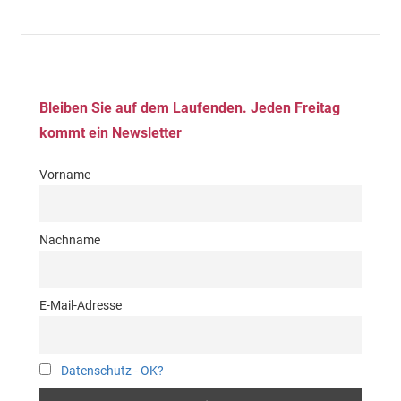
Bleiben Sie auf dem Laufenden. Jeden Freitag
kommt ein Newsletter
Vorname
Nachname
E-Mail-Adresse
Datenschutz - OK?