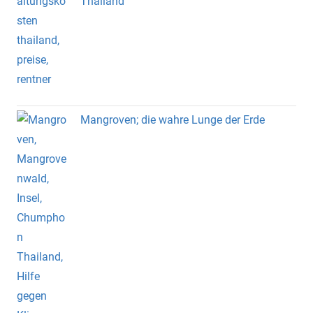
Thailand
Mangroven; die wahre Lunge der Erde