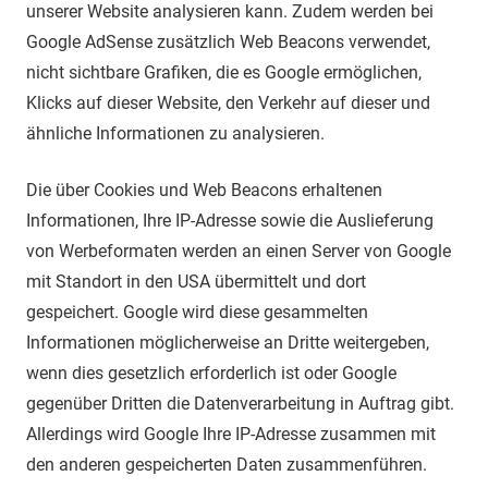
unserer Website analysieren kann. Zudem werden bei
Google AdSense zusätzlich Web Beacons verwendet,
nicht sichtbare Grafiken, die es Google ermöglichen,
Klicks auf dieser Website, den Verkehr auf dieser und
ähnliche Informationen zu analysieren.
Die über Cookies und Web Beacons erhaltenen
Informationen, Ihre IP-Adresse sowie die Auslieferung
von Werbeformaten werden an einen Server von Google
mit Standort in den USA übermittelt und dort
gespeichert. Google wird diese gesammelten
Informationen möglicherweise an Dritte weitergeben,
wenn dies gesetzlich erforderlich ist oder Google
gegenüber Dritten die Datenverarbeitung in Auftrag gibt.
Allerdings wird Google Ihre IP-Adresse zusammen mit
den anderen gespeicherten Daten zusammenführen.