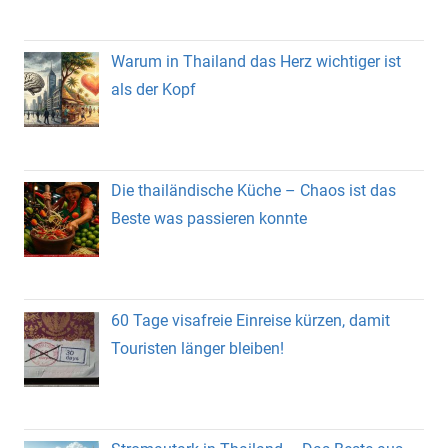
Warum in Thailand das Herz wichtiger ist
als der Kopf
Die thailändische Küche – Chaos ist das
Beste was passieren konnte
60 Tage visafreie Einreise kürzen, damit
Touristen länger bleiben!