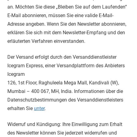
an. Möchten Sie diese „Bleiben Sie auf dem Laufenden“
E-Mail abonnieren, müssen Sie eine valide E-Mail-
Adresse angeben. Wenn Sie den Newsletter abonnieren,
erklären Sie sich mit dem Newsletter-Empfang und den
erläuterten Verfahren einverstanden.
Der Versand erfolgt durch den Versanddienstleister
Icegram Express, einer Versandplattform des Anbieters
Icegram
126, 1st Floor, Raghuleela Mega Mall, Kandivali (W),
Mumbai – 400 067, MH, India. Informationen über die
Datenschutzbestimmungen des Versanddienstleisters
erhalten Sie
unter
.
Widerruf und Kündigung: Ihre Einwilligung zum Erhalt
des Newsletter können Sie jederzeit widerrufen und