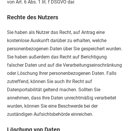
von Art. 6 Abs. 1 lit. f DSGVO dar.
Rechte des Nutzers
Sie haben als Nutzer das Recht, auf Antrag eine
kostenlose Auskunft darüber zu erhalten, welche
personenbezogenen Daten über Sie gespeichert wurden.
Sie haben außerdem das Recht auf Berichtigung
falscher Daten und auf die Verarbeitungseinschränkung
oder Löschung Ihrer personenbezogenen Daten. Falls
zutreffend, können Sie auch Ihr Recht auf
Datenportabilität geltend machen. Sollten Sie
annehmen, dass Ihre Daten unrechtmäßig verarbeitet
wurden, können Sie eine Beschwerde bei der
zuständigen Aufsichtsbehörde einreichen.
Löschung von Daten