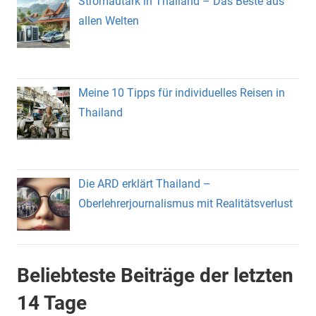
Stromautark in Thailand – Das Beste aus
allen Welten
Meine 10 Tipps für individuelles Reisen in
Thailand
Die ARD erklärt Thailand –
Oberlehrerjournalismus mit Realitätsverlust
Beliebteste Beiträge der letzten
14 Tage