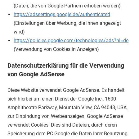
(Daten, die von Google-Partnern erhoben werden)
https://adssettings.google.de/authenticated
(Einstellungen über Werbung, die Ihnen angezeigt
wird)
https://policies.google.com/technologies/ads?hl=de
(Verwendung von Cookies in Anzeigen)
Datenschutzerklärung für die Verwendung
von Google AdSense
Diese Website verwendet Google AdSense. Es handelt
sich hierbei um einen Dienst der Google Inc., 1600
Amphitheatre Parkway, Mountain View, CA 94043, USA,
zur Einbindung von Werbeanzeigen. Google AdSense
verwendet Cookies. Dies sind Dateien, durch deren
Speicherung dem PC Google die Daten Ihrer Benutzung