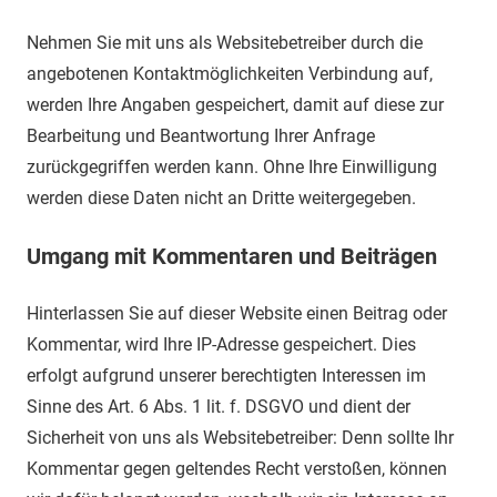
Nehmen Sie mit uns als Websitebetreiber durch die
angebotenen Kontaktmöglichkeiten Verbindung auf,
werden Ihre Angaben gespeichert, damit auf diese zur
Bearbeitung und Beantwortung Ihrer Anfrage
zurückgegriffen werden kann. Ohne Ihre Einwilligung
werden diese Daten nicht an Dritte weitergegeben.
Umgang mit Kommentaren und Beiträgen
Hinterlassen Sie auf dieser Website einen Beitrag oder
Kommentar, wird Ihre IP-Adresse gespeichert. Dies
erfolgt aufgrund unserer berechtigten Interessen im
Sinne des Art. 6 Abs. 1 lit. f. DSGVO und dient der
Sicherheit von uns als Websitebetreiber: Denn sollte Ihr
Kommentar gegen geltendes Recht verstoßen, können