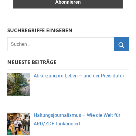
SUCHBEGRIFFE EINGEBEN
Suchen
nach:
Suche
NEUESTE BEITRÄGE
Abkürzung im Leben – und der Preis dafür
Haltungsjournalismus – Wie die Welt für
ARD/ZDF funktioniert