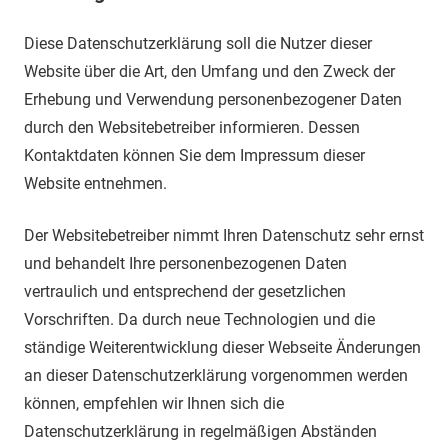
Diese Datenschutzerklärung soll die Nutzer dieser
Website über die Art, den Umfang und den Zweck der
Erhebung und Verwendung personenbezogener Daten
durch den Websitebetreiber informieren. Dessen
Kontaktdaten können Sie dem Impressum dieser
Website entnehmen.
Der Websitebetreiber nimmt Ihren Datenschutz sehr ernst
und behandelt Ihre personenbezogenen Daten
vertraulich und entsprechend der gesetzlichen
Vorschriften. Da durch neue Technologien und die
ständige Weiterentwicklung dieser Webseite Änderungen
an dieser Datenschutzerklärung vorgenommen werden
können, empfehlen wir Ihnen sich die
Datenschutzerklärung in regelmäßigen Abständen