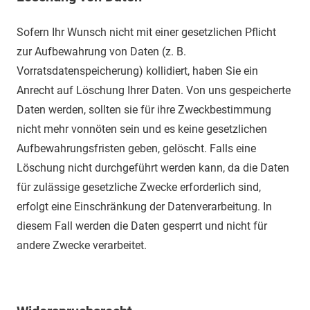
Sofern Ihr Wunsch nicht mit einer gesetzlichen Pflicht
zur Aufbewahrung von Daten (z. B.
Vorratsdatenspeicherung) kollidiert, haben Sie ein
Anrecht auf Löschung Ihrer Daten. Von uns gespeicherte
Daten werden, sollten sie für ihre Zweckbestimmung
nicht mehr vonnöten sein und es keine gesetzlichen
Aufbewahrungsfristen geben, gelöscht. Falls eine
Löschung nicht durchgeführt werden kann, da die Daten
für zulässige gesetzliche Zwecke erforderlich sind,
erfolgt eine Einschränkung der Datenverarbeitung. In
diesem Fall werden die Daten gesperrt und nicht für
andere Zwecke verarbeitet.