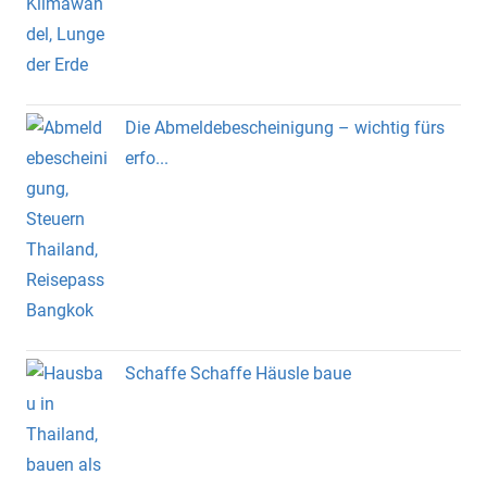
Die Abmeldebescheinigung – wichtig fürs
erfo...
Schaffe Schaffe Häusle baue