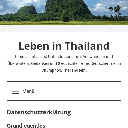
Zum
Inhalt
springen
Leben in Thailand
Interessantes und Unterstützung fürs Auswandern und
Überwintern. Gedanken und Geschichten eines Deutschen, der in
Chumphon, Thailand lebt.
Menü
Datenschutzerklärung
Grundlegendes