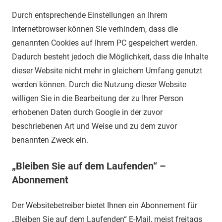
Durch entsprechende Einstellungen an Ihrem
Internetbrowser können Sie verhindern, dass die
genannten Cookies auf Ihrem PC gespeichert werden.
Dadurch besteht jedoch die Möglichkeit, dass die Inhalte
dieser Website nicht mehr in gleichem Umfang genutzt
werden können. Durch die Nutzung dieser Website
willigen Sie in die Bearbeitung der zu Ihrer Person
erhobenen Daten durch Google in der zuvor
beschriebenen Art und Weise und zu dem zuvor
benannten Zweck ein.
„Bleiben Sie auf dem Laufenden“ –
Abonnement
Der Websitebetreiber bietet Ihnen ein Abonnement für
„Bleiben Sie auf dem Laufenden“ E-Mail, meist freitags