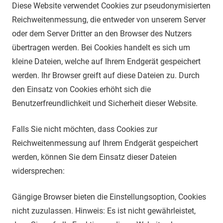
Diese Website verwendet Cookies zur pseudonymisierten
Reichweitenmessung, die entweder von unserem Server
oder dem Server Dritter an den Browser des Nutzers
übertragen werden. Bei Cookies handelt es sich um
kleine Dateien, welche auf Ihrem Endgerät gespeichert
werden. Ihr Browser greift auf diese Dateien zu. Durch
den Einsatz von Cookies erhöht sich die
Benutzerfreundlichkeit und Sicherheit dieser Website.
Falls Sie nicht möchten, dass Cookies zur
Reichweitenmessung auf Ihrem Endgerät gespeichert
werden, können Sie dem Einsatz dieser Dateien
widersprechen:
Gängige Browser bieten die Einstellungsoption, Cookies
nicht zuzulassen. Hinweis: Es ist nicht gewährleistet,