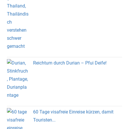
Reichtum durch Durian – Pfui Deife!
60 Tage visafreie Einreise kürzen, damit
Touristen...