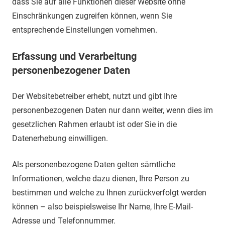
dass Sie auf alle Funktionen dieser Website ohne
Einschränkungen zugreifen können, wenn Sie
entsprechende Einstellungen vornehmen.
Erfassung und Verarbeitung
personenbezogener Daten
Der Websitebetreiber erhebt, nutzt und gibt Ihre
personenbezogenen Daten nur dann weiter, wenn dies im
gesetzlichen Rahmen erlaubt ist oder Sie in die
Datenerhebung einwilligen.
Als personenbezogene Daten gelten sämtliche
Informationen, welche dazu dienen, Ihre Person zu
bestimmen und welche zu Ihnen zurückverfolgt werden
können – also beispielsweise Ihr Name, Ihre E-Mail-
Adresse und Telefonnummer.