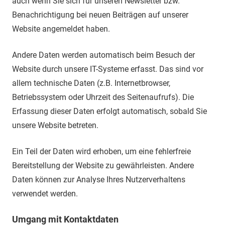
auch wenn Sie sich für unseren Newsletter bzw.
Benachrichtigung bei neuen Beiträgen auf unserer
Website angemeldet haben.
Andere Daten werden automatisch beim Besuch der
Website durch unsere IT-Systeme erfasst. Das sind vor
allem technische Daten (z.B. Internetbrowser,
Betriebssystem oder Uhrzeit des Seitenaufrufs). Die
Erfassung dieser Daten erfolgt automatisch, sobald Sie
unsere Website betreten.
Ein Teil der Daten wird erhoben, um eine fehlerfreie
Bereitstellung der Website zu gewährleisten. Andere
Daten können zur Analyse Ihres Nutzerverhaltens
verwendet werden.
Umgang mit Kontaktdaten