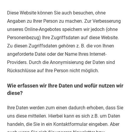
Diese Website können Sie auch besuchen, ohne
Angaben zu Ihrer Person zu machen. Zur Verbesserung
unseres Online-Angebotes speichern wir jedoch (ohne
Personenbezug) Ihre Zugriffsdaten auf diese Website.
Zu diesen Zugriffsdaten gehören z. B. die von Ihnen
angeforderte Datei oder der Name Ihres Internet-
Providers. Durch die Anonymisierung der Daten sind
Rückschlüsse auf Ihre Person nicht möglich.
Wie erfassen wir Ihre Daten und wofür nutzen wir
diese?
Ihre Daten werden zum einen dadurch erhoben, dass Sie
uns diese mitteilen. Hierbei kann es sich z.B. um Daten
handeln, die Sie in ein Kontaktformular eingeben. Aber