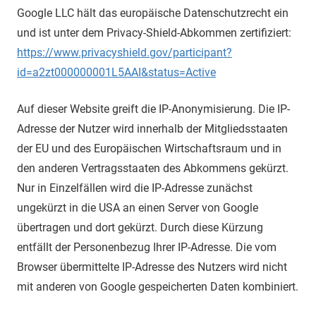
Google LLC hält das europäische Datenschutzrecht ein
und ist unter dem Privacy-Shield-Abkommen zertifiziert:
https://www.privacyshield.gov/participant?
id=a2zt000000001L5AAI&status=Active
Auf dieser Website greift die IP-Anonymisierung. Die IP-
Adresse der Nutzer wird innerhalb der Mitgliedsstaaten
der EU und des Europäischen Wirtschaftsraum und in
den anderen Vertragsstaaten des Abkommens gekürzt.
Nur in Einzelfällen wird die IP-Adresse zunächst
ungekürzt in die USA an einen Server von Google
übertragen und dort gekürzt. Durch diese Kürzung
entfällt der Personenbezug Ihrer IP-Adresse. Die vom
Browser übermittelte IP-Adresse des Nutzers wird nicht
mit anderen von Google gespeicherten Daten kombiniert.