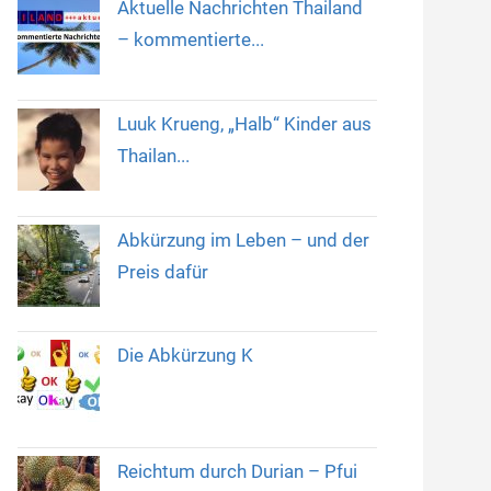
Aktuelle Nachrichten Thailand
– kommentierte...
Luuk Krueng, „Halb“ Kinder aus
Thailan...
Abkürzung im Leben – und der
Preis dafür
Die Abkürzung K
Reichtum durch Durian – Pfui