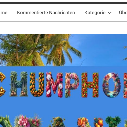
ame
Kommentierte Nachrichten
Kategorie
Übe