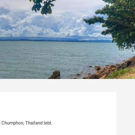
 Chumphon, Thailand lebt.