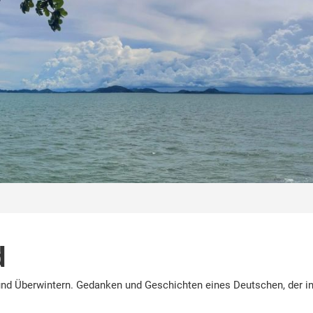
d
nd Überwintern. Gedanken und Geschichten eines Deutschen, der in