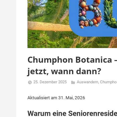
Chumphon Botanica – 
jetzt, wann dann?
25. Dezember 2025
Auswandern
,
Chumpho
Matt
Aktualisiert am 31. Mai, 2026
Warum eine Seniorenresiden