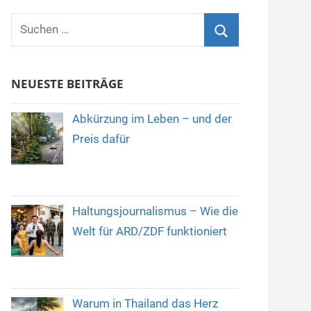
Suchen
nach:
Suchen
NEUESTE BEITRÄGE
Abkürzung im Leben – und der
Preis dafür
Haltungsjournalismus – Wie die
Welt für ARD/ZDF funktioniert
Warum in Thailand das Herz