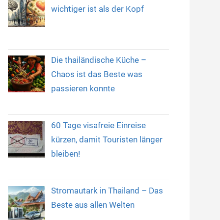
wichtiger ist als der Kopf
Die thailändische Küche –
Chaos ist das Beste was
passieren konnte
60 Tage visafreie Einreise
kürzen, damit Touristen länger
bleiben!
Stromautark in Thailand – Das
Beste aus allen Welten