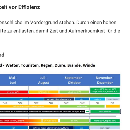
eit vor Effizienz
Menschliche im Vordergrund stehen. Durch einen hohen
te zu entlasten, damit Zeit und Aufmerksamkeit für die
nd