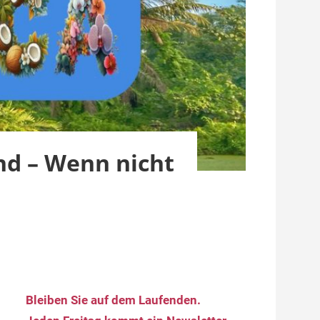
nd – Wenn nicht
Bleiben Sie auf dem Laufenden.