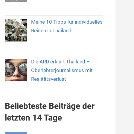
Meine 10 Tipps für individuelles
Reisen in Thailand
Die ARD erklärt Thailand –
Oberlehrerjournalismus mit
Realitätsverlust
Beliebteste Beiträge der
letzten 14 Tage