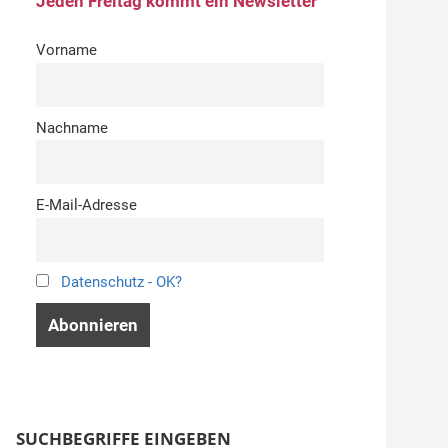
Jeden Freitag kommt ein Newsletter
Vorname
Nachname
E-Mail-Adresse
Datenschutz - OK?
SUCHBEGRIFFE EINGEBEN