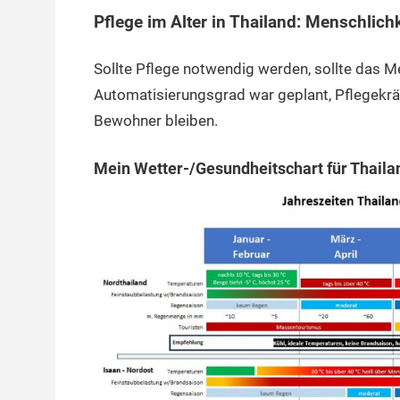
Pflege im Alter in Thailand: Menschlichk
Sollte Pflege notwendig werden, sollte das 
Automatisierungsgrad war geplant, Pflegekräf
Bewohner bleiben.
Mein Wetter-/Gesundheitschart für Thaila