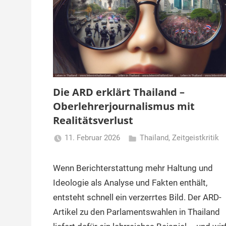
Die ARD erklärt Thailand –
Oberlehrerjournalismus mit
Realitätsverlust
11. Februar 2026
Thailand
,
Zeitgeistkritik
Matt
Wenn Berichterstattung mehr Haltung und
Ideologie als Analyse und Fakten enthält,
entsteht schnell ein verzerrtes Bild. Der ARD-
Artikel zu den Parlamentswahlen in Thailand