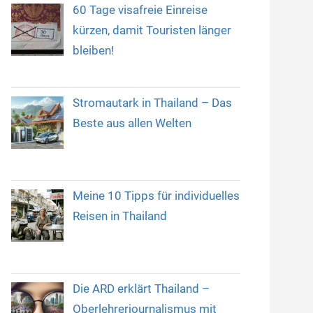
60 Tage visafreie Einreise
kürzen, damit Touristen länger
bleiben!
Stromautark in Thailand – Das
Beste aus allen Welten
Meine 10 Tipps für individuelles
Reisen in Thailand
Die ARD erklärt Thailand –
Oberlehrerjournalismus mit