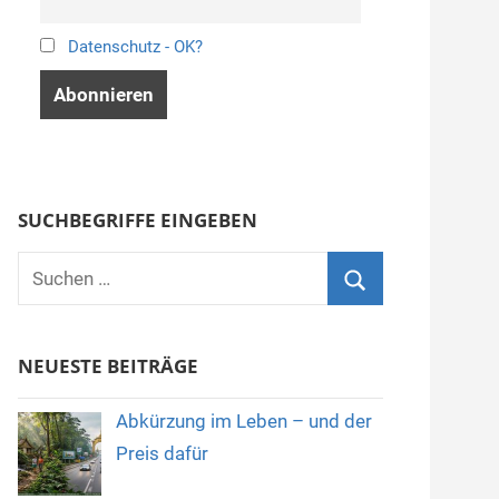
Datenschutz - OK?
SUCHBEGRIFFE EINGEBEN
Suchen
nach:
Suchen
NEUESTE BEITRÄGE
Abkürzung im Leben – und der
Preis dafür