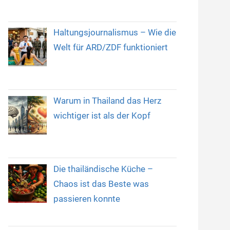
Haltungsjournalismus – Wie die
Welt für ARD/ZDF funktioniert
Warum in Thailand das Herz
wichtiger ist als der Kopf
Die thailändische Küche –
Chaos ist das Beste was
passieren konnte