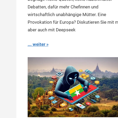
Debatten, dafür mehr Chefinnen und
wirtschaftlich unabhängige Mütter. Eine
Provokation für Europa? Diskutieren Sie mit m
aber auch mit Deepseek
... weiter