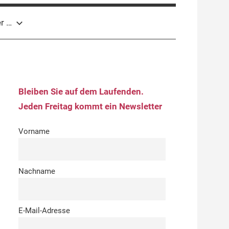
r …
Bleiben Sie auf dem Laufenden.
Jeden Freitag kommt ein Newsletter
Vorname
Nachname
E-Mail-Adresse