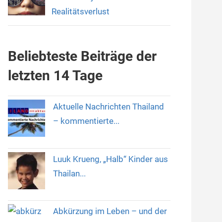
Realitätsverlust
Beliebteste Beiträge der
letzten 14 Tage
Aktuelle Nachrichten Thailand
– kommentierte...
Luuk Krueng, „Halb“ Kinder aus
Thailan...
Abkürzung im Leben – und der