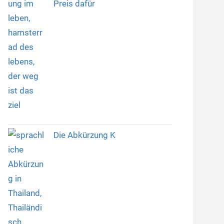
Preis dafür
Die Abkürzung K