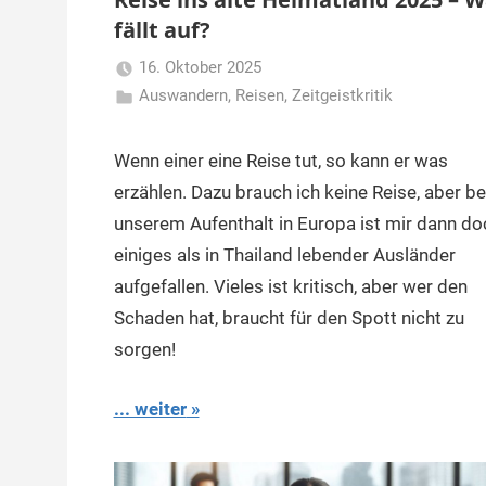
fällt auf?
16. Oktober 2025
Auswandern
,
Reisen
Matt
,
Zeitgeistkritik
Wenn einer eine Reise tut, so kann er was
erzählen. Dazu brauch ich keine Reise, aber be
unserem Aufenthalt in Europa ist mir dann do
einiges als in Thailand lebender Ausländer
aufgefallen. Vieles ist kritisch, aber wer den
Schaden hat, braucht für den Spott nicht zu
sorgen!
... weiter