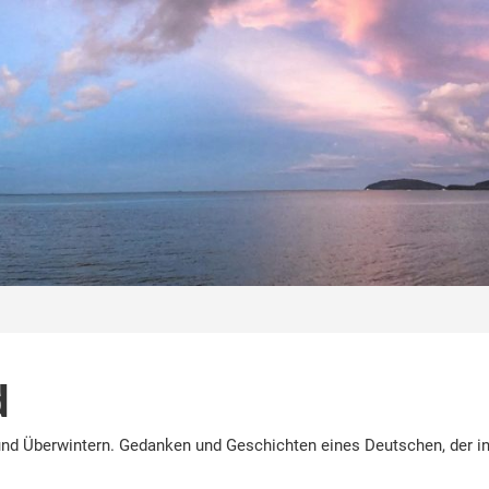
d
nd Überwintern. Gedanken und Geschichten eines Deutschen, der in