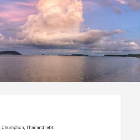
 Chumphon, Thailand lebt.