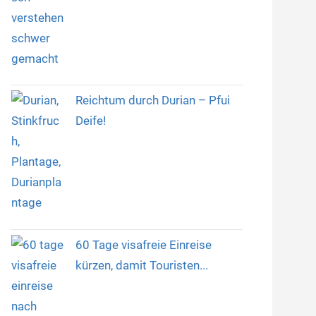
Reichtum durch Durian – Pfui
Deife!
60 Tage visafreie Einreise
kürzen, damit Touristen...