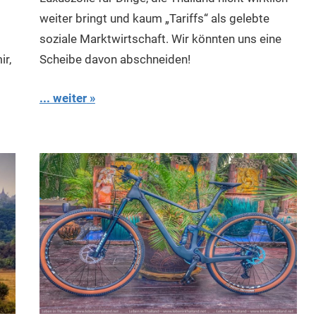
weiter bringt und kaum „Tariffs“ als gelebte
soziale Marktwirtschaft. Wir könnten uns eine
ir,
Scheibe davon abschneiden!
... weiter