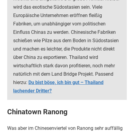
wird das exotische Südostasien sein. Viele
Europäische Unternehmen eröffnen fleißig
Fabriken, um unabhängiger vom politischen
Einfluss Chinas zu werden. Chinesische Fabriken
schießen wie Pilze aus dem Boden in Südostasien
und machen es leichter, die Produkte nicht direkt
über China zu exportieren. Thailand wird
wirtschaftlich stark davon profitieren, noch mehr
natürlich mit dem Land Bridge Projekt. Passend
hierzu:
Du bist böse, ich bin gut – Thailand
lachender Dritter?
Chinatown Ranong
Was aber im Chinesenviertel von Ranong sehr auffällig