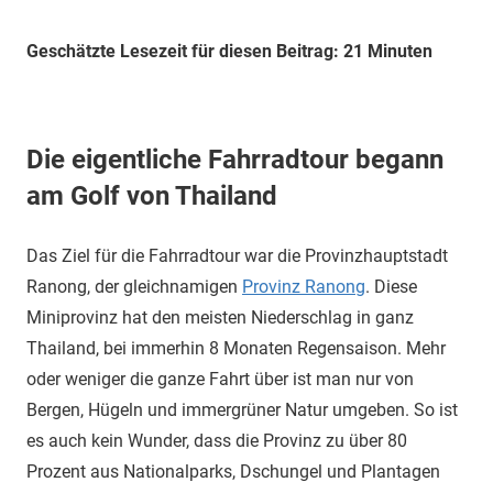
Geschätzte Lesezeit für diesen Beitrag: 21 Minuten
Die eigentliche Fahrradtour begann
am Golf von Thailand
Das Ziel für die Fahrradtour war die Provinzhauptstadt
Ranong, der gleichnamigen
Provinz Ranong
. Diese
Miniprovinz hat den meisten Niederschlag in ganz
Thailand, bei immerhin 8 Monaten Regensaison. Mehr
oder weniger die ganze Fahrt über ist man nur von
Bergen, Hügeln und immergrüner Natur umgeben. So ist
es auch kein Wunder, dass die Provinz zu über 80
Prozent aus Nationalparks, Dschungel und Plantagen