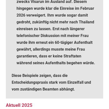
zwecks Visarun im Ausland auf. Diesem
hingegen wurde klar die Einreise im Februar
2026 verweigert. Ihm wurde sogar damit
gedroht, zukünftig nicht mehr nach Thailand
einreisen zu lassen. Erst nach längerer
telefonischer Diskussion mit meiner Frau
wurde ihm erneut ein 60-tägiger Aufenthalt
gewährt, allerdings musste meine Frau
garantieren, dass er keine Straftaten
während seines Aufenthalts begehen würde.
Diese Beispiele zeigen, dass die
Entscheidungspraxis stark vom Einzelfall und
vom zuständigen Beamten abhängt.
Aktuell 2025