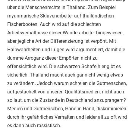
über die Menschenrechte in Thailand. Zum Beispiel
myanmarische Sklavenarbeiter auf thailändischen
Fischerbooten. Auch wird auf die schlechten
Arbeitsverhältnisse dieser Wanderarbeiter hingewiesen,
aber jegliche Art der Differenzierung ist verpönt. Mit
Halbwahrheiten und Lügen wird argumentiert, damit die
dumme Arroganz dieser Empörten nicht zu
offensichtlich wird. Die schwarzen Schafe hier gibt es
sicherlich. Thailand macht auch gar nicht wenig etwas
zu verändern. Jedoch warum schreien die Gutmenschen,
aufgestachelt von unseren Qualitätsmedien, nicht auch
so laut, um die Zustände in Deutschland anzuprangern?
Medien und Gutmenschen, Hand in Hand, diskriminieren
durch ihr gefährliches Verhalten und leider all zu oft wird
es dann auch rassistisch.