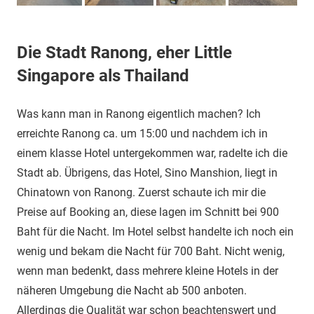
Die Stadt Ranong, eher Little
Singapore als Thailand
Was kann man in Ranong eigentlich machen? Ich
erreichte Ranong ca. um 15:00 und nachdem ich in
einem klasse Hotel untergekommen war, radelte ich die
Stadt ab. Übrigens, das Hotel, Sino Manshion, liegt in
Chinatown von Ranong. Zuerst schaute ich mir die
Preise auf Booking an, diese lagen im Schnitt bei 900
Baht für die Nacht. Im Hotel selbst handelte ich noch ein
wenig und bekam die Nacht für 700 Baht. Nicht wenig,
wenn man bedenkt, dass mehrere kleine Hotels in der
näheren Umgebung die Nacht ab 500 anboten.
Allerdings die Qualität war schon beachtenswert und