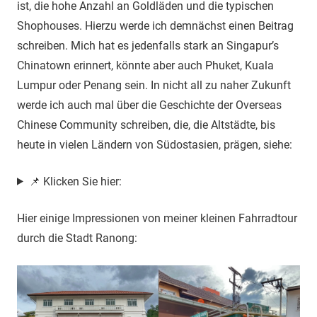
ist, die hohe Anzahl an Goldläden und die typischen
Shophouses. Hierzu werde ich demnächst einen Beitrag
schreiben. Mich hat es jedenfalls stark an Singapur’s
Chinatown erinnert, könnte aber auch Phuket, Kuala
Lumpur oder Penang sein. In nicht all zu naher Zukunft
werde ich auch mal über die Geschichte der Overseas
Chinese Community schreiben, die, die Altstädte, bis
heute in vielen Ländern von Südostasien, prägen, siehe:
📌 Klicken Sie hier:
Hier einige Impressionen von meiner kleinen Fahrradtour
durch die Stadt Ranong: