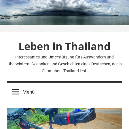
Zum
Inhalt
springen
Leben in Thailand
Interessantes und Unterstützung fürs Auswandern und
Überwintern. Gedanken und Geschichten eines Deutschen, der in
Chumphon, Thailand lebt.
Menü