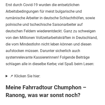
Erst durch Covid-19 wurden die entsetzlichen
Arbeitsbedingungen für meist bulgarische und
rumänische Arbeiter in deutsche Schlachthöfen, sowie
polnische und tschechische Saisonarbeiter auf
deutschen Feldern wiederentdeckt. Ganz zu schweigen
von den Millionen Vollzeitarbeitskräften in Deutschland,
die vom Mindestlohn nicht leben können und diesen
aufstocken müssen. Darunter sicherlich auch
systemrelevante Kassiererinnen! Folgende Beiträge
schlagen alle in dieselbe Kerbe; viel Spaß beim Lesen:
📌 Klicken Sie hier:
Meine Fahrradtour Chumphon –
Ranong, was war sonst noch?