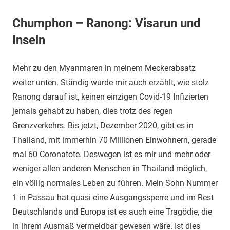
Chumphon – Ranong: Visarun und
Inseln
Mehr zu den Myanmaren in meinem Meckerabsatz
weiter unten. Ständig wurde mir auch erzählt, wie stolz
Ranong darauf ist, keinen einzigen Covid-19 Infizierten
jemals gehabt zu haben, dies trotz des regen
Grenzverkehrs. Bis jetzt, Dezember 2020, gibt es in
Thailand, mit immerhin 70 Millionen Einwohnern, gerade
mal 60 Coronatote. Deswegen ist es mir und mehr oder
weniger allen anderen Menschen in Thailand möglich,
ein völlig normales Leben zu führen. Mein Sohn Nummer
1 in Passau hat quasi eine Ausgangssperre und im Rest
Deutschlands und Europa ist es auch eine Tragödie, die
in ihrem Ausmaß vermeidbar gewesen wäre. Ist dies