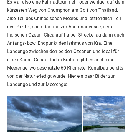
Es war also eine Fahrradtour mehr oder weniger auf dem
kürzesten Weg von Chumphon am Golf von Thailand,
also Teil des Chinesischen Meeres und letztendlich Teil
des Pazifik, nach Ranong zur Andamanensee, dem
Indischen Ozean. Circa auf halber Strecke lag dann auch
Anfangs- bzw. Endpunkt des Isthmus von Kra. Eine
Landenge zwischen den beiden Ozeanen und ideal für
einen Kanal. Genau dort in Kraburi gibt es auch eine
Meerenge, wo geschätzte 60 Kilometer Kanalbau bereits
von der Natur erledigt wurde. Hier ein paar Bilder zur
Landenge und zur Meerenge: