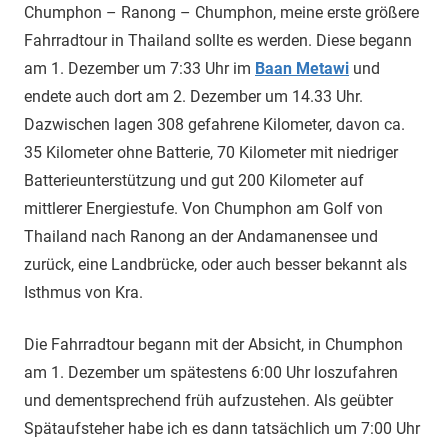
Chumphon – Ranong – Chumphon, meine erste größere
Fahrradtour in Thailand sollte es werden. Diese begann
am 1. Dezember um 7:33 Uhr im
Baan Metawi
und
endete auch dort am 2. Dezember um 14.33 Uhr.
Dazwischen lagen 308 gefahrene Kilometer, davon ca.
35 Kilometer ohne Batterie, 70 Kilometer mit niedriger
Batterieunterstützung und gut 200 Kilometer auf
mittlerer Energiestufe. Von Chumphon am Golf von
Thailand nach Ranong an der Andamanensee und
zurück, eine Landbrücke, oder auch besser bekannt als
Isthmus von Kra.
Die Fahrradtour begann mit der Absicht, in Chumphon
am 1. Dezember um spätestens 6:00 Uhr loszufahren
und dementsprechend früh aufzustehen. Als geübter
Spätaufsteher habe ich es dann tatsächlich um 7:00 Uhr