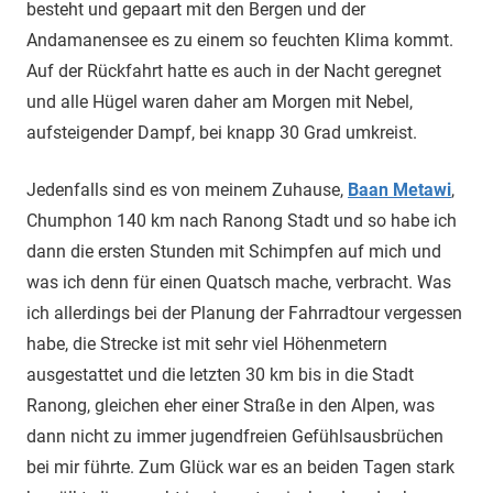
besteht und gepaart mit den Bergen und der
Andamanensee es zu einem so feuchten Klima kommt.
Auf der Rückfahrt hatte es auch in der Nacht geregnet
und alle Hügel waren daher am Morgen mit Nebel,
aufsteigender Dampf, bei knapp 30 Grad umkreist.
Jedenfalls sind es von meinem Zuhause,
Baan Metawi
,
Chumphon 140 km nach Ranong Stadt und so habe ich
dann die ersten Stunden mit Schimpfen auf mich und
was ich denn für einen Quatsch mache, verbracht. Was
ich allerdings bei der Planung der Fahrradtour vergessen
habe, die Strecke ist mit sehr viel Höhenmetern
ausgestattet und die letzten 30 km bis in die Stadt
Ranong, gleichen eher einer Straße in den Alpen, was
dann nicht zu immer jugendfreien Gefühlsausbrüchen
bei mir führte. Zum Glück war es an beiden Tagen stark