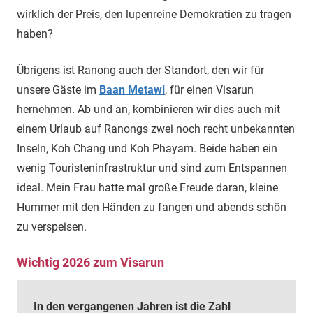
wirklich der Preis, den lupenreine Demokratien zu tragen
haben?
Übrigens ist Ranong auch der Standort, den wir für
unsere Gäste im
Baan Metawi
, für einen Visarun
hernehmen. Ab und an, kombinieren wir dies auch mit
einem Urlaub auf Ranongs zwei noch recht unbekannten
Inseln, Koh Chang und Koh Phayam. Beide haben ein
wenig Touristeninfrastruktur und sind zum Entspannen
ideal. Mein Frau hatte mal große Freude daran, kleine
Hummer mit den Händen zu fangen und abends schön
zu verspeisen.
Wichtig 2026 zum Visarun
In den vergangenen Jahren ist die Zahl