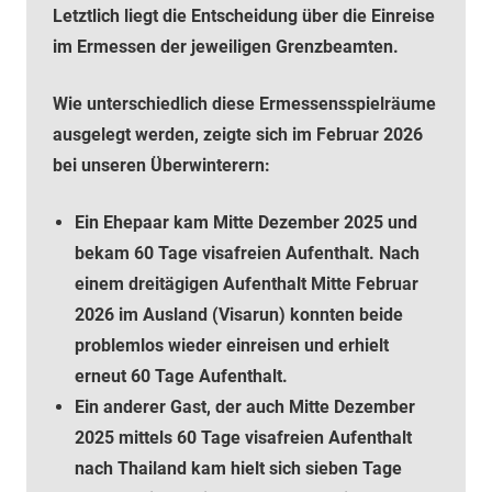
Letztlich liegt die Entscheidung über die Einreise
im Ermessen der jeweiligen Grenzbeamten.
Wie unterschiedlich diese Ermessensspielräume
ausgelegt werden, zeigte sich im Februar 2026
bei unseren Überwinterern:
Ein Ehepaar kam Mitte Dezember 2025 und
bekam 60 Tage visafreien Aufenthalt. Nach
einem dreitägigen Aufenthalt Mitte Februar
2026 im Ausland (Visarun) konnten beide
problemlos wieder einreisen und erhielt
erneut 60 Tage Aufenthalt.
Ein anderer Gast, der auch Mitte Dezember
2025 mittels 60 Tage visafreien Aufenthalt
nach Thailand kam hielt sich sieben Tage