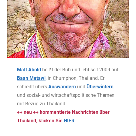
Matt Abold
heißt der Bub und lebt seit 2009 auf
Baan Metawi
, in Chumphon, Thailand. Er
schreibt übers
Auswandern
und
Überwintern
und sozial- und wirtschaftspolitische Themen
mit Bezug zu Thailand.
++ neu ++ kommentierte Nachrichten über
Thailand, klicken Sie
HIER