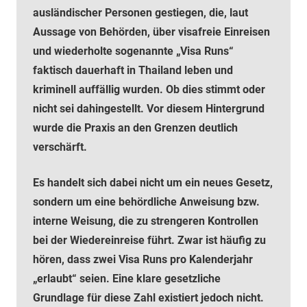
ausländischer Personen gestiegen, die, laut
Aussage von Behörden, über visafreie Einreisen
und wiederholte sogenannte „Visa Runs“
faktisch dauerhaft in Thailand leben und
kriminell auffällig wurden. Ob dies stimmt oder
nicht sei dahingestellt. Vor diesem Hintergrund
wurde die Praxis an den Grenzen deutlich
verschärft.
Es handelt sich dabei nicht um ein neues Gesetz,
sondern um eine behördliche Anweisung bzw.
interne Weisung, die zu strengeren Kontrollen
bei der Wiedereinreise führt. Zwar ist häufig zu
hören, dass zwei Visa Runs pro Kalenderjahr
„erlaubt“ seien. Eine klare gesetzliche
Grundlage für diese Zahl existiert jedoch nicht.