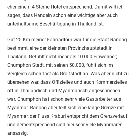
eher einem 4 Sterne Hotel entsprechend. Damit will ich
sagen, dass Handeln schon eine wichtige aber auch
unterhaltsame Beschäftigung in Thailand ist.
Gut 25 Km meiner Fahrradtour war für die Stadt Ranong
bestimmt, eine der kleinsten Provinzhauptstadt in
Thailand. Gefühlt nicht mehr als 10.000 Einwohner;
Chumphon Stadt, mit seinen 50.000, fühlt sich im
Vergleich schon fast als Großstadt an. Was aber nicht zu
übersehen war, dass Offizielles und auch Kommerzielles
oft in Thailändisch und Myanmarisch angeschrieben
war. Chumphon hat schon sehr viele Gastarbeiter aus
Myanmar. Ranong aber teilt sich eine lange Grenze mit
Myanmar, der Fluss Kraburi entspricht dem Grenzverlauf
und dementsprechend sind hier sehr viele Myanmaren
ansässig.