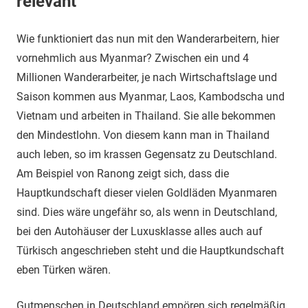
relevant
Wie funktioniert das nun mit den Wanderarbeitern, hier
vornehmlich aus Myanmar? Zwischen ein und 4
Millionen Wanderarbeiter, je nach Wirtschaftslage und
Saison kommen aus Myanmar, Laos, Kambodscha und
Vietnam und arbeiten in Thailand. Sie alle bekommen
den Mindestlohn. Von diesem kann man in Thailand
auch leben, so im krassen Gegensatz zu Deutschland.
Am Beispiel von Ranong zeigt sich, dass die
Hauptkundschaft dieser vielen Goldläden Myanmaren
sind. Dies wäre ungefähr so, als wenn in Deutschland,
bei den Autohäuser der Luxusklasse alles auch auf
Türkisch angeschrieben steht und die Hauptkundschaft
eben Türken wären.
Gutmenschen in Deutschland empören sich regelmäßig