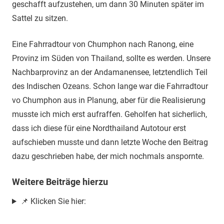
geschafft aufzustehen, um dann 30 Minuten später im
Sattel zu sitzen.
Eine Fahrradtour von Chumphon nach Ranong, eine
Provinz im Süden von Thailand, sollte es werden. Unsere
Nachbarprovinz an der Andamanensee, letztendlich Teil
des Indischen Ozeans. Schon lange war die Fahrradtour
vo Chumphon aus in Planung, aber für die Realisierung
musste ich mich erst aufraffen. Geholfen hat sicherlich,
dass ich diese für eine Nordthailand Autotour erst
aufschieben musste und dann letzte Woche den Beitrag
dazu geschrieben habe, der mich nochmals anspornte.
Weitere Beiträge hierzu
📌 Klicken Sie hier: