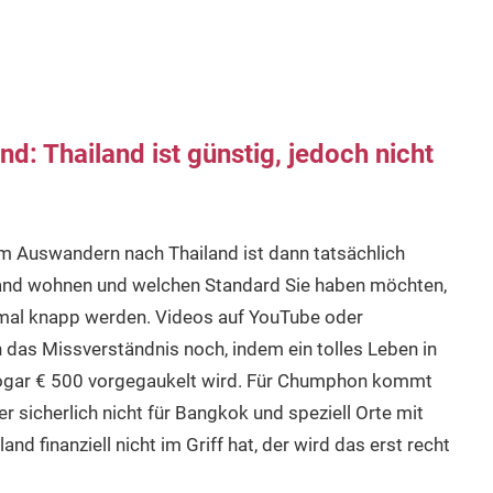
: Thailand ist günstig, jedoch nicht
m Auswandern nach Thailand ist dann tatsächlich
iland wohnen und welchen Standard Sie haben möchten,
 mal knapp werden. Videos auf YouTube oder
das Missverständnis noch, indem ein tolles Leben in
sogar € 500 vorgegaukelt wird. Für Chumphon kommt
 sicherlich nicht für Bangkok und speziell Orte mit
 finanziell nicht im Griff hat, der wird das erst recht