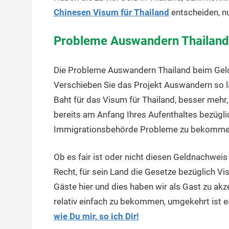
Chinesen Visum für Thailand
entscheiden, n
Probleme Auswandern Thailand:
Die Probleme Auswandern Thailand beim Geld
Verschieben Sie das Projekt Auswandern so 
Baht für das Visum für Thailand, besser mehr, 
bereits am Anfang Ihres Aufenthaltes bezügli
Immigrationsbehörde Probleme zu bekomme
Ob es fair ist oder nicht diesen Geldnachweis z
Recht, für sein Land die Gesetze bezüglich Vis
Gäste hier und dies haben wir als Gast zu akze
relativ einfach zu bekommen, umgekehrt ist e
wie Du mir, so ich Dir!