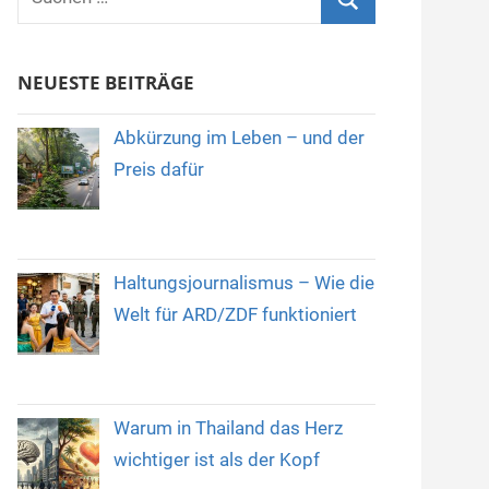
nach:
Suchen
NEUESTE BEITRÄGE
Abkürzung im Leben – und der
Preis dafür
Haltungsjournalismus – Wie die
Welt für ARD/ZDF funktioniert
Warum in Thailand das Herz
wichtiger ist als der Kopf