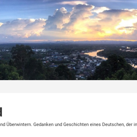
d
nd Überwintern. Gedanken und Geschichten eines Deutschen, der in