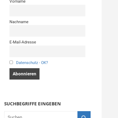
Vorname
Nachname
E-Mail-Adresse
Datenschutz - OK?
SUCHBEGRIFFE EINGEBEN
Suchen