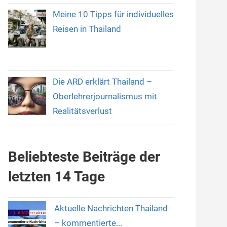
Meine 10 Tipps für individuelles
Reisen in Thailand
Die ARD erklärt Thailand –
Oberlehrerjournalismus mit
Realitätsverlust
Beliebteste Beiträge der
letzten 14 Tage
Aktuelle Nachrichten Thailand
– kommentierte...