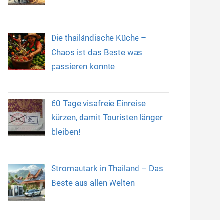
Die thailändische Küche –
Chaos ist das Beste was
passieren konnte
60 Tage visafreie Einreise
kürzen, damit Touristen länger
bleiben!
Stromautark in Thailand – Das
Beste aus allen Welten