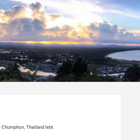
 Chumphon, Thailand lebt.