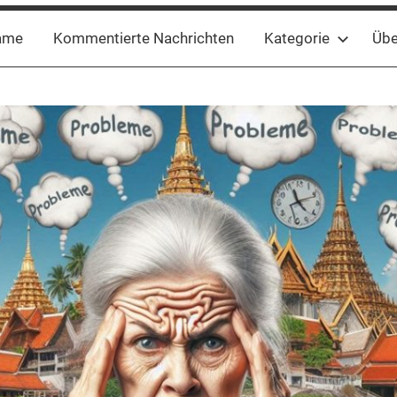
ame
Kommentierte Nachrichten
Kategorie
Übe