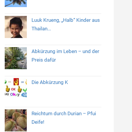
Luuk Krueng, „Halb“ Kinder aus
Thailan...
Abkürzung im Leben – und der
Preis dafür
Die Abkürzung K
Reichtum durch Durian – Pfui
Deife!