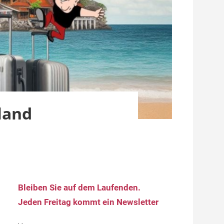
land
Bleiben Sie auf dem Laufenden.
Jeden Freitag kommt ein Newsletter