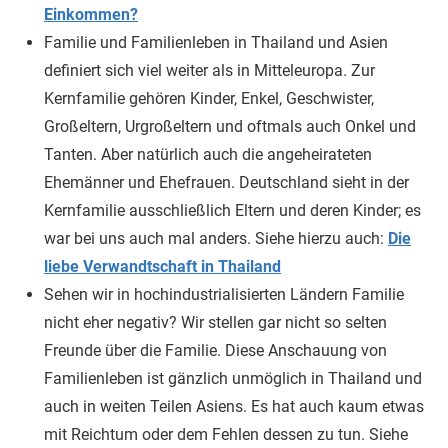
Einkommen?
Familie und Familienleben in Thailand und Asien
definiert sich viel weiter als in Mitteleuropa. Zur
Kernfamilie gehören Kinder, Enkel, Geschwister,
Großeltern, Urgroßeltern und oftmals auch Onkel und
Tanten. Aber natürlich auch die angeheirateten
Ehemänner und Ehefrauen. Deutschland sieht in der
Kernfamilie ausschließlich Eltern und deren Kinder; es
war bei uns auch mal anders. Siehe hierzu auch:
Die
liebe Verwandtschaft in Thailand
Sehen wir in hochindustrialisierten Ländern Familie
nicht eher negativ? Wir stellen gar nicht so selten
Freunde über die Familie. Diese Anschauung von
Familienleben ist gänzlich unmöglich in Thailand und
auch in weiten Teilen Asiens. Es hat auch kaum etwas
mit Reichtum oder dem Fehlen dessen zu tun. Siehe