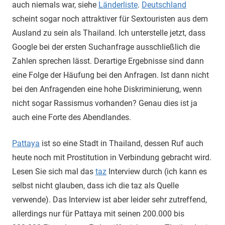
auch niemals war, siehe
Länderliste
.
Deutschland
scheint sogar noch attraktiver für Sextouristen aus dem
Ausland zu sein als Thailand. Ich unterstelle jetzt, dass
Google bei der ersten Suchanfrage ausschließlich die
Zahlen sprechen lässt. Derartige Ergebnisse sind dann
eine Folge der Häufung bei den Anfragen. Ist dann nicht
bei den Anfragenden eine hohe Diskriminierung, wenn
nicht sogar Rassismus vorhanden? Genau dies ist ja
auch eine Forte des Abendlandes.
Pattaya
ist so eine Stadt in Thailand, dessen Ruf auch
heute noch mit Prostitution in Verbindung gebracht wird.
Lesen Sie sich mal das
taz
Interview durch (ich kann es
selbst nicht glauben, dass ich die taz als Quelle
verwende). Das Interview ist aber leider sehr zutreffend,
allerdings nur für Pattaya mit seinen 200.000 bis