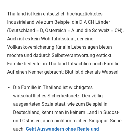
Thailand ist kein entsetzlich hochgezüchtetes
Industrieland wie zum Beispiel die D A CH Länder
(Deutschland = D, Österreich = A und die Schweiz = CH).
Auch ist es kein Wohlfahrtsstaat, der eine
Vollkaskoversicherung für alle Lebenslagen bieten
möchte und dadurch Selbstverantwortung erstickt.
Familie bedeutet in Thailand tatsächlich noch Familie.
Auf einen Nenner gebracht: Blut ist dicker als Wasser!
Die Familie in Thailand ist wichtigstes
wirtschaftliches Sicherheitsnetz. Den völlig
ausgearteten Sozialstaat, wie zum Beispiel in
Deutschland, kennt man in keinem Land in Südost-
und Ostasien, auch nicht im reichen Singapur. Siehe
auch:
Geht Auswandern ohne Rente und