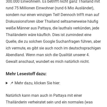
300.000 Einwohnern. Es betrifft nicht ganz Thailand mit
rund 75 Millionen Einwohner (rund 6 Mio Ausländer),
sondern nur einen winzigen Teil! Dennoch trifft man auf
Diskussionsforen über Thailand seltsamerweise häufig
weiße Männer aus Pattaya, die lauthals verkünden, jede
Thailänderin wäre käuflich. Dies ist zumindest eine
Quelle, die zu solchen Google Suchanfragen führen, aber
ich vermute, es gibt sie auch noch im deutschsprachigen
Abendland. Wenn man sich die Qualität unserer 4.
Gewalt anschaut, wundert es mich natürlich nicht.
Mehr Lesestoff dazu:
📌 Mehr dazu, klicken Sie hier:
Natürlich kann man auch in Pattaya mit einer
Thailänderin verheiratet sein und ein normales (was