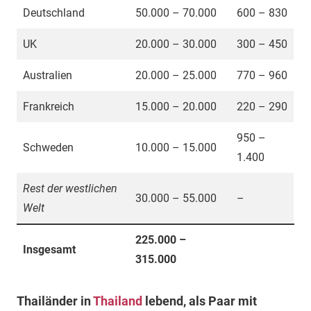
Deutschland
50.000 – 70.000
600 – 830
UK
20.000 – 30.000
300 – 450
Australien
20.000 – 25.000
770 – 960
Frankreich
15.000 – 20.000
220 – 290
950 –
Schweden
10.000 – 15.000
1.400
Rest der westlichen
30.000 – 55.000
–
Welt
225.000 –
Insgesamt
315.000
Thailänder in
Thailand
lebend, als Paar mit