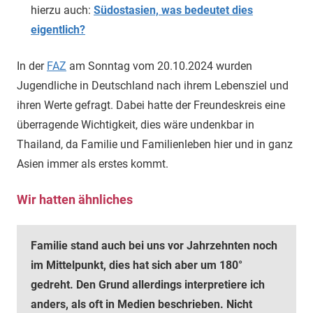
hierzu auch:
Südostasien, was bedeutet dies
eigentlich?
In der
FAZ
am Sonntag vom 20.10.2024 wurden
Jugendliche in Deutschland nach ihrem Lebensziel und
ihren Werte gefragt. Dabei hatte der Freundeskreis eine
überragende Wichtigkeit, dies wäre undenkbar in
Thailand, da Familie und Familienleben hier und in ganz
Asien immer als erstes kommt.
Wir hatten ähnliches
Familie stand auch bei uns vor Jahrzehnten noch
im Mittelpunkt, dies hat sich aber um 180°
gedreht. Den Grund allerdings interpretiere ich
anders, als oft in Medien beschrieben. Nicht