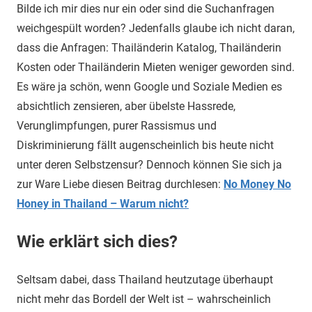
Bilde ich mir dies nur ein oder sind die Suchanfragen
weichgespült worden? Jedenfalls glaube ich nicht daran,
dass die Anfragen: Thailänderin Katalog, Thailänderin
Kosten oder Thailänderin Mieten weniger geworden sind.
Es wäre ja schön, wenn Google und Soziale Medien es
absichtlich zensieren, aber übelste Hassrede,
Verunglimpfungen, purer Rassismus und
Diskriminierung fällt augenscheinlich bis heute nicht
unter deren Selbstzensur? Dennoch können Sie sich ja
zur Ware Liebe diesen Beitrag durchlesen:
No Money No
Honey in Thailand – Warum nicht?
Wie erklärt sich dies?
Seltsam dabei, dass Thailand heutzutage überhaupt
nicht mehr das Bordell der Welt ist – wahrscheinlich