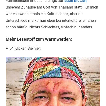
Familienleben findet allerdings auf
Baan Metawi
,
unserem Zuhause am Golf von Thailand statt. Für mich
war es zwar niemals ein Kulturschock, aber die
Unterschiede merkt man eben bei interkulturellen Ehen
schon häufig. Nichts Schlechtes, einfach nur anders.
Mehr Lesestoff zum Warmwerden:
📌 Klicken Sie hier: