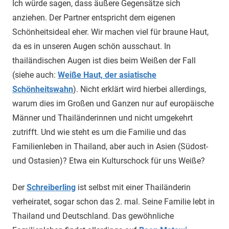
Ich würde sagen, dass äußere Gegensätze sich
anziehen. Der Partner entspricht dem eigenen
Schönheitsideal eher. Wir machen viel für braune Haut,
da es in unseren Augen schön ausschaut. In
thailändischen Augen ist dies beim Weißen der Fall
(siehe auch:
Weiße Haut, der asiatische
Schönheitswahn
). Nicht erklärt wird hierbei allerdings,
warum dies im Großen und Ganzen nur auf europäische
Männer und Thailänderinnen und nicht umgekehrt
zutrifft. Und wie steht es um die Familie und das
Familienleben in Thailand, aber auch in Asien (Südost-
und Ostasien)? Etwa ein Kulturschock für uns Weiße?
Der
Schreiberling
ist selbst mit einer Thailänderin
verheiratet, sogar schon das 2. mal. Seine Familie lebt in
Thailand und Deutschland. Das gewöhnliche