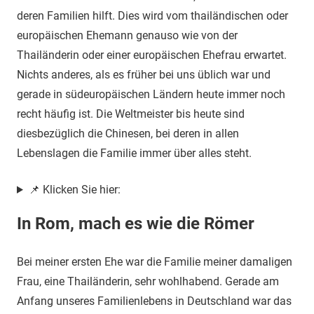
deren Familien hilft. Dies wird vom thailändischen oder
europäischen Ehemann genauso wie von der
Thailänderin oder einer europäischen Ehefrau erwartet.
Nichts anderes, als es früher bei uns üblich war und
gerade in südeuropäischen Ländern heute immer noch
recht häufig ist. Die Weltmeister bis heute sind
diesbezüglich die Chinesen, bei deren in allen
Lebenslagen die Familie immer über alles steht.
📌 Klicken Sie hier:
In Rom, mach es wie die Römer
Bei meiner ersten Ehe war die Familie meiner damaligen
Frau, eine Thailänderin, sehr wohlhabend. Gerade am
Anfang unseres Familienlebens in Deutschland war das