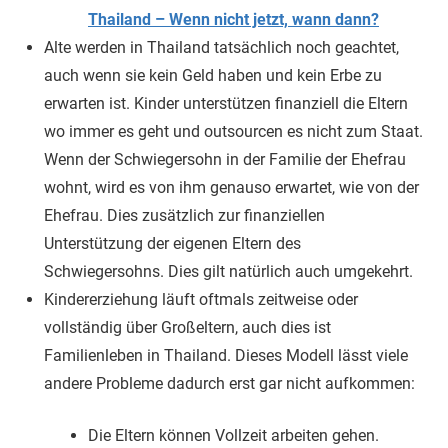
Thailand – Wenn nicht jetzt, wann dann?
Alte werden in Thailand tatsächlich noch geachtet,
auch wenn sie kein Geld haben und kein Erbe zu
erwarten ist. Kinder unterstützen finanziell die Eltern
wo immer es geht und outsourcen es nicht zum Staat.
Wenn der Schwiegersohn in der Familie der Ehefrau
wohnt, wird es von ihm genauso erwartet, wie von der
Ehefrau. Dies zusätzlich zur finanziellen
Unterstützung der eigenen Eltern des
Schwiegersohns. Dies gilt natürlich auch umgekehrt.
Kindererziehung läuft oftmals zeitweise oder
vollständig über Großeltern, auch dies ist
Familienleben in Thailand. Dieses Modell lässt viele
andere Probleme dadurch erst gar nicht aufkommen:
Die Eltern können Vollzeit arbeiten gehen.