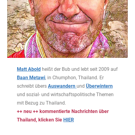
Matt Abold
heißt der Bub und lebt seit 2009 auf
Baan Metawi
, in Chumphon, Thailand. Er
schreibt übers
Auswandern
und
Überwintern
und sozial- und wirtschaftspolitische Themen
mit Bezug zu Thailand.
++ neu ++ kommentierte Nachrichten über
Thailand, klicken Sie
HIER