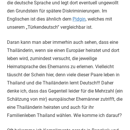
die deutsche Sprache und legt dort eventuell ungewollt
den Grundstein für spätere Diskriminierungen. Im
Englischen ist dies ähnlich dem
Pidgin
, welches mit
unserem „Türkendeutsch“ vergleichbar ist.
Daran kann man aber immerhin auch sehen, dass eine
Thailänderin, wenn sie einen Europäer heiratet und dort
leben wird, zumindest versucht, die jeweilige
Heimatsprache des Ehemanns zu erlernen. Vielleicht
täuscht der Schein hier, denn viele dieser Paare leben in
Thailand und die Thailänderin lernt Deutsch!!! Daher
denke ich, dass das Gegenteil leider für die Mehrzahl (ein
Schätzung von mir) europäischer Ehemänner zutrifft, die
eine Thailänderin heiraten und auch für ihr
Familienleben Thailand wählen. Wie komme ich darauf?