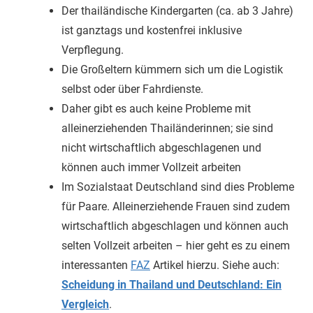
Der thailändische Kindergarten (ca. ab 3 Jahre)
ist ganztags und kostenfrei inklusive
Verpflegung.
Die Großeltern kümmern sich um die Logistik
selbst oder über Fahrdienste.
Daher gibt es auch keine Probleme mit
alleinerziehenden Thailänderinnen; sie sind
nicht wirtschaftlich abgeschlagenen und
können auch immer Vollzeit arbeiten
Im Sozialstaat Deutschland sind dies Probleme
für Paare. Alleinerziehende Frauen sind zudem
wirtschaftlich abgeschlagen und können auch
selten Vollzeit arbeiten – hier geht es zu einem
interessanten
FAZ
Artikel hierzu. Siehe auch:
Scheidung in Thailand und Deutschland: Ein
Vergleich
.