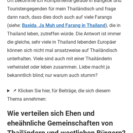
Oft bekomme ich Komplimente gerade in Bangkok und
Touristengegenden für mein Thailändisch und frage
dann nach, dass dies doch auch auf viele Farangs
(siehe:
Baxida, Ja Muh und Farang in Thailand
), die in
Thailand leben, zutreffen würde. Die Antwort ist immer
die gleiche, sehr viele in Thailand lebenden Europäer
können sich nicht mal ansatzweise auf Thailändisch
unterhalten. Viele sind auch mit einer Thailänderin
verheiratet oder leben zusammen. Liebe macht ja
bekanntlich blind; nur warum auch stumm?
📌 Klicken Sie hier, für Beiträge, die sich diesem
Thema annehmen:
Wie verteilen sich Ehen und
eheähnliche Gemeinschaften von