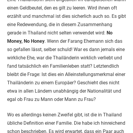
einen Geldbeutel, den es gilt zu leeren. Wird ihnen oft
erzählt und manchmal ist dies sicherlich auch so. Es gibt
eine Redewendung, die in diesem Zusammenhang
gerade in Thailand nicht selten verwendet wird:
No
Money, No Honey
. Wenn der Farang Ehemann sich das
so gefallen lässt, selber schuld! War es dann jemals eine
wirkliche Ehe, war die Thailänderin wirklich verliebt und
fand tatsächlich ein Familienleben statt? Letztendlich
bleibt die Frage: Ist dies ein Alleinstellungsmerkmal einer
Thailänderin zu einem Europäer? Geschieht dies nicht
etwa in allen Ländern unabhängig der Nationalität und
egal ob Frau zu Mann oder Mann zu Frau?
Wo es allerdings keinen Zweifel gibt, ist die in Thailand
übliche Definition einer Familie. Die habe ich hinreichend
schon beschrieben. Es wird erwartet, dass ein Paar auch