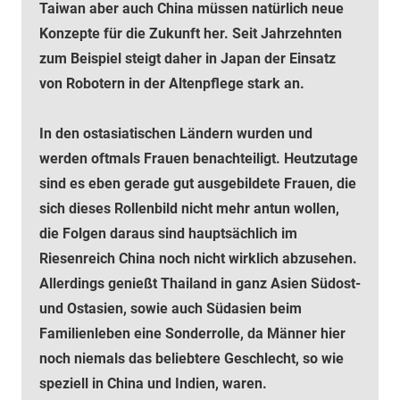
Taiwan aber auch China müssen natürlich neue
Konzepte für die Zukunft her. Seit Jahrzehnten
zum Beispiel steigt daher in Japan der Einsatz
von Robotern in der Altenpflege stark an.
In den ostasiatischen Ländern wurden und
werden oftmals Frauen benachteiligt. Heutzutage
sind es eben gerade gut ausgebildete Frauen, die
sich dieses Rollenbild nicht mehr antun wollen,
die Folgen daraus sind hauptsächlich im
Riesenreich China noch nicht wirklich abzusehen.
Allerdings genießt Thailand in ganz Asien Südost-
und Ostasien, sowie auch Südasien beim
Familienleben eine Sonderrolle, da Männer hier
noch niemals das beliebtere Geschlecht, so wie
speziell in China und Indien, waren.