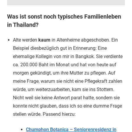
Was ist sonst noch typisches Familienleben
in Thailand?
Alte werden
kaum
in Altenheime abgeschoben. Ein
Beispiel diesbezüglich gut in Erinnerung: Eine
ehemalige Kollegin von mir in Bangkok. Sie verdiente
ca. 200.000 Baht im Monat und hat von heute auf
morgen gekündigt, um ihre Mutter zu pflegen. Auf
meine Frage, warum sie nicht eine Pflegekraft zahlen
würde, um weiterzuarbeiten, kam sie ins Stottern.
Nicht weil sie keine Antwort parat hatte, sondern sie
konnte nicht glauben, dass ich so eine dumme Frage
stellen würde. Passend hierzu:
Chumphon Botanica – Seniorenresidenz in