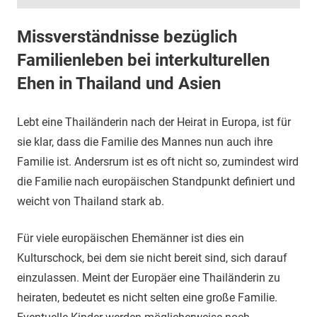
Missverständnisse bezüglich
Familienleben bei interkulturellen
Ehen in Thailand und Asien
Lebt eine Thailänderin nach der Heirat in Europa, ist für
sie klar, dass die Familie des Mannes nun auch ihre
Familie ist. Andersrum ist es oft nicht so, zumindest wird
die Familie nach europäischen Standpunkt definiert und
weicht von Thailand stark ab.
Für viele europäischen Ehemänner ist dies ein
Kulturschock, bei dem sie nicht bereit sind, sich darauf
einzulassen. Meint der Europäer eine Thailänderin zu
heiraten, bedeutet es nicht selten eine große Familie.