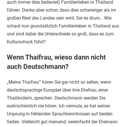
auch immer dies bedeutet) Familienleben in Thailand
führen. Denke aber schon, dass dies schwieriger als im
großen Rest des Landes sein wird. Sei es drum… Wie
schaut nun grundsätzlich Familienleben in Thailand aus
und sind dabei die Unterschiede so groß, dass es zum
Kulturschock führt?
Wenn Thaifrau, wieso dann nicht
auch Deutschmann?
„Meine Thaifrau“ hören Sie gar nicht so selten, wenn
deutschsprachige Europäer über ihre Ehefrau, einer
Thailänderin, sprechen. Deutschmann werden Sie
wahrscheinlich nie hören. Ich vermute, es hat seinen
Ursprung in fehlenden Sprachkenntnissen auf beiden
Seiten. Vielleicht gut meinend, vereinfacht der Ehemann