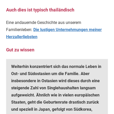
Auch dies ist typisch thailändisch
Eine andauernde Geschichte aus unserem
Familienleben:
Die lustigen Unternehmungen meiner
Herzallerliebsten
Gut zu wissen
Weiterhin konzentriert sich das normale Leben in
Ost- und Südostasien um die Familie. Aber
insbesondere in Ostasien wird dieses durch eine
steigende Zahl von Singlehaushalten langsam
aufgeweicht. Ähnlich wie in vielen europäischen
Staaten, geht die Geburtenrate drastisch zurück
und speziell in Japan, gefolgt von Südkorea,