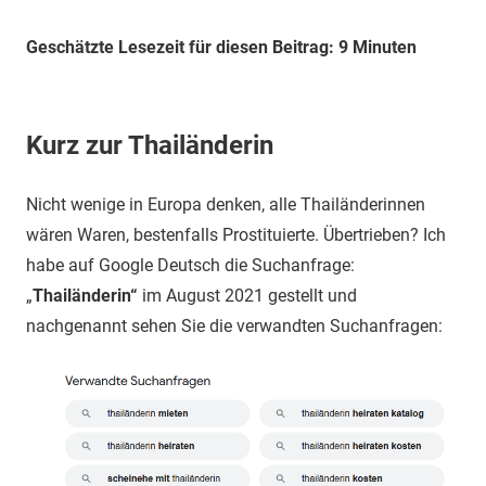
Geschätzte Lesezeit für diesen Beitrag: 9 Minuten
Kurz zur Thailänderin
Nicht wenige in Europa denken, alle Thailänderinnen
wären Waren, bestenfalls Prostituierte. Übertrieben? Ich
habe auf Google Deutsch die Suchanfrage:
„
Thailänderin“
im August 2021 gestellt und
nachgenannt sehen Sie die verwandten Suchanfragen: