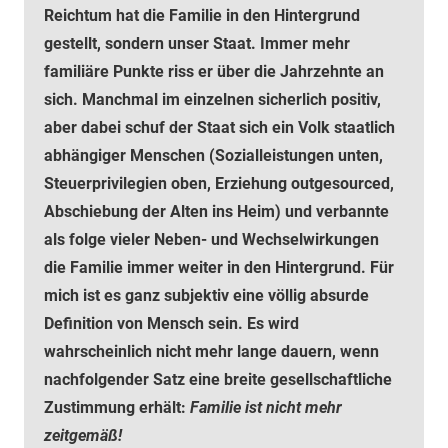
Reichtum hat die Familie in den Hintergrund
gestellt, sondern unser Staat. Immer mehr
familiäre Punkte riss er über die Jahrzehnte an
sich. Manchmal im einzelnen sicherlich positiv,
aber dabei schuf der Staat sich ein Volk staatlich
abhängiger Menschen (Sozialleistungen unten,
Steuerprivilegien oben, Erziehung outgesourced,
Abschiebung der Alten ins Heim) und verbannte
als folge vieler Neben- und Wechselwirkungen
die Familie immer weiter in den Hintergrund. Für
mich ist es ganz subjektiv eine völlig absurde
Definition von Mensch sein. Es wird
wahrscheinlich nicht mehr lange dauern, wenn
nachfolgender Satz eine breite gesellschaftliche
Zustimmung erhält:
Familie ist nicht mehr
zeitgemäß!