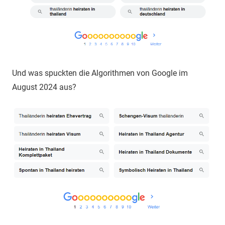
Und was spuckten die Algorithmen von Google im
August 2024 aus?