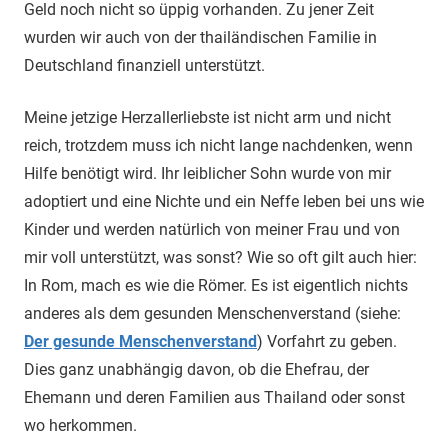
Geld noch nicht so üppig vorhanden. Zu jener Zeit
wurden wir auch von der thailändischen Familie in
Deutschland finanziell unterstützt.
Meine jetzige Herzallerliebste ist nicht arm und nicht
reich, trotzdem muss ich nicht lange nachdenken, wenn
Hilfe benötigt wird. Ihr leiblicher Sohn wurde von mir
adoptiert und eine Nichte und ein Neffe leben bei uns wie
Kinder und werden natürlich von meiner Frau und von
mir voll unterstützt, was sonst? Wie so oft gilt auch hier:
In Rom, mach es wie die Römer. Es ist eigentlich nichts
anderes als dem gesunden Menschenverstand (siehe:
Der gesunde Menschenverstand
) Vorfahrt zu geben.
Dies ganz unabhängig davon, ob die Ehefrau, der
Ehemann und deren Familien aus Thailand oder sonst
wo herkommen.