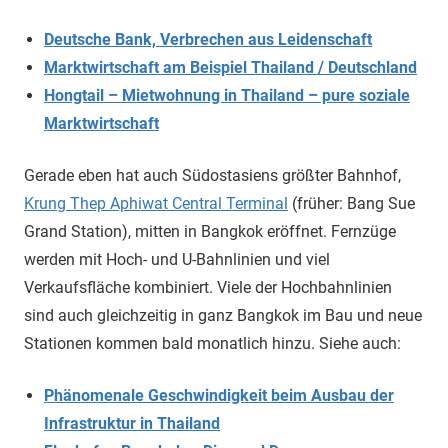
Deutsche Bank, Verbrechen aus Leidenschaft
Marktwirtschaft am Beispiel Thailand / Deutschland
Hongtail – Mietwohnung in Thailand – pure soziale
Marktwirtschaft
Gerade eben hat auch Südostasiens größter Bahnhof,
Krung Thep Aphiwat Central Terminal
(früher: Bang Sue
Grand Station), mitten in Bangkok eröffnet. Fernzüge
werden mit Hoch- und U-Bahnlinien und viel
Verkaufsfläche kombiniert. Viele der Hochbahnlinien
sind auch gleichzeitig in ganz Bangkok im Bau und neue
Stationen kommen bald monatlich hinzu. Siehe auch:
Phänomenale Geschwindigkeit beim Ausbau der
Infrastruktur in Thailand