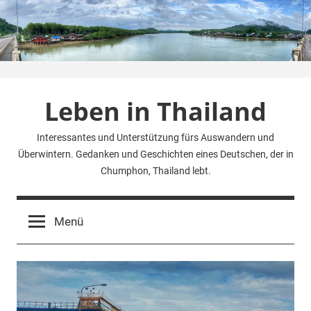
Zum
Inhalt
springen
Leben in Thailand
Interessantes und Unterstützung fürs Auswandern und
Überwintern. Gedanken und Geschichten eines Deutschen, der in
Chumphon, Thailand lebt.
Menü