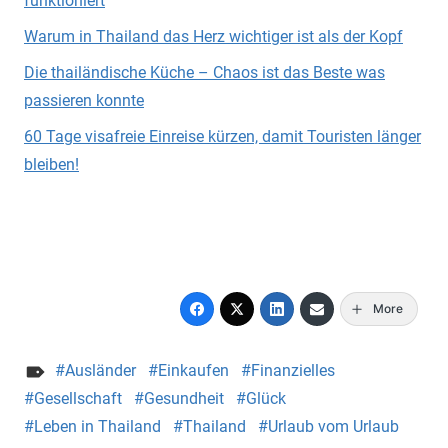
funktioniert
Warum in Thailand das Herz wichtiger ist als der Kopf
Die thailändische Küche – Chaos ist das Beste was
passieren konnte
60 Tage visafreie Einreise kürzen, damit Touristen länger
bleiben!
More
Ausländer
Einkaufen
Finanzielles
Gesellschaft
Gesundheit
Glück
Leben in Thailand
Thailand
Urlaub vom Urlaub