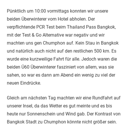
Pünktlich um 10:00 vormittags konnten wir unsere
beiden Überwinterer vom Hotel abholen. Der
verpflichtende PCR Test beim Thailand Pass Bangkok,
mit der Test & Go Alternative war negativ und wir
machten uns gen Chumphon auf. Kein Stau in Bangkok
und natürlich auch nicht auf den restlichen 500 km. Es
wurde eine kurzweilige Fahrt für alle. Jedoch waren die
beiden Ü60 Überwinterer fasziniert von allem, was sie
sahen, so war es dann am Abend ein wenig zu viel der
neuen Eindrücke.
Gleich am nächsten Tag machten wir eine Rundfahrt auf
unserer Insel, da das Wetter es gut meinte und es bis
heute nur Sonnenschein und Wind gab. Der Kontrast von
Bangkok Stadt zu Chumphon könnte nicht größer sein.