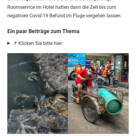
Roomservice im Hotel hatten dann die Zeit bis zum
negativen Covid-19 Befund im Fluge vergehen lassen.
Ein paar Beiträge zum Thema
📌 Klicken Sie bitte hier: