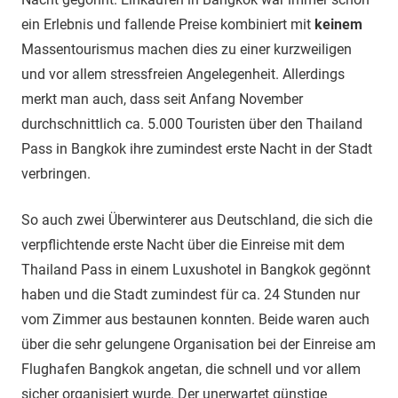
ein Erlebnis und fallende Preise kombiniert mit
keinem
Massentourismus machen dies zu einer kurzweiligen
und vor allem stressfreien Angelegenheit. Allerdings
merkt man auch, dass seit Anfang November
durchschnittlich ca. 5.000 Touristen über den Thailand
Pass in Bangkok ihre zumindest erste Nacht in der Stadt
verbringen.
So auch zwei Überwinterer aus Deutschland, die sich die
verpflichtende erste Nacht über die Einreise mit dem
Thailand Pass in einem Luxushotel in Bangkok gegönnt
haben und die Stadt zumindest für ca. 24 Stunden nur
vom Zimmer aus bestaunen konnten. Beide waren auch
über die sehr gelungene Organisation bei der Einreise am
Flughafen Bangkok angetan, die schnell und vor allem
sicher organisiert wurde. Der unerwartet günstige