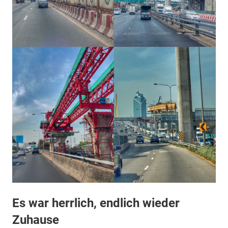
Es war herrlich, endlich wieder
Zuhause