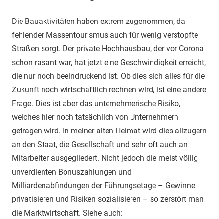
Die Bauaktivitäten haben extrem zugenommen, da
fehlender Massentourismus auch für wenig verstopfte
Straßen sorgt. Der private Hochhausbau, der vor Corona
schon rasant war, hat jetzt eine Geschwindigkeit erreicht,
die nur noch beeindruckend ist. Ob dies sich alles für die
Zukunft noch wirtschaftlich rechnen wird, ist eine andere
Frage. Dies ist aber das unternehmerische Risiko,
welches hier noch tatsächlich von Unternehmern
getragen wird. In meiner alten Heimat wird dies allzugern
an den Staat, die Gesellschaft und sehr oft auch an
Mitarbeiter ausgegliedert. Nicht jedoch die meist völlig
unverdienten Bonuszahlungen und
Milliardenabfindungen der Führungsetage – Gewinne
privatisieren und Risiken sozialisieren – so zerstört man
die Marktwirtschaft. Siehe auch: