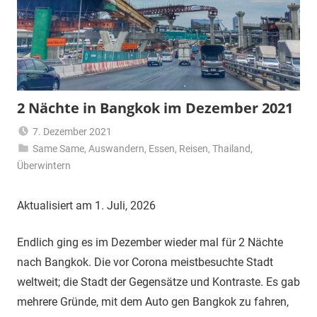
2 Nächte in Bangkok im Dezember 2021
7. Dezember 2021
Same Same
,
Auswandern
Matt
,
Essen
,
Reisen
,
Thailand
,
Überwintern
Aktualisiert am 1. Juli, 2026
Endlich ging es im Dezember wieder mal für 2 Nächte
nach Bangkok. Die vor Corona meistbesuchte Stadt
weltweit; die Stadt der Gegensätze und Kontraste. Es gab
mehrere Gründe, mit dem Auto gen Bangkok zu fahren,