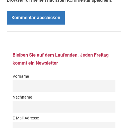
Browser für meinen nächsten Kommentar speichern.
Bleiben Sie auf dem Laufenden. Jeden Freitag
kommt ein Newsletter
Vorname
Nachname
E-Mail-Adresse