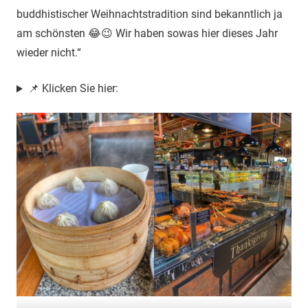
buddhistischer Weihnachtstradition sind bekanntlich ja
am schönsten 😂😉 Wir haben sowas hier dieses Jahr
wieder nicht.“
📌 Klicken Sie hier: