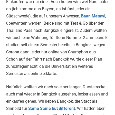
Einkaufen war nur einer. Auch holten wir zwei Nordlichter
ab (ich komme aus Bayern, da ist fast jeder ein
Südschwede), die auf unserem Anwesen,
Baan Metawi
,
überwintern werden. Beide sind mit Test & Go über den
Thailand Pass nach Bangkok eingereist. Zudem wollten
wir auch eine Wohnung für Sohn Nummer 2 anmieten. Er
studiert seit einem Semester bereits in Bangkok, wegen
Corona dann leider nur online von Chumphon aus.
Schon auf der Fahrt nach Bangkok wurde dieser Plan
zunichtegemacht, da die Universität ein weiteres
Semester als online erklärte.
Natürlich wollten wir nach so einer langen Durststrecke
auch mal wieder in Bangkok ausgehen, lecker essen und
einkaufen gehen. Wir lieben Bangkok, die Stadt als
Sinnbild für
Same Same but different
. Wir hatten aber