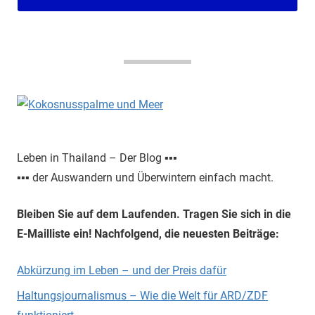
Leben in Thailand – Der Blog ▪▪▪
▪▪▪ der Auswandern und Überwintern einfach macht.
Bleiben Sie auf dem Laufenden. Tragen Sie sich in die
E-Mailliste ein! Nachfolgend, die neuesten Beiträge:
Abkürzung im Leben – und der Preis dafür
Haltungsjournalismus – Wie die Welt für ARD/ZDF