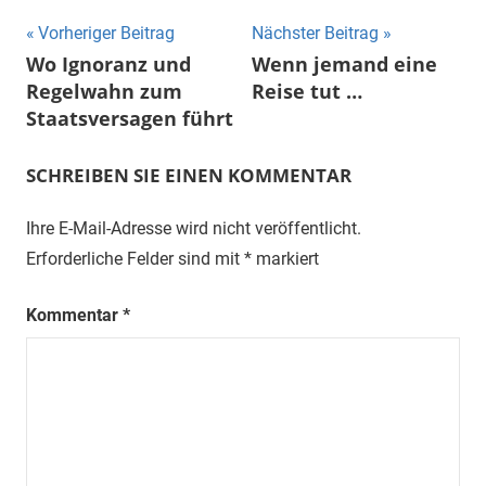
Beitragsnavigation
Vorheriger Beitrag
Nächster Beitrag
Wo Ignoranz und
Wenn jemand eine
Regelwahn zum
Reise tut …
Staatsversagen führt
SCHREIBEN SIE EINEN KOMMENTAR
Ihre E-Mail-Adresse wird nicht veröffentlicht.
Erforderliche Felder sind mit
*
markiert
Kommentar
*