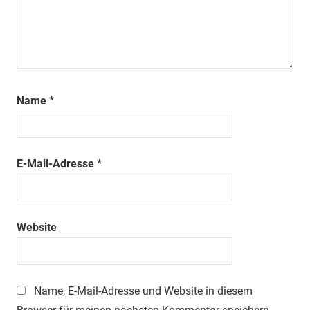
Name
*
E-Mail-Adresse
*
Website
Name, E-Mail-Adresse und Website in diesem