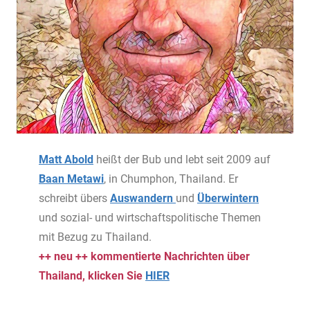
Matt Abold
heißt der Bub und lebt seit 2009 auf
Baan Metawi
, in Chumphon, Thailand. Er
schreibt übers
Auswandern
und
Überwintern
und sozial- und wirtschaftspolitische Themen
mit Bezug zu Thailand.
++ neu ++ kommentierte Nachrichten über
Thailand, klicken Sie
HIER