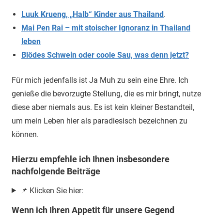
Luuk Krueng, „Halb“ Kinder aus Thailand
.
Mai Pen Rai – mit stoischer Ignoranz in Thailand
leben
Blödes Schwein oder coole Sau, was denn jetzt?
Für mich jedenfalls ist Ja Muh zu sein eine Ehre. Ich
genieße die bevorzugte Stellung, die es mir bringt, nutze
diese aber niemals aus. Es ist kein kleiner Bestandteil,
um mein Leben hier als paradiesisch bezeichnen zu
können.
Hierzu empfehle ich Ihnen insbesondere
nachfolgende Beiträge
📌 Klicken Sie hier:
Wenn ich Ihren Appetit für unsere Gegend