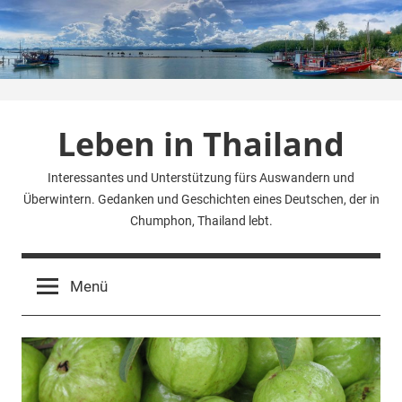
Zum
Inhalt
springen
Leben in Thailand
Interessantes und Unterstützung fürs Auswandern und
Überwintern. Gedanken und Geschichten eines Deutschen, der in
Chumphon, Thailand lebt.
Menü