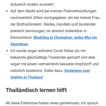
äußerlich anders aussieht.
Auf dem Markt wird bei meinen Preisverhandlungen
nachweislich öfters nachgegeben, als bei meiner Frau,
der Biothailänderin. Beides, Handeln und Ausländer
preislich bevorzugen, ist absolut undenkbar in
Deutschland.
Markttag in Chumphon, jedes Mal ein
Abenteuer
Ich wurde sogar während Covid früher als mir
bekannte gleichaltrige Thailänder geimpft und dies
sogar mit einem vermeintlich besseren Impfstoff und
natürlich kostenlos. Siehe dazu:
Gedanken zum
Impfen in Thailand
Thailändisch lernen hilft
All diese Erlebnisse haben eines gemeinsam, ich sprach