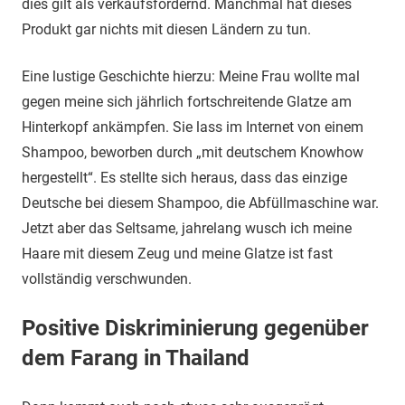
dies gilt als verkaufsfördernd. Manchmal hat dieses
Produkt gar nichts mit diesen Ländern zu tun.
Eine lustige Geschichte hierzu: Meine Frau wollte mal
gegen meine sich jährlich fortschreitende Glatze am
Hinterkopf ankämpfen. Sie lass im Internet von einem
Shampoo, beworben durch „mit deutschem Knowhow
hergestellt“. Es stellte sich heraus, dass das einzige
Deutsche bei diesem Shampoo, die Abfüllmaschine war.
Jetzt aber das Seltsame, jahrelang wusch ich meine
Haare mit diesem Zeug und meine Glatze ist fast
vollständig verschwunden.
Positive Diskriminierung gegenüber
dem Farang in Thailand