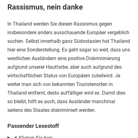
Rassismus, nein danke
In Thailand werden Sie diesen Rassismus gegen
insbesondere anders ausschauende Europäer vergeblich
suchen. Selbst innerhalb ganz Südostasien hat Thailand
hier eine Sonderstellung. Es geht sogar so weit, dass uns
westlichen Ausländern eine positive Diskriminierung
aufgrund unserer Hautfarbe, aber auch aufgrund des
wirtschaftlichen Status von Europäern zuteilwird. Je
weiter man sich von bekannten Touristenorten in
Thailand entfernt, desto auffälliger wird es. Damit dies
so bleibt, hilft es auch, dass Ausländer manchmal
seitens des Staates diskriminiert werden.
Passender Lesestoff
📌 Klicken Sie hier: