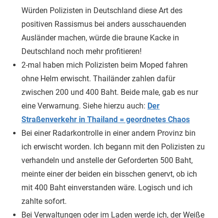
Würden Polizisten in Deutschland diese Art des
positiven Rassismus bei anders ausschauenden
Ausländer machen, würde die braune Kacke in
Deutschland noch mehr profitieren!
2-mal haben mich Polizisten beim Moped fahren
ohne Helm erwischt. Thailänder zahlen dafür
zwischen 200 und 400 Baht. Beide male, gab es nur
eine Verwarnung. Siehe hierzu auch:
Der
Straßenverkehr in Thailand = geordnetes Chaos
Bei einer Radarkontrolle in einer andern Provinz bin
ich erwischt worden. Ich begann mit den Polizisten zu
verhandeln und anstelle der Geforderten 500 Baht,
meinte einer der beiden ein bisschen genervt, ob ich
mit 400 Baht einverstanden wäre. Logisch und ich
zahlte sofort.
Bei Verwaltungen oder im Laden werde ich, der Weiße