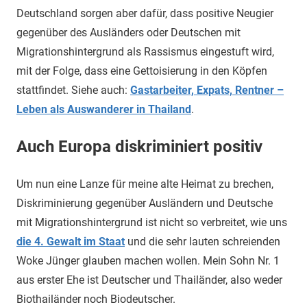
Deutschland sorgen aber dafür, dass positive Neugier
gegenüber des Ausländers oder Deutschen mit
Migrationshintergrund als Rassismus eingestuft wird,
mit der Folge, dass eine Gettoisierung in den Köpfen
stattfindet. Siehe auch:
Gastarbeiter, Expats, Rentner –
Leben als Auswanderer in Thailand
.
Auch Europa diskriminiert positiv
Um nun eine Lanze für meine alte Heimat zu brechen,
Diskriminierung gegenüber Ausländern und Deutsche
mit Migrationshintergrund ist nicht so verbreitet, wie uns
die 4.
Gewalt im Staat
und die sehr lauten schreienden
Woke Jünger glauben machen wollen. Mein Sohn Nr. 1
aus erster Ehe ist Deutscher und Thailänder, also weder
Biothailänder noch Biodeutscher.