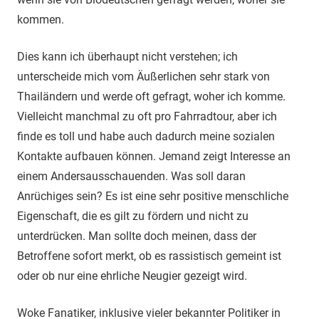
kommen.
Dies kann ich überhaupt nicht verstehen; ich
unterscheide mich vom Äußerlichen sehr stark von
Thailändern und werde oft gefragt, woher ich komme.
Vielleicht manchmal zu oft pro Fahrradtour, aber ich
finde es toll und habe auch dadurch meine sozialen
Kontakte aufbauen können. Jemand zeigt Interesse an
einem Andersausschauenden. Was soll daran
Anrüchiges sein? Es ist eine sehr positive menschliche
Eigenschaft, die es gilt zu fördern und nicht zu
unterdrücken. Man sollte doch meinen, dass der
Betroffene sofort merkt, ob es rassistisch gemeint ist
oder ob nur eine ehrliche Neugier gezeigt wird.
Woke Fanatiker, inklusive vieler bekannter Politiker in