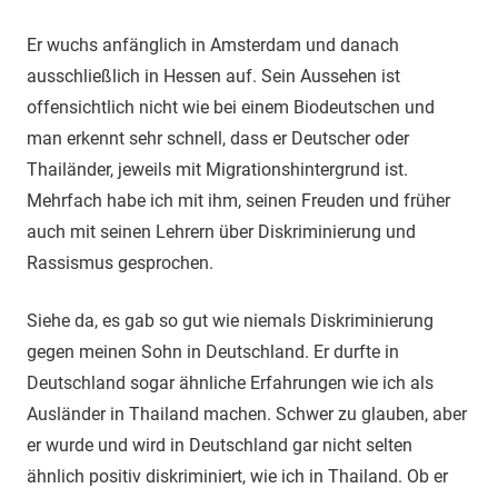
Er wuchs anfänglich in Amsterdam und danach
ausschließlich in Hessen auf. Sein Aussehen ist
offensichtlich nicht wie bei einem Biodeutschen und
man erkennt sehr schnell, dass er Deutscher oder
Thailänder, jeweils mit Migrationshintergrund ist.
Mehrfach habe ich mit ihm, seinen Freuden und früher
auch mit seinen Lehrern über Diskriminierung und
Rassismus gesprochen.
Siehe da, es gab so gut wie niemals Diskriminierung
gegen meinen Sohn in Deutschland. Er durfte in
Deutschland sogar ähnliche Erfahrungen wie ich als
Ausländer in Thailand machen. Schwer zu glauben, aber
er wurde und wird in Deutschland gar nicht selten
ähnlich positiv diskriminiert, wie ich in Thailand. Ob er