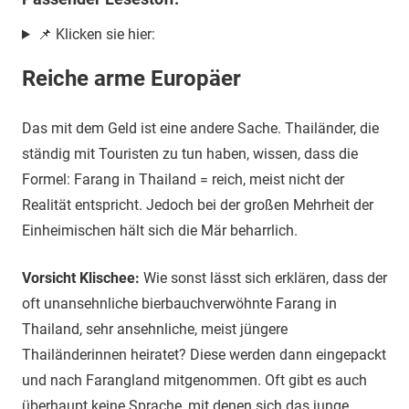
📌 Klicken sie hier:
Reiche arme Europäer
Das mit dem Geld ist eine andere Sache. Thailänder, die
ständig mit Touristen zu tun haben, wissen, dass die
Formel: Farang in Thailand = reich, meist nicht der
Realität entspricht. Jedoch bei der großen Mehrheit der
Einheimischen hält sich die Mär beharrlich.
Vorsicht Klischee:
Wie sonst lässt sich erklären, dass der
oft unansehnliche bierbauchverwöhnte Farang in
Thailand, sehr ansehnliche, meist jüngere
Thailänderinnen heiratet? Diese werden dann eingepackt
und nach Farangland mitgenommen. Oft gibt es auch
überhaupt keine Sprache, mit denen sich das junge