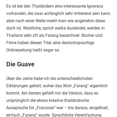
Es ist bei den Thailändern eine interessante Ignoranz
vorhanden, die zwar anfänglich sehr irritierend sein kann,
aber nach einer Weile merkt man wie angenehm diese
doch ist. Westliche, sprich weiße Ausländer, werden in
Thailand sehr oft als Farang bezeichnet. Bücher und
Filme haben diesen Titel, eine deutschsprachige
Onlinezeitung heißt sogar so.
Die Guave
Über die Jahre habe ich die unterschiedlichsten
Erklärungen gehört, woher das Wort „Farang“ eigentlich
kommt. Am besten gefällt mir die Version, dass es
ursprünglich die etwas kreative thailändische
Aussprache für „Franzose“ war – bis daraus, eingethait,
einfach „Farang“ wurde. Sprachliche Vereinfachung