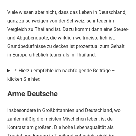
Viele wissen aber nicht, dass das Leben in Deutschland,
ganz zu schweigen von der Schweiz, sehr teuer im
Vergleich zu Thailand ist. Dazu kommt dann eine Steuer-
und Abgabenquote, die wirklich weltmeisterlich ist.
Grundbedürfnisse zu decken ist prozentual zum Gehalt
in Europa erheblich teurer als in Thailand.
📌 Hierzu empfehle ich nachfolgende Beiträge –
klicken Sie hier:
Arme Deutsche
Insbesondere in Großbritannien und Deutschland, wo
zahlenmäßig die meisten Mischehen leben, ist der
Kontrast am größten. Die hohe Lebensqualität als
Tourist und Farang in Thailand entspricht nicht im