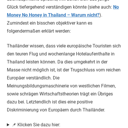
Glück tiefergehend verständigen könnte (siehe auch:
No
Money No Honey in Thailand – Warum nicht?
).
Zumindest ein bisschen objektiver kann es
folgendermaßen erklärt werden:
Thailänder wissen, dass viele europäische Touristen sich
den teuren Flug und wochenlange Hotelaufenthalte in
Thailand leisten können. Da dies umgekehrt in der
Masse nicht möglich ist, ist der Trugschluss vom reichen
Europäer verständlich. Die
Meinungsbildungsmaschinerie von westlichen Filmen,
sowie schrägen Wirtschaftstheorien trägt ein Übriges
dazu bei. Letztendlich ist dies eine positive
Diskriminierung von Europäern durch Thailänder.
📌 Klicken Sie dazu hier: