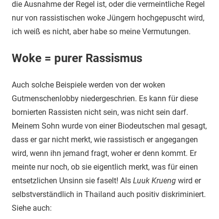
die Ausnahme der Regel ist, oder die vermeintliche Regel
nur von rassistischen woke Jüngern hochgepuscht wird,
ich weiß es nicht, aber habe so meine Vermutungen.
Woke = purer Rassismus
Auch solche Beispiele werden von der woken
Gutmenschenlobby niedergeschrien. Es kann für diese
bornierten Rassisten nicht sein, was nicht sein darf.
Meinem Sohn wurde von einer Biodeutschen mal gesagt,
dass er gar nicht merkt, wie rassistisch er angegangen
wird, wenn ihn jemand fragt, woher er denn kommt. Er
meinte nur noch, ob sie eigentlich merkt, was für einen
entsetzlichen Unsinn sie faselt! Als
Luuk Krueng
wird er
selbstverständlich in Thailand auch positiv diskriminiert.
Siehe auch: