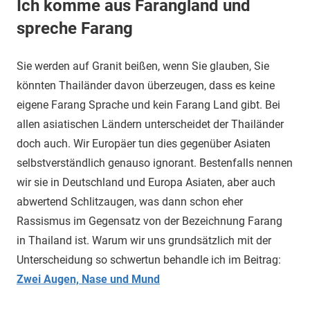
Ich komme aus Farangland und
spreche Farang
Sie werden auf Granit beißen, wenn Sie glauben, Sie
könnten Thailänder davon überzeugen, dass es keine
eigene Farang Sprache und kein Farang Land gibt. Bei
allen asiatischen Ländern unterscheidet der Thailänder
doch auch. Wir Europäer tun dies gegenüber Asiaten
selbstverständlich genauso ignorant. Bestenfalls nennen
wir sie in Deutschland und Europa Asiaten, aber auch
abwertend Schlitzaugen, was dann schon eher
Rassismus im Gegensatz von der Bezeichnung Farang
in Thailand ist. Warum wir uns grundsätzlich mit der
Unterscheidung so schwertun behandle ich im Beitrag:
Zwei Augen, Nase und Mund