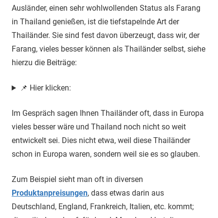
Ausländer, einen sehr wohlwollenden Status als Farang
in Thailand genießen, ist die tiefstapelnde Art der
Thailänder. Sie sind fest davon überzeugt, dass wir, der
Farang, vieles besser können als Thailänder selbst, siehe
hierzu die Beiträge:
📌 Hier klicken:
Im Gespräch sagen Ihnen Thailänder oft, dass in Europa
vieles besser wäre und Thailand noch nicht so weit
entwickelt sei. Dies nicht etwa, weil diese Thailänder
schon in Europa waren, sondern weil sie es so glauben.
Zum Beispiel sieht man oft in diversen
Produktanpreisungen
, dass etwas darin aus
Deutschland, England, Frankreich, Italien, etc. kommt;