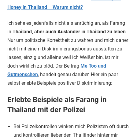
Honey in Thailand – Warum nicht?
Ich sehe es jedenfalls nicht als anrüchig an, als Farang
in
Thailand, aber auch Ausländer in Thailand zu leben
.
Nur um politische Korrektheit zu wahren und mich daher
nicht mit einem Diskriminierungsbonus ausstatten zu
lassen, einzig und alleine weil ich Weißer bin, ist mir
doch wirklich zu blöd. Der Beitrag
Me Too und
Gutmenschen
, handelt genau darüber. Hier ein paar
selbst erlebte Beispiele positiver Diskriminierung:
Erlebte Beispiele als Farang in
Thailand mit der Polizei
Bei Polizeikontrollen winken mich Polizisten oft durch
und kontrollieren lieber den Thailänder hinter mir.