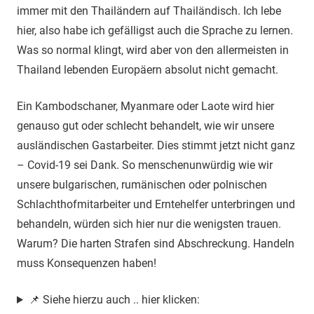
immer mit den Thailändern auf Thailändisch. Ich lebe
hier, also habe ich gefälligst auch die Sprache zu lernen.
Was so normal klingt, wird aber von den allermeisten in
Thailand lebenden Europäern absolut nicht gemacht.
Ein Kambodschaner, Myanmare oder Laote wird hier
genauso gut oder schlecht behandelt, wie wir unsere
ausländischen Gastarbeiter. Dies stimmt jetzt nicht ganz
– Covid-19 sei Dank. So menschenunwürdig wie wir
unsere bulgarischen, rumänischen oder polnischen
Schlachthofmitarbeiter und Erntehelfer unterbringen und
behandeln, würden sich hier nur die wenigsten trauen.
Warum? Die harten Strafen sind Abschreckung. Handeln
muss Konsequenzen haben!
📌 Siehe hierzu auch .. hier klicken: