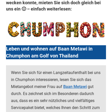
wecken konnte, mieten Sie sich doch gleich bei
uns ein 🙂 – einfach weiterlesen:
Leben und wohnen auf Baan Metawi in
Chumphon am Golf von Thailand
Wenn Sie sich für einen Langzeitaufenthalt bei uns
in Chumphon interessieren, lesen Sie sich das
Mietangebot meiner Frau auf
Baan Metawi
gut
durch. Es zeichnet sich im Besonderen dadurch
aus, dass es ein sehr nützliches und vielfältiges
Servicepaket bietet, welches Ihnen den Schritt zum