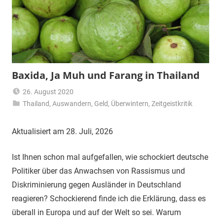
Baxida, Ja Muh und Farang in Thailand
26. August 2020
Thailand
,
Auswandern
Matt
,
Geld
,
Überwintern
,
Zeitgeistkritik
Aktualisiert am 28. Juli, 2026
Ist Ihnen schon mal aufgefallen, wie schockiert deutsche
Politiker über das Anwachsen von Rassismus und
Diskriminierung gegen Ausländer in Deutschland
reagieren? Schockierend finde ich die Erklärung, dass es
überall in Europa und auf der Welt so sei. Warum