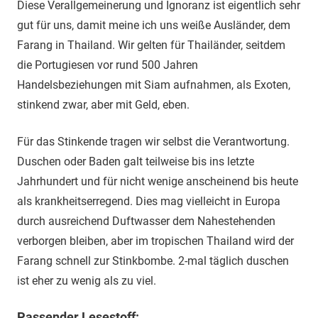
Diese Verallgemeinerung und Ignoranz ist eigentlich sehr
gut für uns, damit meine ich uns weiße Ausländer, dem
Farang in Thailand. Wir gelten für Thailänder, seitdem
die Portugiesen vor rund 500 Jahren
Handelsbeziehungen mit Siam aufnahmen, als Exoten,
stinkend zwar, aber mit Geld, eben.
Für das Stinkende tragen wir selbst die Verantwortung.
Duschen oder Baden galt teilweise bis ins letzte
Jahrhundert und für nicht wenige anscheinend bis heute
als krankheitserregend. Dies mag vielleicht in Europa
durch ausreichend Duftwasser dem Nahestehenden
verborgen bleiben, aber im tropischen Thailand wird der
Farang schnell zur Stinkbombe. 2-mal täglich duschen
ist eher zu wenig als zu viel.
Passender Lesestoff: