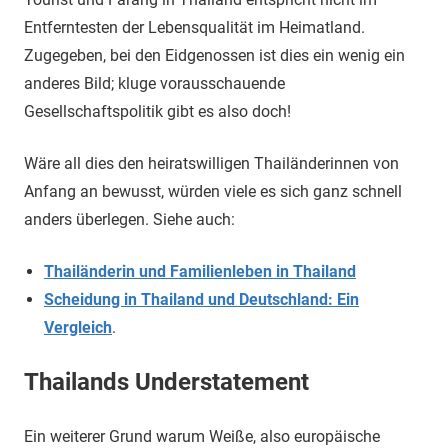
Entferntesten der Lebensqualität im Heimatland.
Zugegeben, bei den Eidgenossen ist dies ein wenig ein
anderes Bild; kluge vorausschauende
Gesellschaftspolitik gibt es also doch!
Wäre all dies den heiratswilligen Thailänderinnen von
Anfang an bewusst, würden viele es sich ganz schnell
anders überlegen. Siehe auch:
Thailänderin und Familienleben in Thailand
Scheidung in Thailand und Deutschland: Ein
Vergleich
.
Thailands Understatement
Ein weiterer Grund warum Weiße, also europäische