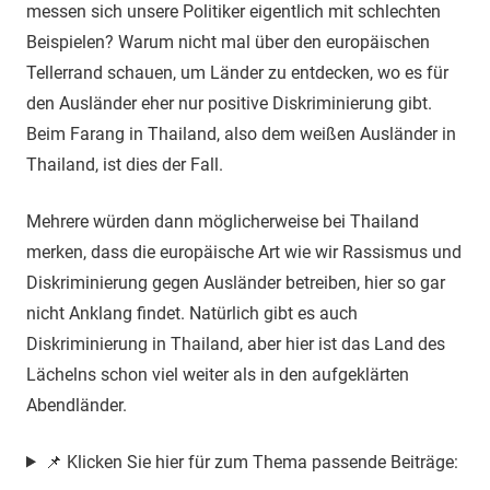
messen sich unsere Politiker eigentlich mit schlechten
Beispielen? Warum nicht mal über den europäischen
Tellerrand schauen, um Länder zu entdecken, wo es für
den Ausländer eher nur positive Diskriminierung gibt.
Beim Farang in Thailand, also dem weißen Ausländer in
Thailand, ist dies der Fall.
Mehrere würden dann möglicherweise bei Thailand
merken, dass die europäische Art wie wir Rassismus und
Diskriminierung gegen Ausländer betreiben, hier so gar
nicht Anklang findet. Natürlich gibt es auch
Diskriminierung in Thailand, aber hier ist das Land des
Lächelns schon viel weiter als in den aufgeklärten
Abendländer.
📌 Klicken Sie hier für zum Thema passende Beiträge: