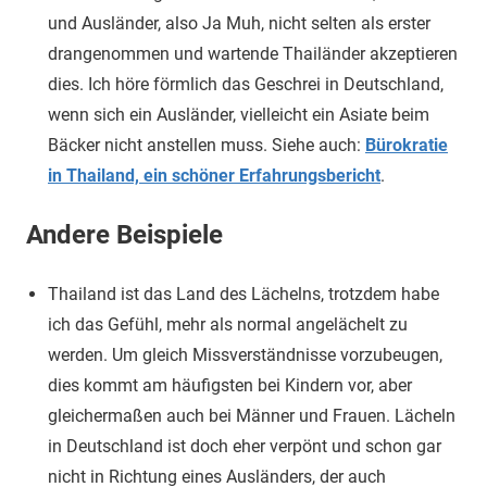
und Ausländer, also Ja Muh, nicht selten als erster
drangenommen und wartende Thailänder akzeptieren
dies. Ich höre förmlich das Geschrei in Deutschland,
wenn sich ein Ausländer, vielleicht ein Asiate beim
Bäcker nicht anstellen muss. Siehe auch:
Bürokratie
in Thailand, ein schöner Erfahrungsbericht
.
Andere Beispiele
Thailand ist das Land des Lächelns, trotzdem habe
ich das Gefühl, mehr als normal angelächelt zu
werden. Um gleich Missverständnisse vorzubeugen,
dies kommt am häufigsten bei Kindern vor, aber
gleichermaßen auch bei Männer und Frauen. Lächeln
in Deutschland ist doch eher verpönt und schon gar
nicht in Richtung eines Ausländers, der auch