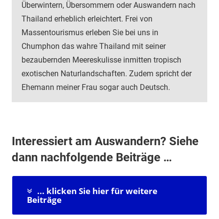
Überwintern, Übersommern oder Auswandern nach
Thailand erheblich erleichtert. Frei von
Massentourismus erleben Sie bei uns in
Chumphon das wahre Thailand mit seiner
bezaubernden Meereskulisse inmitten tropisch
exotischen Naturlandschaften. Zudem spricht der
Ehemann meiner Frau sogar auch Deutsch.
Interessiert am Auswandern? Siehe
dann nachfolgende Beiträge …
... klicken Sie hier für weitere
Beiträge