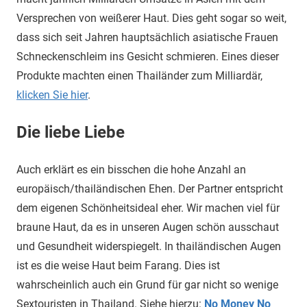
Versprechen von weißerer Haut. Dies geht sogar so weit,
dass sich seit Jahren hauptsächlich asiatische Frauen
Schneckenschleim ins Gesicht schmieren. Eines dieser
Produkte machten einen Thailänder zum Milliardär,
klicken Sie hier
.
Die liebe Liebe
Auch erklärt es ein bisschen die hohe Anzahl an
europäisch/thailändischen Ehen. Der Partner entspricht
dem eigenen Schönheitsideal eher. Wir machen viel für
braune Haut, da es in unseren Augen schön ausschaut
und Gesundheit widerspiegelt. In thailändischen Augen
ist es die weise Haut beim Farang. Dies ist
wahrscheinlich auch ein Grund für gar nicht so wenige
Sextouristen in Thailand. Siehe hierzu:
No Money No