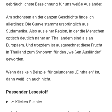
gebräuchlichste Bezeichnung für uns weiße Ausländer.
Am schönsten an der ganzen Geschichte finde ich
allerdings: Die Guave stammt ursprünglich aus
Südamerika. Also aus einer Region, in der die Menschen
optisch deutlich näher an Thailändern sind als an
Europäern. Und trotzdem ist ausgerechnet diese Frucht
in Thailand zum Synonym für den „weißen Ausländer“
geworden.
Wenn das kein Beispiel für gelungenes „Einthaien“ ist,
dann weiß ich auch nicht.
Passender Lesestoff
📌 Klicken Sie hier