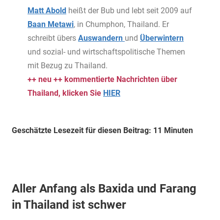
Matt Abold
heißt der Bub und lebt seit 2009 auf
Baan Metawi
, in Chumphon, Thailand. Er
schreibt übers
Auswandern
und
Überwintern
und sozial- und wirtschaftspolitische Themen
mit Bezug zu Thailand.
++ neu ++ kommentierte Nachrichten über
Thailand, klicken Sie
HIER
Geschätzte Lesezeit für diesen Beitrag: 11 Minuten
Aller Anfang als Baxida und Farang
in Thailand ist schwer