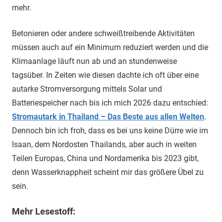
mehr.
Betonieren oder andere schweißtreibende Aktivitäten
müssen auch auf ein Minimum reduziert werden und die
Klimaanlage läuft nun ab und an stundenweise
tagsüber. In Zeiten wie diesen dachte ich oft über eine
autarke Stromversorgung mittels Solar und
Batteriespeicher nach bis ich mich 2026 dazu entschied:
Stromautark in Thailand – Das Beste aus allen Welten
.
Dennoch bin ich froh, dass es bei uns keine Dürre wie im
Isaan, dem Nordosten Thailands, aber auch in weiten
Teilen Europas, China und Nordamerika bis 2023 gibt,
denn Wasserknappheit scheint mir das größere Übel zu
sein.
Mehr Lesestoff: