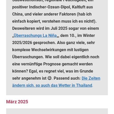
positiver Indischer-Ozean-Dipol, Kaltluft aus
China, und vieler anderer Faktoren (hab ich
einfach kopiert, verstehen muss ich es nicht!).
Desweiteren wird im Juli 2025 sogar von einem
„
Überraschungs La Niña
„, dem 10., im Winter
2025/2026 gesprochen. Also ganz viele, sehr
komplexe Wechselwirkungen mit lustigen
Überraschungen. Wie soll dabei eigentlich noch
eine vernünftige Prognose gemacht werden
können? Egal, es regnet viel, was im Grunde
sehr angenehm ist 😉
.
Passend auch:
Die Zeiten
ändern sich, so auch das Wetter in Thailand
.
März 2025