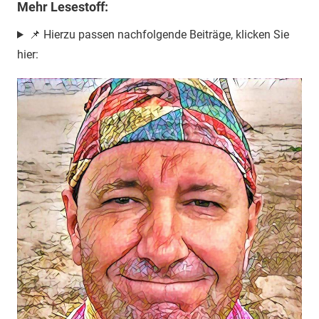
Mehr Lesestoff:
📌 Hierzu passen nachfolgende Beiträge, klicken Sie
hier: