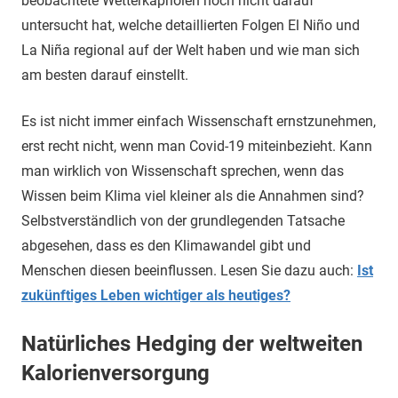
beobachtete Wetterkapriolen noch nicht darauf
untersucht hat, welche detaillierten Folgen El Niño und
La Niña regional auf der Welt haben und wie man sich
am besten darauf einstellt.
Es ist nicht immer einfach Wissenschaft ernstzunehmen,
erst recht nicht, wenn man Covid-19 miteinbezieht. Kann
man wirklich von Wissenschaft sprechen, wenn das
Wissen beim Klima viel kleiner als die Annahmen sind?
Selbstverständlich von der grundlegenden Tatsache
abgesehen, dass es den Klimawandel gibt und
Menschen diesen beeinflussen. Lesen Sie dazu auch:
Ist
zukünftiges Leben wichtiger als heutiges?
Natürliches Hedging der weltweiten
Kalorienversorgung