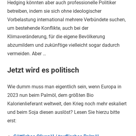
Hedging könnten aber auch professionelle Politiker
betreiben, indem sie sich ohne ideologischer
Vorbelastung international mehrere Verbündete suchen,
um bestehende Konflikte, auch bei der
Klimaveränderung, für die eigene Bevölkerung
abzumildern und zukünftige vielleicht sogar dadurch
vermeiden. Aber …
Jetzt wird es politisch
Wie dumm muss man eigentlich sein, wenn Europa in
2023 nun beim Palmöl, dem größten Bio
Kalorienlieferant weltweit, den Krieg noch mehr eskaliert
und beim Soja diesen auslöst? Lesen Sie hierzu bitte
erst: