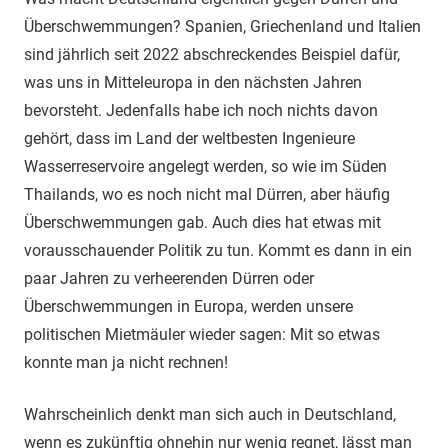
Überschwemmungen? Spanien, Griechenland und Italien
sind jährlich seit 2022 abschreckendes Beispiel dafür,
was uns in Mitteleuropa in den nächsten Jahren
bevorsteht. Jedenfalls habe ich noch nichts davon
gehört, dass im Land der weltbesten Ingenieure
Wasserreservoire angelegt werden, so wie im Süden
Thailands, wo es noch nicht mal Dürren, aber häufig
Überschwemmungen gab. Auch dies hat etwas mit
vorausschauender Politik zu tun. Kommt es dann in ein
paar Jahren zu verheerenden Dürren oder
Überschwemmungen in Europa, werden unsere
politischen Mietmäuler wieder sagen: Mit so etwas
konnte man ja nicht rechnen!
Wahrscheinlich denkt man sich auch in Deutschland,
wenn es zukünftig ohnehin nur wenig regnet, lässt man