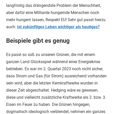
langfristig das drängendste Problem der Menschheit,
aber dafür eine Milliarde hungernde Menschen noch
mehr hungern lassen, Respekt EU! Sehr gut passt hierzu
auch:
Ist zukünftiges Leben wichtiger als heutiges?
Beispiele gibt es genug
Es passt so süß zu unseren Grünen, die mit einem
ganzen Land Glücksspiel während einer Energiekrise
betrieben. Es war im 2. Quartal 2023 noch nicht sicher,
dass Strom und Gas (für Strom) ausreichend vorhanden
sein wird, aber die letzten Kernkraftwerke wurden in
dieser Zeit abgeschaltet. Hedging wäre es gewesen,
diese und vielleicht zusätzliche Kraftwerke als 2. bzw. 3.
Eisen im Feuer zu haben. Die Grünen hingegen,
dogmatisch ideologisch verblendet, nehmen ein ganzes