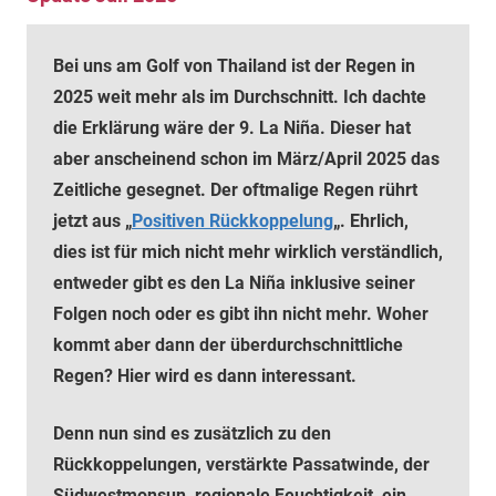
Bei uns am Golf von Thailand ist der Regen in
2025 weit mehr als im Durchschnitt. Ich dachte
die Erklärung wäre der 9. La Niña. Dieser hat
aber anscheinend schon im März/April 2025 das
Zeitliche gesegnet. Der oftmalige Regen rührt
jetzt aus „
Positiven Rückkoppelung
„. Ehrlich,
dies ist für mich nicht mehr wirklich verständlich,
entweder gibt es den La Niña inklusive seiner
Folgen noch oder es gibt ihn nicht mehr. Woher
kommt aber dann der überdurchschnittliche
Regen? Hier wird es dann interessant.
Denn nun sind es zusätzlich zu den
Rückkoppelungen, verstärkte Passatwinde, der
Südwestmonsun, regionale Feuchtigkeit, ein