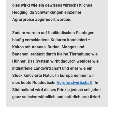
dies wirkt wie ein gewisses wirtschaftliches
Hedging, da Schwankungen einzelner
Agrarpreise abgefedert werden.
Zudem werden auf thailändischen Plantagen
häufig verschiedene Kulturen kombiniert –
Kokos mit Ananas, Durian, Mangos und
Bananen, ergänzt durch kleine Tierhaltung wie
Hühner. Das System wirkt dadurch weniger wie
industrielle Landwirtschaft und eher wie ein
Stück kultivierte Natur. In Europa nennen wir
dies heute Neudeutsch:
Agroforstwirtschaft
. In
Südthailand wird dieses Prinzip jedoch seit jeher
ganz selbstverständlich und natürlich praktiziert.