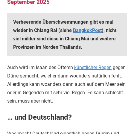
September 2025
Verheerende Überschwemmungen gibt es mal
wieder in Chiang Rai (siehe
BangkokPost
), nicht
viel milder sind diese in Chiang Mai und weitere
Provinzen im Norden Thailands.
Auch wird im Isaan des Öfteren
künstlicher Regen
gegen
Dürre gemacht, welcher dann woanders natürlich fehlt.
Allerdings kann woanders dann auch auf dem Meer sein
oder in Gegenden mit sehr viel Regen. Es kann schlecht
sein, muss aber nicht.
… und Deutschland?
Was macht Deutschland eigentlich gegen Dürren und