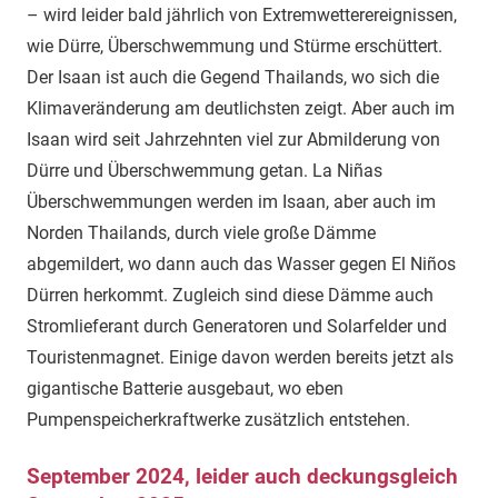
– wird leider bald jährlich von Extremwetterereignissen,
wie Dürre, Überschwemmung und Stürme erschüttert.
Der Isaan ist auch die Gegend Thailands, wo sich die
Klimaveränderung am deutlichsten zeigt. Aber auch im
Isaan wird seit Jahrzehnten viel zur Abmilderung von
Dürre und Überschwemmung getan. La Niñas
Überschwemmungen werden im Isaan, aber auch im
Norden Thailands, durch viele große Dämme
abgemildert, wo dann auch das Wasser gegen El Niños
Dürren herkommt. Zugleich sind diese Dämme auch
Stromlieferant durch Generatoren und Solarfelder und
Touristenmagnet. Einige davon werden bereits jetzt als
gigantische Batterie ausgebaut, wo eben
Pumpenspeicherkraftwerke zusätzlich entstehen.
September 2024, leider auch deckungsgleich