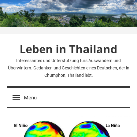
Zum
Inhalt
springen
Leben in Thailand
Interessantes und Unterstützung fürs Auswandern und
Überwintern. Gedanken und Geschichten eines Deutschen, der in
Chumphon, Thailand lebt.
Menü