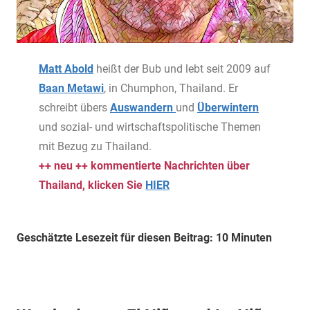
Matt Abold
heißt der Bub und lebt seit 2009 auf
Baan Metawi
, in Chumphon, Thailand. Er
schreibt übers
Auswandern
und
Überwintern
und sozial- und wirtschaftspolitische Themen
mit Bezug zu Thailand.
++ neu ++ kommentierte Nachrichten über
Thailand, klicken Sie
HIER
Geschätzte Lesezeit für diesen Beitrag: 10 Minuten