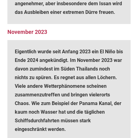
angenehmer, aber insbesondere dem Issan wird
das Ausbleiben einer extremen Dürre freuen.
November 2023
Eigentlich wurde seit Anfang 2023 ein El Niño bis
Ende 2024 angekündigt. Im November 2023 war
davon zumindest im Süden Thailands noch
nichts zu spüren. Es regnet aus allen Löchern.
Viele andere Wetterphänomene scheinen
zusammenzutreffen und bringen vielerorts
Chaos. Wie zum Beispiel der Panama Kanal, der
kaum noch Wasser hat und die täglichen
Schiffsdurchfahrten müssen stark
eingeschränkt werden.