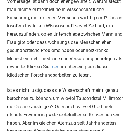
Vorhersage ist dann doch eher gewürfelt. Warum steckt
man nicht viel mehr Mühe in wissenschaftliche
Forschung, die für jeden Menschen wichtig sind? Dies ist
insofern lustig, als Wissenschaft soviel Zeit hat, um
herauszufinden, ob es Unterschiede zwischen Mann und
Frau gibt oder dass wohnungslose Menschen eher
gesundheitliche Probleme haben oder herzkranke
Menschen mehr medizinische Versorgung benötigen als
gesunde. Klicken Sie
hier
um über ein paar dieser
idiotischen Forschungsarbeiten zu lesen.
Ist es nicht lustig, dass die Wissenschaft meint, genau
berechnen zu können, um wieviel Tausendstel Millimeter
die Ozeane ansteigen? Oder auch wieviel Grad mehr
globale Erwärmung welche detaillierten Konsequenzen
haben. Aber im gleichen Atemzug seit Jahrhunderten