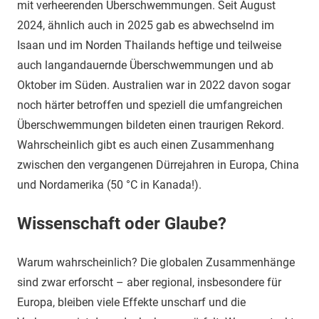
mit verheerenden Überschwemmungen. Seit August
2024, ähnlich auch in 2025 gab es abwechselnd im
Isaan und im Norden Thailands heftige und teilweise
auch langandauernde Überschwemmungen und ab
Oktober im Süden. Australien war in 2022 davon sogar
noch härter betroffen und speziell die umfangreichen
Überschwemmungen bildeten einen traurigen Rekord.
Wahrscheinlich gibt es auch einen Zusammenhang
zwischen den vergangenen Dürrejahren in Europa, China
und Nordamerika (50 °C in Kanada!).
Wissenschaft oder Glaube?
Warum wahrscheinlich? Die globalen Zusammenhänge
sind zwar erforscht – aber regional, insbesondere für
Europa, bleiben viele Effekte unscharf und die