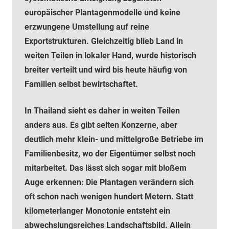
europäischer Plantagenmodelle und keine
erzwungene Umstellung auf reine
Exportstrukturen. Gleichzeitig blieb Land in
weiten Teilen in lokaler Hand, wurde historisch
breiter verteilt und wird bis heute häufig von
Familien selbst bewirtschaftet.
In Thailand sieht es daher in weiten Teilen
anders aus. Es gibt selten Konzerne, aber
deutlich mehr klein- und mittelgroße Betriebe im
Familienbesitz, wo der Eigentümer selbst noch
mitarbeitet. Das lässt sich sogar mit bloßem
Auge erkennen: Die Plantagen verändern sich
oft schon nach wenigen hundert Metern. Statt
kilometerlanger Monotonie entsteht ein
abwechslungsreiches Landschaftsbild. Allein