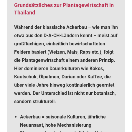
Grundsätzliches zur Plantagewirtschaft in
Thailand
Während der klassische Ackerbau – wie man ihn
etwa aus den D-A-CH-Ländern kennt – meist auf
großflächigen, einheitlich bewirtschafteten
Feldern basiert (Weizen, Mais, Raps etc.), folgt
die Plantagenwirtschaft einem anderen Prinzip.
Hier dominieren Dauerkulturen wie Kokos,
Kautschuk, Ölpalmen, Durian oder Kaffee, die
über viele Jahre hinweg kontinuierlich geerntet
werden. Der Unterschied ist nicht nur botanisch,
sondern strukturell:
Ackerbau = saisonale Kulturen, jährliche
Neuansaat, hohe Mechanisierung