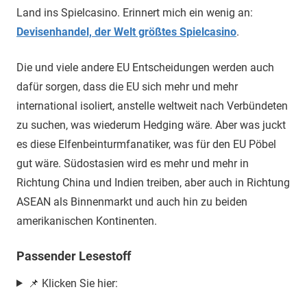
Land ins Spielcasino. Erinnert mich ein wenig an:
Devisenhandel, der Welt größtes Spielcasino
.
Die und viele andere EU Entscheidungen werden auch
dafür sorgen, dass die EU sich mehr und mehr
international isoliert, anstelle weltweit nach Verbündeten
zu suchen, was wiederum Hedging wäre. Aber was juckt
es diese Elfenbeinturmfanatiker, was für den EU Pöbel
gut wäre. Südostasien wird es mehr und mehr in
Richtung China und Indien treiben, aber auch in Richtung
ASEAN als Binnenmarkt und auch hin zu beiden
amerikanischen Kontinenten.
Passender Lesestoff
📌 Klicken Sie hier: