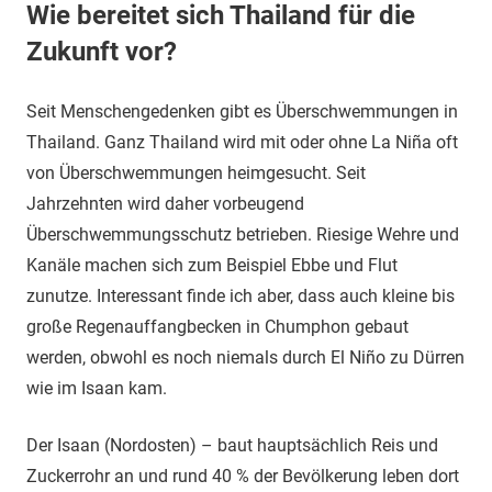
Wie bereitet sich Thailand für die
Zukunft vor?
Seit Menschengedenken gibt es Überschwemmungen in
Thailand. Ganz Thailand wird mit oder ohne La Niña oft
von Überschwemmungen heimgesucht. Seit
Jahrzehnten wird daher vorbeugend
Überschwemmungsschutz betrieben. Riesige Wehre und
Kanäle machen sich zum Beispiel Ebbe und Flut
zunutze. Interessant finde ich aber, dass auch kleine bis
große Regenauffangbecken in Chumphon gebaut
werden, obwohl es noch niemals durch El Niño zu Dürren
wie im Isaan kam.
Der Isaan (Nordosten) – baut hauptsächlich Reis und
Zuckerrohr an und rund 40 % der Bevölkerung leben dort