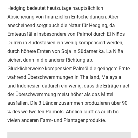
Hedging bedeutet heutzutage hauptsächlich
Absicherung von finanziellen Entscheidungen. Aber
anscheinend sorgt auch die Natur für Hedging, da
Ernteausfälle insbesondere von Palmöl durch El Niños
Dürren in Südostasien ein wenig kompensiert werden,
durch höhere Ernten von Soja in Südamerika. La Niña
sichert dann in die anderer Richtung ab.
Glücklicherweise kompensiert Palmöl die geringere Ernte
während Überschwemmungen in Thailand, Malaysia
und Indonesien dadurch ein wenig, dass die Erträge nach
der Überschwemmung meist höher als das Mittel
ausfallen. Die 3 Länder zusammen produzieren über 90
% des weltweiten Palmöls. Ähnlich läuft es auch bei
vielen anderen Farm- und Plantagenprodukte.