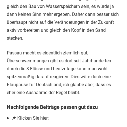
gleich den Bau von Wasserspeichern sein, es würde ja
dann keinen Sinn mehr ergeben. Daher dann besser sich
überhaupt nicht auf die Veränderungen in der Zukunft
aktiv vorbereiten und gleich den Kopf in den Sand
stecken.
Passau macht es eigentlich ziemlich gut,
Überschwemmungen gibt es dort seit Jahrhunderten
durch die 3 Flüsse und heutzutage kann man wohl
spitzenmäßig darauf reagieren. Dies wäre doch eine
Blaupause für Deutschland, ich glaube aber, dass es
eher eine Ausnahme der Regel bleibt.
Nachfolgende Beiträge passen gut dazu
📌 Klicken Sie hier: