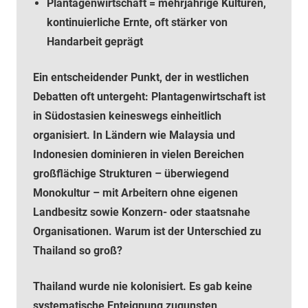
Plantagenwirtschaft = mehrjährige Kulturen,
kontinuierliche Ernte, oft stärker von
Handarbeit geprägt
Ein entscheidender Punkt, der in westlichen
Debatten oft untergeht: Plantagenwirtschaft ist
in Südostasien keineswegs einheitlich
organisiert. In Ländern wie Malaysia und
Indonesien dominieren in vielen Bereichen
großflächige Strukturen – überwiegend
Monokultur – mit Arbeitern ohne eigenen
Landbesitz sowie Konzern- oder staatsnahe
Organisationen. Warum ist der Unterschied zu
Thailand so groß?
Thailand wurde nie kolonisiert. Es gab keine
systematische Enteignung zugunsten