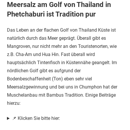
Meersalz am Golf von Thailand in
Phetchaburi ist Tradition pur
Das Leben an der flachen Golf von Thailand Küste ist
natürlich durch das Meer geprägt. Überall gibt es
Mangroven, nur nicht mehr an den Touristenorten, wie
z.B. Cha-Am und Hua Hin. Fast überall wird
hauptsächlich Tintenfisch in Küstennähe geangelt. Im
nördlichen Golf gibt es aufgrund der
Bodenbeschaffenheit (Ton) eben sehr viel
Meersalzgewinnung und bei uns in Chumphon hat der
Muschelanbau mit Bambus Tradition. Einige Beiträge
hierzu:
📌 Klicken Sie bitte hier: