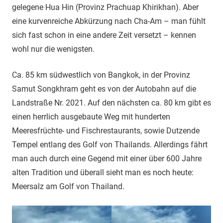
gelegene Hua Hin (Provinz Prachuap Khirikhan). Aber
eine kurvenreiche Abkürzung nach Cha-Am – man fühlt
sich fast schon in eine andere Zeit versetzt – kennen
wohl nur die wenigsten.
Ca. 85 km südwestlich von Bangkok, in der Provinz
Samut Songkhram geht es von der Autobahn auf die
Landstraße Nr. 2021. Auf den nächsten ca. 80 km gibt es
einen herrlich ausgebaute Weg mit hunderten
Meeresfrüchte- und Fischrestaurants, sowie Dutzende
Tempel entlang des Golf von Thailands. Allerdings fährt
man auch durch eine Gegend mit einer über 600 Jahre
alten Tradition und überall sieht man es noch heute:
Meersalz am Golf von Thailand.