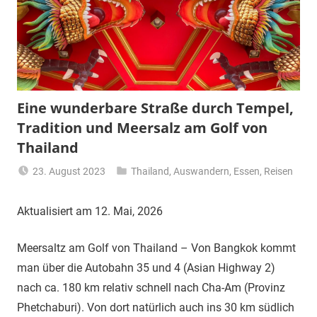
Eine wunderbare Straße durch Tempel,
Tradition und Meersalz am Golf von
Thailand
23. August 2023
Thailand
,
Auswandern
,
Essen
,
Reisen
Matt
Aktualisiert am 12. Mai, 2026
Meersaltz am Golf von Thailand – Von Bangkok kommt
man über die Autobahn 35 und 4 (Asian Highway 2)
nach ca. 180 km relativ schnell nach Cha-Am (Provinz
Phetchaburi). Von dort natürlich auch ins 30 km südlich