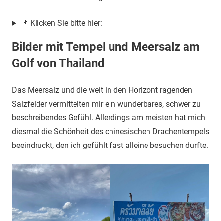
📌 Klicken Sie bitte hier:
Bilder mit Tempel und Meersalz am
Golf von Thailand
Das Meersalz und die weit in den Horizont ragenden
Salzfelder vermittelten mir ein wunderbares, schwer zu
beschreibendes Gefühl. Allerdings am meisten hat mich
diesmal die Schönheit des chinesischen Drachentempels
beeindruckt, den ich gefühlt fast alleine besuchen durfte.