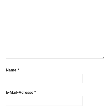
Name
*
E-Mail-Adresse
*