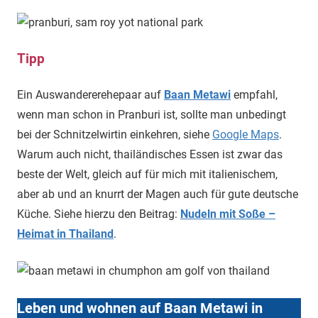
Tipp
Ein Auswandererehepaar auf
Baan Metawi
empfahl,
wenn man schon in Pranburi ist, sollte man unbedingt
bei der Schnitzelwirtin einkehren, siehe
Google Maps
.
Warum auch nicht, thailändisches Essen ist zwar das
beste der Welt, gleich auf für mich mit italienischem,
aber ab und an knurrt der Magen auch für gute deutsche
Küche. Siehe hierzu den Beitrag:
Nudeln mit Soße –
Heimat in Thailand
.
Leben und wohnen auf Baan Metawi in