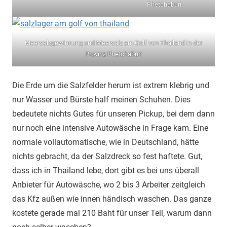
Phetchaburi
Meersalzgewinnung und Meersalz am Golf von Thailand in der
Provinz Phetchaburi
Die Erde um die Salzfelder herum ist extrem klebrig und
nur Wasser und Bürste half meinen Schuhen. Dies
bedeutete nichts Gutes für unseren Pickup, bei dem dann
nur noch eine intensive Autowäsche in Frage kam. Eine
normale vollautomatische, wie in Deutschland, hätte
nichts gebracht, da der Salzdreck so fest haftete. Gut,
dass ich in Thailand lebe, dort gibt es bei uns überall
Anbieter für Autowäsche, wo 2 bis 3 Arbeiter zeitgleich
das Kfz außen wie innen händisch waschen. Das ganze
kostete gerade mal 210 Baht für unser Teil, warum dann