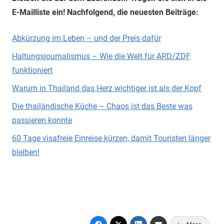
E-Mailliste ein! Nachfolgend, die neuesten Beiträge:
Abkürzung im Leben – und der Preis dafür
Haltungsjournalismus – Wie die Welt für ARD/ZDF
funktioniert
Warum in Thailand das Herz wichtiger ist als der Kopf
Die thailändische Küche – Chaos ist das Beste was
passieren konnte
60 Tage visafreie Einreise kürzen, damit Touristen länger
bleiben!