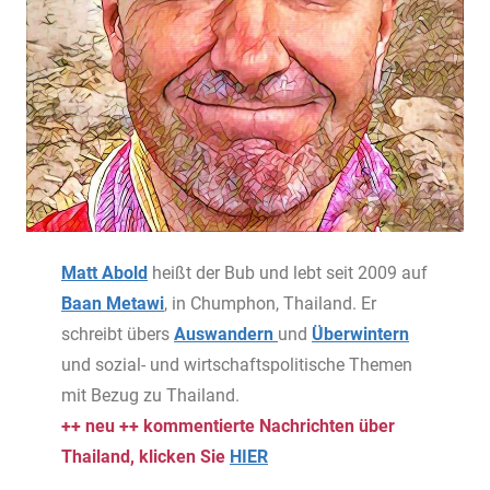
Matt Abold
heißt der Bub und lebt seit 2009 auf
Baan Metawi
, in Chumphon, Thailand. Er
schreibt übers
Auswandern
und
Überwintern
und sozial- und wirtschaftspolitische Themen
mit Bezug zu Thailand.
++ neu ++ kommentierte Nachrichten über
Thailand, klicken Sie
HIER