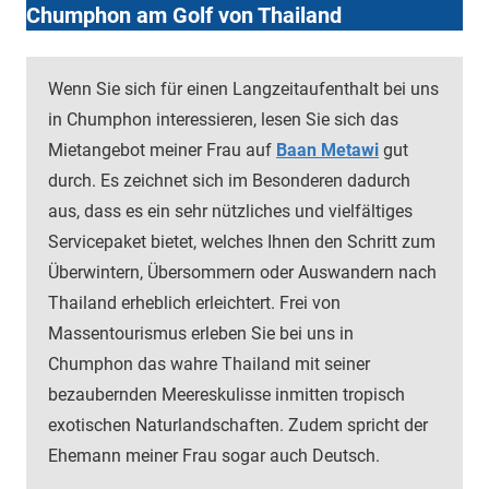
Chumphon am Golf von Thailand
Wenn Sie sich für einen Langzeitaufenthalt bei uns
in Chumphon interessieren, lesen Sie sich das
Mietangebot meiner Frau auf
Baan Metawi
gut
durch. Es zeichnet sich im Besonderen dadurch
aus, dass es ein sehr nützliches und vielfältiges
Servicepaket bietet, welches Ihnen den Schritt zum
Überwintern, Übersommern oder Auswandern nach
Thailand erheblich erleichtert. Frei von
Massentourismus erleben Sie bei uns in
Chumphon das wahre Thailand mit seiner
bezaubernden Meereskulisse inmitten tropisch
exotischen Naturlandschaften. Zudem spricht der
Ehemann meiner Frau sogar auch Deutsch.