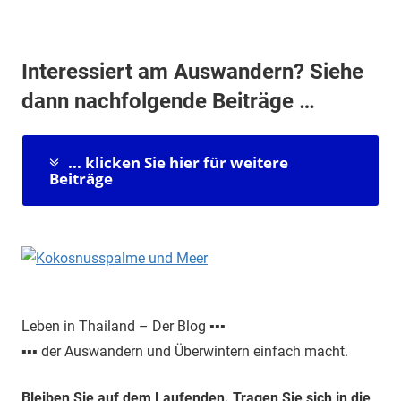
Interessiert am Auswandern? Siehe
dann nachfolgende Beiträge …
... klicken Sie hier für weitere
Beiträge
Leben in Thailand – Der Blog ▪▪▪
▪▪▪ der Auswandern und Überwintern einfach macht.
Bleiben Sie auf dem Laufenden. Tragen Sie sich in die