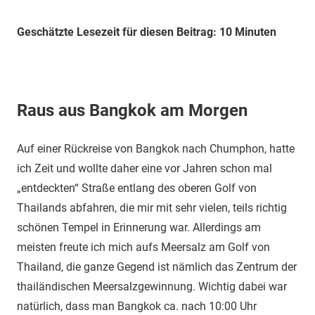
Geschätzte Lesezeit für diesen Beitrag: 10 Minuten
Raus aus Bangkok am Morgen
Auf einer Rückreise von Bangkok nach Chumphon, hatte
ich Zeit und wollte daher eine vor Jahren schon mal
„entdeckten“ Straße entlang des oberen Golf von
Thailands abfahren, die mir mit sehr vielen, teils richtig
schönen Tempel in Erinnerung war. Allerdings am
meisten freute ich mich aufs Meersalz am Golf von
Thailand, die ganze Gegend ist nämlich das Zentrum der
thailändischen Meersalzgewinnung. Wichtig dabei war
natürlich, dass man Bangkok ca. nach 10:00 Uhr