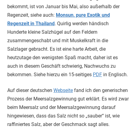
bekommt, ist von Januar bis Mai, also außerhalb der
Regenzeit, siehe auch:
Monsun, pure Exotik und
Regenzeit in Thailand
. Quirlig werden händisch
Hunderte kleine Salzhügel auf den Feldern
zusammengeschabt und mit Muskelkraft in die
Salzlager gebracht. Es ist eine harte Arbeit, die
heutzutage den wenigsten Spaß macht, daher ist es
auch in diesem Geschäft schwierig, Nachwuchs zu
bekommen. Siehe hierzu ein 15-seitiges
PDF
in Englisch.
Auf dieser deutschen
Webseite
fand ich den generischen
Prozess der Meersalzgewinnung gut erklärt. Es wird zwar
beim Meersalz und der Meersalzgewinnung darauf
hingewiesen, dass das Salz nicht so „sauber“ ist, wie
raffiniertes Salz, aber der Geschmack sagt alles.