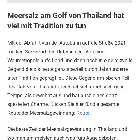
Meersalz am Golf von Thailand hat
viel mit Tradition zu tun
Mit der Abfahrt von der Autobahn auf die Straße 2021
merken Sie sofort den Unterschied. Von einer
Weltmetropole aufs Land und dann noch in eine reizvolle
Gegend die bis heute ganz speziell durch Jahrhunderte
alter Tradition geprägt ist. Diese Gegend am oberen Teil
des Golf von Thailands zeichnet sich durch viel mehr
Tempel als gewohnt aus und hat auch einen ganz
speziellen Charme. Klicken Sie hier für die gesamte
Route der Meersalzgewinnung:
Route
.
Die beste Zeit der Meersalzgewinnung in Thailand und
wo man am meisten auch was fürs Auge geboten