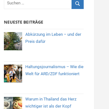
Suchen
nach:
Suchen
NEUESTE BEITRÄGE
Abkürzung im Leben – und der
Preis dafür
Haltungsjournalismus – Wie die
Welt für ARD/ZDF funktioniert
Warum in Thailand das Herz
wichtiger ist als der Kopf