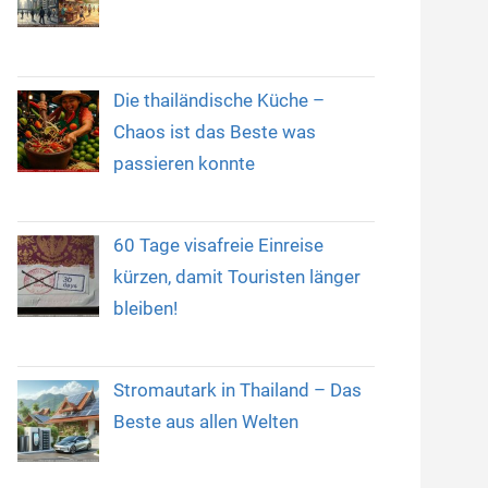
Die thailändische Küche –
Chaos ist das Beste was
passieren konnte
60 Tage visafreie Einreise
kürzen, damit Touristen länger
bleiben!
Stromautark in Thailand – Das
Beste aus allen Welten