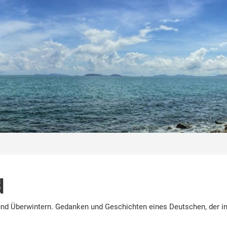
d
nd Überwintern. Gedanken und Geschichten eines Deutschen, der in