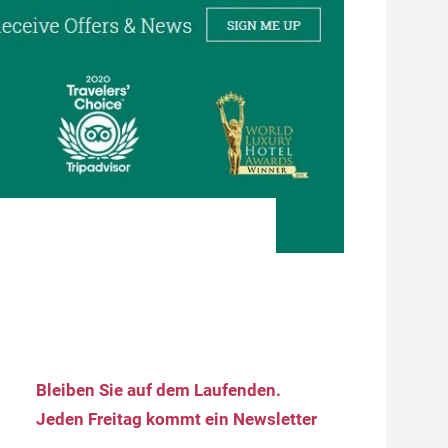
Bleiben Sie auf dem Laufenden.
Jeden Freitag kommt ein Newsletter