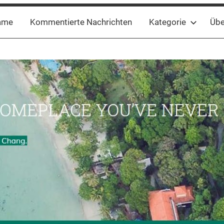
ame
Kommentierte Nachrichten
Kategorie
Übe