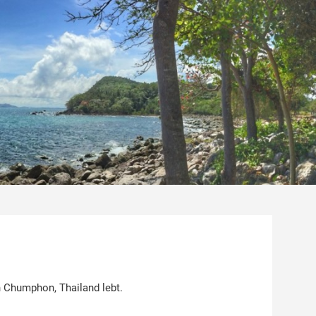
 Chumphon, Thailand lebt.