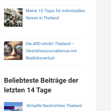
Meine 10 Tipps für individuelles
Reisen in Thailand
Die ARD erklärt Thailand –
Oberlehrerjournalismus mit
Realitätsverlust
Beliebteste Beiträge der
letzten 14 Tage
Aktuelle Nachrichten Thailand