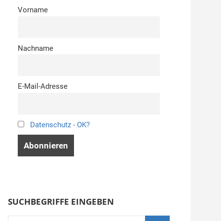
Vorname
Nachname
E-Mail-Adresse
Datenschutz - OK?
SUCHBEGRIFFE EINGEBEN