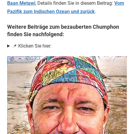
Baan Metawi
, Details finden Sie in diesem Beitrag:
Vom
Pazifik zum Indischen Ozean und zurück
.
Weitere Beiträge zum bezauberten Chumphon
finden Sie nachfolgend:
📌 Klicken Sie hier: