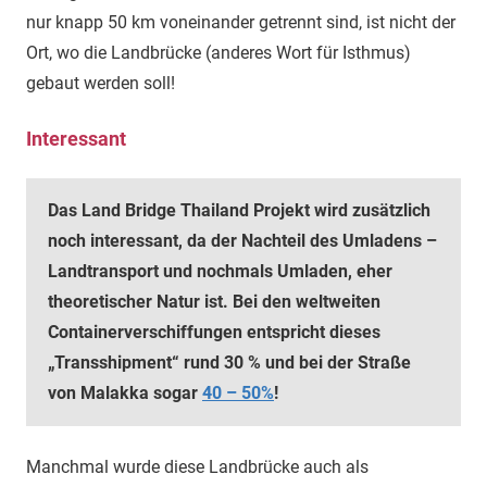
nur knapp 50 km voneinander getrennt sind, ist nicht der
Ort, wo die Landbrücke (anderes Wort für Isthmus)
gebaut werden soll!
Interessant
Das Land Bridge Thailand Projekt wird zusätzlich
noch interessant, da der Nachteil des Umladens –
Landtransport und nochmals Umladen, eher
theoretischer Natur ist. Bei den weltweiten
Containerverschiffungen entspricht dieses
„Transshipment“ rund 30 % und bei der Straße
von Malakka sogar
40 – 50%
!
Manchmal wurde diese Landbrücke auch als