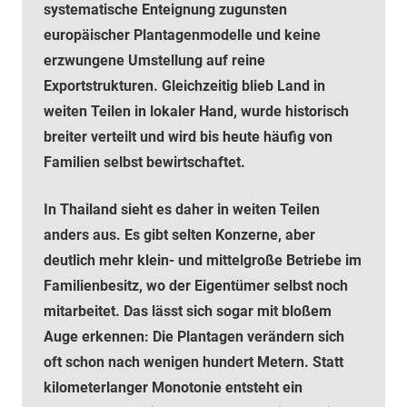
systematische Enteignung zugunsten
europäischer Plantagenmodelle und keine
erzwungene Umstellung auf reine
Exportstrukturen. Gleichzeitig blieb Land in
weiten Teilen in lokaler Hand, wurde historisch
breiter verteilt und wird bis heute häufig von
Familien selbst bewirtschaftet.
In Thailand sieht es daher in weiten Teilen
anders aus. Es gibt selten Konzerne, aber
deutlich mehr klein- und mittelgroße Betriebe im
Familienbesitz, wo der Eigentümer selbst noch
mitarbeitet. Das lässt sich sogar mit bloßem
Auge erkennen: Die Plantagen verändern sich
oft schon nach wenigen hundert Metern. Statt
kilometerlanger Monotonie entsteht ein