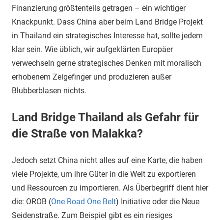
Finanzierung größtenteils getragen – ein wichtiger
Knackpunkt. Dass China aber beim Land Bridge Projekt
in Thailand ein strategisches Interesse hat, sollte jedem
klar sein. Wie üblich, wir aufgeklärten Europäer
verwechseln gerne strategisches Denken mit moralisch
erhobenem Zeigefinger und produzieren außer
Blubberblasen nichts.
Land Bridge Thailand als Gefahr für
die Straße von Malakka?
Jedoch setzt China nicht alles auf eine Karte, die haben
viele Projekte, um ihre Güter in die Welt zu exportieren
und Ressourcen zu importieren. Als Überbegriff dient hier
die: OROB (
One Road One Belt
) Initiative oder die Neue
Seidenstraße. Zum Beispiel gibt es ein riesiges