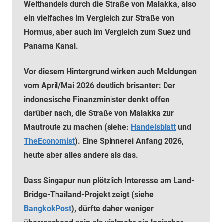
Welthandels durch die Straße von Malakka, also
ein vielfaches im Vergleich zur Straße von
Hormus, aber auch im Vergleich zum Suez und
Panama Kanal.
Vor diesem Hintergrund wirken auch Meldungen
vom April/Mai 2026 deutlich brisanter: Der
indonesische Finanzminister denkt offen
darüber nach, die Straße von Malakka zur
Mautroute zu machen
(siehe:
Handelsblatt
und
TheEconomist
)
. Eine Spinnerei Anfang 2026,
heute aber alles andere als das.
Dass Singapur nun plötzlich Interesse am Land-
Bridge-Thailand-Projekt zeigt
(siehe
BangkokPost
)
, dürfte daher weniger