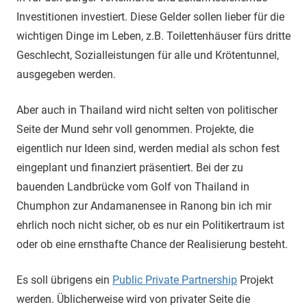
Investitionen investiert. Diese Gelder sollen lieber für die
wichtigen Dinge im Leben, z.B. Toilettenhäuser fürs dritte
Geschlecht, Sozialleistungen für alle und Krötentunnel,
ausgegeben werden.
Aber auch in Thailand wird nicht selten von politischer
Seite der Mund sehr voll genommen. Projekte, die
eigentlich nur Ideen sind, werden medial als schon fest
eingeplant und finanziert präsentiert. Bei der zu
bauenden Landbrücke vom Golf von Thailand in
Chumphon zur Andamanensee in Ranong bin ich mir
ehrlich noch nicht sicher, ob es nur ein Politikertraum ist
oder ob eine ernsthafte Chance der Realisierung besteht.
Es soll übrigens ein
Public Private Partnership
Projekt
werden. Üblicherweise wird von privater Seite die