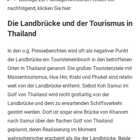
nachfolgend, klicken Sie hier:
Die Landbrücke und der Tourismus in
Thailand
In den o.g. Presseberichten wird oft als negativer Punkt
der Landbrücke ein Touristeneinbruch in den betroffenen
Orten in Thailand genannt. Die großen Touristenziele mit
Massentourismus, Hua Hin, Krabi und Phuket sind relativ
weit von der Landbrücke entfernt. Selbst Koh Samui im
Golf von Thailand wird nicht großartig von der
Landbrücke und dem zu erwartenden Schiffsverkehr
gestört werden. Dort ist sogar eine Brücke von Khanom
nach Samui über den flachen Golf von Thailand
geplannt, deren Realisierung im Moment
wahrscheinicher erscheint als die der Landbrücke. Beide