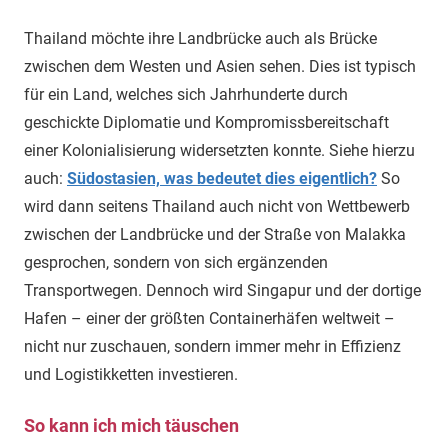
Thailand möchte ihre Landbrücke auch als Brücke
zwischen dem Westen und Asien sehen. Dies ist typisch
für ein Land, welches sich Jahrhunderte durch
geschickte Diplomatie und Kompromissbereitschaft
einer Kolonialisierung widersetzten konnte. Siehe hierzu
auch:
Südostasien, was bedeutet dies eigentlich?
So
wird dann seitens Thailand auch nicht von Wettbewerb
zwischen der Landbrücke und der Straße von Malakka
gesprochen, sondern von sich ergänzenden
Transportwegen. Dennoch wird Singapur und der dortige
Hafen – einer der größten Containerhäfen weltweit –
nicht nur zuschauen, sondern immer mehr in Effizienz
und Logistikketten investieren.
So kann ich mich täuschen