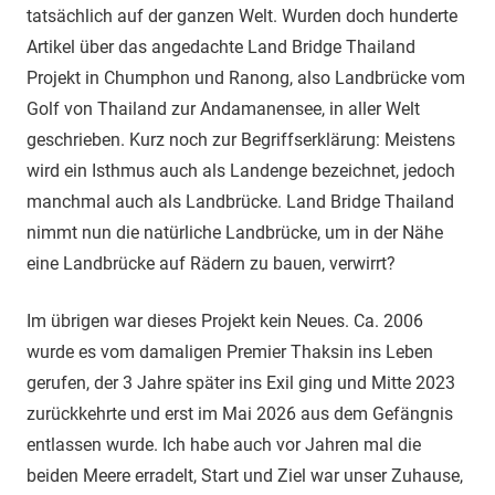
tatsächlich auf der ganzen Welt. Wurden doch hunderte
Artikel über das angedachte Land Bridge Thailand
Projekt in Chumphon und Ranong, also Landbrücke vom
Golf von Thailand zur Andamanensee, in aller Welt
geschrieben. Kurz noch zur Begriffserklärung: Meistens
wird ein Isthmus auch als Landenge bezeichnet, jedoch
manchmal auch als Landbrücke. Land Bridge Thailand
nimmt nun die natürliche Landbrücke, um in der Nähe
eine Landbrücke auf Rädern zu bauen, verwirrt?
Im übrigen war dieses Projekt kein Neues. Ca. 2006
wurde es vom damaligen Premier Thaksin ins Leben
gerufen, der 3 Jahre später ins Exil ging und Mitte 2023
zurückkehrte und erst im Mai 2026 aus dem Gefängnis
entlassen wurde. Ich habe auch vor Jahren mal die
beiden Meere erradelt, Start und Ziel war unser Zuhause,