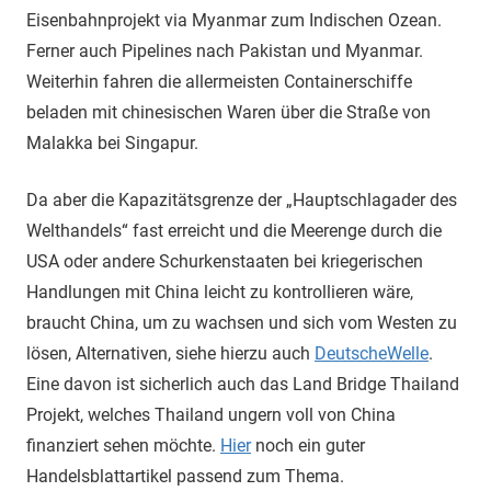
Eisenbahnprojekt via Myanmar zum Indischen Ozean.
Ferner auch Pipelines nach Pakistan und Myanmar.
Weiterhin fahren die allermeisten Containerschiffe
beladen mit chinesischen Waren über die Straße von
Malakka bei Singapur.
Da aber die Kapazitätsgrenze der „Hauptschlagader des
Welthandels“ fast erreicht und die Meerenge durch die
USA oder andere Schurkenstaaten bei kriegerischen
Handlungen mit China leicht zu kontrollieren wäre,
braucht China, um zu wachsen und sich vom Westen zu
lösen, Alternativen, siehe hierzu auch
DeutscheWelle
.
Eine davon ist sicherlich auch das Land Bridge Thailand
Projekt, welches Thailand ungern voll von China
finanziert sehen möchte.
Hier
noch ein guter
Handelsblattartikel passend zum Thema.