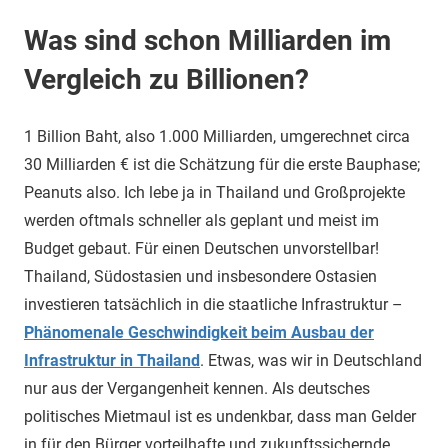
Was sind schon Milliarden im
Vergleich zu Billionen?
1 Billion Baht, also 1.000 Milliarden, umgerechnet circa
30 Milliarden € ist die Schätzung für die erste Bauphase;
Peanuts also. Ich lebe ja in Thailand und Großprojekte
werden oftmals schneller als geplant und meist im
Budget gebaut. Für einen Deutschen unvorstellbar!
Thailand, Südostasien und insbesondere Ostasien
investieren tatsächlich in die staatliche Infrastruktur –
Phänomenale Geschwindigkeit beim Ausbau der
Infrastruktur in Thailand
. Etwas, was wir in Deutschland
nur aus der Vergangenheit kennen. Als deutsches
politisches Mietmaul ist es undenkbar, dass man Gelder
in für den Bürger vorteilhafte und zukunftssichernde