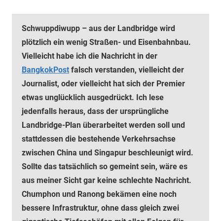
Schwuppdiwupp – aus der Landbridge wird
plötzlich ein wenig Straßen- und Eisenbahnbau.
Vielleicht habe ich die Nachricht in der
BangkokPost
falsch verstanden, vielleicht der
Journalist, oder
vielleicht hat sich der Premier
etwas unglücklich ausgedrückt. Ich lese
jedenfalls heraus, dass der ursprüngliche
Landbridge-Plan überarbeitet werden soll und
stattdessen die bestehende Verkehrsachse
zwischen China und Singapur beschleunigt wird.
Sollte das tatsächlich so gemeint sein, wäre es
aus meiner Sicht gar keine schlechte Nachricht.
Chumphon und Ranong bekämen eine noch
bessere Infrastruktur, ohne dass gleich zwei