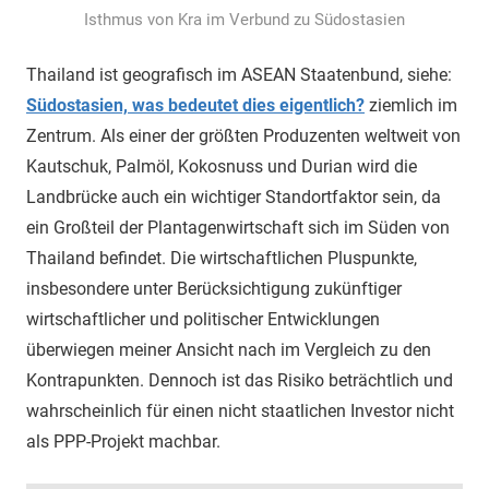
Isthmus von Kra im Verbund zu Südostasien
Thailand ist geografisch im ASEAN Staatenbund, siehe:
Südostasien, was bedeutet dies eigentlich?
ziemlich im
Zentrum. Als einer der größten Produzenten weltweit von
Kautschuk, Palmöl, Kokosnuss und Durian wird die
Landbrücke auch ein wichtiger Standortfaktor sein, da
ein Großteil der Plantagenwirtschaft sich im Süden von
Thailand befindet. Die wirtschaftlichen Pluspunkte,
insbesondere unter Berücksichtigung zukünftiger
wirtschaftlicher und politischer Entwicklungen
überwiegen meiner Ansicht nach im Vergleich zu den
Kontrapunkten. Dennoch ist das Risiko beträchtlich und
wahrscheinlich für einen nicht staatlichen Investor nicht
als PPP-Projekt machbar.