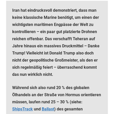
Iran hat eindrucksvoll demonstriert, dass man
keine klassische Marine benötigt, um einen der
wichtigsten maritimen Engpässe der Welt zu
kontrollieren – ein paar gut platzierte Drohnen
reichen offenbar. Das verschafft Teheran auf
Jahre hinaus ein massives Druckmittel – Danke
Trump! Vielleicht ist Donald Trump also doch
nicht der geopolitische Großmeister, als den er
sich regelmäßig feiert – überraschend kommt
das nun wirklich nicht.
Während sich also rund 20 % des globalen
Ölhandels an der Straße von Hormus orientieren
müssen, laufen rund 25 – 30 % (siehe:
ShipsTrack
und
Ballast
) des gesamten