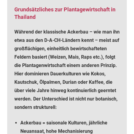
Grundsätzliches zur Plantagewirtschaft in
Thailand
Während der klassische Ackerbau – wie man ihn
etwa aus den D-A-CH-Ländern kennt – meist auf
großflächigen, einheitlich bewirtschafteten
Feldern basiert (Weizen, Mais, Raps etc.), folgt
die Plantagenwirtschaft einem anderen Prinzip.
Hier dominieren Dauerkulturen wie Kokos,
Kautschuk, Ölpalmen, Durian oder Kaffee, die
über viele Jahre hinweg kontinuierlich geerntet
werden. Der Unterschied ist nicht nur botanisch,
sondern strukturell:
Ackerbau = saisonale Kulturen, jährliche
Neuansaat, hohe Mechanisierung