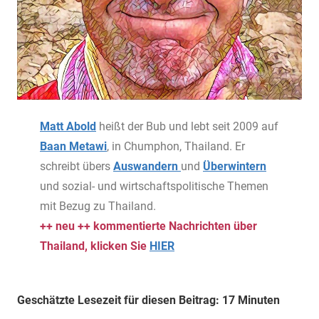
Matt Abold
heißt der Bub und lebt seit 2009 auf
Baan Metawi
, in Chumphon, Thailand. Er
schreibt übers
Auswandern
und
Überwintern
und sozial- und wirtschaftspolitische Themen
mit Bezug zu Thailand.
++ neu ++ kommentierte Nachrichten über
Thailand, klicken Sie
HIER
Geschätzte Lesezeit für diesen Beitrag: 17 Minuten