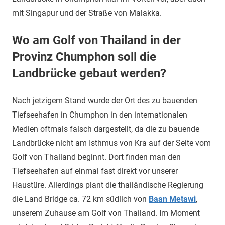
mit Singapur und der Straße von Malakka.
Wo am Golf von Thailand in der
Provinz Chumphon soll die
Landbrücke gebaut werden?
Nach jetzigem Stand wurde der Ort des zu bauenden
Tiefseehafen in Chumphon in den internationalen
Medien oftmals falsch dargestellt, da die zu bauende
Landbrücke nicht am Isthmus von Kra auf der Seite vom
Golf von Thailand beginnt. Dort finden man den
Tiefseehafen auf einmal fast direkt vor unserer
Haustüre. Allerdings plant die thailändische Regierung
die Land Bridge ca. 72 km südlich von
Baan Metawi
,
unserem Zuhause am Golf von Thailand. Im Moment