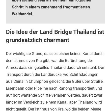
überraschend sein als vielmehr ein logischer
Schritt in einem zunehmend fragmentierten
Welthandel.
Die Idee der Land Bridge Thailand ist
grundsätzlich charmant
Der wichtigste Grund, dass es bisher keinen Kanal durch
den Isthmus von Kra gibt, war die Befürchtung der
Armee, dass ein geteiltes Thailand dadurch entsteht. Der
Transport durch die Landbrücke, wo Schiffsladungen
aus China in Chumphon gelöscht, die Güter über Straße,
Eisenbahn oder Pipeline nach Ranong transportiert und
auf dort wartende Schiffe verladen werden, dauert zwar
länger im Vergleich zu einem Kanal, aber Thailand wird
nicht geteilt. Der Isthmus von Kra, wo die beiden Meere