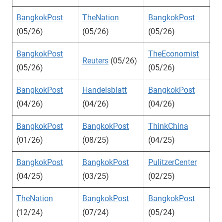
BangkokPost
TheNation
BangkokPost
(05/26)
(05/26)
(05/26)
BangkokPost
TheEconomist
Reuters
(05/26)
(05/26)
(05/26)
BangkokPost
Handelsblatt
BangkokPost
(04/26)
(04/26)
(04/26)
BangkokPost
BangkokPost
ThinkChina
(01/26)
(08/25)
(04/25)
BangkokPost
BangkokPost
PulitzerCenter
(04/25)
(03/25)
(02/25)
TheNation
BangkokPost
BangkokPost
(12/24)
(07/24)
(05/24)