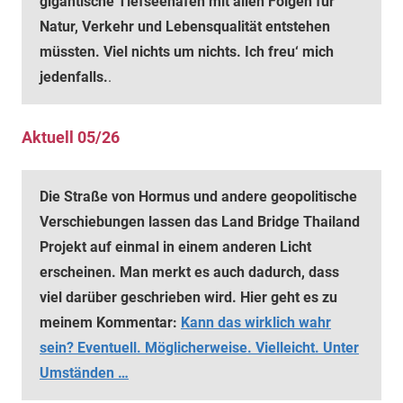
gigantische Tiefseehäfen mit allen Folgen für
Natur, Verkehr und Lebensqualität entstehen
müssten.
Viel nichts um nichts. Ich freu‘ mich
jedenfalls.
.
Aktuell 05/26
Die Straße von Hormus und andere geopolitische
Verschiebungen lassen das Land Bridge Thailand
Projekt auf einmal in einem anderen Licht
erscheinen. Man merkt es auch dadurch, dass
viel darüber geschrieben wird. Hier geht es zu
meinem Kommentar:
Kann das wirklich wahr
sein? Eventuell. Möglicherweise. Vielleicht. Unter
Umständen …