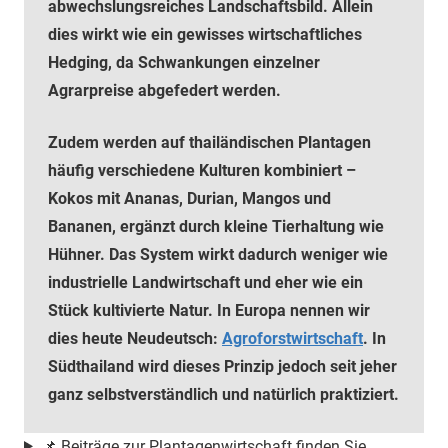
abwechslungsreiches Landschaftsbild. Allein
dies wirkt wie ein gewisses wirtschaftliches
Hedging, da Schwankungen einzelner
Agrarpreise abgefedert werden.
Zudem werden auf thailändischen Plantagen
häufig verschiedene Kulturen kombiniert –
Kokos mit Ananas, Durian, Mangos und
Bananen, ergänzt durch kleine Tierhaltung wie
Hühner. Das System wirkt dadurch weniger wie
industrielle Landwirtschaft und eher wie ein
Stück kultivierte Natur. In Europa nennen wir
dies heute Neudeutsch:
Agroforstwirtschaft
. In
Südthailand wird dieses Prinzip jedoch seit jeher
ganz selbstverständlich und natürlich praktiziert.
📌 Beiträge zur Plantagenwirtschaft finden Sie