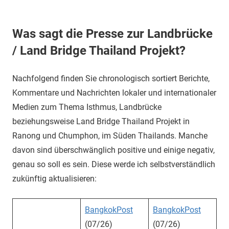
Was sagt die Presse zur Landbrücke
/ Land Bridge Thailand Projekt?
Nachfolgend finden Sie chronologisch sortiert Berichte,
Kommentare und Nachrichten lokaler und internationaler
Medien zum Thema Isthmus, Landbrücke
beziehungsweise Land Bridge Thailand Projekt in
Ranong und Chumphon, im Süden Thailands. Manche
davon sind überschwänglich positive und einige negativ,
genau so soll es sein. Diese werde ich selbstverständlich
zukünftig aktualisieren:
BangkokPost
BangkokPost
(07/26)
(07/26)