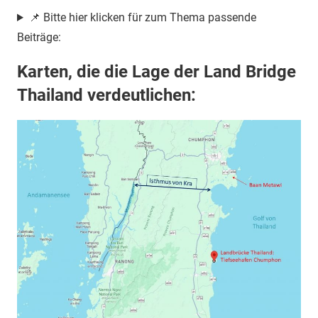
📌 Bitte hier klicken für zum Thema passende
Beiträge:
Karten, die die Lage der Land Bridge
Thailand verdeutlichen: