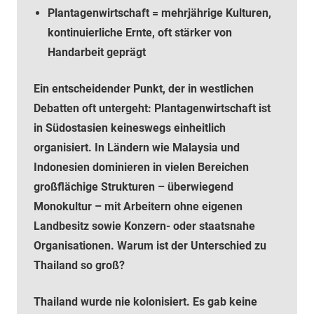
Plantagenwirtschaft = mehrjährige Kulturen,
kontinuierliche Ernte, oft stärker von
Handarbeit geprägt
Ein entscheidender Punkt, der in westlichen
Debatten oft untergeht: Plantagenwirtschaft ist
in Südostasien keineswegs einheitlich
organisiert. In Ländern wie Malaysia und
Indonesien dominieren in vielen Bereichen
großflächige Strukturen – überwiegend
Monokultur – mit Arbeitern ohne eigenen
Landbesitz sowie Konzern- oder staatsnahe
Organisationen. Warum ist der Unterschied zu
Thailand so groß?
Thailand wurde nie kolonisiert. Es gab keine