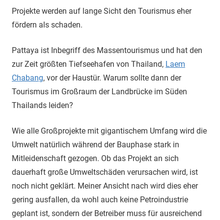
Projekte werden auf lange Sicht den Tourismus eher
fördern als schaden.
Pattaya ist Inbegriff des Massentourismus und hat den
zur Zeit größten Tiefseehafen von Thailand,
Laem
Chabang
, vor der Haustür. Warum sollte dann der
Tourismus im Großraum der Landbrücke im Süden
Thailands leiden?
Wie alle Großprojekte mit gigantischem Umfang wird die
Umwelt natürlich während der Bauphase stark in
Mitleidenschaft gezogen. Ob das Projekt an sich
dauerhaft große Umweltschäden verursachen wird, ist
noch nicht geklärt. Meiner Ansicht nach wird dies eher
gering ausfallen, da wohl auch keine Petroindustrie
geplant ist, sondern der Betreiber muss für ausreichend