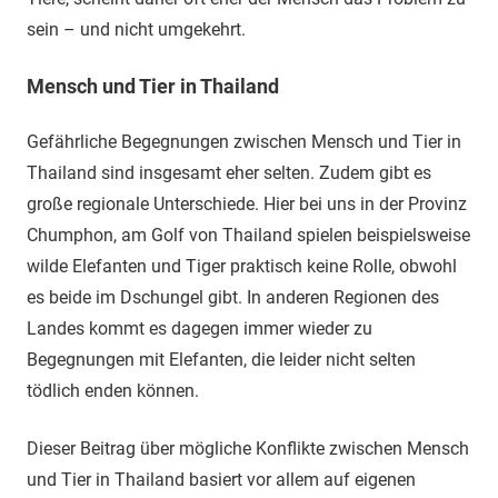
sein – und nicht umgekehrt.
Mensch und Tier in Thailand
Gefährliche Begegnungen zwischen Mensch und Tier in
Thailand sind insgesamt eher selten. Zudem gibt es
große regionale Unterschiede. Hier bei uns in der Provinz
Chumphon, am Golf von Thailand spielen beispielsweise
wilde Elefanten und Tiger praktisch keine Rolle, obwohl
es beide im Dschungel gibt. In anderen Regionen des
Landes kommt es dagegen immer wieder zu
Begegnungen mit Elefanten, die leider nicht selten
tödlich enden können.
Dieser Beitrag über mögliche Konflikte zwischen Mensch
und Tier in Thailand basiert vor allem auf eigenen