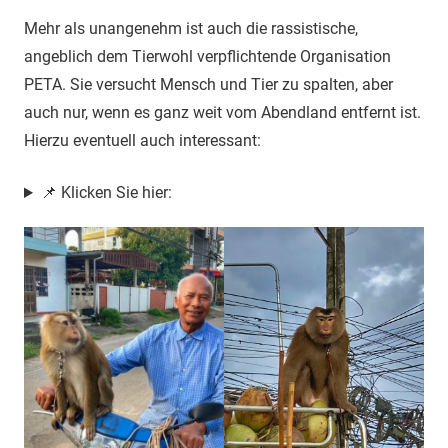
Mehr als unangenehm ist auch die rassistische,
angeblich dem Tierwohl verpflichtende Organisation
PETA. Sie versucht Mensch und Tier zu spalten, aber
auch nur, wenn es ganz weit vom Abendland entfernt ist.
Hierzu eventuell auch interessant:
📌 Klicken Sie hier: