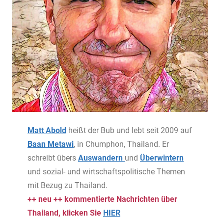
Matt Abold
heißt der Bub und lebt seit 2009 auf
Baan Metawi
, in Chumphon, Thailand. Er
schreibt übers
Auswandern
und
Überwintern
und sozial- und wirtschaftspolitische Themen
mit Bezug zu Thailand.
++ neu ++ kommentierte Nachrichten über
Thailand, klicken Sie
HIER