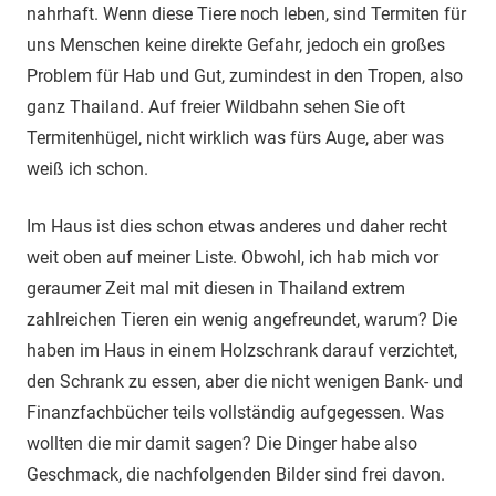
nahrhaft. Wenn diese Tiere noch leben, sind Termiten für
uns Menschen keine direkte Gefahr, jedoch ein großes
Problem für Hab und Gut, zumindest in den Tropen, also
ganz Thailand. Auf freier Wildbahn sehen Sie oft
Termitenhügel, nicht wirklich was fürs Auge, aber was
weiß ich schon.
Im Haus ist dies schon etwas anderes und daher recht
weit oben auf meiner Liste. Obwohl, ich hab mich vor
geraumer Zeit mal mit diesen in Thailand extrem
zahlreichen Tieren ein wenig angefreundet, warum? Die
haben im Haus in einem Holzschrank darauf verzichtet,
den Schrank zu essen, aber die nicht wenigen Bank- und
Finanzfachbücher teils vollständig aufgegessen. Was
wollten die mir damit sagen? Die Dinger habe also
Geschmack, die nachfolgenden Bilder sind frei davon.