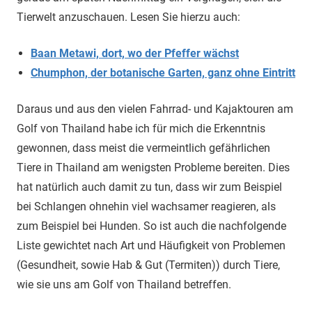
Tierwelt anzuschauen. Lesen Sie hierzu auch:
Baan Metawi, dort, wo der Pfeffer wächst
Chumphon, der botanische Garten, ganz ohne Eintritt
Daraus und aus den vielen Fahrrad- und Kajaktouren am
Golf von Thailand habe ich für mich die Erkenntnis
gewonnen, dass meist die vermeintlich gefährlichen
Tiere in Thailand am wenigsten Probleme bereiten. Dies
hat natürlich auch damit zu tun, dass wir zum Beispiel
bei Schlangen ohnehin viel wachsamer reagieren, als
zum Beispiel bei Hunden. So ist auch die nachfolgende
Liste gewichtet nach Art und Häufigkeit von Problemen
(Gesundheit, sowie Hab & Gut (Termiten)) durch Tiere,
wie sie uns am Golf von Thailand betreffen.