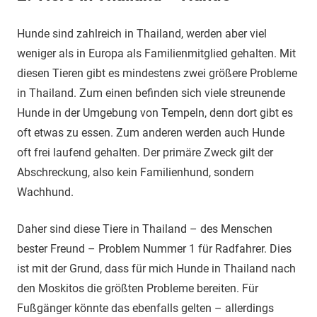
Hunde sind zahlreich in Thailand, werden aber viel
weniger als in Europa als Familienmitglied gehalten. Mit
diesen Tieren gibt es mindestens zwei größere Probleme
in Thailand. Zum einen befinden sich viele streunende
Hunde in der Umgebung von Tempeln, denn dort gibt es
oft etwas zu essen. Zum anderen werden auch Hunde
oft frei laufend gehalten. Der primäre Zweck gilt der
Abschreckung, also kein Familienhund, sondern
Wachhund.
Daher sind diese Tiere in Thailand – des Menschen
bester Freund – Problem Nummer 1 für Radfahrer. Dies
ist mit der Grund, dass für mich Hunde in Thailand nach
den Moskitos die größten Probleme bereiten. Für
Fußgänger könnte das ebenfalls gelten – allerdings