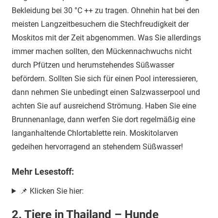
Bekleidung bei 30 °C ++ zu tragen. Ohnehin hat bei den
meisten Langzeitbesuchern die Stechfreudigkeit der
Moskitos mit der Zeit abgenommen. Was Sie allerdings
immer machen sollten, den Mückennachwuchs nicht
durch Pfützen und herumstehendes Süßwasser
befördern. Sollten Sie sich für einen Pool interessieren,
dann nehmen Sie unbedingt einen Salzwasserpool und
achten Sie auf ausreichend Strömung. Haben Sie eine
Brunnenanlage, dann werfen Sie dort regelmäßig eine
langanhaltende Chlortablette rein. Moskitolarven
gedeihen hervorragend an stehendem Süßwasser!
Mehr Lesestoff:
📌 Klicken Sie hier:
2. Tiere in Thailand – Hunde