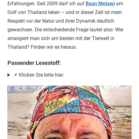
Erfahrungen. Seit 2009 darf ich auf
Baan Metawi
am
Golf von Thailand leben – und in dieser Zeit ist mein
Respekt vor der Natur und ihrer Dynamik deutlich
gewachsen. Die entscheidende Frage lautet also: Wie
arrangiert man sich am besten mit der Tierwelt in
Thailand? Finden wir es heraus.
Passender Lesestoff:
📌 Klicken Sie bitte hier: