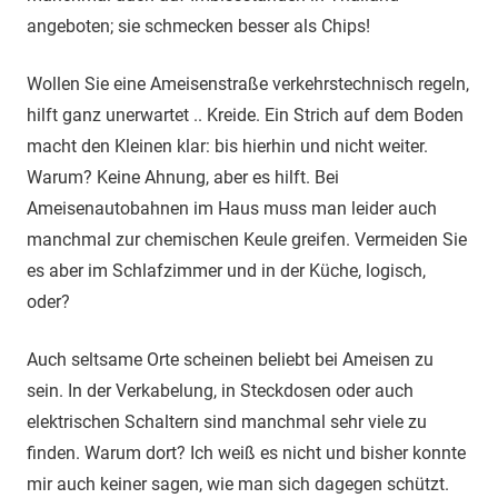
angeboten; sie schmecken besser als Chips!
Wollen Sie eine Ameisenstraße verkehrstechnisch regeln,
hilft ganz unerwartet .. Kreide. Ein Strich auf dem Boden
macht den Kleinen klar: bis hierhin und nicht weiter.
Warum? Keine Ahnung, aber es hilft. Bei
Ameisenautobahnen im Haus muss man leider auch
manchmal zur chemischen Keule greifen. Vermeiden Sie
es aber im Schlafzimmer und in der Küche, logisch,
oder?
Auch seltsame Orte scheinen beliebt bei Ameisen zu
sein. In der Verkabelung, in Steckdosen oder auch
elektrischen Schaltern sind manchmal sehr viele zu
finden. Warum dort? Ich weiß es nicht und bisher konnte
mir auch keiner sagen, wie man sich dagegen schützt.