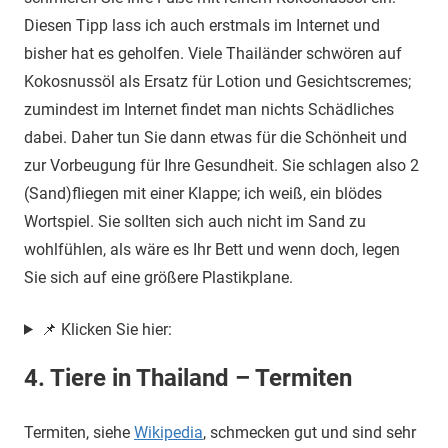
Diesen Tipp lass ich auch erstmals im Internet und
bisher hat es geholfen. Viele Thailänder schwören auf
Kokosnussöl als Ersatz für Lotion und Gesichtscremes;
zumindest im Internet findet man nichts Schädliches
dabei. Daher tun Sie dann etwas für die Schönheit und
zur Vorbeugung für Ihre Gesundheit. Sie schlagen also 2
(Sand)fliegen mit einer Klappe; ich weiß, ein blödes
Wortspiel. Sie sollten sich auch nicht im Sand zu
wohlfühlen, als wäre es Ihr Bett und wenn doch, legen
Sie sich auf eine größere Plastikplane.
📌 Klicken Sie hier:
4. Tiere in Thailand – Termiten
Termiten, siehe
Wikipedia
, schmecken gut und sind sehr