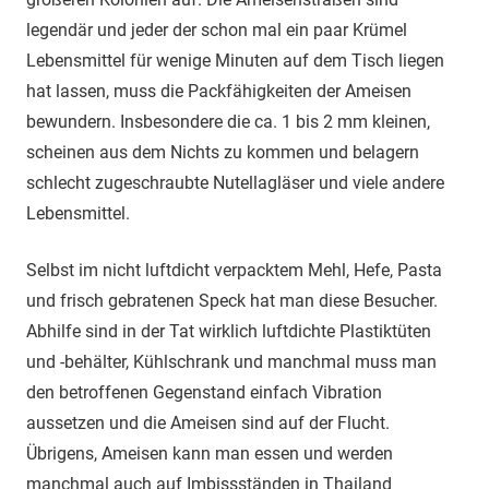
legendär und jeder der schon mal ein paar Krümel
Lebensmittel für wenige Minuten auf dem Tisch liegen
hat lassen, muss die Packfähigkeiten der Ameisen
bewundern. Insbesondere die ca. 1 bis 2 mm kleinen,
scheinen aus dem Nichts zu kommen und belagern
schlecht zugeschraubte Nutellagläser und viele andere
Lebensmittel.
Selbst im nicht luftdicht verpacktem Mehl, Hefe, Pasta
und frisch gebratenen Speck hat man diese Besucher.
Abhilfe sind in der Tat wirklich luftdichte Plastiktüten
und -behälter, Kühlschrank und manchmal muss man
den betroffenen Gegenstand einfach Vibration
aussetzen und die Ameisen sind auf der Flucht.
Übrigens, Ameisen kann man essen und werden
manchmal auch auf Imbissständen in Thailand