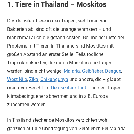
1. Tiere in Thailand – Moskitos
Die kleinsten Tiere in den Tropen, sieht man von
Bakterien ab, sind oft die unangenehmsten – und
manchmal auch die gefährlichsten. Bei meiner Liste der
Probleme mit Tieren in Thailand sind Moskitos mit
großen Abstand an erster Stelle. Teils tödliche
Tropenkrankheiten, die durch Moskitos übertragen
werden, sind nicht wenige.
Malaria
,
Gelbfieber
,
Dengue
,
West-Nile
,
Zika
,
Chikungunya
und andere, die – glaubt
man dem Bericht im
Deutschlandfunk
– in den Tropen
klimabedingt eher abnehmen und in z.B. Europa
zunehmen werden.
In Thailand stechende Moskitos verzichten wohl
gänzlich auf die Übertragung von Gelbfieber. Bei Malaria