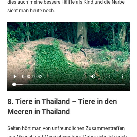
dies auch meine bessere Hälfte als Kind und die Narbe
sieht man heute noch.
8. Tiere in Thailand – Tiere in den
Meeren in Thailand
Selten hört man von unfreundlichen Zusammentreffen
von Mensch und Meeresbewohner. Daher sehe ich auch