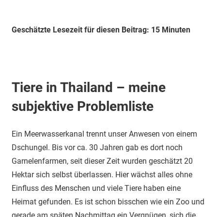
Geschätzte Lesezeit für diesen Beitrag: 15 Minuten
Tiere in Thailand – meine
subjektive Problemliste
Ein Meerwasserkanal trennt unser Anwesen von einem
Dschungel. Bis vor ca. 30 Jahren gab es dort noch
Garnelenfarmen, seit dieser Zeit wurden geschätzt 20
Hektar sich selbst überlassen. Hier wächst alles ohne
Einfluss des Menschen und viele Tiere haben eine
Heimat gefunden. Es ist schon bisschen wie ein Zoo und
gerade am späten Nachmittag ein Vergnügen, sich die