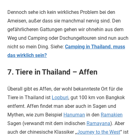
Dennoch sehe ich kein wirkliches Problem bei den
Ameisen, außer dass sie manchmal nervig sind. Den
gefährlicheren Gattungen gehen wir ohnehin aus dem
Weg und Camping oder Dschungeltouren sind nun auch
nicht so mein Ding. Siehe:
Camping in Thailand, muss
das wirklich sein?
7. Tiere in Thailand – Affen
Überall gibt es Affen, der wohl bekannteste Ort für die
Tiere in Thailand ist
Lopburi
, gut 100 km von Bangkok
entfernt. Affen findet man aber auch in Sagen und
Mythen, wie zum Beispiel
Hanuman
in den
Ramakien
Sagen (verwandt mit dem indischen
Ramayana
). Aber
auch der chinesische Klassiker „
Journey to the West
“ ist