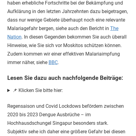
haben erhebliche Fortschritte bei der Bekämpfung und
Aufklärung in den letzten Jahrzehnten dazu beigetragen,
dass nur wenige Gebiete überhaupt noch eine relevante
Malariagefahr bergen, siehe auch den Bericht in
The
Nation
. In diesen Gegenden bekommen Sie auch überall
Hinweise, wie Sie sich vor Moskitos schützen können.
Zudem kommen wir einer effektiven Malariaimpfung
immer näher, siehe
BBC
.
Lesen Sie dazu auch nachfolgende Beiträge:
📌 Klicken Sie bitte hier:
Regensaison und Covid Lockdows befördern zwischen
2020 bis 2023 Dengue Ausbrüche – im
Hochhausdschungel Singapur besonders stark.
Subjektiv sehe ich daher eine größere Gefahr bei diesen