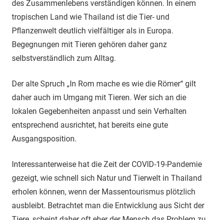
des Zusammenlebens verständigen können. In einem
tropischen Land wie Thailand ist die Tier- und
Pflanzenwelt deutlich vielfältiger als in Europa.
Begegnungen mit Tieren gehören daher ganz
selbstverständlich zum Alltag.
Der alte Spruch „In Rom mache es wie die Römer“ gilt
daher auch im Umgang mit Tieren. Wer sich an die
lokalen Gegebenheiten anpasst und sein Verhalten
entsprechend ausrichtet, hat bereits eine gute
Ausgangsposition.
Interessanterweise hat die Zeit der COVID-19-Pandemie
gezeigt, wie schnell sich Natur und Tierwelt in Thailand
erholen können, wenn der Massentourismus plötzlich
ausbleibt. Betrachtet man die Entwicklung aus Sicht der
Tiere, scheint daher oft eher der Mensch das Problem zu