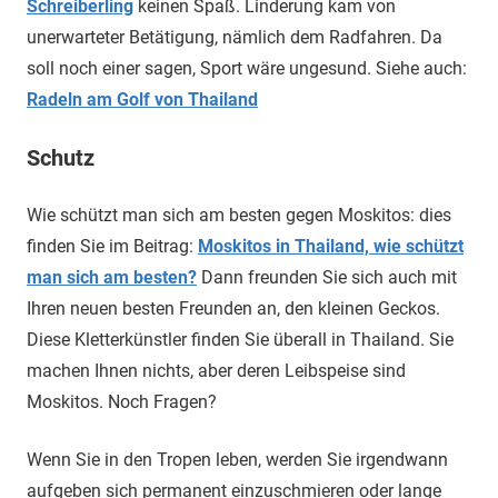
Schreiberling
keinen Spaß. Linderung kam von
unerwarteter Betätigung, nämlich dem Radfahren. Da
soll noch einer sagen, Sport wäre ungesund. Siehe auch:
Radeln am Golf von Thailand
Schutz
Wie schützt man sich am besten gegen Moskitos: dies
finden Sie im Beitrag:
Moskitos in Thailand, wie schützt
man sich am besten?
Dann freunden Sie sich auch mit
Ihren neuen besten Freunden an, den kleinen Geckos.
Diese Kletterkünstler finden Sie überall in Thailand. Sie
machen Ihnen nichts, aber deren Leibspeise sind
Moskitos. Noch Fragen?
Wenn Sie in den Tropen leben, werden Sie irgendwann
aufgeben sich permanent einzuschmieren oder lange