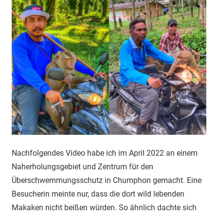
Nachfolgendes Video habe ich im April 2022 an einem
Naherholungsgebiet und Zentrum für den
Überschwemmungsschutz in Chumphon gemacht. Eine
Besucherin meinte nur, dass die dort wild lebenden
Makaken nicht beißen würden. So ähnlich dachte sich