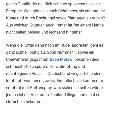
gehen Thailänder deutlich seltener spazieren als viele
Europäer. Was gibt es jedoch Schöneres, als entlang der
Küste und durch Dschungel sowie Plantagen zu radeln?
Aus welchen Gründen auch immer laufen einem Hunde
nicht selten bellend und lechzend hinterher.
Wenn die Kötter dann noch im Rudel angreifen, geht es
ganz schnell blutig zu. Sohn Nummer 1, sowie ein
Überwinterungsgast auf
Baan Metawi
bekamen dies
schmerzhaft zu spüren. Tollwutimpfung und
nachfolgende Posse in Deutschland wegen fehlendem
Impfstoff war ihnen gewiss. Ein toller Leserkommentar
empfahl mal Pfefferspray, was sicherlich helfen würde,
jedoch ist der Verkauf in Thailand illegal und nicht so
einfach zu bekommen.