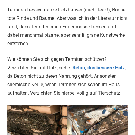
Termiten fressen ganze Holzhäuser (auch Teak!), Bücher,
tote Rinde und Bäume. Aber was ich in der Literatur nicht
fand, dass Termiten auch Fugenmasse fressen und
dabei manchmal bizarre, aber sehr filigrane Kunstwerke
entstehen.
Wie können Sie sich gegen Termiten schützen?
Verzichten Sie auf Holz, siehe:
Beton, das bessere Holz
,
da Beton nicht zu deren Nahrung gehört. Ansonsten
chemische Keule, wenn Termiten sich schon im Haus
aufhalten. Verzichten Sie hierbei völlig auf Tierschutz.