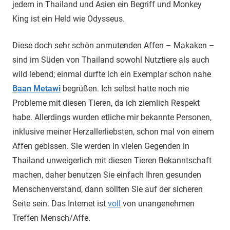
jedem in Thailand und Asien ein Begriff und Monkey
King ist ein Held wie Odysseus.
Diese doch sehr schön anmutenden Affen – Makaken –
sind im Süden von Thailand sowohl Nutztiere als auch
wild lebend; einmal durfte ich ein Exemplar schon nahe
Baan Metawi
begrüßen. Ich selbst hatte noch nie
Probleme mit diesen Tieren, da ich ziemlich Respekt
habe. Allerdings wurden etliche mir bekannte Personen,
inklusive meiner Herzallerliebsten, schon mal von einem
Affen gebissen. Sie werden in vielen Gegenden in
Thailand unweigerlich mit diesen Tieren Bekanntschaft
machen, daher benutzen Sie einfach Ihren gesunden
Menschenverstand, dann sollten Sie auf der sicheren
Seite sein. Das Internet ist
voll
von unangenehmen
Treffen Mensch/Affe.