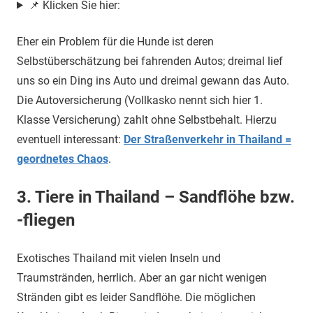
📌 Klicken Sie hier:
Eher ein Problem für die Hunde ist deren
Selbstüberschätzung bei fahrenden Autos; dreimal lief
uns so ein Ding ins Auto und dreimal gewann das Auto.
Die Autoversicherung (Vollkasko nennt sich hier 1.
Klasse Versicherung) zahlt ohne Selbstbehalt. Hierzu
eventuell interessant:
Der Straßenverkehr in Thailand =
geordnetes Chaos
.
3. Tiere in Thailand – Sandflöhe bzw.
-fliegen
Exotisches Thailand mit vielen Inseln und
Traumstränden, herrlich. Aber an gar nicht wenigen
Stränden gibt es leider Sandflöhe. Die möglichen