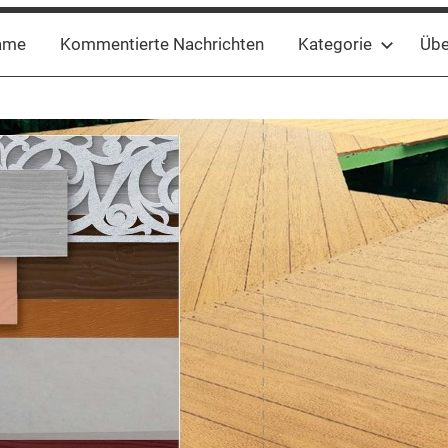
ame
Kommentierte Nachrichten
Kategorie
Übe