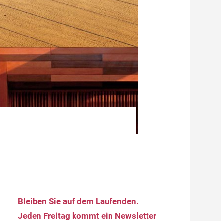
Bleiben Sie auf dem Laufenden.
Jeden Freitag kommt ein Newsletter