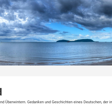
d
nd Überwintern. Gedanken und Geschichten eines Deutschen, der in