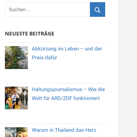
Suchen
nach:
Suchen
NEUESTE BEITRÄGE
Abkürzung im Leben – und der
Preis dafür
Haltungsjournalismus – Wie die
Welt für ARD/ZDF funktioniert
Warum in Thailand das Herz