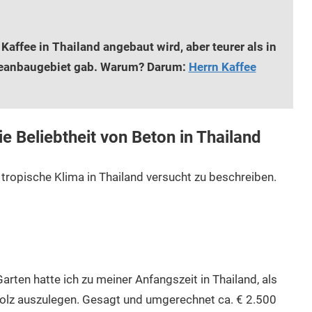
Kaffee in Thailand angebaut wird, aber teurer als in
feeanbaugebiet gab. Warum? Darum:
Herrn Kaffee
ie Beliebtheit von Beton in Thailand
s tropische Klima in Thailand versucht zu beschreiben.
rten hatte ich zu meiner Anfangszeit in Thailand, als
olz auszulegen. Gesagt und umgerechnet ca. € 2.500