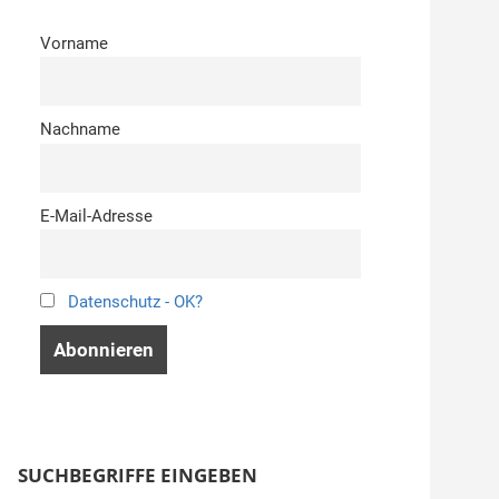
Vorname
Nachname
E-Mail-Adresse
Datenschutz - OK?
SUCHBEGRIFFE EINGEBEN