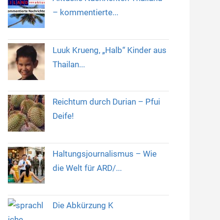
– kommentierte...
Luuk Krueng, „Halb“ Kinder aus
Thailan...
Reichtum durch Durian – Pfui
Deife!
Haltungsjournalismus – Wie
die Welt für ARD/...
Die Abkürzung K