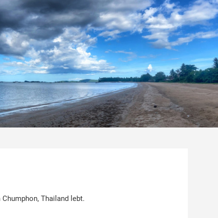
 Chumphon, Thailand lebt.