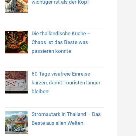
wichtiger ist als der Kopf
Die thailändische Küche –
Chaos ist das Beste was
passieren konnte
60 Tage visafreie Einreise
kürzen, damit Touristen länger
bleiben!
Stromautark in Thailand – Das
Beste aus allen Welten