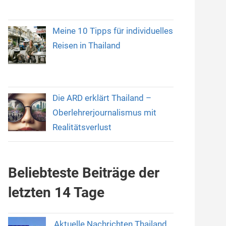
Meine 10 Tipps für individuelles
Reisen in Thailand
Die ARD erklärt Thailand –
Oberlehrerjournalismus mit
Realitätsverlust
Beliebteste Beiträge der
letzten 14 Tage
Aktuelle Nachrichten Thailand