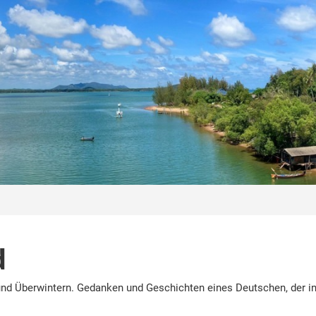
d
nd Überwintern. Gedanken und Geschichten eines Deutschen, der in