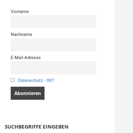
Vorname
Nachname
E-Mail-Adresse
Datenschutz - OK?
SUCHBEGRIFFE EINGEBEN