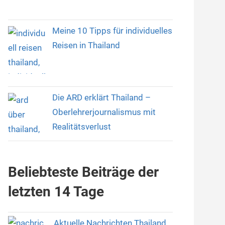
Meine 10 Tipps für individuelles
Reisen in Thailand
Die ARD erklärt Thailand –
Oberlehrerjournalismus mit
Realitätsverlust
Beliebteste Beiträge der
letzten 14 Tage
Aktuelle Nachrichten Thailand