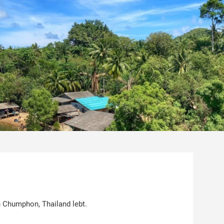
 Chumphon, Thailand lebt.