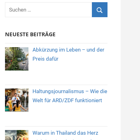
Suchen
nach:
Suchen
NEUESTE BEITRÄGE
Abkürzung im Leben – und der
Preis dafür
Haltungsjournalismus – Wie die
Welt für ARD/ZDF funktioniert
Warum in Thailand das Herz