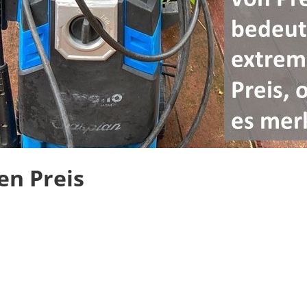
en Preis