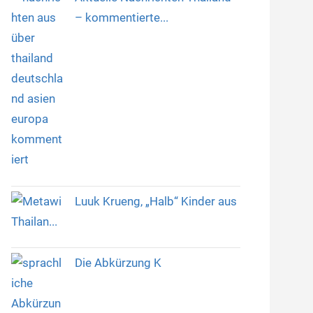
– kommentierte...
Luuk Krueng, „Halb“ Kinder aus
Thailan...
Die Abkürzung K