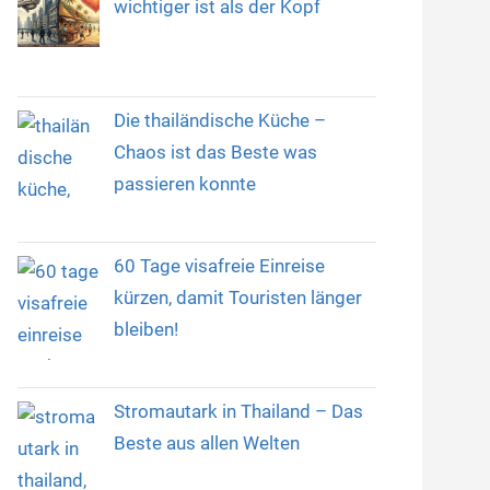
wichtiger ist als der Kopf
Die thailändische Küche –
Chaos ist das Beste was
passieren konnte
60 Tage visafreie Einreise
kürzen, damit Touristen länger
bleiben!
Stromautark in Thailand – Das
Beste aus allen Welten