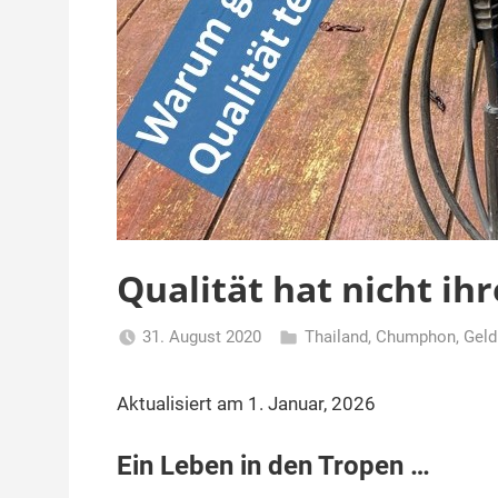
Qualität hat nicht ihr
31. August 2020
Thailand
,
Chumphon
,
Geld
Matt
Aktualisiert am 1. Januar, 2026
Ein Leben in den Tropen …