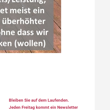
Bleiben Sie auf dem Laufenden.
Jeden Freitag kommt ein Newsletter