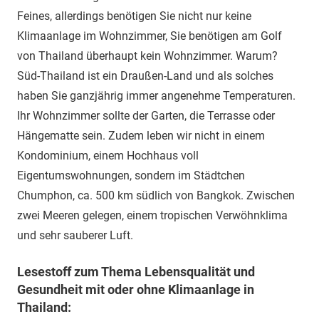
Feines, allerdings benötigen Sie nicht nur keine
Klimaanlage im Wohnzimmer, Sie benötigen am Golf
von Thailand überhaupt kein Wohnzimmer. Warum?
Süd-Thailand ist ein Draußen-Land und als solches
haben Sie ganzjährig immer angenehme Temperaturen.
Ihr Wohnzimmer sollte der Garten, die Terrasse oder
Hängematte sein. Zudem leben wir nicht in einem
Kondominium, einem Hochhaus voll
Eigentumswohnungen, sondern im Städtchen
Chumphon, ca. 500 km südlich von Bangkok. Zwischen
zwei Meeren gelegen, einem tropischen Verwöhnklima
und sehr sauberer Luft.
Lesestoff zum Thema Lebensqualität und
Gesundheit mit oder ohne Klimaanlage in
Thailand: