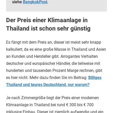
siehe
BangkokPost
.
Der Preis einer Klimaanlage in
Thailand ist schon sehr günstig
Es fängt mit dem Preis an, dieser ist meist sehr knapp
kalkuliert, da es eine große Masse in Thailand und Asien
an Kunden und Hersteller gibt. Arrogantes Verhalten
deutscher und europäischer Händler, die teilweise mit
hunderten und tausenden Prozent Marge rechnen, gibt
es hier nicht. Mehr dazu finden Sie im Beitrag:
Billiges
Thailand und teures Deutschland, nur warum?
Je nach Zimmergröße liegt der Preis einer modernen
Klimaanlage in Thailand bei rund € 300 bis € 700
inklusice Einbau. Dieser ist ziemlich aufwendig und ein