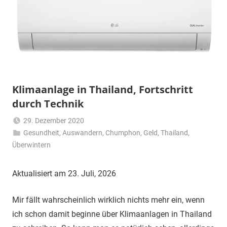
Klimaanlage in Thailand, Fortschritt
durch Technik
29. Dezember 2020
Gesundheit
,
Auswandern
Matt
,
Chumphon
,
Geld
,
Thailand
,
Überwintern
Aktualisiert am 23. Juli, 2026
Mir fällt wahrscheinlich wirklich nichts mehr ein, wenn
ich schon damit beginne über Klimaanlagen in Thailand