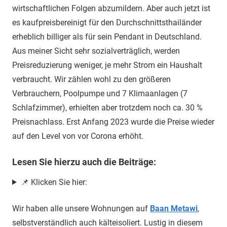
wirtschaftlichen Folgen abzumildern. Aber auch jetzt ist
es kaufpreisbereinigt für den Durchschnittsthailänder
erheblich billiger als für sein Pendant in Deutschland.
Aus meiner Sicht sehr sozialverträglich, werden
Preisreduzierung weniger, je mehr Strom ein Haushalt
verbraucht. Wir zählen wohl zu den größeren
Verbrauchern, Poolpumpe und 7 Klimaanlagen (7
Schlafzimmer), erhielten aber trotzdem noch ca. 30 %
Preisnachlass. Erst Anfang 2023 wurde die Preise wieder
auf den Level von vor Corona erhöht.
Lesen Sie hierzu auch die Beiträge:
📌 Klicken Sie hier:
Wir haben alle unsere Wohnungen auf
Baan Metawi
,
selbstverständlich auch kälteisoliert. Lustig in diesem