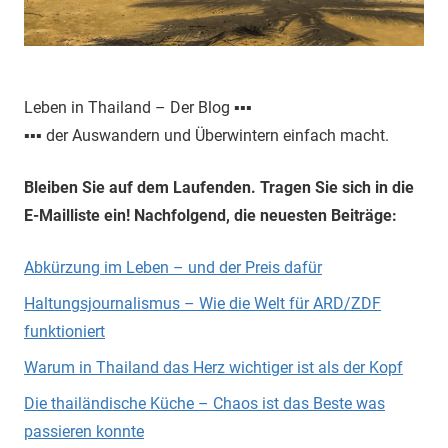
Leben in Thailand – Der Blog ▪▪▪
▪▪▪ der Auswandern und Überwintern einfach macht.
Bleiben Sie auf dem Laufenden. Tragen Sie sich in die
E-Mailliste ein! Nachfolgend, die neuesten Beiträge:
Abkürzung im Leben – und der Preis dafür
Haltungsjournalismus – Wie die Welt für ARD/ZDF
funktioniert
Warum in Thailand das Herz wichtiger ist als der Kopf
Die thailändische Küche – Chaos ist das Beste was
passieren konnte