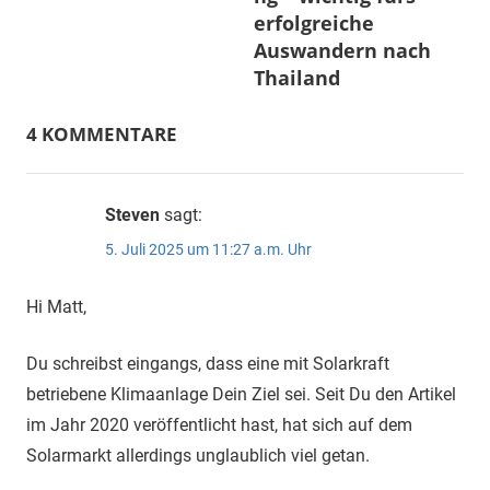
erfolgreiche
Auswandern nach
Thailand
4 KOMMENTARE
Steven
sagt:
5. Juli 2025 um 11:27 a.m. Uhr
Hi Matt,
Du schreibst eingangs, dass eine mit Solarkraft
betriebene Klimaanlage Dein Ziel sei. Seit Du den Artikel
im Jahr 2020 veröffentlicht hast, hat sich auf dem
Solarmarkt allerdings unglaublich viel getan.