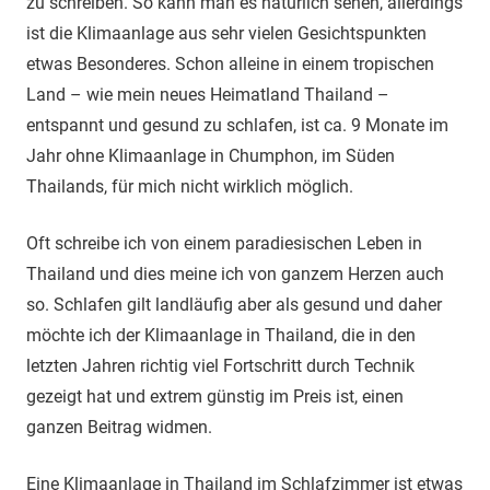
zu schreiben. So kann man es natürlich sehen, allerdings
ist die Klimaanlage aus sehr vielen Gesichtspunkten
etwas Besonderes. Schon alleine in einem tropischen
Land – wie mein neues Heimatland Thailand –
entspannt und gesund zu schlafen, ist ca. 9 Monate im
Jahr ohne Klimaanlage in Chumphon, im Süden
Thailands, für mich nicht wirklich möglich.
Oft schreibe ich von einem paradiesischen Leben in
Thailand und dies meine ich von ganzem Herzen auch
so. Schlafen gilt landläufig aber als gesund und daher
möchte ich der Klimaanlage in Thailand, die in den
letzten Jahren richtig viel Fortschritt durch Technik
gezeigt hat und extrem günstig im Preis ist, einen
ganzen Beitrag widmen.
Eine Klimaanlage in Thailand im Schlafzimmer ist etwas