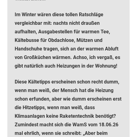
Im Winter wären diese tollen Ratschläge
vergleichbar mit: nachts nicht draußen
aufhalten, Ausgabestellen für warmen Tee,
Kältebusse für Obdachlose, Mützen und
Handschuhe tragen, sich an der warmen Abluft
von Großküchen wärmen. Achso, ich vergaß, es
gibt natürlich auch Heizungen in der Wohnung!
Diese Kältetipps erscheinen schon recht dumm,
wenn man weiß, der Mensch hat die Heizung
schon erfunden, aber wie dumm erscheinen erst
die Hitzetipps, wenn man weiß, dass
Klimaanlagen keine Raketentechnik benötigt?
Zumindest macht sich die WamS vom 18.06.26
mal ehrlich, wenn sie schreibt: „Aber beim