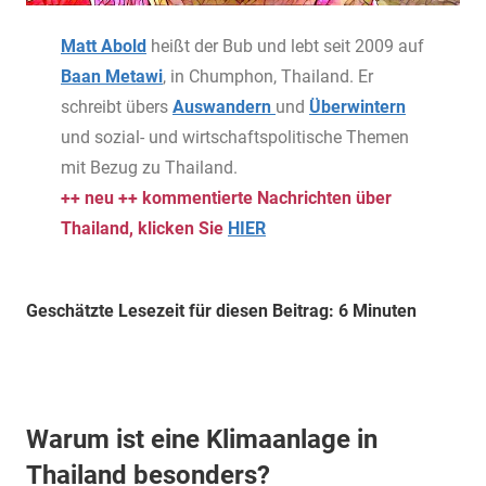
Matt Abold
heißt der Bub und lebt seit 2009 auf
Baan Metawi
, in Chumphon, Thailand. Er
schreibt übers
Auswandern
und
Überwintern
und sozial- und wirtschaftspolitische Themen
mit Bezug zu Thailand.
++ neu ++ kommentierte Nachrichten über
Thailand, klicken Sie
HIER
Geschätzte Lesezeit für diesen Beitrag: 6 Minuten
Warum ist eine Klimaanlage in
Thailand besonders?