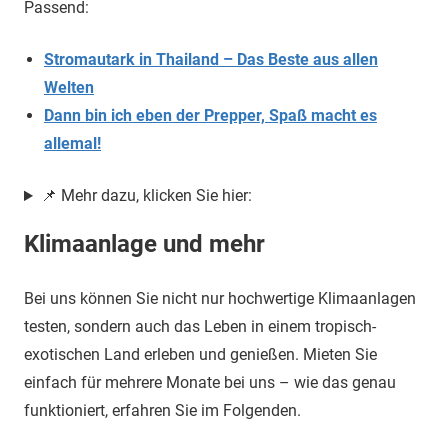
Passend:
Stromautark in Thailand – Das Beste aus allen
Welten
Dann bin ich eben der Prepper, Spaß macht es
allemal!
📌 Mehr dazu, klicken Sie hier:
Klimaanlage und mehr
Bei uns können Sie nicht nur hochwertige Klimaanlagen
testen, sondern auch das Leben in einem tropisch-
exotischen Land erleben und genießen. Mieten Sie
einfach für mehrere Monate bei uns – wie das genau
funktioniert, erfahren Sie im Folgenden.