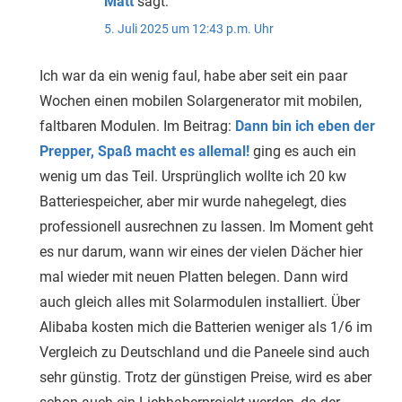
Matt
sagt:
5. Juli 2025 um 12:43 p.m. Uhr
Ich war da ein wenig faul, habe aber seit ein paar
Wochen einen mobilen Solargenerator mit mobilen,
faltbaren Modulen. Im Beitrag:
Dann bin ich eben der
Prepper, Spaß macht es allemal!
ging es auch ein
wenig um das Teil. Ursprünglich wollte ich 20 kw
Batteriespeicher, aber mir wurde nahegelegt, dies
professionell ausrechnen zu lassen. Im Moment geht
es nur darum, wann wir eines der vielen Dächer hier
mal wieder mit neuen Platten belegen. Dann wird
auch gleich alles mit Solarmodulen installiert. Über
Alibaba kosten mich die Batterien weniger als 1/6 im
Vergleich zu Deutschland und die Paneele sind auch
sehr günstig. Trotz der günstigen Preise, wird es aber