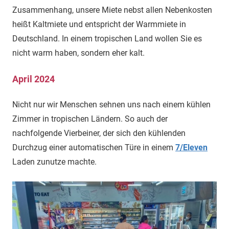
Zusammenhang, unsere Miete nebst allen Nebenkosten
heißt Kaltmiete und entspricht der Warmmiete in
Deutschland. In einem tropischen Land wollen Sie es
nicht warm haben, sondern eher kalt.
April 2024
Nicht nur wir Menschen sehnen uns nach einem kühlen
Zimmer in tropischen Ländern. So auch der
nachfolgende Vierbeiner, der sich den kühlenden
Durchzug einer automatischen Türe in einem
7/Eleven
Laden zunutze machte.