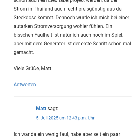
schon auch ein Liebhaberprojekt werden, da der
Strom in Thailand auch recht preisgünstig aus der
Steckdose kommt. Dennoch würde ich mich bei einer
autarken Stromversorgung wohler fühlen. Ein
bisschen Faulheit ist natürlich auch noch im Spiel,
aber mit dem Generator ist der erste Schritt schon mal
gemacht.
Viele Grüße, Matt
Antworten
Matt
sagt:
5. Juli 2025 um 12:43 p.m. Uhr
Ich war da ein wenig faul, habe aber seit ein paar