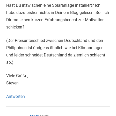
Hast Du inzwischen eine Solaranlage installiert? Ich
habe dazu bisher nichts in Deinem Blog gelesen. Soll ich
Dir mal einen kurzen Erfahrungsbericht zur Motivation
schicken?
(Der Preisunterschied zwischen Deutschland und den
Philippinen ist übrigens ähnlich wie bei Klimaanlagen –
und leider schneidet Deutschland da ziemlich schlecht
ab.)
Viele Grüße,
Steven
Antworten