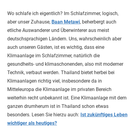
Wo schlafe ich eigentlich? Im Schlafzimmer, logisch,
aber unser Zuhause,
Baan Metawi
, beherbergt auch
etliche Auswanderer und Überwinterer aus meist
deutschsprachigen Ländern. Uns, wahrscheinlich aber
auch unseren Gästen, ist es wichtig, dass eine
Klimaanlage im Schlafzimmer, natürlich die
gesundheits- und klimaschonenden, also mit moderner
Technik, verbaut werden. Thailand bietet herbei bei
Klimaanlagen richtig viel, insbesondere da in
Mitteleuropa die Klimaanlage im privaten Bereich
weiterhin recht unbekannt ist. Eine Klimaanlage mit dem
ganzen drumherum ist in Thailand schon etwas
besonders. Lesen Sie hierzu auch:
Ist zukünftiges Leben
wichtiger als heutiges?