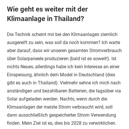
Wie geht es weiter mit der
Klimaanlage in Thailand?
Die Technik scheint mir bei den Klimaanlagen ziemlich
ausgereift zu sein, was soll da noch kommen? Ich warte
aber darauf, dass wir unseren gesamten Stromverbrauch
über Solarpaneele produzieren (bald ist es soweit!). Ist
nichts Neues, allerdings habe ich kein Interesse an einer
Einspeisung, ähnlich dem Model in Deutschland (dies
gibt es auch in Thailand). Vielmehr sehne ich mich nach
anständigen und bezahlbaren Batterien, die tagsüber via
Solar aufgeladen werden. Nachts, wenn durch die
Klimaanlagen der meiste Strom verbraucht wird, soll
dann ausschließlich gespeicherter Strom Verwendung
finden. Mein Ziel ist es, dies bis 2028 zu verwirklichen.