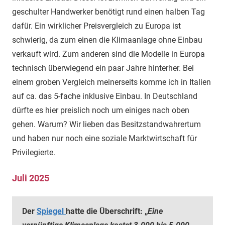
geschulter Handwerker benötigt rund einen halben Tag
dafür. Ein wirklicher Preisvergleich zu Europa ist
schwierig, da zum einen die Klimaanlage ohne Einbau
verkauft wird. Zum anderen sind die Modelle in Europa
technisch überwiegend ein paar Jahre hinterher. Bei
einem groben Vergleich meinerseits komme ich in Italien
auf ca. das 5-fache inklusive Einbau. In Deutschland
dürfte es hier preislich noch um einiges nach oben
gehen. Warum? Wir lieben das Besitzstandwahrertum
und haben nur noch eine soziale Marktwirtschaft für
Privilegierte.
Juli 2025
Der
Spiegel
hatte die Überschrift: „
Eine