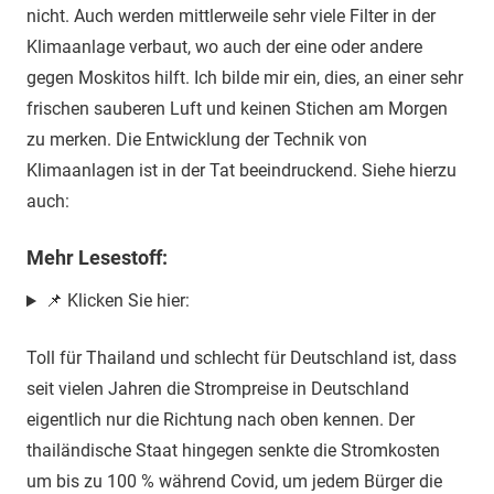
nicht. Auch werden mittlerweile sehr viele Filter in der
Klimaanlage verbaut, wo auch der eine oder andere
gegen Moskitos hilft. Ich bilde mir ein, dies, an einer sehr
frischen sauberen Luft und keinen Stichen am Morgen
zu merken. Die Entwicklung der Technik von
Klimaanlagen ist in der Tat beeindruckend. Siehe hierzu
auch:
Mehr Lesestoff:
📌 Klicken Sie hier:
Toll für Thailand und schlecht für Deutschland ist, dass
seit vielen Jahren die Strompreise in Deutschland
eigentlich nur die Richtung nach oben kennen. Der
thailändische Staat hingegen senkte die Stromkosten
um bis zu 100 % während Covid, um jedem Bürger die