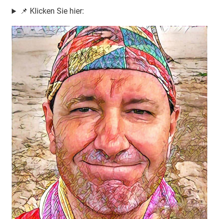
📌 Klicken Sie hier: