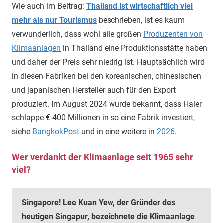
Wie auch im Beitrag:
Thailand ist wirtschaftlich viel
mehr als nur Tourismus
beschrieben, ist es kaum
verwunderlich, dass wohl alle großen
Produzenten von
Klimaanlagen
in Thailand eine Produktionsstätte haben
und daher der Preis sehr niedrig ist. Hauptsächlich wird
in diesen Fabriken bei den koreanischen, chinesischen
und japanischen Hersteller auch für den Export
produziert. Im August 2024 wurde bekannt, dass Haier
schlappe € 400 Millionen in so eine Fabrik investiert,
siehe
BangkokPost
und in eine weitere in
2026
.
Wer verdankt der Klimaanlage seit 1965 sehr
viel?
Singapore! Lee Kuan Yew, der Gründer des
heutigen Singapur, bezeichnete die Klimaanlage