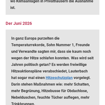
wo Klimaanlagen in Privathäusern die Ausnahme
ist.
Der Juni 2026
In ganz Europa purzelten die
Temperaturrekorde, Sohn Nummer 1, Freunde
und Verwandte sagten mir, dass sie kaum noch
wegen der Hitze schlafen konnten. Was wird seit
Jahren politisch getan? Es werden freiwillige
Hitzeaktionspläne verabschiedet, Lauterbach
hat sogar mal einen
Hitzeschutzplan
vorgelegt.
Darin stehen Maßnahmen wie: mehr Schatten,
mehr Begrünung, Hitzebusse für Obdachlose,
Nebelduschen, feuchte Tücher auflegen, mehr
Trinkbrunnen.