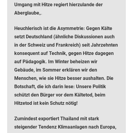
Umgang mit Hitze regiert hierzulande der
Aberglaube
„.
Heuchlerisch ist die Asymmetrie: Gegen Kälte
setzt Deutschland
(ähnliche Diskussionen auch
in der Schweiz und Frankreich)
seit Jahrzehnten
konsequent auf Technik, gegen Hitze dagegen
auf Pädagogik. Im Winter beheizen wir
Gebäude, im Sommer erklären wir den
Menschen, wie sie Hitze besser aushalten. Die
Botschaft, die ich darin lese: Unsere Politik
schützt den Bürger vor dem Kältetod, beim
Hitzetod ist kein Schutz nötig!
Zumindest exportiert Thailand mit stark
steigender Tendenz Klimaanlagen nach Europa,