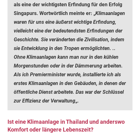
als eine der wichtigsten Erfindung für den Erfolg
Singapurs. Wortwörtlich meinte er: „
Klimaanlagen
waren für uns eine äußerst wichtige Erfindung,
vielleicht eine der bedeutendsten Erfindungen der
Geschichte. Sie veränderten die Zivilisation, indem
sie Entwicklung in den Tropen ermöglichten. ..
Ohne Klimaanlagen kann man nur in den kühlen
Morgenstunden oder in der Dämmerung arbeiten.
Als ich Premierminister wurde, installierte ich als
erstes Klimaanlagen in den Gebäuden, in denen der
öffentliche Dienst arbeitete. Das war der Schlüssel
zur Effizienz der Verwaltung
„.
Ist eine Klimaanlage in Thailand und anderswo
Komfort oder längere Lebenszeit?