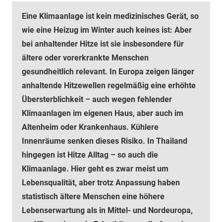
Eine Klimaanlage ist kein medizinisches Gerät, so
wie eine Heizug im Winter auch keines ist: Aber
bei anhaltender Hitze ist sie insbesondere für
ältere oder vorerkrankte Menschen
gesundheitlich relevant. In Europa zeigen länger
anhaltende Hitzewellen regelmäßig eine erhöhte
Übersterblichkeit – auch wegen fehlender
Klimaanlagen im eigenen Haus, aber auch im
Altenheim oder Krankenhaus. Kühlere
Innenräume senken dieses Risiko. In Thailand
hingegen ist Hitze Alltag – so auch die
Klimaanlage. Hier geht es zwar meist um
Lebensqualität, aber trotz Anpassung haben
statistisch ältere Menschen eine höhere
Lebenserwartung als in Mittel- und Nordeuropa,