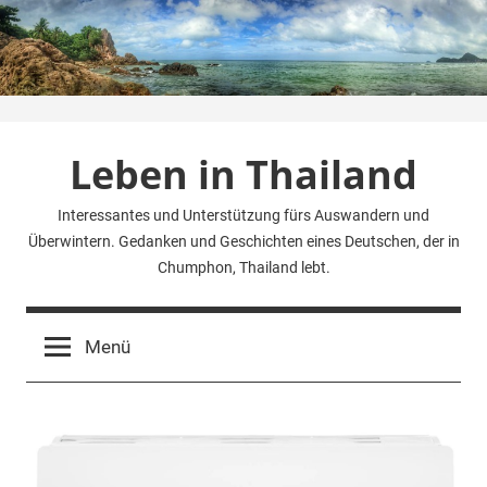
Zum
Inhalt
springen
Leben in Thailand
Interessantes und Unterstützung fürs Auswandern und
Überwintern. Gedanken und Geschichten eines Deutschen, der in
Chumphon, Thailand lebt.
Menü