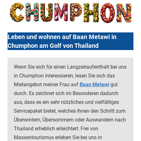
Leben und wohnen auf Baan Metawi in
Chumphon am Golf von Thailand
Wenn Sie sich für einen Langzeitaufenthalt bei uns
in Chumphon interessieren, lesen Sie sich das
Mietangebot meiner Frau auf
Baan Metawi
gut
durch. Es zeichnet sich im Besonderen dadurch
aus, dass es ein sehr nützliches und vielfältiges
Servicepaket bietet, welches Ihnen den Schritt zum
Überwintern, Übersommern oder Auswandern nach
Thailand erheblich erleichtert. Frei von
Massentourismus erleben Sie bei uns in