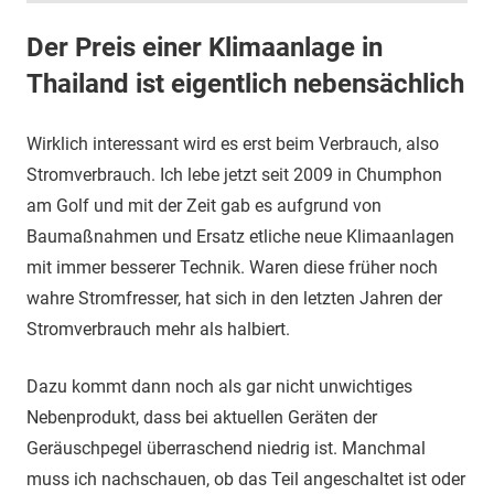
Der Preis einer Klimaanlage in
Thailand ist eigentlich nebensächlich
Wirklich interessant wird es erst beim Verbrauch, also
Stromverbrauch. Ich lebe jetzt seit 2009 in Chumphon
am Golf und mit der Zeit gab es aufgrund von
Baumaßnahmen und Ersatz etliche neue Klimaanlagen
mit immer besserer Technik. Waren diese früher noch
wahre Stromfresser, hat sich in den letzten Jahren der
Stromverbrauch mehr als halbiert.
Dazu kommt dann noch als gar nicht unwichtiges
Nebenprodukt, dass bei aktuellen Geräten der
Geräuschpegel überraschend niedrig ist. Manchmal
muss ich nachschauen, ob das Teil angeschaltet ist oder