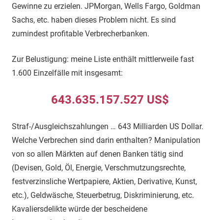
Gewinne zu erzielen. JPMorgan, Wells Fargo, Goldman
Sachs, etc. haben dieses Problem nicht. Es sind
zumindest profitable Verbrecherbanken.
Zur Belustigung: meine Liste enthält mittlerweile fast
1.600 Einzelfälle mit insgesamt:
643.635.157.527 US$
Straf-/Ausgleichszahlungen … 643 Milliarden US Dollar.
Welche Verbrechen sind darin enthalten? Manipulation
von so allen Märkten auf denen Banken tätig sind
(Devisen, Gold, Öl, Energie, Verschmutzungsrechte,
festverzinsliche Wertpapiere, Aktien, Derivative, Kunst,
etc.), Geldwäsche, Steuerbetrug, Diskriminierung, etc.
Kavaliersdelikte würde der bescheidene