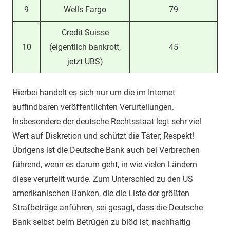
9
Wells Fargo
79
Credit Suisse
10
(eigentlich bankrott,
45
jetzt UBS)
Hierbei handelt es sich nur um die im Internet
auffindbaren veröffentlichten Verurteilungen.
Insbesondere der deutsche Rechtsstaat legt sehr viel
Wert auf Diskretion und schützt die Täter; Respekt!
Übrigens ist die Deutsche Bank auch bei Verbrechen
führend, wenn es darum geht, in wie vielen Ländern
diese verurteilt wurde. Zum Unterschied zu den US
amerikanischen Banken, die die Liste der größten
Strafbeträge anführen, sei gesagt, dass die Deutsche
Bank selbst beim Betrügen zu blöd ist, nachhaltig