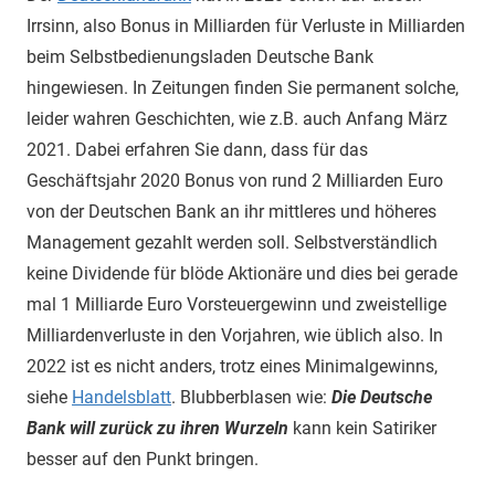
Irrsinn, also Bonus in Milliarden für Verluste in Milliarden
beim Selbstbedienungsladen Deutsche Bank
hingewiesen. In Zeitungen finden Sie permanent solche,
leider wahren Geschichten, wie z.B. auch Anfang März
2021. Dabei erfahren Sie dann, dass für das
Geschäftsjahr 2020 Bonus von rund 2 Milliarden Euro
von der Deutschen Bank an ihr mittleres und höheres
Management gezahlt werden soll. Selbstverständlich
keine Dividende für blöde Aktionäre und dies bei gerade
mal 1 Milliarde Euro Vorsteuergewinn und zweistellige
Milliardenverluste in den Vorjahren, wie üblich also. In
2022 ist es nicht anders, trotz eines Minimalgewinns,
siehe
Handelsblatt
. Blubberblasen wie:
Die Deutsche
Bank will zurück zu ihren Wurzeln
kann kein Satiriker
besser auf den Punkt bringen.