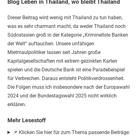
Blog Leben in Thailand, wo bleibt Thailand
Dieser Beitrag wird wenig mit Thailand zu tun haben,
was es sehr charmant macht, da weder Thailand noch
Südostasien groß in der Kategorie „Kriminellste Banken
der Welt“ auftauchen. Unsere unfähigen
Mietmaulpolitiker lassen seit Jahren große
Kapitalgesellschaften mit extrem gezinkten Karten
spielen und die Deutsche Bank ist eine Paradebeispiel
für Verbrechen. Daraus entsteht Politikverdrossenheit.
Die Folgen muss ich insbesondere nach der Europawahl
2024 und der Bundestagswahl 2025 nicht wirklich
erklären.
Mehr Lesestoff
📌 Klicken Sie hier für zum Thema passende Beiträge: