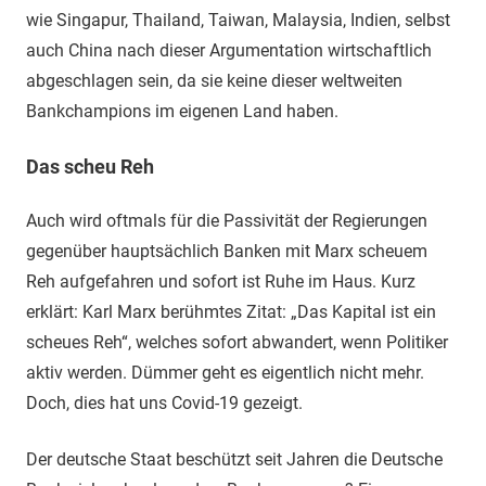
wie Singapur, Thailand, Taiwan, Malaysia, Indien, selbst
auch China nach dieser Argumentation wirtschaftlich
abgeschlagen sein, da sie keine dieser weltweiten
Bankchampions im eigenen Land haben.
Das scheu Reh
Auch wird oftmals für die Passivität der Regierungen
gegenüber hauptsächlich Banken mit Marx scheuem
Reh aufgefahren und sofort ist Ruhe im Haus. Kurz
erklärt: Karl Marx berühmtes Zitat: „Das Kapital ist ein
scheues Reh“, welches sofort abwandert, wenn Politiker
aktiv werden. Dümmer geht es eigentlich nicht mehr.
Doch, dies hat uns Covid-19 gezeigt.
Der deutsche Staat beschützt seit Jahren die Deutsche