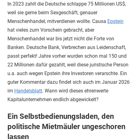
In 2023 zahlt die Deutsche schlappe 75 Millionen US$,
weil sie gerne beim Sexgeschäft, genauer
Menschenhandel, mitverdienen wollte. Causa
Epstein
hat vieles zum Vorschein gebracht, aber
Menschenhandel war bis jetzt nicht die Forte von
Banken. Deutsche Bank, Verbrechen aus Leidenschaft,
passt perfekt! Jahre vorher wurden schon mal 150 und
22 Millionen dafür gezahlt, weil diese juristische Person
u.a. auch wegen Epstein ihre Investoren verarschte. Ein
guter Kommentar dazu findet sich auch im Januar 2026
im
Handelsblatt
. Wann wird dieses ehrenwerte
Kapitalunternehmen endlich abgewickelt?
Ein Selbstbedienungsladen, den
politische Mietmäuler ungeschoren
lassen