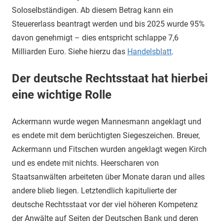
Soloselbständigen. Ab diesem Betrag kann ein
Steuererlass beantragt werden und bis 2025 wurde 95%
davon genehmigt – dies entspricht schlappe 7,6
Milliarden Euro. Siehe hierzu das
Handelsblatt
.
Der deutsche Rechtsstaat hat hierbei
eine wichtige Rolle
Ackermann wurde wegen Mannesmann angeklagt und
es endete mit dem berüchtigten Siegeszeichen. Breuer,
Ackermann und Fitschen wurden angeklagt wegen Kirch
und es endete mit nichts. Heerscharen von
Staatsanwälten arbeiteten über Monate daran und alles
andere blieb liegen. Letztendlich kapitulierte der
deutsche Rechtsstaat vor der viel höheren Kompetenz
der Anwälte auf Seiten der Deutschen Bank und deren