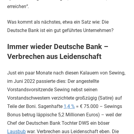
erreichen“.
Was kommt als nächstes, etwa ein Satz wie: Die
Deutsche Bank ist ein gut geführtes Unternehmen?
Immer wieder Deutsche Bank –
Verbrechen aus Leidenschaft
Just ein paar Monate nach diesen Kalauern von Sewing,
im Juni 2022 passierte dies: Der angestellte
Vorstandsvorsitzende Sewing nebst seinen
Vorstandschwestern verzichtete großzügig (Satire) auf
Teile der Boni. Sagenhafte
1,4 %
= € 75.000 – Sewings
Bonus betrug läppische 5,2 Millionen Euros) – weil der
Chef der Deutschen Bank Tochter DWS ein böser
Lausbub
war. Verbrechen aus Leidenschaft eben. Die