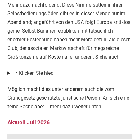
Mehr dazu nachfolgend. Diese Nimmersatten in ihren
Selbstbedienungsläden gibt es in dieser Menge nur im
Abendland; angeführt von den USA folgt Europa kritiklos
gerne. Selbst Bananenrepubliken mit tatsächlich
enormer Bestechung haben mehr Moralgefühl als dieser
Club, der asozialen Marktwirtschaft für megareiche
Großkonzerne auf Kosten aller anderen. Siehe auch:
📌 Klicken Sie hier:
Möglich macht dies unter anderem auch die vom
Grundgesetz geschützte juristische Person. An sich eine
feine Sache aber … mehr dazu weiter unten.
Aktuell Juli 2026