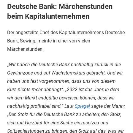
Deutsche Bank: Märchenstunden
beim Kapitalunternehmen
Der angestellte Chef des Kapitalunternehmens Deutsche
Bank, Sewing, meinte in einer von vielen
Märchenstunden:
„
Wir haben die Deutsche Bank nachhaltig zurück in die
Gewinnzone und auf Wachstumskurs gebracht. Und wir
haben uns fest vorgenommen, dass uns von diesem
Kurs nichts mehr abbringt“. „2022 ist das Jahr, in dem
wir dem Markt endgültig beweisen können, dass wir
nachhaltig profitabel sind.“ Laut
Spiegel
sagte der Mann:
„Den Stolz für die Deutsche Bank zu arbeiten; den Stolz,
sich mit Herzblut für eine Sache einzusetzen und
Spitzenleistungen zu bringen; den Stolz auf das, was wir