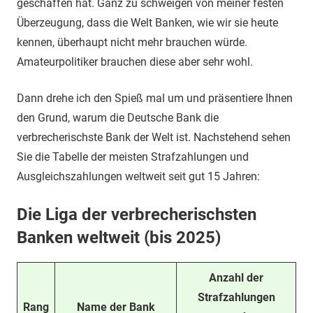
geschaffen hat. Ganz zu schweigen von meiner festen
Überzeugung, dass die Welt Banken, wie wir sie heute
kennen, überhaupt nicht mehr brauchen würde.
Amateurpolitiker brauchen diese aber sehr wohl.
Dann drehe ich den Spieß mal um und präsentiere Ihnen
den Grund, warum die Deutsche Bank die
verbrecherischste Bank der Welt ist. Nachstehend sehen
Sie die Tabelle der meisten Strafzahlungen und
Ausgleichszahlungen weltweit seit gut 15 Jahren:
Die Liga der verbrecherischsten
Banken weltweit (bis 2025)
Anzahl der
Strafzahlungen
Rang
Name der Bank