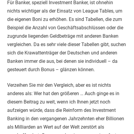
Für Banker, speziell Investment Banker, ist ohnehin
nichts wichtiger als der Einsatz von League Tables, um
die eigenen Boni zu erhöhen. Es sind Tabellen, die zum
Beispiel die Anzahl von Geschäftsabschlüssen oder die
zugrunde liegenden Geldbeträge mit anderen Banken
vergleichen. Da es sehr viele dieser Tabellen gibt, suchen
sich die Krawattenträger der Deutschen und anderen
Banken immer die aus, bei denen sie individuell – da
gesteuert durch Bonus – glänzen können.
Verzeihen Sie mir den Vergleich, aber es ist nichts
anderes als: Wer hat den größeren … Auch ginge es in
diesem Beitrag zu weit, wenn ich Ihnen jetzt noch
aufzeigen würde, dass die Reinform des Investment
Banking in den vergangenen Jahrzehnten eher Billionen
als Milliarden an Wert auf der Welt zerstört als