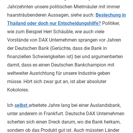
Jahrzehnten unsere politischen Mietmäuler mit immer
haarsträubenderen Aussagen, siehe auch:
Bestechung in
Thailand oder doch nur Entscheidungshilfe?
Politiker,
wie zum Beispiel Herr Schäuble, wie auch viele
Vorstände von DAX Unternehmen sprangen vor Jahren
der Deutschen Bank (Gerüchte, dass die Bank in
finanziellen Schwierigkeiten ist) bei und argumentierten
damit, dass es einen Deutschen Bankchampion mit
weltweiter Ausrichtung für unsere Industrie geben
müsse. Hört sich zwar gut an, ist aber absoluter
Kokolores.
Ich
selbst
arbeitete Jahre lang bei einer Auslandsbank,
unter anderem in Frankfurt. Deutsche DAX Unternehmen
scherten sich einen Dreck darum, wo die Bank herkam,
sondern ob das Produkt gut ist. Auch müssten Länder