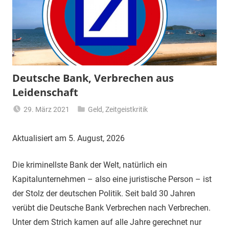
Deutsche Bank, Verbrechen aus
Leidenschaft
29. März 2021
Geld
,
Zeitgeistkritik
Matt
Aktualisiert am 5. August, 2026
Die kriminellste Bank der Welt, natürlich ein
Kapitalunternehmen – also eine juristische Person – ist
der Stolz der deutschen Politik. Seit bald 30 Jahren
verübt die Deutsche Bank Verbrechen nach Verbrechen.
Unter dem Strich kamen auf alle Jahre gerechnet nur