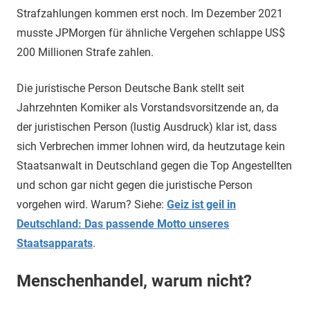
Strafzahlungen kommen erst noch. Im Dezember 2021
musste JPMorgen für ähnliche Vergehen schlappe US$
200 Millionen Strafe zahlen.
Die juristische Person Deutsche Bank stellt seit
Jahrzehnten Komiker als Vorstandsvorsitzende an, da
der juristischen Person (lustig Ausdruck) klar ist, dass
sich Verbrechen immer lohnen wird, da heutzutage kein
Staatsanwalt in Deutschland gegen die Top Angestellten
und schon gar nicht gegen die juristische Person
vorgehen wird. Warum? Siehe:
Geiz ist geil in
Deutschland: Das passende Motto unseres
Staatsapparats
.
Menschenhandel, warum nicht?