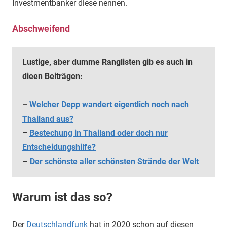
Investmentbanker diese nennen.
Abschweifend
Lustige, aber dumme Ranglisten gib es auch in
dieen Beiträgen:
–
Welcher Depp wandert eigentlich noch nach
Thailand aus?
–
Bestechung in Thailand oder doch nur
Entscheidungshilfe?
–
Der schönste aller schönsten Strände der Welt
Warum ist das so?
Der
Deutschlandfunk
hat in 2020 schon auf diesen