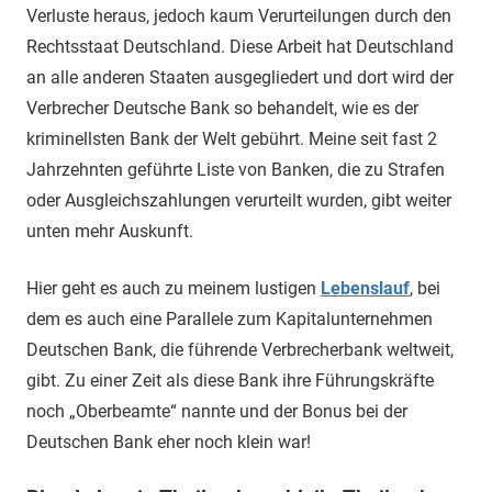
Verluste heraus, jedoch kaum Verurteilungen durch den
Rechtsstaat Deutschland. Diese Arbeit hat Deutschland
an alle anderen Staaten ausgegliedert und dort wird der
Verbrecher Deutsche Bank so behandelt, wie es der
kriminellsten Bank der Welt gebührt. Meine seit fast 2
Jahrzehnten geführte Liste von Banken, die zu Strafen
oder Ausgleichszahlungen verurteilt wurden, gibt weiter
unten mehr Auskunft.
Hier geht es auch zu meinem lustigen
Lebenslauf
, bei
dem es auch eine Parallele zum Kapitalunternehmen
Deutschen Bank, die führende Verbrecherbank weltweit,
gibt. Zu einer Zeit als diese Bank ihre Führungskräfte
noch „Oberbeamte“ nannte und der Bonus bei der
Deutschen Bank eher noch klein war!