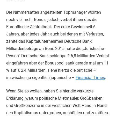
Die Nimmersatten angestellten Topmanager wollten
noch viel mehr Bonus, jedoch verbot ihnen das die
Europäische Zentralbank. Der erste Gewinn seit 6
Jahren, aber jedes Jahr, auch bei denen mit Verlusten,
zahlte das Kapitalunternehmen Deutsche Bank
Milliardenbeträge an Boni. 2015 hatte die „Juristische
Person“ Deutsche Bank schlappe € 6,8 Milliarden Verlust
eingefahren aber der Bonuspool sank gerade mal um 11
% auf € 2,4 Milliarden, siehe hierzu die britische –
inzwischen ja eigentlich japanische –
Financial Times
.
Wenn Sie so wollen, haben Sie hier die verkürzte
Erklärung, warum politische Mietmäuler, Großbanken
und Großkonzerne in der westlichen Welt Hand in Hand
den Kapitalismus untergraben, aushöhlen und zerstören.