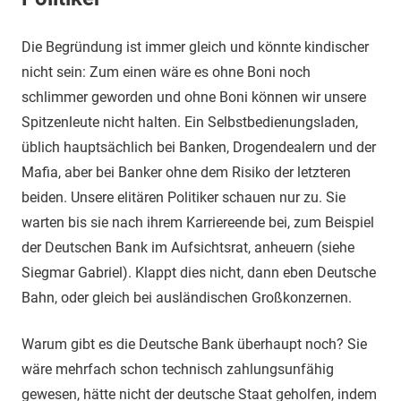
Die Begründung ist immer gleich und könnte kindischer
nicht sein: Zum einen wäre es ohne Boni noch
schlimmer geworden und ohne Boni können wir unsere
Spitzenleute nicht halten. Ein Selbstbedienungsladen,
üblich hauptsächlich bei Banken, Drogendealern und der
Mafia, aber bei Banker ohne dem Risiko der letzteren
beiden. Unsere elitären Politiker schauen nur zu. Sie
warten bis sie nach ihrem Karriereende bei, zum Beispiel
der Deutschen Bank im Aufsichtsrat, anheuern (siehe
Siegmar Gabriel). Klappt dies nicht, dann eben Deutsche
Bahn, oder gleich bei ausländischen Großkonzernen.
Warum gibt es die Deutsche Bank überhaupt noch? Sie
wäre mehrfach schon technisch zahlungsunfähig
gewesen, hätte nicht der deutsche Staat geholfen, indem