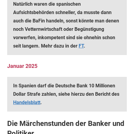
Natürlich waren die spanischen
Aufsichtsbehörden schneller, da musste dann
auch die BaFin handeln, sonst könnte man denen
noch Vetternwirtschaft oder Begünstigung
vorwerfen, inkompetent sind sie ohnehin schon
seit langem. Mehr dazu in der
FT
.
Januar 2025
In Spanien darf die Deutsche Bank 10 Millionen
Dollar Strafe zahlen, siehe hierzu den Bericht des
Handelsblatt
.
Die Märchenstunden der Banker und
Politiker