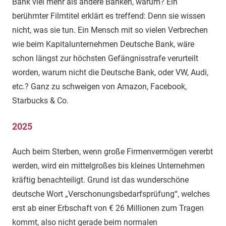
Bank viel mehr als andere Banken, warum? Ein
berühmter Filmtitel erklärt es treffend: Denn sie wissen
nicht, was sie tun. Ein Mensch mit so vielen Verbrechen
wie beim Kapitalunternehmen Deutsche Bank, wäre
schon längst zur höchsten Gefängnisstrafe verurteilt
worden, warum nicht die Deutsche Bank, oder VW, Audi,
etc.? Ganz zu schweigen von Amazon, Facebook,
Starbucks & Co.
2025
Auch beim Sterben, wenn große Firmenvermögen vererbt
werden, wird ein mittelgroßes bis kleines Unternehmen
kräftig benachteiligt. Grund ist das wunderschöne
deutsche Wort „Verschonungsbedarfsprüfung“, welches
erst ab einer Erbschaft von € 26 Millionen zum Tragen
kommt, also nicht gerade beim normalen