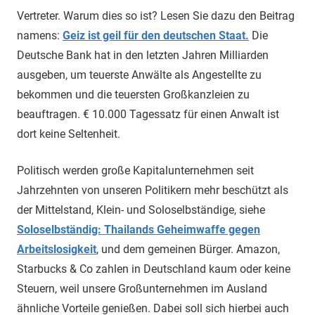
Vertreter. Warum dies so ist? Lesen Sie dazu den Beitrag
namens:
Geiz ist geil für den deutschen Staat.
Die
Deutsche Bank hat in den letzten Jahren Milliarden
ausgeben, um teuerste Anwälte als Angestellte zu
bekommen und die teuersten Großkanzleien zu
beauftragen. € 10.000 Tagessatz für einen Anwalt ist
dort keine Seltenheit.
Politisch werden große Kapitalunternehmen seit
Jahrzehnten von unseren Politikern mehr beschützt als
der Mittelstand, Klein- und Soloselbständige, siehe
Soloselbständig: Thailands Geheimwaffe gegen
Arbeitslosigkeit
, und dem gemeinen Bürger. Amazon,
Starbucks & Co zahlen in Deutschland kaum oder keine
Steuern, weil unsere Großunternehmen im Ausland
ähnliche Vorteile genießen. Dabei soll sich hierbei auch