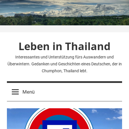
Zum
Inhalt
springen
Leben in Thailand
Interessantes und Unterstützung fürs Auswandern und
Überwintern. Gedanken und Geschichten eines Deutschen, der in
Chumphon, Thailand lebt.
Menü