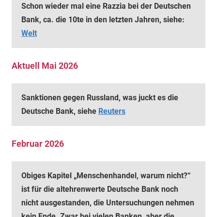
Schon wieder mal eine Razzia bei der Deutschen
Bank, ca. die 10te in den letzten Jahren, siehe:
Welt
Aktuell Mai 2026
Sanktionen gegen Russland, was juckt es die
Deutsche Bank, siehe
Reuters
Februar 2026
Obiges Kapitel „Menschenhandel, warum nicht?“
ist für die altehrenwerte Deutsche Bank noch
nicht ausgestanden, die Untersuchungen nehmen
kein Ende. Zwar bei vielen Banken, aber die