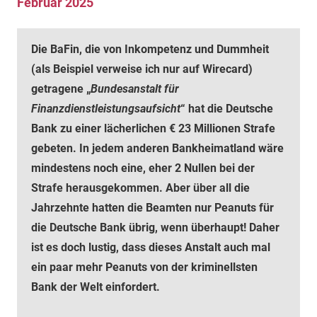
Februar 2025
Die BaFin, die von Inkompetenz und Dummheit
(als Beispiel verweise ich nur auf Wirecard)
getragene „
Bundesanstalt für
Finanzdienstleistungsaufsicht
“ hat die Deutsche
Bank zu einer lächerlichen € 23 Millionen Strafe
gebeten. In jedem anderen Bankheimatland wäre
mindestens noch eine, eher 2 Nullen bei der
Strafe herausgekommen. Aber über all die
Jahrzehnte hatten die Beamten nur Peanuts für
die Deutsche Bank übrig, wenn überhaupt! Daher
ist es doch lustig, dass dieses Anstalt auch mal
ein paar mehr Peanuts von der kriminellsten
Bank der Welt einfordert.