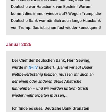
Deutsche war Hausbank von Epstein! Warum
kommt dies immer wieder auf? Wegen Trump, die
Deutsche Bank war nämlich auch lange Hausbank
von Trump. Das ist schon fast wieder konsequent!
Januar 2026
Der Chef der Deutschen Bank, Herr Sewing,
wurde in
N-TV
so zitiert: „
Damit wir auf Dauer
wettbewerbsfähig bleiben, müssen wir auch an
der einen oder anderen Stelle Abstriche
hinnehmen – und wir werden unterm Strich
wieder mehr arbeiten müssen
„.
Ich finde es süss: Deutsche Bank Granaten