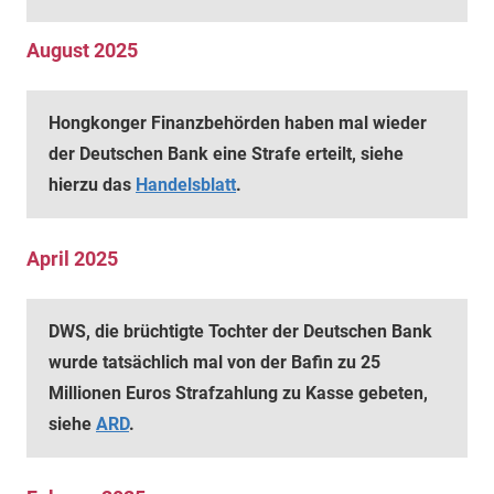
August 2025
Hongkonger Finanzbehörden haben mal wieder
der Deutschen Bank eine Strafe erteilt, siehe
hierzu das
Handelsblatt
.
April 2025
DWS, die brüchtigte Tochter der Deutschen Bank
wurde tatsächlich mal von der Bafin zu 25
Millionen Euros Strafzahlung zu Kasse gebeten,
siehe
ARD
.