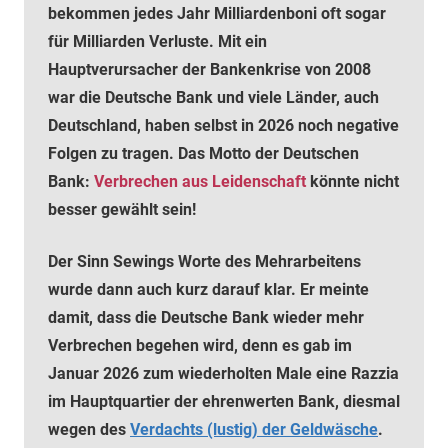
bekommen jedes Jahr Milliardenboni oft sogar
für Milliarden Verluste. Mit ein
Hauptverursacher der Bankenkrise von 2008
war die Deutsche Bank und viele Länder, auch
Deutschland, haben selbst in 2026 noch negative
Folgen zu tragen. Das Motto der Deutschen
Bank:
Verbrechen aus Leidenschaft
könnte nicht
besser gewählt sein!
Der Sinn Sewings Worte des Mehrarbeitens
wurde dann auch kurz darauf klar. Er meinte
damit, dass die Deutsche Bank wieder mehr
Verbrechen begehen wird, denn es gab im
Januar 2026 zum wiederholten Male eine Razzia
im Hauptquartier der ehrenwerten Bank, diesmal
wegen des
Verdachts (lustig) der Geldwäsche
.