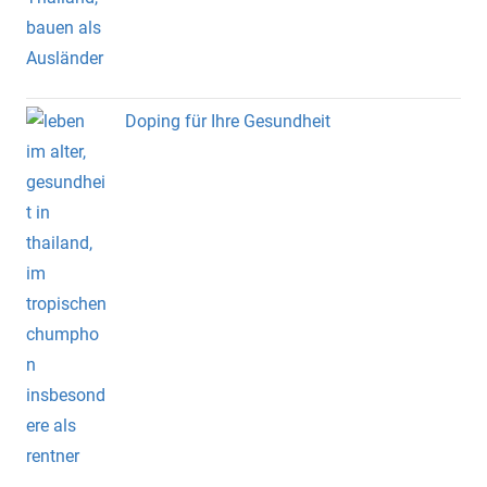
Doping für Ihre Gesundheit