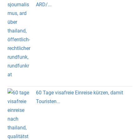
ARD/...
60 Tage visafreie Einreise kürzen, damit
Touristen...