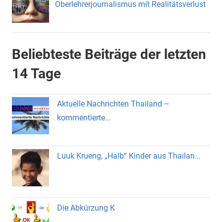
Oberlehrerjournalismus mit Realitätsverlust
Beliebteste Beiträge der letzten
14 Tage
Aktuelle Nachrichten Thailand –
kommentierte...
Luuk Krueng, „Halb“ Kinder aus Thailan...
Die Abkürzung K