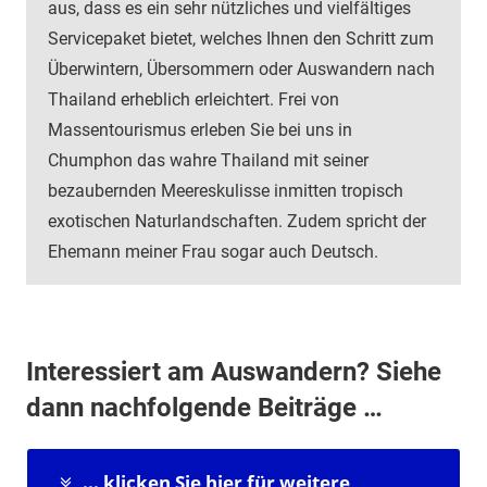
aus, dass es ein sehr nützliches und vielfältiges
Servicepaket bietet, welches Ihnen den Schritt zum
Überwintern, Übersommern oder Auswandern nach
Thailand erheblich erleichtert. Frei von
Massentourismus erleben Sie bei uns in
Chumphon das wahre Thailand mit seiner
bezaubernden Meereskulisse inmitten tropisch
exotischen Naturlandschaften. Zudem spricht der
Ehemann meiner Frau sogar auch Deutsch.
Interessiert am Auswandern? Siehe
dann nachfolgende Beiträge …
... klicken Sie hier für weitere