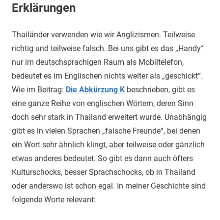
Erklärungen
Thailänder verwenden wie wir Anglizismen. Teilweise
richtig und teilweise falsch. Bei uns gibt es das „Handy“
nur im deutschsprachigen Raum als Mobiltelefon,
bedeutet es im Englischen nichts weiter als „geschickt“.
Wie im Beitrag:
Die Abkürzung K
beschrieben, gibt es
eine ganze Reihe von englischen Wörtern, deren Sinn
doch sehr stark in Thailand erweitert wurde. Unabhängig
gibt es in vielen Sprachen „falsche Freunde“, bei denen
ein Wort sehr ähnlich klingt, aber teilweise oder gänzlich
etwas anderes bedeutet. So gibt es dann auch öfters
Kulturschocks, besser Sprachschocks, ob in Thailand
oder anderswo ist schon egal. In meiner Geschichte sind
folgende Worte relevant: