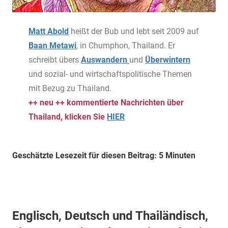
Matt Abold
heißt der Bub und lebt seit 2009 auf
Baan Metawi
, in Chumphon, Thailand. Er
schreibt übers
Auswandern
und
Überwintern
und sozial- und wirtschaftspolitische Themen
mit Bezug zu Thailand.
++ neu ++ kommentierte Nachrichten über
Thailand, klicken Sie
HIER
Geschätzte Lesezeit für diesen Beitrag: 5 Minuten
Englisch, Deutsch und Thailändisch,