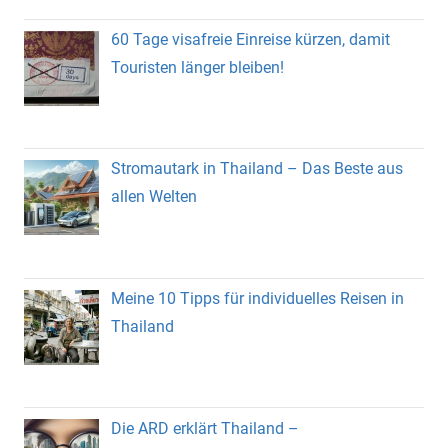
60 Tage visafreie Einreise kürzen, damit
Touristen länger bleiben!
Stromautark in Thailand – Das Beste aus
allen Welten
Meine 10 Tipps für individuelles Reisen in
Thailand
Die ARD erklärt Thailand –