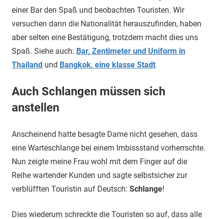
einer Bar den Spaß und beobachten Touristen. Wir
versuchen dann die Nationalität herauszufinden, haben
aber selten eine Bestätigung, trotzdem macht dies uns
Spaß. Siehe auch:
Bar, Zentimeter und Uniform in
Thailand
und
Bangkok, eine klasse Stadt
Auch Schlangen müssen sich
anstellen
Anscheinend hatte besagte Dame nicht gesehen, dass
eine Warteschlange bei einem Imbissstand vorherrschte.
Nun zeigte meine Frau wohl mit dem Finger auf die
Reihe wartender Kunden und sagte selbstsicher zur
verblüfften Touristin auf Deutsch:
Schlange
!
Dies wiederum schreckte die Touristen so auf, dass alle