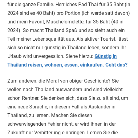
für die ganze Familie. Herrliches Pad Thai für 35 Baht (in
2024 sind es 40 Baht) pro Portion (ich werde satt davon)
und mein Favorit, Muschelomelette, für 35 Baht (40 in
2024). So macht Thailand Spaß und so sieht auch ein
Teil meiner Lebensqualität aus. Als aktiver Tourist, lässt
sich so nicht nur günstig in Thailand leben, sondern Ihr
Urlaub wird unvergesslich. Siehe hierzu:
Günstig in
Thailand reisen, wohnen, essen, einkaufen. Geht das?
Zum anderen, die Moral von obiger Geschichte? Sie
wollen nach Thailand auswandern und sind vielleicht
schon Rentner. Sie denken sich, dass Sie zu alt sind, um
eine neue Sprache, in diesem Fall als Ausländer in
Thailand, zu lernen. Machen Sie diesen
schwerwiegenden Fehler nicht, er wird Ihnen in der
Zukunft nur Verbitterung einbringen. Lernen Sie die