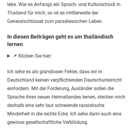
lebe. War es Anfangs ein Sprach- und Kulturschock in
Thailand für mich, so ist es mittlerweile der
Generalschlüssel zum paradiesischen Leben.
In diesen Beiträgen geht es um thailändisch
lernen
📌 Klicken Sie hier:
Ich sehe es als grandiosen Fehler, dass wir in
Deutschland keinen verpflichtenden Deutschunterricht
einfordern. Mit der Forderung, Ausländer sollen die
Sprache ihres neuen Heimatlandes lernen, stecken mich
deshalb eine sehr laut schreiende rassistische
Minderheit in die rechte Ecke. Ich sehe darin auch eine
gewisse gesellschaftliche Verblödung.