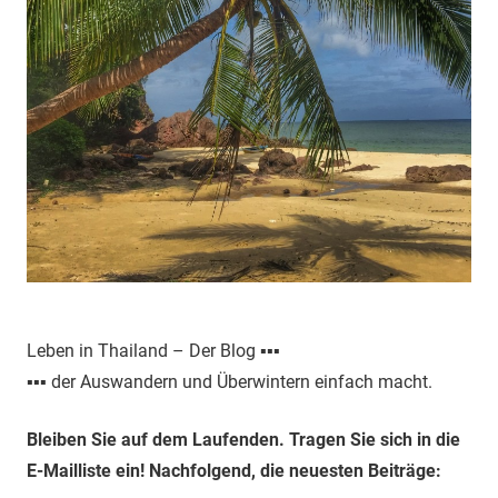
Leben in Thailand – Der Blog ▪▪▪
▪▪▪ der Auswandern und Überwintern einfach macht.
Bleiben Sie auf dem Laufenden. Tragen Sie sich in die
E-Mailliste ein! Nachfolgend, die neuesten Beiträge: