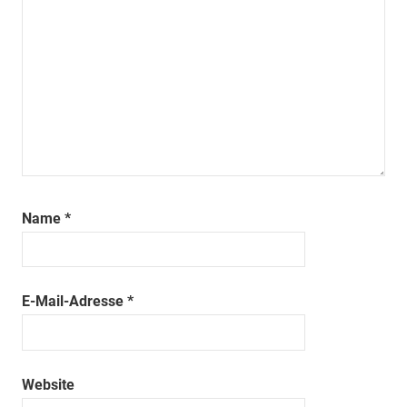
Name
*
E-Mail-Adresse
*
Website