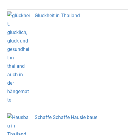
Glückheit in Thailand
Schaffe Schaffe Häusle baue