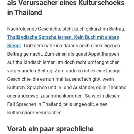
als Verursacher eines Kulturschocks
in Thailand
Nachfolgende Geschichte steht auch gekürzt im Beitrag:
Thailändische Sprache lernen. Kein Buch mit sieben
Siegel
. Trotzdem habe ich daraus noch einen eigenen
Beitrag gemacht. Zum einen als quasi Appetithappen
auf thailändisch lernen, im doch recht umfangreichen
vorgenannten Beitrag. Zum anderen ist es eine lustige
Geschichte, die es nun mal tausendfach gibt, wenn
Kulturen, Sprachen und In- und Ausländer, ob in Thailand
oder anderswo, zusammenkommen. So wie in diesem
Fall Sprachen in Thailand, teils ungewollt, einen
Kulturschock verursachen.
Vorab ein paar sprachliche