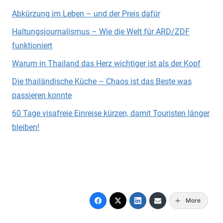
Abkürzung im Leben – und der Preis dafür
Haltungsjournalismus – Wie die Welt für ARD/ZDF
funktioniert
Warum in Thailand das Herz wichtiger ist als der Kopf
Die thailändische Küche – Chaos ist das Beste was
passieren konnte
60 Tage visafreie Einreise kürzen, damit Touristen länger
bleiben!
More