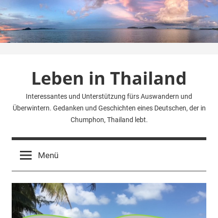
Zum
Inhalt
springen
Leben in Thailand
Interessantes und Unterstützung fürs Auswandern und
Überwintern. Gedanken und Geschichten eines Deutschen, der in
Chumphon, Thailand lebt.
Menü