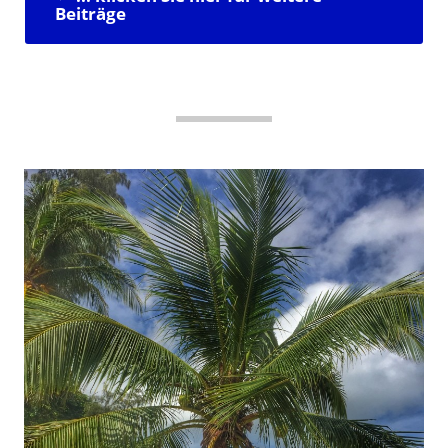
Beiträge