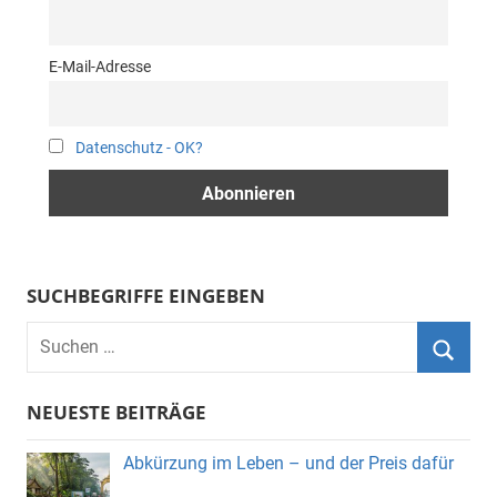
E-Mail-Adresse
Datenschutz - OK?
SUCHBEGRIFFE EINGEBEN
Suchen
nach:
Suche
NEUESTE BEITRÄGE
Abkürzung im Leben – und der Preis dafür