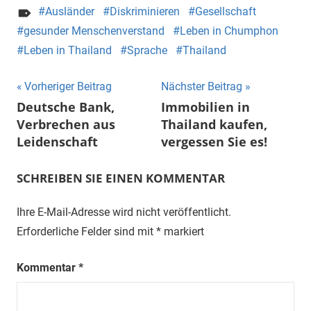
Ausländer
Diskriminieren
Gesellschaft
gesunder Menschenverstand
Leben in Chumphon
Leben in Thailand
Sprache
Thailand
Beitragsnavigation
Vorheriger Beitrag
Nächster Beitrag
Deutsche Bank,
Immobilien in
Verbrechen aus
Thailand kaufen,
Leidenschaft
vergessen Sie es!
SCHREIBEN SIE EINEN KOMMENTAR
Ihre E-Mail-Adresse wird nicht veröffentlicht.
Erforderliche Felder sind mit
*
markiert
Kommentar
*