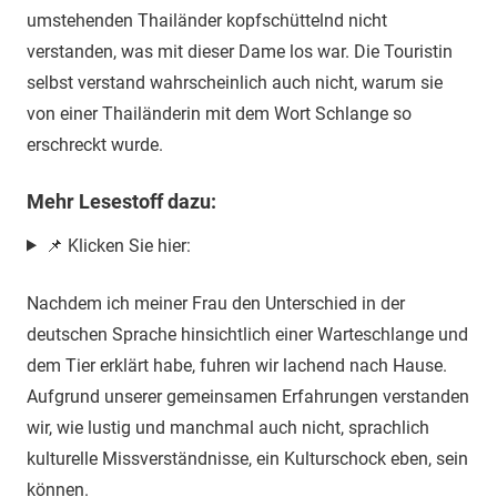
umstehenden Thailänder kopfschüttelnd nicht
verstanden, was mit dieser Dame los war. Die Touristin
selbst verstand wahrscheinlich auch nicht, warum sie
von einer Thailänderin mit dem Wort Schlange so
erschreckt wurde.
Mehr Lesestoff dazu:
📌 Klicken Sie hier:
Nachdem ich meiner Frau den Unterschied in der
deutschen Sprache hinsichtlich einer Warteschlange und
dem Tier erklärt habe, fuhren wir lachend nach Hause.
Aufgrund unserer gemeinsamen Erfahrungen verstanden
wir, wie lustig und manchmal auch nicht, sprachlich
kulturelle Missverständnisse, ein Kulturschock eben, sein
können.