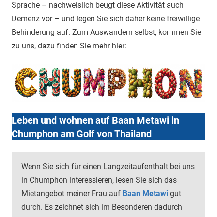
Sprache – nachweislich beugt diese Aktivität auch
Demenz vor – und legen Sie sich daher keine freiwillige
Behinderung auf. Zum Auswandern selbst, kommen Sie
zu uns, dazu finden Sie mehr hier:
Leben und wohnen auf Baan Metawi in
Chumphon am Golf von Thailand
Wenn Sie sich für einen Langzeitaufenthalt bei uns
in Chumphon interessieren, lesen Sie sich das
Mietangebot meiner Frau auf
Baan Metawi
gut
durch. Es zeichnet sich im Besonderen dadurch