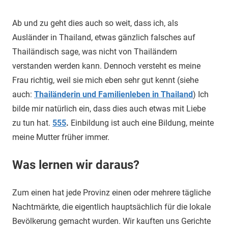
Ab und zu geht dies auch so weit, dass ich, als
Ausländer in Thailand, etwas gänzlich falsches auf
Thailändisch sage, was nicht von Thailändern
verstanden werden kann. Dennoch versteht es meine
Frau richtig, weil sie mich eben sehr gut kennt (siehe
auch:
Thailänderin und Familienleben in Thailand
) Ich
bilde mir natürlich ein, dass dies auch etwas mit Liebe
zu tun hat.
555
.
Einbildung ist auch eine Bildung, meinte
meine Mutter früher immer.
Was lernen wir daraus?
Zum einen hat jede Provinz einen oder mehrere tägliche
Nachtmärkte, die eigentlich hauptsächlich für die lokale
Bevölkerung gemacht wurden. Wir kauften uns Gerichte