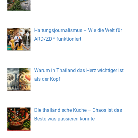
Haltungsjournalismus – Wie die Welt für
ARD/ZDF funktioniert
Warum in Thailand das Herz wichtiger ist
als der Kopf
Die thailändische Küche – Chaos ist das
Beste was passieren konnte