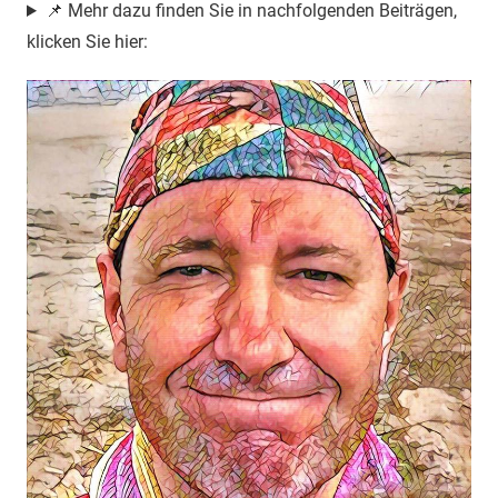
📌 Mehr dazu finden Sie in nachfolgenden Beiträgen,
klicken Sie hier: