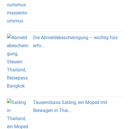
Die Abmeldebescheinigung – wichtig fürs
erfo...
Tausendsasa Saläng, ein Moped mit
Beiwagen in Thai...