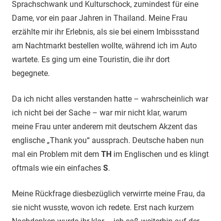
Sprachschwank und Kulturschock, zumindest für eine
Dame, vor ein paar Jahren in Thailand. Meine Frau
erzählte mir ihr Erlebnis, als sie bei einem Imbissstand
am Nachtmarkt bestellen wollte, während ich im Auto
wartete. Es ging um eine Touristin, die ihr dort
begegnete.
Da ich nicht alles verstanden hatte – wahrscheinlich war
ich nicht bei der Sache – war mir nicht klar, warum
meine Frau unter anderem mit deutschem Akzent das
englische „Thank you“ aussprach. Deutsche haben nun
mal ein Problem mit dem
TH
im Englischen und es klingt
oftmals wie ein einfaches
S
.
Meine Rückfrage diesbezüglich verwirrte meine Frau, da
sie nicht wusste, wovon ich redete. Erst nach kurzem