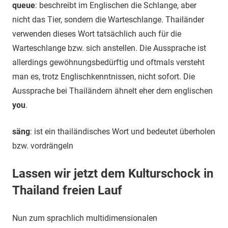
queue
: beschreibt im Englischen die Schlange, aber
nicht das Tier, sondern die Warteschlange. Thailänder
verwenden dieses Wort tatsächlich auch für die
Warteschlange bzw. sich anstellen. Die Aussprache ist
allerdings gewöhnungsbedürftig und oftmals versteht
man es, trotz Englischkenntnissen, nicht sofort. Die
Aussprache bei Thailändern ähnelt eher dem englischen
you
.
säng
: ist ein thailändisches Wort und bedeutet überholen
bzw. vordrängeln
Lassen wir jetzt dem Kulturschock in
Thailand freien Lauf
Nun zum sprachlich multidimensionalen