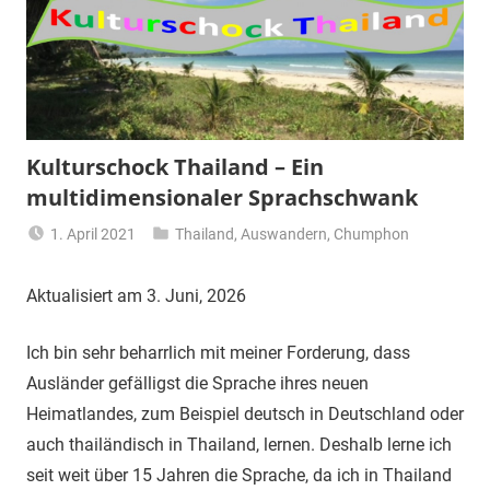
Kulturschock Thailand – Ein
multidimensionaler Sprachschwank
1. April 2021
Thailand
,
Auswandern
,
Chumphon
Matt
Aktualisiert am 3. Juni, 2026
Ich bin sehr beharrlich mit meiner Forderung, dass
Ausländer gefälligst die Sprache ihres neuen
Heimatlandes, zum Beispiel deutsch in Deutschland oder
auch thailändisch in Thailand, lernen. Deshalb lerne ich
seit weit über 15 Jahren die Sprache, da ich in Thailand