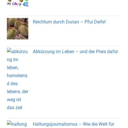
Reichtum durch Durian – Pfui Deife!
Abkürzung im Leben – und der Preis dafür
Haltungsjournalismus – Wie die Welt für