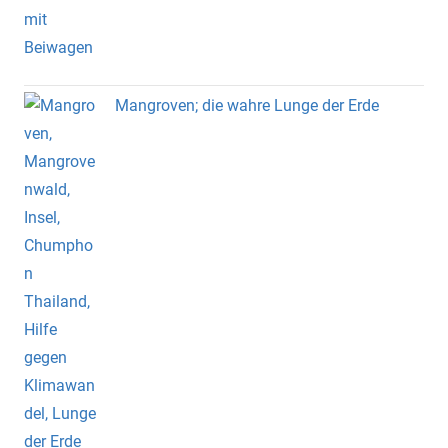
Mangroven; die wahre Lunge der Erde