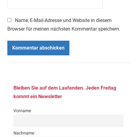
Name, E-Mail-Adresse und Website in diesem
Browser für meinen nächsten Kommentar speichern.
Bleiben Sie auf dem Laufenden. Jeden Freitag
kommt ein Newsletter
Vorname
Nachname