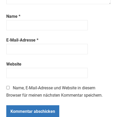
Name
*
E-Mail-Adresse
*
Website
Name, E-Mail-Adresse und Website in diesem
Browser für meinen nächsten Kommentar speichern.