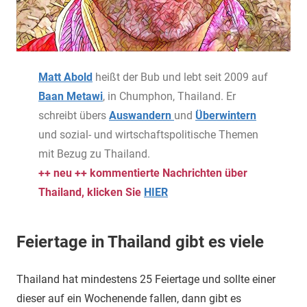
Matt Abold
heißt der Bub und lebt seit 2009 auf
Baan Metawi
, in Chumphon, Thailand. Er
schreibt übers
Auswandern
und
Überwintern
und sozial- und wirtschaftspolitische Themen
mit Bezug zu Thailand.
++ neu ++ kommentierte Nachrichten über
Thailand, klicken Sie
HIER
Feiertage in Thailand gibt es viele
Thailand hat mindestens 25 Feiertage und sollte einer
dieser auf ein Wochenende fallen, dann gibt es