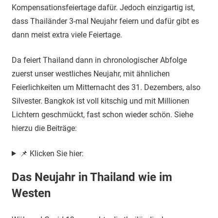
Kompensationsfeiertage dafür. Jedoch einzigartig ist,
dass Thailänder 3-mal Neujahr feiern und dafür gibt es
dann meist extra viele Feiertage.
Da feiert Thailand dann in chronologischer Abfolge
zuerst unser westliches Neujahr, mit ähnlichen
Feierlichkeiten um Mitternacht des 31. Dezembers, also
Silvester. Bangkok ist voll kitschig und mit Millionen
Lichtern geschmückt, fast schon wieder schön. Siehe
hierzu die Beiträge:
📌 Klicken Sie hier:
Das Neujahr in Thailand wie im
Westen