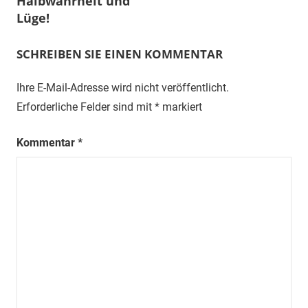
Halbwahrheit und
Lüge!
SCHREIBEN SIE EINEN KOMMENTAR
Ihre E-Mail-Adresse wird nicht veröffentlicht.
Erforderliche Felder sind mit
*
markiert
Kommentar
*