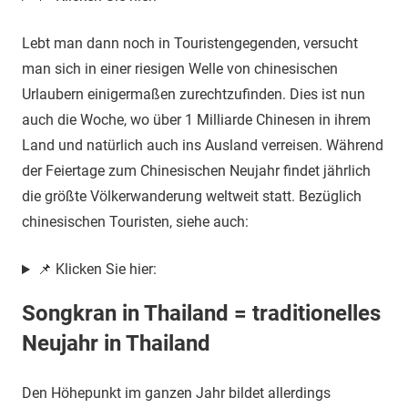
Lebt man dann noch in Touristengegenden, versucht
man sich in einer riesigen Welle von chinesischen
Urlaubern einigermaßen zurechtzufinden. Dies ist nun
auch die Woche, wo über 1 Milliarde Chinesen in ihrem
Land und natürlich auch ins Ausland verreisen. Während
der Feiertage zum Chinesischen Neujahr findet jährlich
die größte Völkerwanderung weltweit statt. Bezüglich
chinesischen Touristen, siehe auch:
📌 Klicken Sie hier:
Songkran in Thailand = traditionelles
Neujahr in Thailand
Den Höhepunkt im ganzen Jahr bildet allerdings