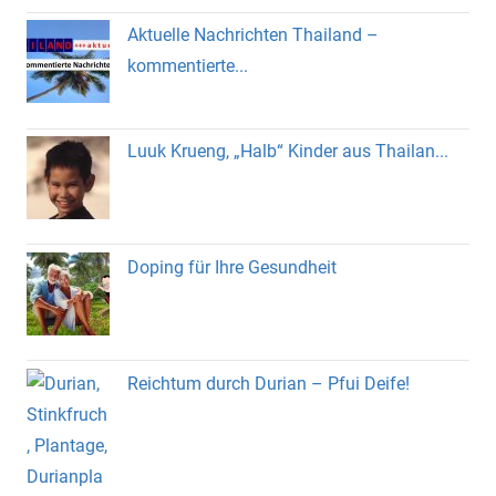
Aktuelle Nachrichten Thailand –
kommentierte...
Luuk Krueng, „Halb“ Kinder aus Thailan...
Doping für Ihre Gesundheit
Reichtum durch Durian – Pfui Deife!