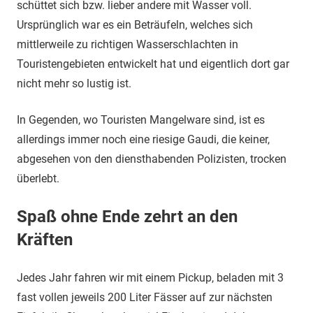
schüttet sich bzw. lieber andere mit Wasser voll.
Ursprünglich war es ein Beträufeln, welches sich
mittlerweile zu richtigen Wasserschlachten in
Touristengebieten entwickelt hat und eigentlich dort gar
nicht mehr so lustig ist.
In Gegenden, wo Touristen Mangelware sind, ist es
allerdings immer noch eine riesige Gaudi, die keiner,
abgesehen von den diensthabenden Polizisten, trocken
überlebt.
Spaß ohne Ende zehrt an den
Kräften
Jedes Jahr fahren wir mit einem Pickup, beladen mit 3
fast vollen jeweils 200 Liter Fässer auf zur nächsten