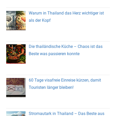
Warum in Thailand das Herz wichtiger ist
als der Kopf
Die thailändische Küche – Chaos ist das
Beste was passieren konnte
60 Tage visafreie Einreise kürzen, damit
Touristen länger bleiben!
Stromautark in Thailand – Das Beste aus