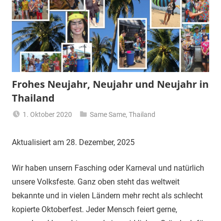
Frohes Neujahr, Neujahr und Neujahr in
Thailand
1. Oktober 2020
Same Same
,
Thailand
Matt
Aktualisiert am 28. Dezember, 2025
Wir haben unsern Fasching oder Karneval und natürlich
unsere Volksfeste. Ganz oben steht das weltweit
bekannte und in vielen Ländern mehr recht als schlecht
kopierte Oktoberfest. Jeder Mensch feiert gerne,