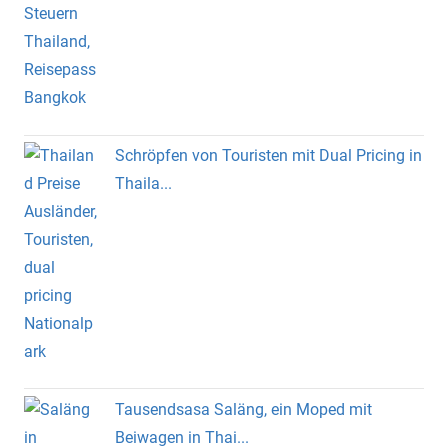
Schröpfen von Touristen mit Dual Pricing in
Thaila...
Tausendsasa Saläng, ein Moped mit
Beiwagen in Thai...