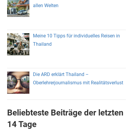
allen Welten
Meine 10 Tipps für individuelles Reisen in
Thailand
Die ARD erklärt Thailand –
Oberlehrerjournalismus mit Realitätsverlust
Beliebteste Beiträge der letzten
14 Tage