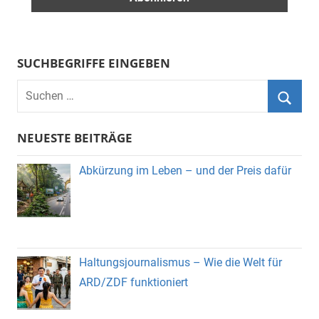
SUCHBEGRIFFE EINGEBEN
Suchen
nach:
Suche
NEUESTE BEITRÄGE
Abkürzung im Leben – und der Preis dafür
Haltungsjournalismus – Wie die Welt für
ARD/ZDF funktioniert