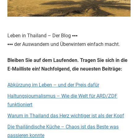
Leben in Thailand – Der Blog ▪▪▪
▪▪▪ der Auswandern und Überwintern einfach macht.
Bleiben Sie auf dem Laufenden. Tragen Sie sich in die
E-Mailliste ein! Nachfolgend, die neuesten Beiträge:
Abkürzung im Leben – und der Preis dafür
Haltungsjournalismus – Wie die Welt für ARD/ZDF
funktioniert
Warum in Thailand das Herz wichtiger ist als der Kopf
Die thailändische Küche – Chaos ist das Beste was
passieren konnte