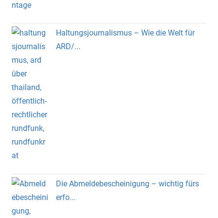
Haltungsjournalismus – Wie die Welt für
ARD/...
Die Abmeldebescheinigung – wichtig fürs
erfo...