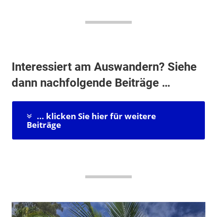
Interessiert am Auswandern? Siehe
dann nachfolgende Beiträge …
... klicken Sie hier für weitere
Beiträge