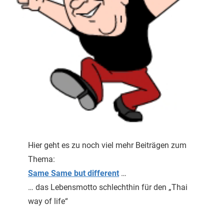
Hier geht es zu noch viel mehr Beiträgen zum
Thema:
Same
Same
but different
…
… das Lebensmotto schlechthin für den „Thai
way of life“