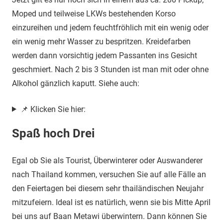
Moped und teilweise LKWs bestehenden Korso
einzureihen und jedem feuchtfröhlich mit ein wenig oder
ein wenig mehr Wasser zu bespritzen. Kreidefarben
werden dann vorsichtig jedem Passanten ins Gesicht
geschmiert. Nach 2 bis 3 Stunden ist man mit oder ohne
Alkohol gänzlich kaputt. Siehe auch:
📌 Klicken Sie hier:
Spaß hoch Drei
Egal ob Sie als Tourist, Überwinterer oder Auswanderer
nach Thailand kommen, versuchen Sie auf alle Fälle an
den Feiertagen bei diesem sehr thailändischen Neujahr
mitzufeiern. Ideal ist es natürlich, wenn sie bis Mitte April
bei uns auf Baan Metawi überwintern. Dann können Sie