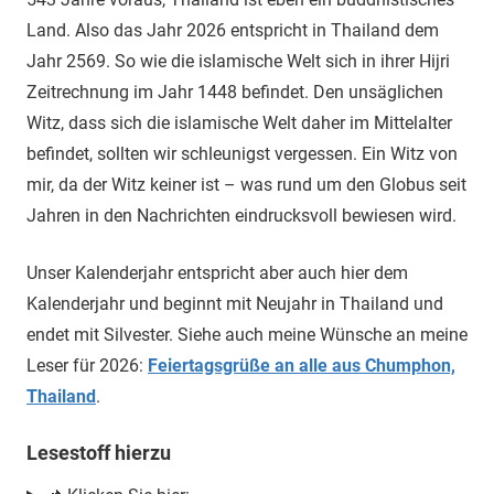
Land. Also das Jahr 2026 entspricht in Thailand dem
Jahr 2569. So wie die islamische Welt sich in ihrer Hijri
Zeitrechnung im Jahr 1448 befindet. Den unsäglichen
Witz, dass sich die islamische Welt daher im Mittelalter
befindet, sollten wir schleunigst vergessen. Ein Witz von
mir, da der Witz keiner ist – was rund um den Globus seit
Jahren in den Nachrichten eindrucksvoll bewiesen wird.
Unser Kalenderjahr entspricht aber auch hier dem
Kalenderjahr und beginnt mit Neujahr in Thailand und
endet mit Silvester. Siehe auch meine Wünsche an meine
Leser für 2026:
Feiertagsgrüße an alle aus Chumphon,
Thailand
.
Lesestoff hierzu