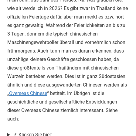
wie alt werde ich in 2026? Es gibt zwar in Thailand keine
offiziellen Feiertage dafür, aber man merkt es bzw. hört
es ganz gewaltig. Während der Feierlichkeiten an bis zu
3 Tagen, donnern die typisch chinesischen
Maschinengewehrböller überall und vornehmlich schon
frühmorgens. Auch kann man es daran erkennen, dass
unzählige kleinere Geschäfte geschlossen haben, da
diese größtenteils von Thailändern mit chinesischen
Wurzeln betrieben werden. Dies ist in ganz Südostasien
ähnlich und diese ausgewanderten Chinesen werden als
„
Overseas Chinese
“ betitelt. Im Übrigen ist die
geschichtliche und gesellschaftliche Entwicklungen
dieser Overseas Chinese ziemlich interessant. Siehe
auch:
📌 Klicken Sie hier: