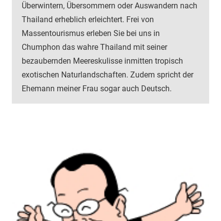
Überwintern, Übersommern oder Auswandern nach
Thailand erheblich erleichtert. Frei von
Massentourismus erleben Sie bei uns in
Chumphon das wahre Thailand mit seiner
bezaubernden Meereskulisse inmitten tropisch
exotischen Naturlandschaften. Zudem spricht der
Ehemann meiner Frau sogar auch Deutsch.