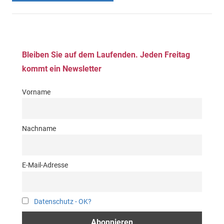
Bleiben Sie auf dem Laufenden. Jeden Freitag
kommt ein Newsletter
Vorname
Nachname
E-Mail-Adresse
Datenschutz - OK?