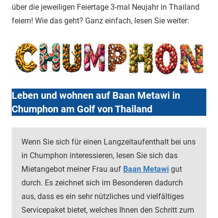
über die jeweiligen Feiertage 3-mal Neujahr in Thailand
feiern! Wie das geht? Ganz einfach, lesen Sie weiter:
Leben und wohnen auf Baan Metawi in
Chumphon am Golf von Thailand
Wenn Sie sich für einen Langzeitaufenthalt bei uns
in Chumphon interessieren, lesen Sie sich das
Mietangebot meiner Frau auf
Baan Metawi
gut
durch. Es zeichnet sich im Besonderen dadurch
aus, dass es ein sehr nützliches und vielfältiges
Servicepaket bietet, welches Ihnen den Schritt zum