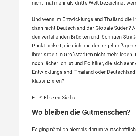
nicht mal mehr als dritte Welt bezeichnet we
Und wenn im Entwicklungsland Thailand die Inf
dann nicht Deutschland der Globale Süden? A
den verfallenden Brücken und löchrigen Straße
Pünktlichkeit, die sich aus den regelmäßigen
ihrer Arbeit in Großstädten nicht mehr leben 
noch lächerlich ist und Politiker, die sich sehr
Entwicklungsland, Thailand oder Deutschlan
klassifizieren?
📌 Klicken Sie hier:
Wo bleiben die Gutmenschen?
Es ging nämlich niemals darum wirtschaftlich