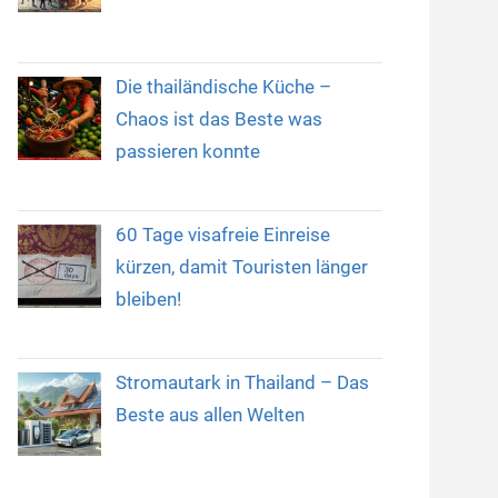
Die thailändische Küche –
Chaos ist das Beste was
passieren konnte
60 Tage visafreie Einreise
kürzen, damit Touristen länger
bleiben!
Stromautark in Thailand – Das
Beste aus allen Welten