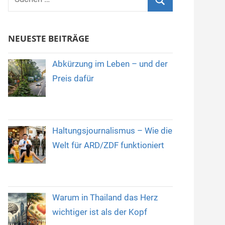
nach:
Suchen
NEUESTE BEITRÄGE
Abkürzung im Leben – und der
Preis dafür
Haltungsjournalismus – Wie die
Welt für ARD/ZDF funktioniert
Warum in Thailand das Herz
wichtiger ist als der Kopf