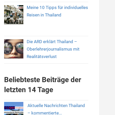
Meine 10 Tipps für individuelles
Reisen in Thailand
Die ARD erklärt Thailand –
Oberlehrerjournalismus mit
Realitätsverlust
Beliebteste Beiträge der
letzten 14 Tage
Aktuelle Nachrichten Thailand
– kommentierte...