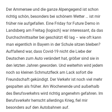
Der Ammersee und die ganze Alpengegend ist schon
richtig schön, besonders bei schönem Wetter … ist mir
früher nie aufgefallen. Eine Friday for Future Demo in
Landsberg am Freitag (logisch) war interessant, da das
Durchschnittsalter bei geschätzt 40 lag – wie oft kann
man eigentlich in Bayern in der Schule sitzen bleiben?
Auffallend war, dass Covid-19 nicht die Liebe der
Deutschen zum Auto verändert hat, größer sind sie in
den letzten Jahren geworden. Und weiterhin wird jedem
noch so kleinen Schmutzfleck am Lack sofort die
Freundschaft gekündigt. Der Verkehr ist noch viel mehr
gespalten als früher. Am Wochenende und außerhalb
des Berufsverkehrs wird richtig angenehm gefahren. Im
Berufsverkehr herrscht allerdings Krieg, fiel mir
besonders auf den Autobahnen auf.