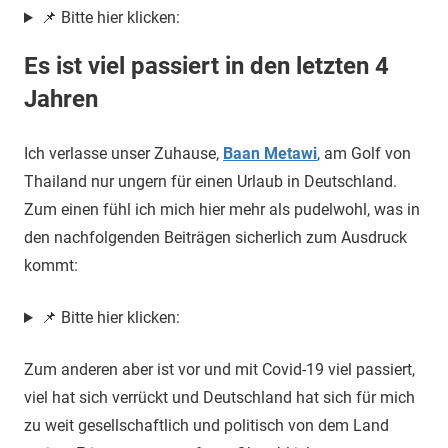
📌 Bitte hier klicken:
Es ist viel passiert in den letzten 4
Jahren
Ich verlasse unser Zuhause,
Baan Metawi
, am Golf von
Thailand nur ungern für einen Urlaub in Deutschland.
Zum einen fühl ich mich hier mehr als pudelwohl, was in
den nachfolgenden Beiträgen sicherlich zum Ausdruck
kommt:
📌 Bitte hier klicken:
Zum anderen aber ist vor und mit Covid-19 viel passiert,
viel hat sich verrückt und Deutschland hat sich für mich
zu weit gesellschaftlich und politisch von dem Land