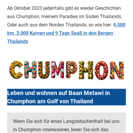
Ab Oktober 2023 jedenfalls gibt es wieder Geschichten
aus Chumphon, meinem Paradies im Süden Thailands.
Oder auch aus dem Norden Thailands, so wie hier:
4.000
km, 3.000 Kurven und 9 Tage Spaß in den Bergen
Thailands
Leben und wohnen auf Baan Metawi in
Chumphon am Golf von Thailand
Wenn Sie sich für einen Langzeitaufenthalt bei uns
in Chumphon interessieren, lesen Sie sich das