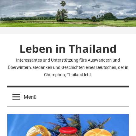
Zum
Inhalt
springen
Leben in Thailand
Interessantes und Unterstützung fürs Auswandern und
Überwintern. Gedanken und Geschichten eines Deutschen, der in
Chumphon, Thailand lebt.
Menü