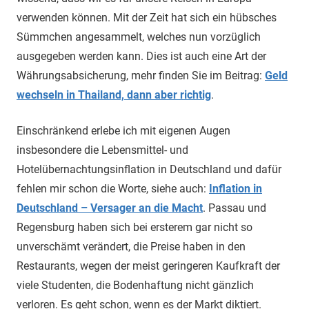
verwenden können. Mit der Zeit hat sich ein hübsches
Sümmchen angesammelt, welches nun vorzüglich
ausgegeben werden kann. Dies ist auch eine Art der
Währungsabsicherung, mehr finden Sie im Beitrag:
Geld
wechseln in Thailand, dann aber richtig
.
Einschränkend erlebe ich mit eigenen Augen
insbesondere die Lebensmittel- und
Hotelübernachtungsinflation in Deutschland und dafür
fehlen mir schon die Worte, siehe auch:
Inflation in
Deutschland – Versager an die Macht
. Passau und
Regensburg haben sich bei ersterem gar nicht so
unverschämt verändert, die Preise haben in den
Restaurants, wegen der meist geringeren Kaufkraft der
viele Studenten, die Bodenhaftung nicht gänzlich
verloren. Es geht schon, wenn es der Markt diktiert.