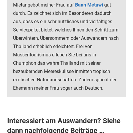
Mietangebot meiner Frau auf
Baan Metawi
gut
durch. Es zeichnet sich im Besonderen dadurch
aus, dass es ein sehr nützliches und vielfältiges
Servicepaket bietet, welches Ihnen den Schritt zum
Überwintern, Übersommern oder Auswandern nach
Thailand erheblich erleichtert. Frei von
Massentourismus erleben Sie bei uns in
Chumphon das wahre Thailand mit seiner
bezaubernden Meereskulisse inmitten tropisch
exotischen Naturlandschaften. Zudem spricht der
Ehemann meiner Frau sogar auch Deutsch.
Interessiert am Auswandern? Siehe
dann nachfolgende Beiträge …