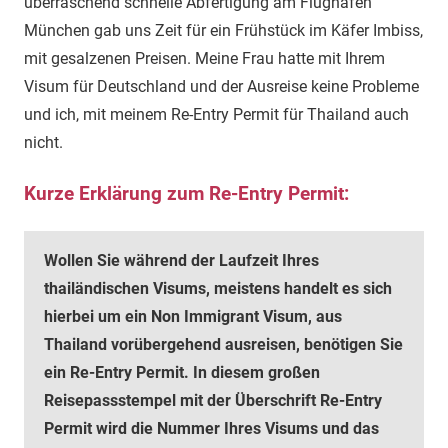
überraschend schnelle Abfertigung am Flughafen
München gab uns Zeit für ein Frühstück im Käfer Imbiss,
mit gesalzenen Preisen. Meine Frau hatte mit Ihrem
Visum für Deutschland und der Ausreise keine Probleme
und ich, mit meinem Re-Entry Permit für Thailand auch
nicht.
Kurze Erklärung zum Re-Entry Permit:
Wollen Sie während der Laufzeit Ihres
thailändischen Visums, meistens handelt es sich
hierbei um ein Non Immigrant Visum, aus
Thailand vorübergehend ausreisen, benötigen Sie
ein Re-Entry Permit. In diesem großen
Reisepassstempel mit der Überschrift Re-Entry
Permit wird die Nummer Ihres Visums und das