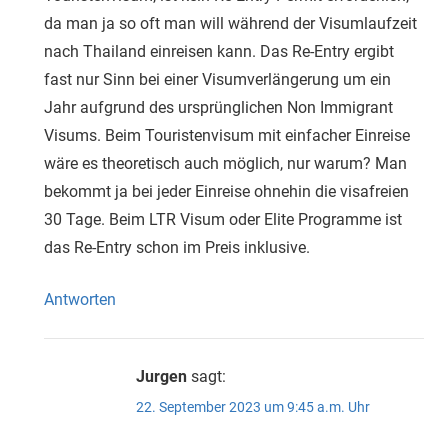
da man ja so oft man will während der Visumlaufzeit
nach Thailand einreisen kann. Das Re-Entry ergibt
fast nur Sinn bei einer Visumverlängerung um ein
Jahr aufgrund des ursprünglichen Non Immigrant
Visums. Beim Touristenvisum mit einfacher Einreise
wäre es theoretisch auch möglich, nur warum? Man
bekommt ja bei jeder Einreise ohnehin die visafreien
30 Tage. Beim LTR Visum oder Elite Programme ist
das Re-Entry schon im Preis inklusive.
Antworten
Jurgen
sagt:
22. September 2023 um 9:45 a.m. Uhr