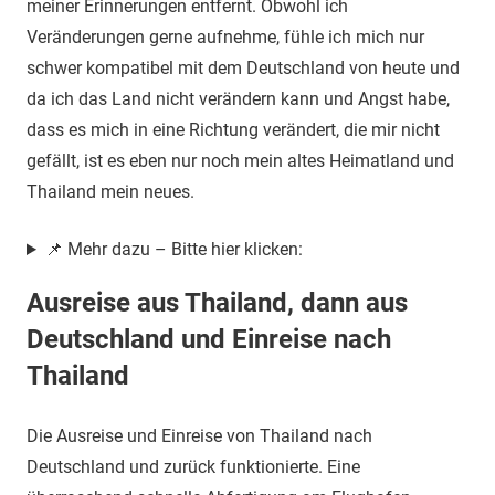
meiner Erinnerungen entfernt. Obwohl ich
Veränderungen gerne aufnehme, fühle ich mich nur
schwer kompatibel mit dem Deutschland von heute und
da ich das Land nicht verändern kann und Angst habe,
dass es mich in eine Richtung verändert, die mir nicht
gefällt, ist es eben nur noch mein altes Heimatland und
Thailand mein neues.
📌 Mehr dazu – Bitte hier klicken:
Ausreise aus Thailand, dann aus
Deutschland und Einreise nach
Thailand
Die Ausreise und Einreise von Thailand nach
Deutschland und zurück funktionierte. Eine