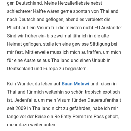
gen Deutschland. Meine Herzallerliebste nebst
schlechterer Hälfte wären gerne spontan von Thailand
nach Deutschland geflogen, aber dies verbietet die
Pflicht auf ein Visum für die meisten nicht EU-Ausländer.
Sind wir früher ein- bis zweimal jährlich in die alte
Heimat geflogen, stelle ich eine gewisse Sättigung bei
mir fest. Mittlerweile muss ich mich aufraffen, um mich
für eine Ausreise aus Thailand und einen Urlaub in
Deutschland und Europa zu begeistern.
Kein Wunder, da leben auf
Baan Metawi
und reisen in
Thailand für mich weiterhin so schön tropisch exotisch
ist. Jedenfalls, um mein Visum für den Daueraufenthalt
seit 2009 in Thailand nicht zu gefährden, habe ich mir
lange vor der Reise ein Re-Entry Permit im Pass geholt,
mehr dazu weiter unten.