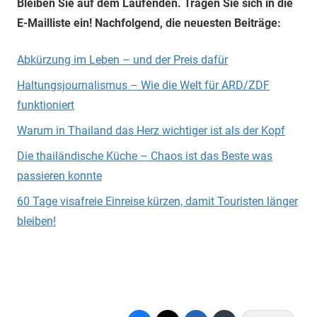
Bleiben Sie auf dem Laufenden. Tragen Sie sich in die
E-Mailliste ein! Nachfolgend, die neuesten Beiträge:
Abkürzung im Leben – und der Preis dafür
Haltungsjournalismus – Wie die Welt für ARD/ZDF
funktioniert
Warum in Thailand das Herz wichtiger ist als der Kopf
Die thailändische Küche – Chaos ist das Beste was
passieren konnte
60 Tage visafreie Einreise kürzen, damit Touristen länger
bleiben!