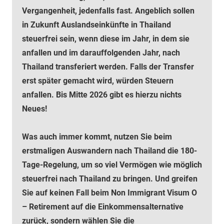
Vergangenheit, jedenfalls fast. Angeblich sollen
in Zukunft Auslandseinkünfte in Thailand
steuerfrei sein, wenn diese im Jahr, in dem sie
anfallen und im darauffolgenden Jahr, nach
Thailand transferiert werden. Falls der Transfer
erst später gemacht wird, würden Steuern
anfallen. Bis Mitte 2026 gibt es hierzu nichts
Neues!
Was auch immer kommt, nutzen Sie beim
erstmaligen Auswandern nach Thailand die 180-
Tage-Regelung, um so viel Vermögen wie möglich
steuerfrei nach Thailand zu bringen. Und greifen
Sie auf keinen Fall beim Non Immigrant Visum O
– Retirement auf die Einkommensalternative
zurück, sondern wählen Sie die