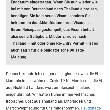
Enddatum eingetragen. Wenn Sie nun wieder wie
bei mir von Deutschland nach Thailand einreisen,
benötigen Sie kein neues Visum, sondern Sie
bekommen das Ablaufdatum Ihres Visums in
Ihrem Reisepass gestempelt, das Visum behält
also seine Gültigkeit. Mit der Einreise nach
Thailand – mit oder ohne Re-Entry Permit – ist es
auch Tag 1 für die obligatorische 90 Tage
Meldung.
Dennoch konnte ich erst gar nicht glauben, was die EU
klammheimlich während Covid-19 für Einreisen in die EU
aus Nicht-EU Ländern, wie zum Beispiel Thailand,
eingeführt hat. Wir hatten früher immer viel frisches
tropisches Obst aus Thailand als Mitbringsel und
Marschverpflegung für uns mitgenommen.
Heutzutage