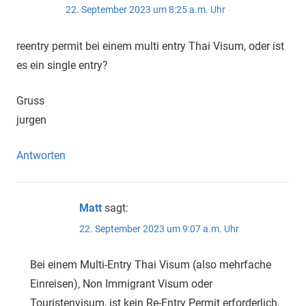
22. September 2023 um 8:25 a.m. Uhr
reentry permit bei einem multi entry Thai Visum, oder ist
es ein single entry?
Gruss
jurgen
Antworten
Matt
sagt:
22. September 2023 um 9:07 a.m. Uhr
Bei einem Multi-Entry Thai Visum (also mehrfache
Einreisen), Non Immigrant Visum oder
Touristenvisum, ist kein Re-Entry Permit erforderlich,