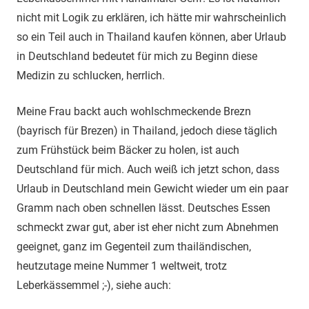
nicht mit Logik zu erklären, ich hätte mir wahrscheinlich
so ein Teil auch in Thailand kaufen können, aber Urlaub
in Deutschland bedeutet für mich zu Beginn diese
Medizin zu schlucken, herrlich.
Meine Frau backt auch wohlschmeckende Brezn
(bayrisch für Brezen) in Thailand, jedoch diese täglich
zum Frühstück beim Bäcker zu holen, ist auch
Deutschland für mich. Auch weiß ich jetzt schon, dass
Urlaub in Deutschland mein Gewicht wieder um ein paar
Gramm nach oben schnellen lässt. Deutsches Essen
schmeckt zwar gut, aber ist eher nicht zum Abnehmen
geeignet, ganz im Gegenteil zum thailändischen,
heutzutage meine Nummer 1 weltweit, trotz
Leberkässemmel ;-), siehe auch: