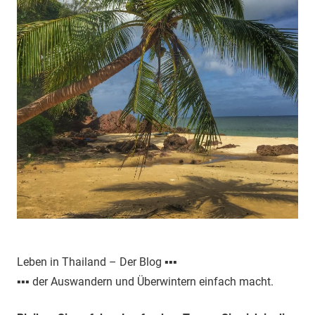
Leben in Thailand – Der Blog ▪▪▪
▪▪▪ der Auswandern und Überwintern einfach macht.