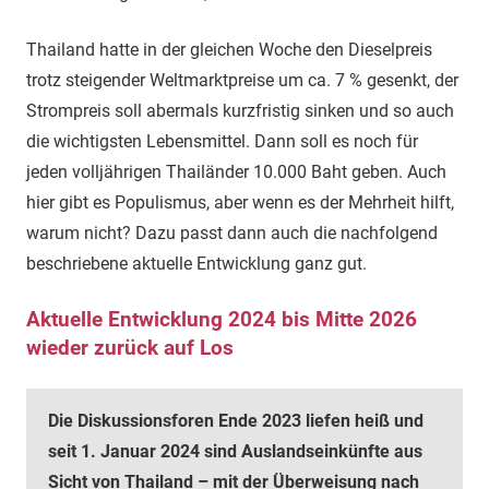
Thailand hatte in der gleichen Woche den Dieselpreis
trotz steigender Weltmarktpreise um ca. 7 % gesenkt, der
Strompreis soll abermals kurzfristig sinken und so auch
die wichtigsten Lebensmittel. Dann soll es noch für
jeden volljährigen Thailänder 10.000 Baht geben. Auch
hier gibt es Populismus, aber wenn es der Mehrheit hilft,
warum nicht? Dazu passt dann auch die nachfolgend
beschriebene aktuelle Entwicklung ganz gut.
Aktuelle Entwicklung 2024 bis Mitte 2026
wieder zurück auf Los
Die Diskussionsforen Ende 2023 liefen heiß und
seit 1. Januar 2024 sind Auslandseinkünfte aus
Sicht von Thailand – mit der Überweisung nach