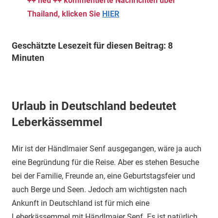
++ neu ++ kommentierte Nachrichten über
Thailand, klicken Sie
HIER
Geschätzte Lesezeit für diesen Beitrag: 8
Minuten
Urlaub in Deutschland bedeutet
Leberkässemmel
Mir ist der Händlmaier Senf ausgegangen, wäre ja auch
eine Begründung für die Reise. Aber es stehen Besuche
bei der Familie, Freunde an, eine Geburtstagsfeier und
auch Berge und Seen. Jedoch am wichtigsten nach
Ankunft in Deutschland ist für mich eine
Leberkässemmel mit Händlmaier Senf. Es ist natürlich