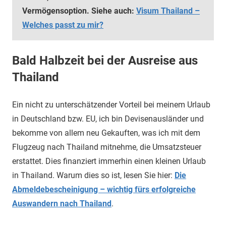
Vermögensoption. Siehe auch:
Visum Thailand –
Welches passt zu mir?
Bald Halbzeit bei der Ausreise aus
Thailand
Ein nicht zu unterschätzender Vorteil bei meinem Urlaub
in Deutschland bzw. EU, ich bin Devisenausländer und
bekomme von allem neu Gekauften, was ich mit dem
Flugzeug nach Thailand mitnehme, die Umsatzsteuer
erstattet. Dies finanziert immerhin einen kleinen Urlaub
in Thailand. Warum dies so ist, lesen Sie hier:
Die
Abmeldebescheinigung – wichtig fürs erfolgreiche
Auswandern nach Thailand
.