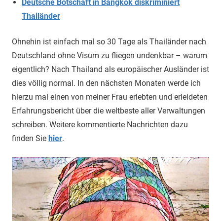
Deutsche Botschaft in Bangkok diskriminiert
Thailänder
Ohnehin ist einfach mal so 30 Tage als Thailänder nach
Deutschland ohne Visum zu fliegen undenkbar – warum
eigentlich? Nach Thailand als europäischer Ausländer ist
dies völlig normal. In den nächsten Monaten werde ich
hierzu mal einen von meiner Frau erlebten und erleideten
Erfahrungsbericht über die weltbeste aller Verwaltungen
schreiben. Weitere kommentierte Nachrichten dazu
finden Sie
hier
.