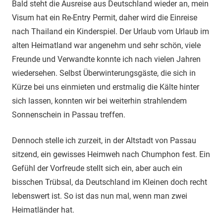
Bald steht die Ausreise aus Deutschland wieder an, mein
Visum hat ein Re-Entry Permit, daher wird die Einreise
nach Thailand ein Kinderspiel. Der Urlaub vom Urlaub im
alten Heimatland war angenehm und sehr schön, viele
Freunde und Verwandte konnte ich nach vielen Jahren
wiedersehen. Selbst Überwinterungsgäste, die sich in
Kürze bei uns einmieten und erstmalig die Kälte hinter
sich lassen, konnten wir bei weiterhin strahlendem
Sonnenschein in Passau treffen.
Dennoch stelle ich zurzeit, in der Altstadt von Passau
sitzend, ein gewisses Heimweh nach Chumphon fest. Ein
Gefühl der Vorfreude stellt sich ein, aber auch ein
bisschen Trübsal, da Deutschland im Kleinen doch recht
lebenswert ist. So ist das nun mal, wenn man zwei
Heimatländer hat.