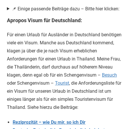
📌 Einige passende Beiträge dazu – Bitte hier klicken:
Apropos Visum für Deutschland:
Für einen Urlaub für Ausländer in Deutschland benötigen
viele ein Visum. Manche aus Deutschland kommend,
klagen ja über die je nach Visum erheblichen
Anforderungen für einen Urlaub in Thailand. Meine Frau,
die Thailänderin, darf durchaus auf höherem Niveau
klagen, denn egal ob für ein Schengenvisum –
Besuch
oder Schengenvisum –
Tourist
, die Anforderungsliste für
ein Visum für unseren Urlaub in Deutschland ist um
einiges länger als für ein simples Touristenvisum für
Thailand. Siehe hierzu die Beiträge:
Reziprozität – wie Du mir, so ich Dir