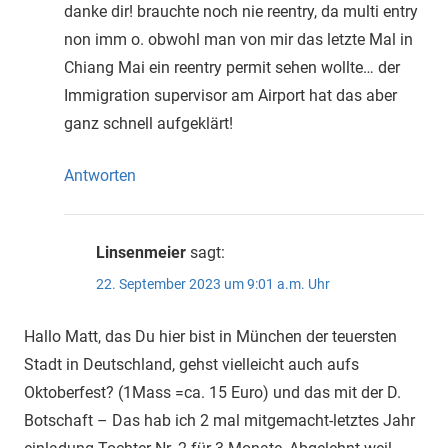
danke dir! brauchte noch nie reentry, da multi entry
non imm o. obwohl man von mir das letzte Mal in
Chiang Mai ein reentry permit sehen wollte… der
Immigration supervisor am Airport hat das aber
ganz schnell aufgeklärt!
Antworten
Linsenmeier
sagt:
22. September 2023 um 9:01 a.m. Uhr
Hallo Matt, das Du hier bist in München der teuersten
Stadt in Deutschland, gehst vielleicht auch aufs
Oktoberfest? (1Mass =ca. 15 Euro) und das mit der D.
Botschaft – Das hab ich 2 mal mitgemacht-letztes Jahr