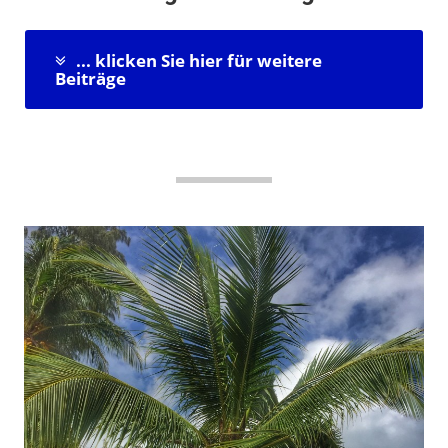
... klicken Sie hier für weitere
Beiträge