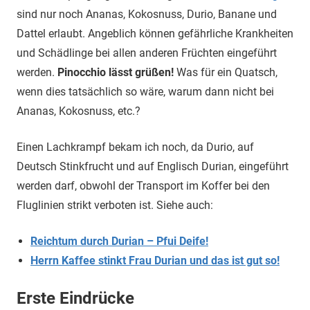
sind nur noch Ananas, Kokosnuss, Durio, Banane und
Dattel erlaubt. Angeblich können gefährliche Krankheiten
und Schädlinge bei allen anderen Früchten eingeführt
werden.
Pinocchio lässt grüßen!
Was für ein Quatsch,
wenn dies tatsächlich so wäre, warum dann nicht bei
Ananas, Kokosnuss, etc.?
Einen Lachkrampf bekam ich noch, da Durio, auf
Deutsch Stinkfrucht und auf Englisch Durian, eingeführt
werden darf, obwohl der Transport im Koffer bei den
Fluglinien strikt verboten ist. Siehe auch:
Reichtum durch Durian – Pfui Deife!
Herrn Kaffee stinkt Frau Durian und das ist gut so!
Erste Eindrücke