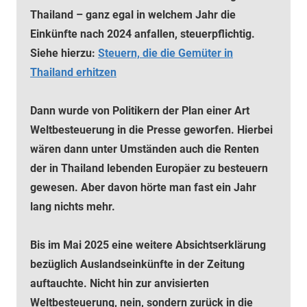
Thailand – ganz egal in welchem Jahr die
Einkünfte nach 2024 anfallen, steuerpflichtig.
Siehe hierzu:
Steuern, die die Gemüter in
Thailand erhitzen
Dann wurde von Politikern der Plan einer Art
Weltbesteuerung in die Presse geworfen. Hierbei
wären dann unter Umständen auch die Renten
der in Thailand lebenden Europäer zu besteuern
gewesen. Aber davon hörte man fast ein Jahr
lang nichts mehr.
Bis im Mai 2025 eine weitere Absichtserklärung
bezüglich Auslandseinkünfte in der Zeitung
auftauchte. Nicht hin zur anvisierten
Weltbesteuerung, nein, sondern zurück in die