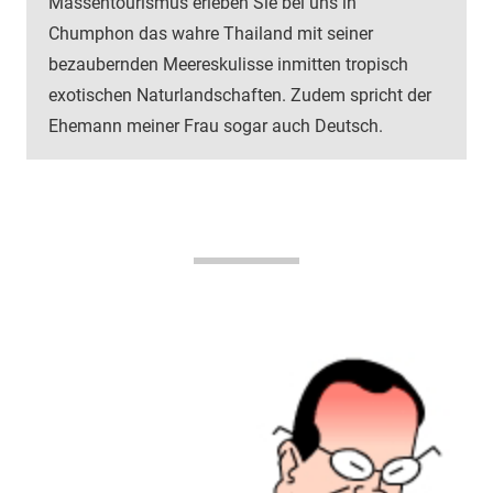
Massentourismus erleben Sie bei uns in
Chumphon das wahre Thailand mit seiner
bezaubernden Meereskulisse inmitten tropisch
exotischen Naturlandschaften. Zudem spricht der
Ehemann meiner Frau sogar auch Deutsch.