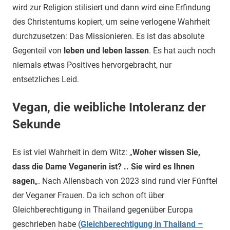
wird zur Religion stilisiert und dann wird eine Erfindung
des Christentums kopiert, um seine verlogene Wahrheit
durchzusetzen: Das Missionieren. Es ist das absolute
Gegenteil von
leben und leben lassen
. Es hat auch noch
niemals etwas Positives hervorgebracht, nur
entsetzliches Leid.
Vegan, die weibliche Intoleranz der
Sekunde
Es ist viel Wahrheit in dem Witz: „
Woher wissen Sie,
dass die Dame Veganerin ist? .. Sie wird es Ihnen
sagen
„. Nach Allensbach von 2023 sind rund vier Fünftel
der Veganer Frauen. Da ich schon oft über
Gleichberechtigung in Thailand gegenüber Europa
geschrieben habe (
Gleichberechtigung in Thailand –