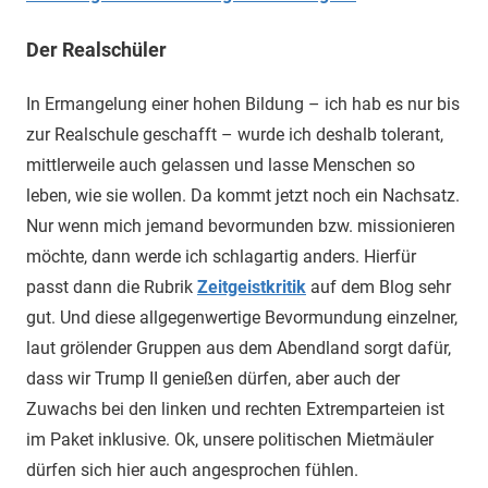
Der Realschüler
In Ermangelung einer hohen Bildung – ich hab es nur bis
zur Realschule geschafft – wurde ich deshalb tolerant,
mittlerweile auch gelassen und lasse Menschen so
leben, wie sie wollen. Da kommt jetzt noch ein Nachsatz.
Nur wenn mich jemand bevormunden bzw. missionieren
möchte, dann werde ich schlagartig anders. Hierfür
passt dann die Rubrik
Zeitgeistkritik
auf dem Blog sehr
gut. Und diese allgegenwertige Bevormundung einzelner,
laut grölender Gruppen aus dem Abendland sorgt dafür,
dass wir Trump II genießen dürfen, aber auch der
Zuwachs bei den linken und rechten Extremparteien ist
im Paket inklusive. Ok, unsere politischen Mietmäuler
dürfen sich hier auch angesprochen fühlen.