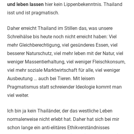
und leben lassen
hier kein Lippenbekenntnis. Thailand
isst und ist pragmatisch.
Daher erreicht Thailand im Stillen das, was unsere
Schreihälse bis heute noch nicht erreicht haben: Viel
mehr Gleichberechtigung, viel gesünderes Essen, viel
besserer Naturschutz, viel mehr leben mit der Natur, viel
weniger Massentierhaltung, viel weniger Fleischkonsum,
viel mehr soziale Marktwirtschaft für alle, viel weniger
Ausbeutung … auch bei Tieren. Mit leisem
Pragmatismus statt schreiender Ideologie kommt man
viel weiter.
Ich bin ja kein Thailänder, der das westliche Leben
normalerweise nicht erlebt hat. Daher hat sich bei mir
schon lange ein anti-elitäres Ethikverständnisses