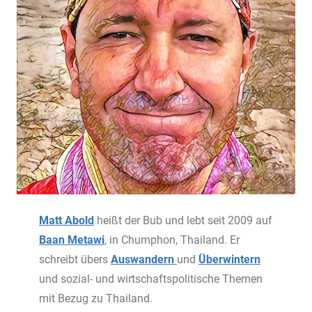
Matt Abold
heißt der Bub und lebt seit 2009 auf
Baan Metawi
, in Chumphon, Thailand. Er
schreibt übers
Auswandern
und
Überwintern
und sozial- und wirtschaftspolitische Themen
mit Bezug zu Thailand.