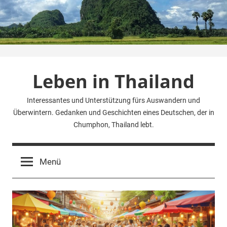
Zum
Inhalt
springen
Leben in Thailand
Interessantes und Unterstützung fürs Auswandern und
Überwintern. Gedanken und Geschichten eines Deutschen, der in
Chumphon, Thailand lebt.
Menü