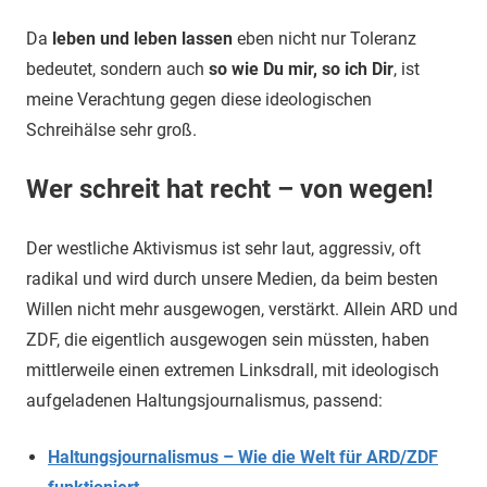
Da
leben und leben lassen
eben nicht nur Toleranz
bedeutet, sondern auch
so wie Du mir, so ich Dir
, ist
meine Verachtung gegen diese ideologischen
Schreihälse sehr groß.
Wer schreit hat recht – von wegen!
Der westliche Aktivismus ist sehr laut, aggressiv, oft
radikal und wird durch unsere Medien, da beim besten
Willen nicht mehr ausgewogen, verstärkt. Allein ARD und
ZDF, die eigentlich ausgewogen sein müssten, haben
mittlerweile einen extremen Linksdrall, mit ideologisch
aufgeladenen Haltungsjournalismus, passend:
Haltungsjournalismus – Wie die Welt für ARD/ZDF