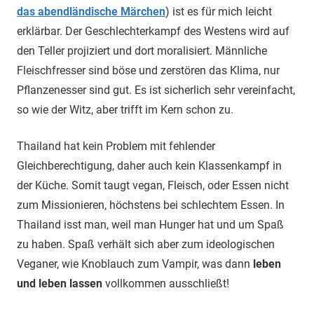
das abendländische Märchen
) ist es für mich leicht
erklärbar. Der Geschlechterkampf des Westens wird auf
den Teller projiziert und dort moralisiert. Männliche
Fleischfresser sind böse und zerstören das Klima, nur
Pflanzenesser sind gut. Es ist sicherlich sehr vereinfacht,
so wie der Witz, aber trifft im Kern schon zu.
Thailand hat kein Problem mit fehlender
Gleichberechtigung, daher auch kein Klassenkampf in
der Küche. Somit taugt vegan, Fleisch, oder Essen nicht
zum Missionieren, höchstens bei schlechtem Essen. In
Thailand isst man, weil man Hunger hat und um Spaß
zu haben. Spaß verhält sich aber zum ideologischen
Veganer, wie Knoblauch zum Vampir, was dann
leben
und leben lassen
vollkommen ausschließt!