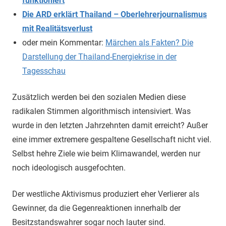
funktioniert
Die ARD erklärt Thailand – Oberlehrerjournalismus
mit Realitätsverlust
oder mein Kommentar:
Märchen als Fakten? Die
Darstellung der Thailand-Energiekrise in der
Tagesschau
Zusätzlich werden bei den sozialen Medien diese
radikalen Stimmen algorithmisch intensiviert. Was
wurde in den letzten Jahrzehnten damit erreicht? Außer
eine immer extremere gespaltene Gesellschaft nicht viel.
Selbst hehre Ziele wie beim Klimawandel, werden nur
noch ideologisch ausgefochten.
Der westliche Aktivismus produziert eher Verlierer als
Gewinner, da die Gegenreaktionen innerhalb der
Besitzstandswahrer sogar noch lauter sind.