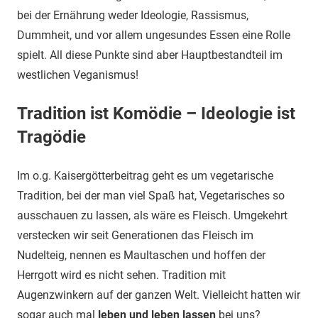
bei der Ernährung weder Ideologie, Rassismus,
Dummheit, und vor allem ungesundes Essen eine Rolle
spielt. All diese Punkte sind aber Hauptbestandteil im
westlichen Veganismus!
Tradition ist Komödie – Ideologie ist
Tragödie
Im o.g. Kaisergötterbeitrag geht es um vegetarische
Tradition, bei der man viel Spaß hat, Vegetarisches so
ausschauen zu lassen, als wäre es Fleisch. Umgekehrt
verstecken wir seit Generationen das Fleisch im
Nudelteig, nennen es Maultaschen und hoffen der
Herrgott wird es nicht sehen. Tradition mit
Augenzwinkern auf der ganzen Welt. Vielleicht hatten wir
sogar auch mal
leben und leben lassen
bei uns?