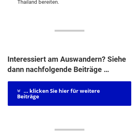
Thailand bereiten.
Interessiert am Auswandern? Siehe
dann nachfolgende Beiträge …
... klicken Sie hier für weitere
Beiträge