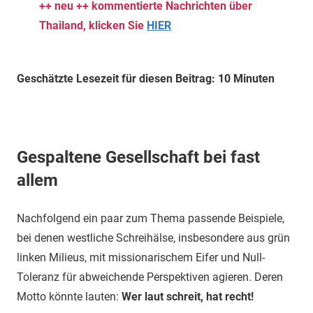
++ neu ++ kommentierte Nachrichten über
Thailand, klicken Sie
HIER
Geschätzte Lesezeit für diesen Beitrag: 10 Minuten
Gespaltene Gesellschaft bei fast
allem
Nachfolgend ein paar zum Thema passende Beispiele,
bei denen westliche Schreihälse, insbesondere aus grün
linken Milieus, mit missionarischem Eifer und Null-
Toleranz für abweichende Perspektiven agieren. Deren
Motto könnte lauten:
Wer laut schreit, hat recht!