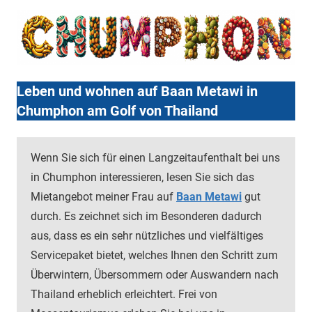
Leben und wohnen auf Baan Metawi in
Chumphon am Golf von Thailand
Wenn Sie sich für einen Langzeitaufenthalt bei uns
in Chumphon interessieren, lesen Sie sich das
Mietangebot meiner Frau auf
Baan Metawi
gut
durch. Es zeichnet sich im Besonderen dadurch
aus, dass es ein sehr nützliches und vielfältiges
Servicepaket bietet, welches Ihnen den Schritt zum
Überwintern, Übersommern oder Auswandern nach
Thailand erheblich erleichtert. Frei von