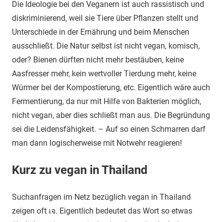
Die Ideologie bei den Veganern ist auch rassistisch und
diskriminierend, weil sie Tiere über Pflanzen stellt und
Unterschiede in der Ernährung und beim Menschen
ausschließt. Die Natur selbst ist nicht vegan, komisch,
oder? Bienen dürften nicht mehr bestäuben, keine
Aasfresser mehr, kein wertvoller Tierdung mehr, keine
Würmer bei der Kompostierung, etc. Eigentlich wäre auch
Fermentierung, da nur mit Hilfe von Bakterien möglich,
nicht vegan, aber dies schließt man aus. Die Begründung
sei die Leidensfähigkeit. – Auf so einen Schmarren darf
man dann logischerweise mit Notwehr reagieren!
Kurz zu vegan in Thailand
Suchanfragen im Netz bezüglich vegan in Thailand
zeigen oft เจ. Eigentlich bedeutet das Wort so etwas