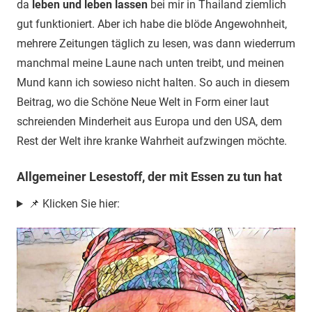
da
leben und leben lassen
bei mir in Thailand ziemlich
gut funktioniert. Aber ich habe die blöde Angewohnheit,
mehrere Zeitungen täglich zu lesen, was dann wiederrum
manchmal meine Laune nach unten treibt, und meinen
Mund kann ich sowieso nicht halten. So auch in diesem
Beitrag, wo die Schöne Neue Welt in Form einer laut
schreienden Minderheit aus Europa und den USA, dem
Rest der Welt ihre kranke Wahrheit aufzwingen möchte.
Allgemeiner Lesestoff, der mit Essen zu tun hat
📌 Klicken Sie hier: