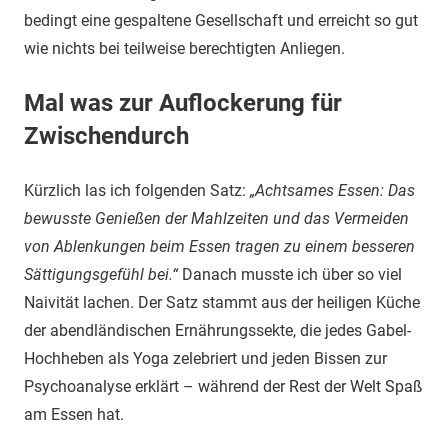
bedingt eine gespaltene Gesellschaft und erreicht so gut
wie nichts bei teilweise berechtigten Anliegen.
Mal was zur Auflockerung für
Zwischendurch
Kürzlich las ich folgenden Satz:
„Achtsames Essen: Das
bewusste Genießen der Mahlzeiten und das Vermeiden
von Ablenkungen beim Essen tragen zu einem besseren
Sättigungsgefühl bei.“
Danach musste ich über so viel
Naivität lachen. Der Satz stammt aus der heiligen Küche
der abendländischen Ernährungssekte, die jedes Gabel-
Hochheben als Yoga zelebriert und jeden Bissen zur
Psychoanalyse erklärt – während der Rest der Welt Spaß
am Essen hat.