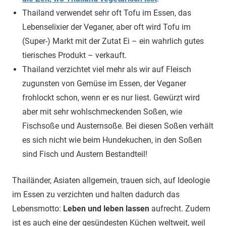
Thailand verwendet sehr oft Tofu im Essen, das
Lebenselixier der Veganer, aber oft wird Tofu im
(Super-) Markt mit der Zutat Ei – ein wahrlich gutes
tierisches Produkt – verkauft.
Thailand verzichtet viel mehr als wir auf Fleisch
zugunsten von Gemüse im Essen, der Veganer
frohlockt schon, wenn er es nur liest. Gewürzt wird
aber mit sehr wohlschmeckenden Soßen, wie
Fischsoße und Austernsoße. Bei diesen Soßen verhält
es sich nicht wie beim Hundekuchen, in den Soßen
sind Fisch und Austern Bestandteil!
Thailänder, Asiaten allgemein, trauen sich, auf Ideologie
im Essen zu verzichten und halten dadurch das
Lebensmotto:
Leben und leben lassen
aufrecht. Zudem
ist es auch eine der gesündesten Küchen weltweit, weil