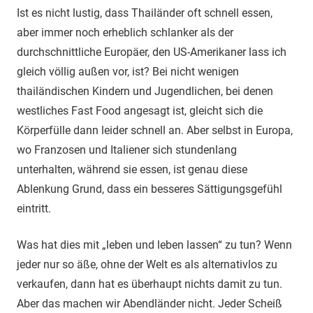
Ist es nicht lustig, dass Thailänder oft schnell essen,
aber immer noch erheblich schlanker als der
durchschnittliche Europäer, den US-Amerikaner lass ich
gleich völlig außen vor, ist? Bei nicht wenigen
thailändischen Kindern und Jugendlichen, bei denen
westliches Fast Food angesagt ist, gleicht sich die
Körperfülle dann leider schnell an. Aber selbst in Europa,
wo Franzosen und Italiener sich stundenlang
unterhalten, während sie essen, ist genau diese
Ablenkung Grund, dass ein besseres Sättigungsgefühl
eintritt.
Was hat dies mit „leben und leben lassen“ zu tun? Wenn
jeder nur so äße, ohne der Welt es als alternativlos zu
verkaufen, dann hat es überhaupt nichts damit zu tun.
Aber das machen wir Abendländer nicht. Jeder Scheiß