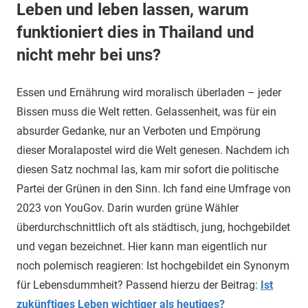
Leben und leben lassen, warum
funktioniert dies in Thailand und
nicht mehr bei uns?
Essen und Ernährung wird moralisch überladen – jeder
Bissen muss die Welt retten. Gelassenheit, was für ein
absurder Gedanke, nur an Verboten und Empörung
dieser Moralapostel wird die Welt genesen. Nachdem ich
diesen Satz nochmal las, kam mir sofort die politische
Partei der Grünen in den Sinn. Ich fand eine Umfrage von
2023 von YouGov. Darin wurden grüne Wähler
überdurchschnittlich oft als städtisch, jung, hochgebildet
und vegan bezeichnet. Hier kann man eigentlich nur
noch polemisch reagieren: Ist hochgebildet ein Synonym
für Lebensdummheit? Passend hierzu der Beitrag:
Ist
zukünftiges Leben wichtiger als heutiges?