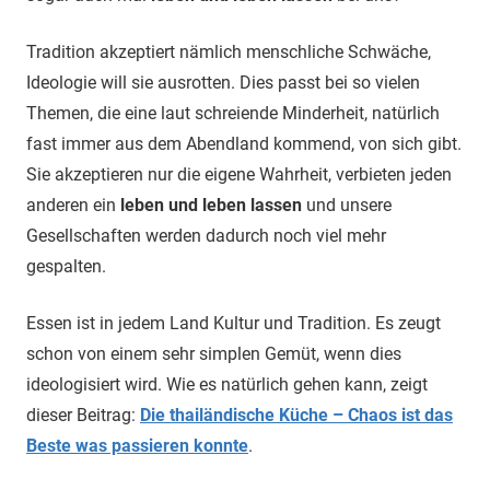
Tradition akzeptiert nämlich menschliche Schwäche,
Ideologie will sie ausrotten. Dies passt bei so vielen
Themen, die eine laut schreiende Minderheit, natürlich
fast immer aus dem Abendland kommend, von sich gibt.
Sie akzeptieren nur die eigene Wahrheit, verbieten jeden
anderen ein
leben und leben lassen
und unsere
Gesellschaften werden dadurch noch viel mehr
gespalten.
Essen ist in jedem Land Kultur und Tradition. Es zeugt
schon von einem sehr simplen Gemüt, wenn dies
ideologisiert wird. Wie es natürlich gehen kann, zeigt
dieser Beitrag:
Die thailändische Küche – Chaos ist das
Beste was passieren konnte
.