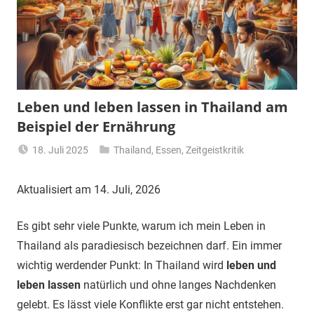
Leben und leben lassen in Thailand am
Beispiel der Ernährung
18. Juli 2025
Thailand
,
Essen
,
Zeitgeistkritik
Matt
Aktualisiert am 14. Juli, 2026
Es gibt sehr viele Punkte, warum ich mein Leben in
Thailand als paradiesisch bezeichnen darf. Ein immer
wichtig werdender Punkt: In Thailand wird
leben und
leben lassen
natürlich und ohne langes Nachdenken
gelebt. Es lässt viele Konflikte erst gar nicht entstehen.