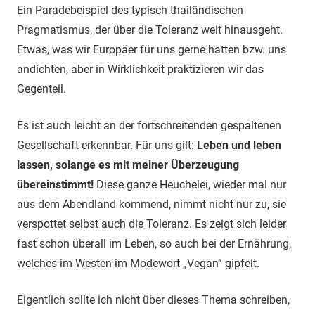
Ein Paradebeispiel des typisch thailändischen
Pragmatismus, der über die Toleranz weit hinausgeht.
Etwas, was wir Europäer für uns gerne hätten bzw. uns
andichten, aber in Wirklichkeit praktizieren wir das
Gegenteil.
Es ist auch leicht an der fortschreitenden gespaltenen
Gesellschaft erkennbar. Für uns gilt:
Leben und leben
lassen, solange es mit meiner Überzeugung
übereinstimmt!
Diese ganze Heuchelei, wieder mal nur
aus dem Abendland kommend, nimmt nicht nur zu, sie
verspottet selbst auch die Toleranz. Es zeigt sich leider
fast schon überall im Leben, so auch bei der Ernährung,
welches im Westen im Modewort „Vegan“ gipfelt.
Eigentlich sollte ich nicht über dieses Thema schreiben,