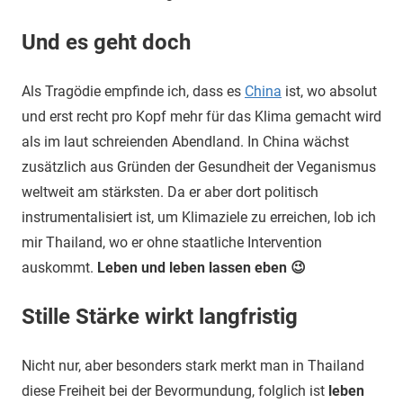
Und es geht doch
Als Tragödie empfinde ich, dass es
China
ist, wo absolut
und erst recht pro Kopf mehr für das Klima gemacht wird
als im laut schreienden Abendland. In China wächst
zusätzlich aus Gründen der Gesundheit der Veganismus
weltweit am stärksten. Da er aber dort politisch
instrumentalisiert ist, um Klimaziele zu erreichen, lob ich
mir Thailand, wo er ohne staatliche Intervention
auskommt.
Leben und leben lassen eben 😉
Stille Stärke wirkt langfristig
Nicht nur, aber besonders stark merkt man in Thailand
diese Freiheit bei der Bevormundung, folglich ist
leben