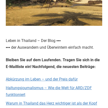
Leben in Thailand – Der Blog ▪▪▪
▪▪▪ der Auswandern und Überwintern einfach macht.
Bleiben Sie auf dem Laufenden. Tragen Sie sich in die
E-Mailliste ein! Nachfolgend, die neuesten Beiträge:
Abkürzung im Leben – und der Preis dafür
Haltungsjournalismus – Wie die Welt für ARD/ZDF
funktioniert
Warum in Thailand das Herz wichtiger ist als der Kopf