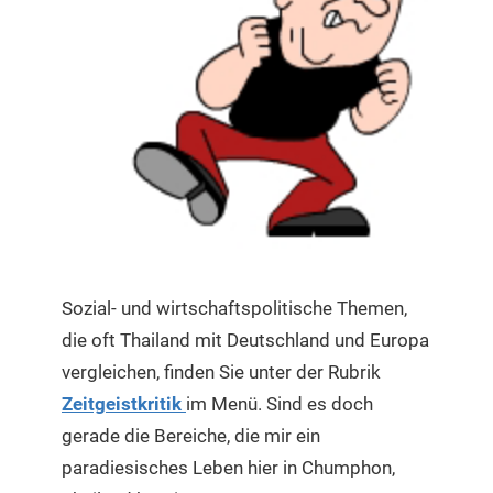
Sozial- und wirtschaftspolitische Themen,
die oft Thailand mit Deutschland und Europa
vergleichen, finden Sie unter der Rubrik
Zeitgeistkritik
im Menü. Sind es doch
gerade die Bereiche, die mir ein
paradiesisches Leben hier in Chumphon,