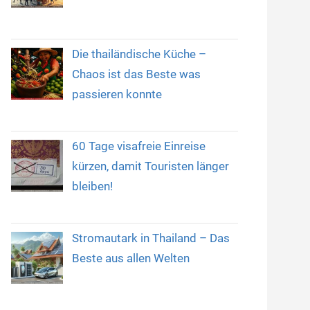
Die thailändische Küche –
Chaos ist das Beste was
passieren konnte
60 Tage visafreie Einreise
kürzen, damit Touristen länger
bleiben!
Stromautark in Thailand – Das
Beste aus allen Welten