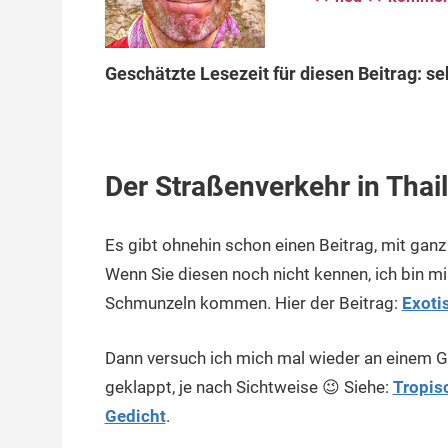
Geschätzte Lesezeit für diesen Beitrag: se
Der Straßenverkehr in Thail
Es gibt ohnehin schon einen Beitrag, mit ganz 
Wenn Sie diesen noch nicht kennen, ich bin mi
Schmunzeln kommen. Hier der Beitrag:
Exoti
Dann versuch ich mich mal wieder an einem G
geklappt, je nach Sichtweise 😉 Siehe:
Tropis
Gedicht
.