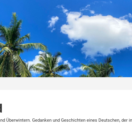
d
nd Überwintern. Gedanken und Geschichten eines Deutschen, der in