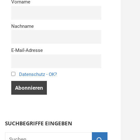
Vorname
Nachname
E-Mail-Adresse
Datenschutz - OK?
SUCHBEGRIFFE EINGEBEN
Suchen