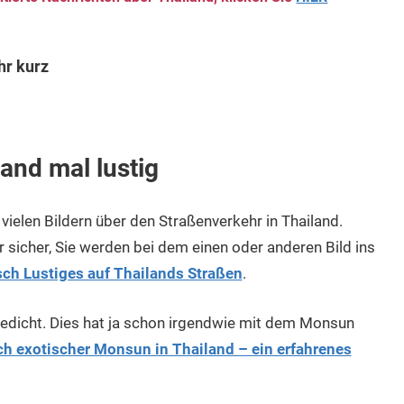
hr kurz
and mal lustig
vielen Bildern über den Straßenverkehr in Thailand.
r sicher, Sie werden bei dem einen oder anderen Bild ins
sch Lustiges auf Thailands Straßen
.
edicht. Dies hat ja schon irgendwie mit dem Monsun
ch exotischer Monsun in Thailand – ein erfahrenes