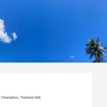
 Chumphon, Thailand lebt.