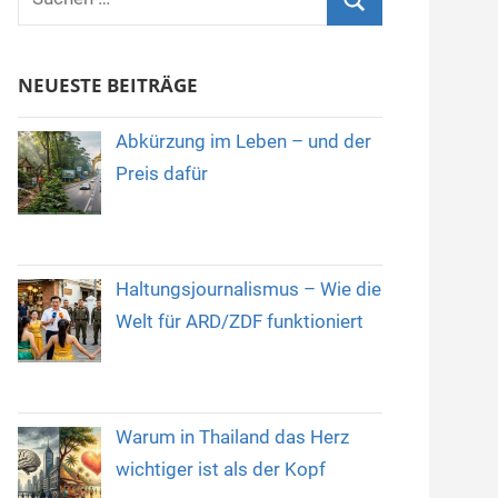
nach:
Suchen
NEUESTE BEITRÄGE
Abkürzung im Leben – und der
Preis dafür
Haltungsjournalismus – Wie die
Welt für ARD/ZDF funktioniert
Warum in Thailand das Herz
wichtiger ist als der Kopf