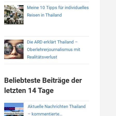
Meine 10 Tipps für individuelles
Reisen in Thailand
Die ARD erklärt Thailand –
Oberlehrerjournalismus mit
Realitätsverlust
Beliebteste Beiträge der
letzten 14 Tage
Aktuelle Nachrichten Thailand
– kommentierte...