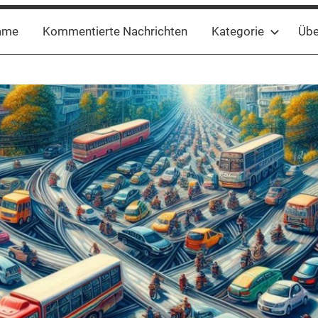
ame
Kommentierte Nachrichten
Kategorie
Übe