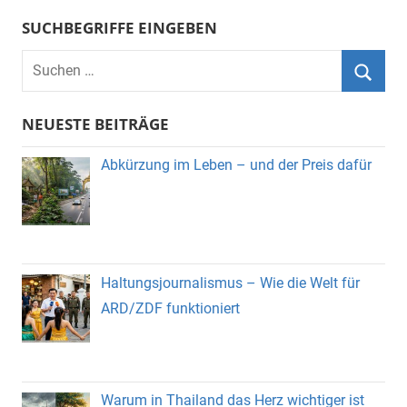
SUCHBEGRIFFE EINGEBEN
Suchen
nach:
Suche
NEUESTE BEITRÄGE
Abkürzung im Leben – und der Preis dafür
Haltungsjournalismus – Wie die Welt für
ARD/ZDF funktioniert
Warum in Thailand das Herz wichtiger ist