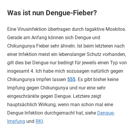
Was ist nun Dengue-Fieber?
Eine Virusinfektion übertragen durch tagaktive Moskitos.
Gerade am Anfang können sich Dengue und
Chikungunya Fieber sehr ähneln. Ist beim letzteren nach
einer Infektion meist ein lebenslanger Schutz vorhanden,
gilt dies bei Dengue nur bedingt für jeweils einen Typ von
insgesamt 4. Ich habe mich sozusagen natürlich gegen
Chikungunya impfen lassen
555
. Es gibt bisher keine
Impfung gegen Chikungunya und nur eine sehr
eingeschränkte gegen Dengue. Letztere zeigt
hauptsächlich Wirkung, wenn man schon mal eine
Dengue Infektion durchgemacht hat, siehe
Dengue-
Impfung
und
RKI
.