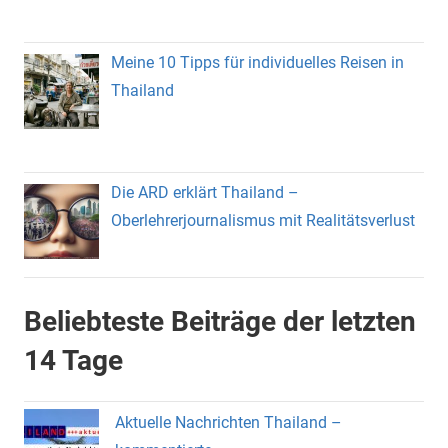
Meine 10 Tipps für individuelles Reisen in
Thailand
Die ARD erklärt Thailand –
Oberlehrerjournalismus mit Realitätsverlust
Beliebteste Beiträge der letzten
14 Tage
Aktuelle Nachrichten Thailand –