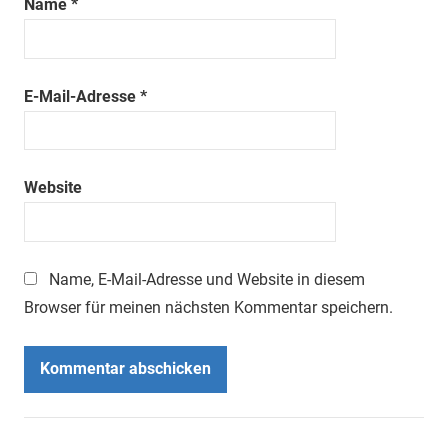
Name
*
E-Mail-Adresse
*
Website
Name, E-Mail-Adresse und Website in diesem
Browser für meinen nächsten Kommentar speichern.