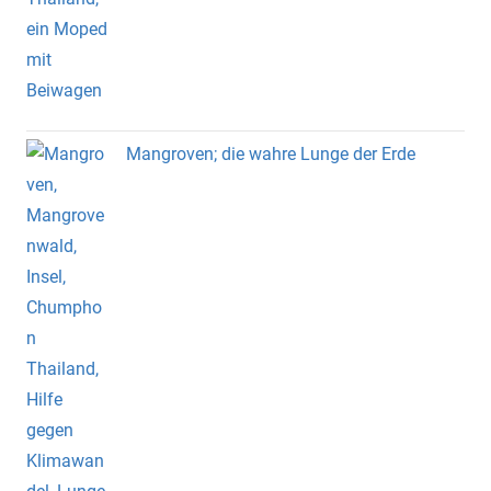
Mangroven; die wahre Lunge der Erde