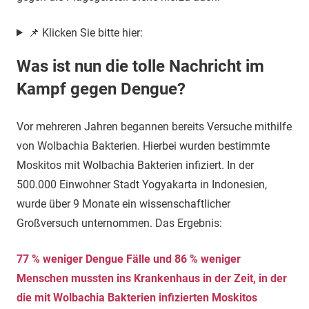
📌 Klicken Sie bitte hier:
Was ist nun die tolle Nachricht im
Kampf gegen Dengue?
Vor mehreren Jahren begannen bereits Versuche mithilfe
von Wolbachia Bakterien. Hierbei wurden bestimmte
Moskitos mit Wolbachia Bakterien infiziert. In der
500.000 Einwohner Stadt Yogyakarta in Indonesien,
wurde über 9 Monate ein wissenschaftlicher
Großversuch unternommen. Das Ergebnis:
77 % weniger Dengue Fälle und 86 % weniger
Menschen mussten ins Krankenhaus in der Zeit, in der
die mit Wolbachia Bakterien infizierten Moskitos