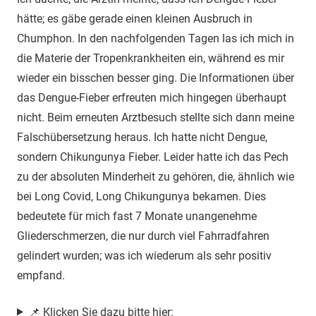
hätte; es gäbe gerade einen kleinen Ausbruch in
Chumphon. In den nachfolgenden Tagen las ich mich in
die Materie der Tropenkrankheiten ein, während es mir
wieder ein bisschen besser ging. Die Informationen über
das Dengue-Fieber erfreuten mich hingegen überhaupt
nicht. Beim erneuten Arztbesuch stellte sich dann meine
Falschübersetzung heraus. Ich hatte nicht Dengue,
sondern Chikungunya Fieber. Leider hatte ich das Pech
zu der absoluten Minderheit zu gehören, die, ähnlich wie
bei Long Covid, Long Chikungunya bekamen. Dies
bedeutete für mich fast 7 Monate unangenehme
Gliederschmerzen, die nur durch viel Fahrradfahren
gelindert wurden; was ich wiederum als sehr positiv
empfand.
📌 Klicken Sie dazu bitte hier: