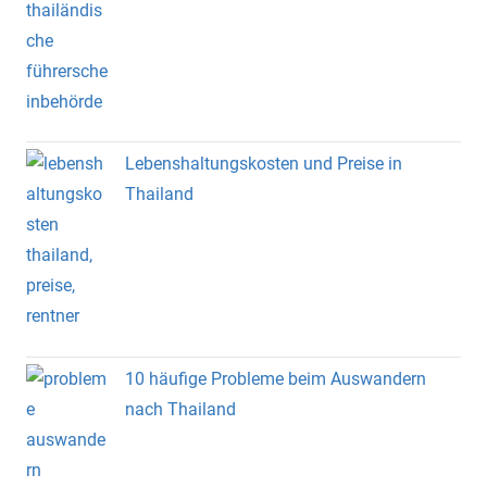
Lebenshaltungskosten und Preise in
Thailand
10 häufige Probleme beim Auswandern
nach Thailand