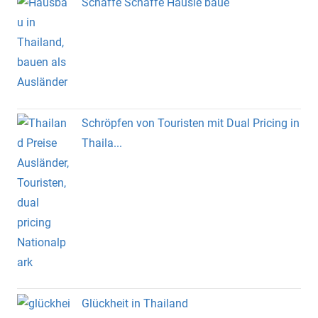
Schaffe Schaffe Häusle baue
Schröpfen von Touristen mit Dual Pricing in
Thaila...
Glückheit in Thailand