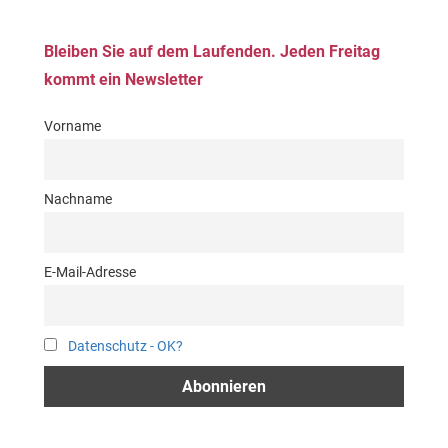
Bleiben Sie auf dem Laufenden. Jeden Freitag
kommt ein Newsletter
Vorname
Nachname
E-Mail-Adresse
Datenschutz - OK?