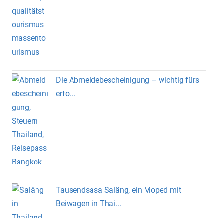
Die Abmeldebescheinigung – wichtig fürs
erfo...
Tausendsasa Saläng, ein Moped mit
Beiwagen in Thai...