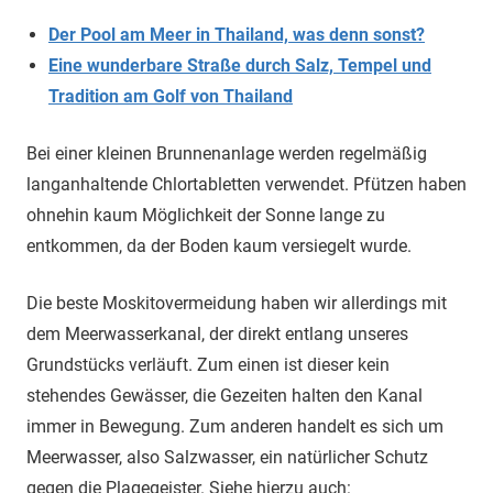
Der Pool am Meer in Thailand, was denn sonst?
Eine wunderbare Straße durch Salz, Tempel und
Tradition am Golf von Thailand
Bei einer kleinen Brunnenanlage werden regelmäßig
langanhaltende Chlortabletten verwendet. Pfützen haben
ohnehin kaum Möglichkeit der Sonne lange zu
entkommen, da der Boden kaum versiegelt wurde.
Die beste Moskitovermeidung haben wir allerdings mit
dem Meerwasserkanal, der direkt entlang unseres
Grundstücks verläuft. Zum einen ist dieser kein
stehendes Gewässer, die Gezeiten halten den Kanal
immer in Bewegung. Zum anderen handelt es sich um
Meerwasser, also Salzwasser, ein natürlicher Schutz
gegen die Plagegeister. Siehe hierzu auch: