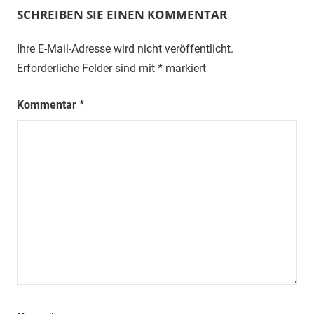
SCHREIBEN SIE EINEN KOMMENTAR
Ihre E-Mail-Adresse wird nicht veröffentlicht.
Erforderliche Felder sind mit
*
markiert
Kommentar
*