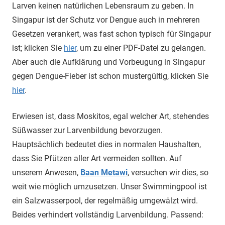
Larven keinen natürlichen Lebensraum zu geben. In
Singapur ist der Schutz vor Dengue auch in mehreren
Gesetzen verankert, was fast schon typisch für Singapur
ist; klicken Sie
hier
, um zu einer PDF-Datei zu gelangen.
Aber auch die Aufklärung und Vorbeugung in Singapur
gegen Dengue-Fieber ist schon mustergültig, klicken Sie
hier
.
Erwiesen ist, dass Moskitos, egal welcher Art, stehendes
Süßwasser zur Larvenbildung bevorzugen.
Hauptsächlich bedeutet dies in normalen Haushalten,
dass Sie Pfützen aller Art vermeiden sollten. Auf
unserem Anwesen,
Baan Metawi
, versuchen wir dies, so
weit wie möglich umzusetzen. Unser Swimmingpool ist
ein Salzwasserpool, der regelmäßig umgewälzt wird.
Beides verhindert vollständig Larvenbildung. Passend: