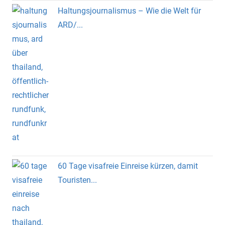
Haltungsjournalismus – Wie die Welt für
ARD/...
60 Tage visafreie Einreise kürzen, damit
Touristen...