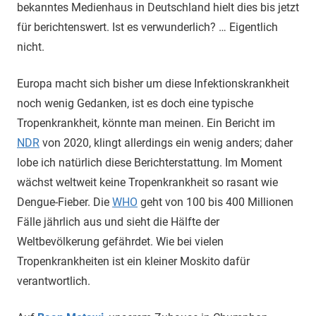
bekanntes Medienhaus in Deutschland hielt dies bis jetzt
für berichtenswert. Ist es verwunderlich? … Eigentlich
nicht.
Europa macht sich bisher um diese Infektionskrankheit
noch wenig Gedanken, ist es doch eine typische
Tropenkrankheit, könnte man meinen. Ein Bericht im
NDR
von 2020, klingt allerdings ein wenig anders; daher
lobe ich natürlich diese Berichterstattung. Im Moment
wächst weltweit keine Tropenkrankheit so rasant wie
Dengue-Fieber. Die
WHO
geht von 100 bis 400 Millionen
Fälle jährlich aus und sieht die Hälfte der
Weltbevölkerung gefährdet. Wie bei vielen
Tropenkrankheiten ist ein kleiner Moskito dafür
verantwortlich.