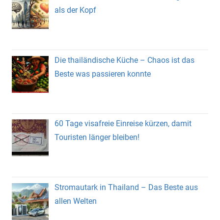
als der Kopf
Die thailändische Küche – Chaos ist das
Beste was passieren konnte
60 Tage visafreie Einreise kürzen, damit
Touristen länger bleiben!
Stromautark in Thailand – Das Beste aus
allen Welten