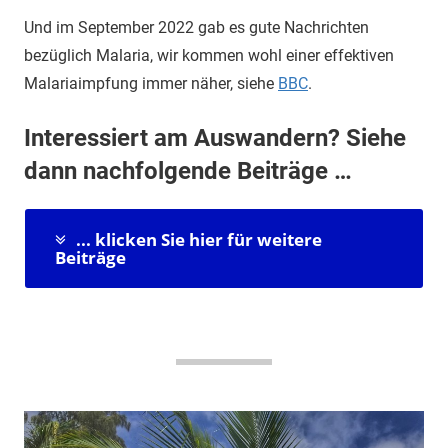
Und im September 2022 gab es gute Nachrichten
bezüglich Malaria, wir kommen wohl einer effektiven
Malariaimpfung immer näher, siehe
BBC
.
Interessiert am Auswandern? Siehe
dann nachfolgende Beiträge …
... klicken Sie hier für weitere
Beiträge