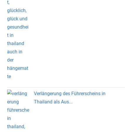
Verlängerung des Führerscheins in
Thailand als Aus...