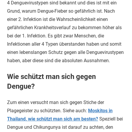
4 Denguevirustypen sind bekannt und dies ist mit ein
Grund, warum Dengue-Fieber so gefährlich ist. Nach
einer 2. Infektion ist die Wahrscheinlichkeit einen
gefährlichen Krankheitsverlauf zu bekommen höher als
bei der 1. Infektion. Es gibt zwar Menschen, die
Infektionen aller 4 Typen überstanden haben und somit
einen lebenslangen Schutz gegen alle Denguevirustypen
haben, aber diese sind die absoluten Ausnahmen.
Wie schützt man sich gegen
Dengue?
Zum einen versucht man sich gegen Stiche der
Plagegeister zu schützten. Siehe auch:
Moskitos in
Thailand, wie schützt man sich am besten?
Speziell bei
Dengue und Chikungunya ist darauf zu achten, den