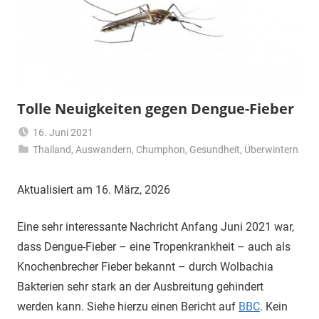
Tolle Neuigkeiten gegen Dengue-Fieber
16. Juni 2021
Thailand
,
Auswandern
Matt
,
Chumphon
,
Gesundheit
,
Überwintern
Aktualisiert am 16. März, 2026
Eine sehr interessante Nachricht Anfang Juni 2021 war,
dass Dengue-Fieber – eine Tropenkrankheit – auch als
Knochenbrecher Fieber bekannt – durch Wolbachia
Bakterien sehr stark an der Ausbreitung gehindert
werden kann. Siehe hierzu einen Bericht auf
BBC
. Kein