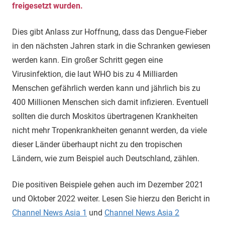
freigesetzt wurden.
Dies gibt Anlass zur Hoffnung, dass das Dengue-Fieber
in den nächsten Jahren stark in die Schranken gewiesen
werden kann. Ein großer Schritt gegen eine
Virusinfektion, die laut WHO bis zu 4 Milliarden
Menschen gefährlich werden kann und jährlich bis zu
400 Millionen Menschen sich damit infizieren. Eventuell
sollten die durch Moskitos übertragenen Krankheiten
nicht mehr Tropenkrankheiten genannt werden, da viele
dieser Länder überhaupt nicht zu den tropischen
Ländern, wie zum Beispiel auch Deutschland, zählen.
Die positiven Beispiele gehen auch im Dezember 2021
und Oktober 2022 weiter. Lesen Sie hierzu den Bericht in
Channel News Asia 1
und
Channel News Asia 2