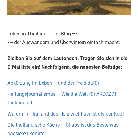
Leben in Thailand – Der Blog ▪▪▪
▪▪▪ der Auswandern und Überwintern einfach macht.
Bleiben Sie auf dem Laufenden. Tragen Sie sich in die
E-Mailliste ein! Nachfolgend, die neuesten Beiträge:
Abkürzung im Leben – und der Preis dafür
Haltungsjournalismus – Wie die Welt für ARD/ZDF
funktioniert
Warum in Thailand das Herz wichtiger ist als der Kopf
Die thailändische Küche – Chaos ist das Beste was
passieren konnte