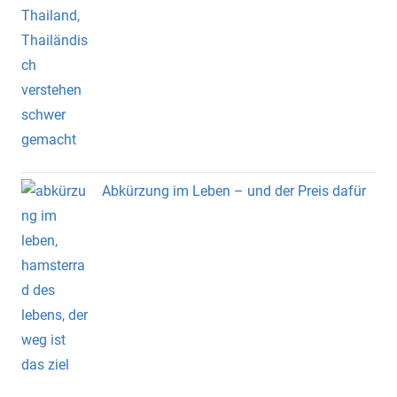
Abkürzung im Leben – und der Preis dafür