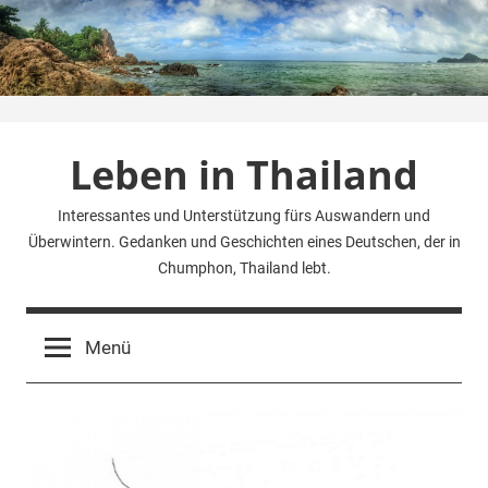
Zum
Inhalt
springen
Leben in Thailand
Interessantes und Unterstützung fürs Auswandern und
Überwintern. Gedanken und Geschichten eines Deutschen, der in
Chumphon, Thailand lebt.
Menü