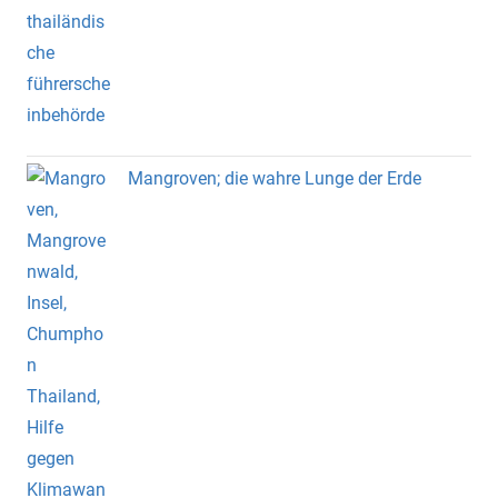
Mangroven; die wahre Lunge der Erde