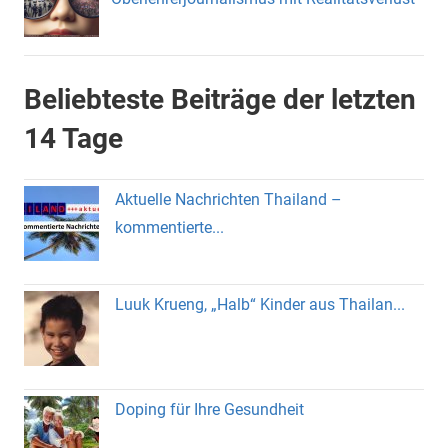
Beliebteste Beiträge der letzten
14 Tage
Aktuelle Nachrichten Thailand –
kommentierte...
Luuk Krueng, „Halb“ Kinder aus Thailan...
Doping für Ihre Gesundheit