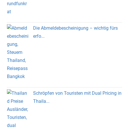
Die Abmeldebescheinigung – wichtig fürs
erfo...
Schröpfen von Touristen mit Dual Pricing in
Thaila...