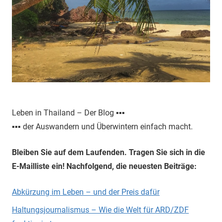
Leben in Thailand – Der Blog ▪▪▪
▪▪▪ der Auswandern und Überwintern einfach macht.
Bleiben Sie auf dem Laufenden. Tragen Sie sich in die
E-Mailliste ein! Nachfolgend, die neuesten Beiträge:
Abkürzung im Leben – und der Preis dafür
Haltungsjournalismus – Wie die Welt für ARD/ZDF