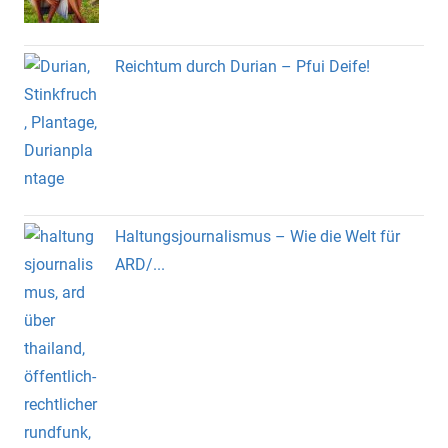
Reichtum durch Durian – Pfui Deife!
Haltungsjournalismus – Wie die Welt für
ARD/...