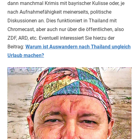
dann manchmal Krimis mit bayrischer Kulisse oder, je
nach Aufnahmefähigkeit meinerseits, politische
Diskussionen an. Dies funktioniert in Thailand mit
Chromecast, aber auch nur über die öffentlichen, also
ZDF, ARD, etc. Eventuell interessiert Sie hierzu der
Beitrag:
Warum ist Auswandern nach Thailand ungleich
Urlaub machen?