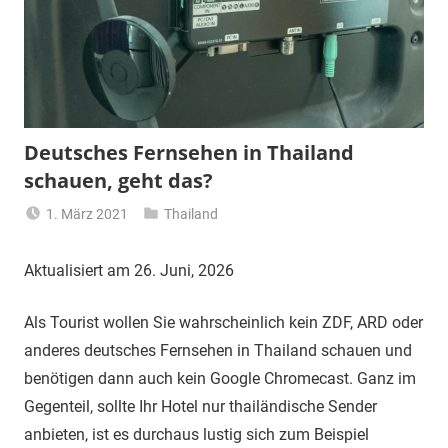
Deutsches Fernsehen in Thailand
schauen, geht das?
1. März 2021
Thailand
Matt
Aktualisiert am 26. Juni, 2026
Als Tourist wollen Sie wahrscheinlich kein ZDF, ARD oder
anderes deutsches Fernsehen in Thailand schauen und
benötigen dann auch kein Google Chromecast. Ganz im
Gegenteil, sollte Ihr Hotel nur thailändische Sender
anbieten, ist es durchaus lustig sich zum Beispiel