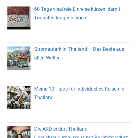
60 Tage visafreie Einreise kürzen, damit
Touristen länger bleiben!
Stromautark in Thailand – Das Beste aus
allen Welten
Meine 10 Tipps für individuelles Reisen in
Thailand
Die ARD erklärt Thailand –
Oberlehrerjournalismus mit Realitätsverlust