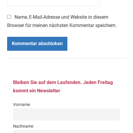
Name, E-Mail-Adresse und Website in diesem
Browser für meinen nächsten Kommentar speichern.
Bleiben Sie auf dem Laufenden. Jeden Freitag
kommt ein Newsletter
Vorname
Nachname