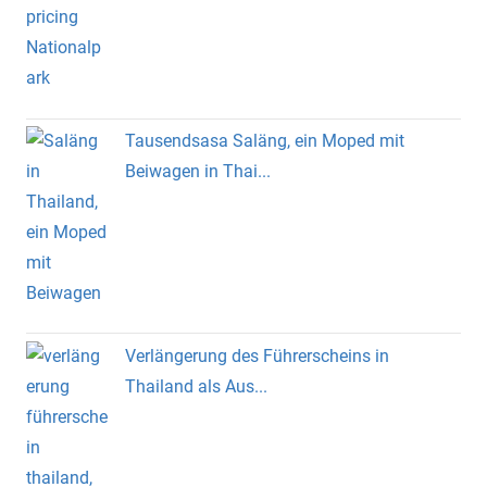
Tausendsasa Saläng, ein Moped mit
Beiwagen in Thai...
Verlängerung des Führerscheins in
Thailand als Aus...