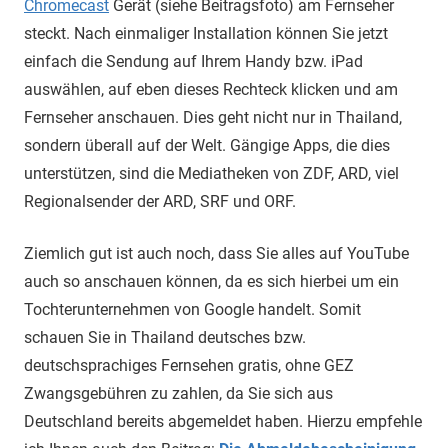
Chromecast
Gerät (siehe Beitragsfoto) am Fernseher
steckt. Nach einmaliger Installation können Sie jetzt
einfach die Sendung auf Ihrem Handy bzw. iPad
auswählen, auf eben dieses Rechteck klicken und am
Fernseher anschauen. Dies geht nicht nur in Thailand,
sondern überall auf der Welt. Gängige Apps, die dies
unterstützen, sind die Mediatheken von ZDF, ARD, viel
Regionalsender der ARD, SRF und ORF.
Ziemlich gut ist auch noch, dass Sie alles auf YouTube
auch so anschauen können, da es sich hierbei um ein
Tochterunternehmen von Google handelt. Somit
schauen Sie in Thailand deutsches bzw.
deutschsprachiges Fernsehen gratis, ohne GEZ
Zwangsgebühren zu zahlen, da Sie sich aus
Deutschland bereits abgemeldet haben. Hierzu empfehle