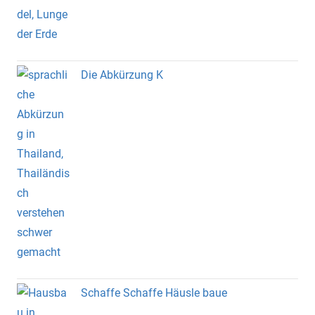
Die Abkürzung K
Schaffe Schaffe Häusle baue