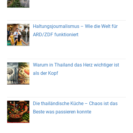
Haltungsjournalismus – Wie die Welt für
ARD/ZDF funktioniert
Warum in Thailand das Herz wichtiger ist
als der Kopf
Die thailändische Küche – Chaos ist das
Beste was passieren konnte