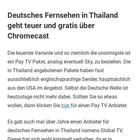
Deutsches Fernsehen in Thailand
geht teuer und gratis über
Chromecast
Die teuerste Variante und so ziemlich die unsinnigste ist
ein Pay TV Paket, analog eventuell Sky, zu bestellen. Die
in Thailand angebotenen Pakete haben fast
ausschließlich englischsprachige Sender, hauptsächlich
aus den USA im Angebot. Selbst die Deutsche Welle ist
heutzutage nicht mehr dabei. Sollten Sie so etwas
wollen, dann klicken Sie
hier
für einen Pay TV Anbieter.
Es gab auch mal über Jahre einen Anbieter für
deutsches Fernsehen in Thailand namens Global TV.
Dieser hat sich wohl kriminell verhalten, da er in