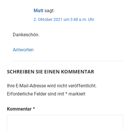
Matt
sagt:
2. Oktober 2021 um 3:48 a.m. Uhr
Dankeschön.
Antworten
SCHREIBEN SIE EINEN KOMMENTAR
Ihre E-Mail-Adresse wird nicht veröffentlicht.
Erforderliche Felder sind mit
*
markiert
Kommentar
*