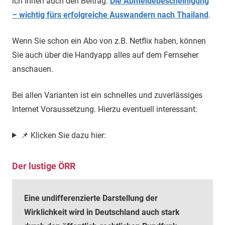
ich Ihnen auch den Beitrag:
Die Abmeldebescheinigung
– wichtig fürs erfolgreiche Auswandern nach Thailand
.
Wenn Sie schon ein Abo von z.B. Netflix haben, können
Sie auch über die Handyapp alles auf dem Fernseher
anschauen.
Bei allen Varianten ist ein schnelles und zuverlässiges
Internet Voraussetzung. Hierzu eventuell interessant:
📌 Klicken Sie dazu hier:
Der lustige ÖRR
Eine undifferenzierte Darstellung der
Wirklichkeit wird in Deutschland auch stark