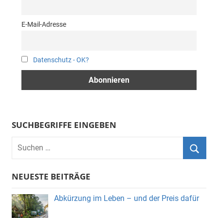
E-Mail-Adresse
Datenschutz - OK?
SUCHBEGRIFFE EINGEBEN
Suchen
nach:
Suche
NEUESTE BEITRÄGE
Abkürzung im Leben – und der Preis dafür