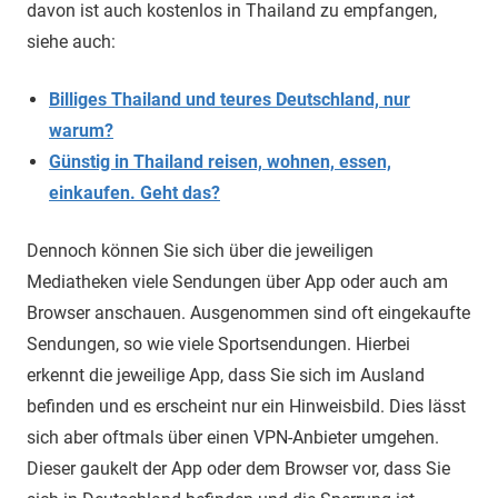
davon ist auch kostenlos in Thailand zu empfangen,
siehe auch:
Billiges Thailand und teures Deutschland, nur
warum?
Günstig in Thailand reisen, wohnen, essen,
einkaufen. Geht das?
Dennoch können Sie sich über die jeweiligen
Mediatheken viele Sendungen über App oder auch am
Browser anschauen. Ausgenommen sind oft eingekaufte
Sendungen, so wie viele Sportsendungen. Hierbei
erkennt die jeweilige App, dass Sie sich im Ausland
befinden und es erscheint nur ein Hinweisbild. Dies lässt
sich aber oftmals über einen VPN-Anbieter umgehen.
Dieser gaukelt der App oder dem Browser vor, dass Sie