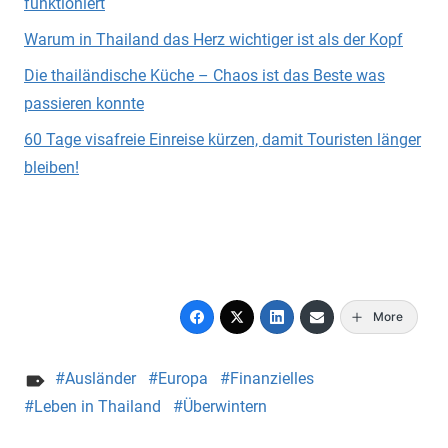
funktioniert
Warum in Thailand das Herz wichtiger ist als der Kopf
Die thailändische Küche – Chaos ist das Beste was
passieren konnte
60 Tage visafreie Einreise kürzen, damit Touristen länger
bleiben!
More
Ausländer
Europa
Finanzielles
Leben in Thailand
Überwintern