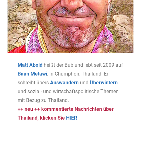
Matt Abold
heißt der Bub und lebt seit 2009 auf
Baan Metawi
, in Chumphon, Thailand. Er
schreibt übers
Auswandern
und
Überwintern
und sozial- und wirtschaftspolitische Themen
mit Bezug zu Thailand.
++ neu ++ kommentierte Nachrichten über
Thailand, klicken Sie
HIER