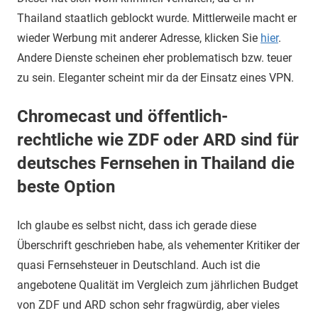
Thailand staatlich geblockt wurde. Mittlerweile macht er
wieder Werbung mit anderer Adresse, klicken Sie
hier
.
Andere Dienste scheinen eher problematisch bzw. teuer
zu sein. Eleganter scheint mir da der Einsatz eines VPN.
Chromecast und öffentlich-
rechtliche wie ZDF oder ARD sind für
deutsches Fernsehen in Thailand die
beste Option
Ich glaube es selbst nicht, dass ich gerade diese
Überschrift geschrieben habe, als vehementer Kritiker der
quasi Fernsehsteuer in Deutschland. Auch ist die
angebotene Qualität im Vergleich zum jährlichen Budget
von ZDF und ARD schon sehr fragwürdig, aber vieles