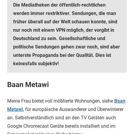
Die Mediatheken der öffentlich-rechtlichen
werden immer restriktiver. Sendungen, die man
früher überall auf der Welt schauen konnte, sind
nur noch mit einem VPN möglich, der vorgibt in
Deutschland zu sein. Gesellschaftliche und
politische Sendungen gehen zwar noch, sind aber
unterste Propaganda bei der Qualität. Dies ist
keinesfalls subjektiv!
Baan Metawi
Meine Frau bietet voll möblierte Wohnungen, siehe
Baan
Metawi
, für europäische Auswanderer und Überwinterer
an. Selbstverständlich sind an den TV Geräten auch
Google Chromecast Geräte bereits installiert und im