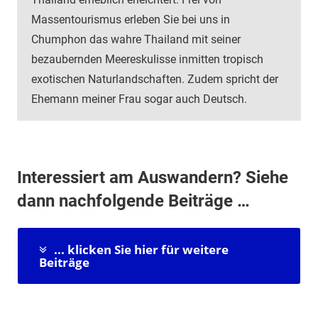
Massentourismus erleben Sie bei uns in
Chumphon das wahre Thailand mit seiner
bezaubernden Meereskulisse inmitten tropisch
exotischen Naturlandschaften. Zudem spricht der
Ehemann meiner Frau sogar auch Deutsch.
Interessiert am Auswandern? Siehe
dann nachfolgende Beiträge …
... klicken Sie hier für weitere
Beiträge