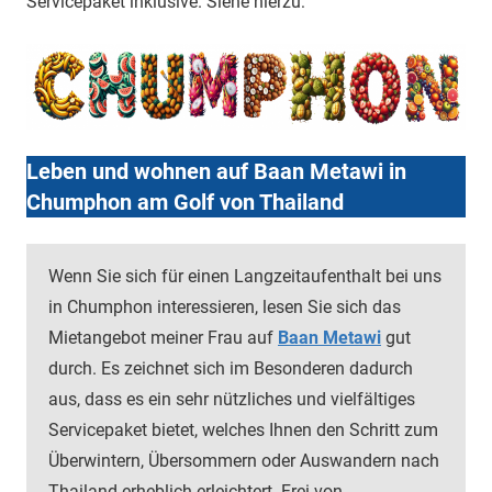
Servicepaket inklusive. Siehe hierzu:
Leben und wohnen auf Baan Metawi in
Chumphon am Golf von Thailand
Wenn Sie sich für einen Langzeitaufenthalt bei uns
in Chumphon interessieren, lesen Sie sich das
Mietangebot meiner Frau auf
Baan Metawi
gut
durch. Es zeichnet sich im Besonderen dadurch
aus, dass es ein sehr nützliches und vielfältiges
Servicepaket bietet, welches Ihnen den Schritt zum
Überwintern, Übersommern oder Auswandern nach
Thailand erheblich erleichtert. Frei von