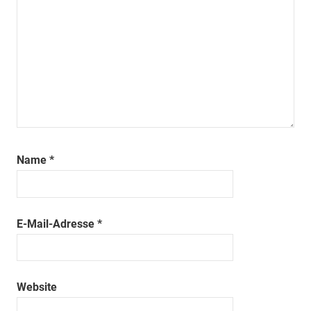
Name
*
E-Mail-Adresse
*
Website