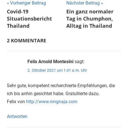
Beitragsnavigation
Vorheriger Beitrag
Nächster Beitrag
Covid-19
Ein ganz normaler
Situationsbericht
Tag in Chumphon,
Thailand
Alltag in Thailand
2 KOMMENTARE
Felix Arnold Montesini
sagt:
2. Oktober 2021 um 1:41 a.m. Uhr
Sehr gute, kompetent recherchierte Empfehlungen, die
ich bis anhin gesichtet habe. Gratullierte dazu.
Felix von
http://www.ningnaja.com
Antworten