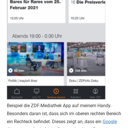
Beispiel die ZDF-Mediathek App auf meinem Handy.
Besonders daran ist, dass sich im oberen rechten Bereich
ein Rechteck befindet. Dieses zeigt an, dass ein
Google