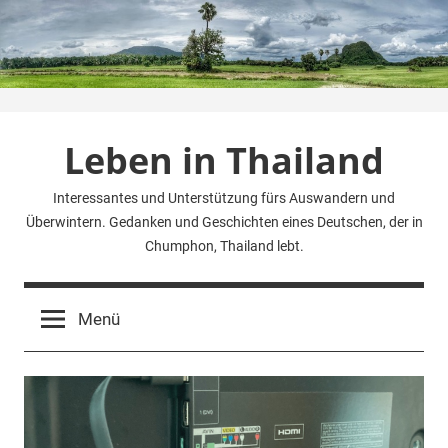
Zum
Inhalt
springen
Leben in Thailand
Interessantes und Unterstützung fürs Auswandern und
Überwintern. Gedanken und Geschichten eines Deutschen, der in
Chumphon, Thailand lebt.
Menü