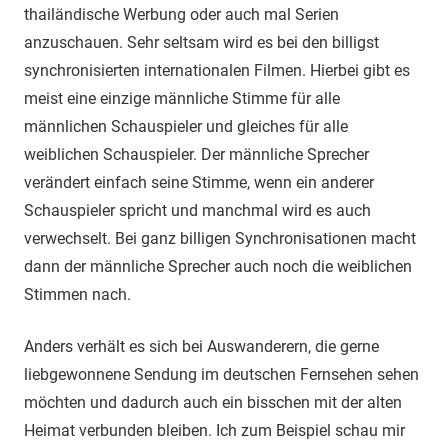
thailändische Werbung oder auch mal Serien
anzuschauen. Sehr seltsam wird es bei den billigst
synchronisierten internationalen Filmen. Hierbei gibt es
meist eine einzige männliche Stimme für alle
männlichen Schauspieler und gleiches für alle
weiblichen Schauspieler. Der männliche Sprecher
verändert einfach seine Stimme, wenn ein anderer
Schauspieler spricht und manchmal wird es auch
verwechselt. Bei ganz billigen Synchronisationen macht
dann der männliche Sprecher auch noch die weiblichen
Stimmen nach.
Anders verhält es sich bei Auswanderern, die gerne
liebgewonnene Sendung im deutschen Fernsehen sehen
möchten und dadurch auch ein bisschen mit der alten
Heimat verbunden bleiben. Ich zum Beispiel schau mir