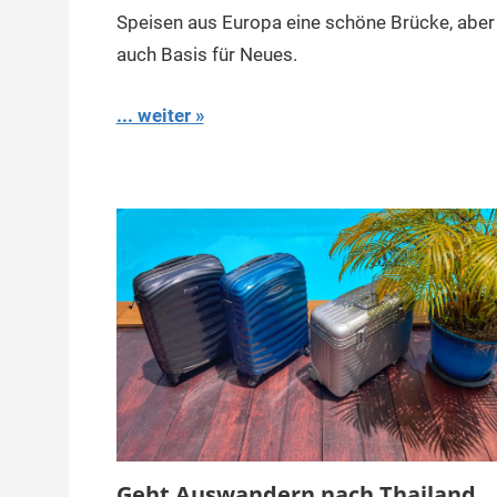
Speisen aus Europa eine schöne Brücke, aber
auch Basis für Neues.
... weiter
Geht Auswandern nach Thailand