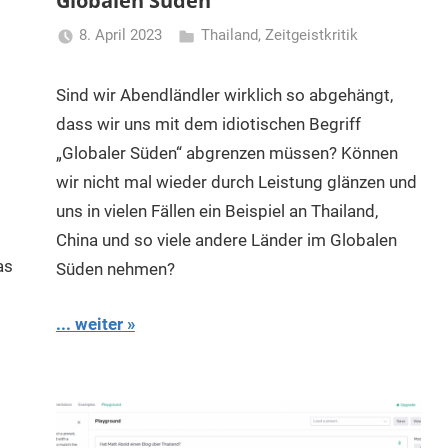
Globalen Süden
8. April 2023
Thailand
,
Zeitgeistkritik
Matt
Sind wir Abendländler wirklich so abgehängt,
dass wir uns mit dem idiotischen Begriff
„Globaler Süden“ abgrenzen müssen? Können
wir nicht mal wieder durch Leistung glänzen und
uns in vielen Fällen ein Beispiel an Thailand,
China und so viele andere Länder im Globalen
as
Süden nehmen?
... weiter