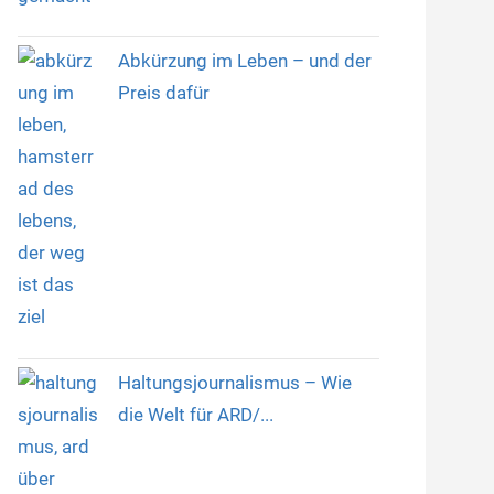
Abkürzung im Leben – und der
Preis dafür
Haltungsjournalismus – Wie
die Welt für ARD/...