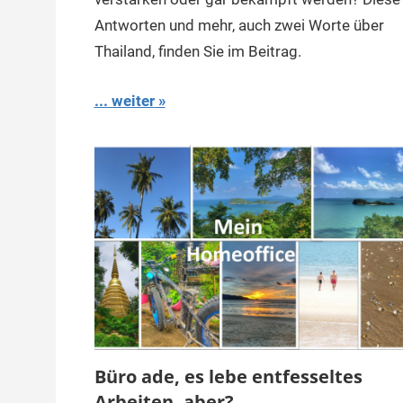
Antworten und mehr, auch zwei Worte über
Thailand, finden Sie im Beitrag.
... weiter
Büro ade, es lebe entfesseltes
Arbeiten, aber?