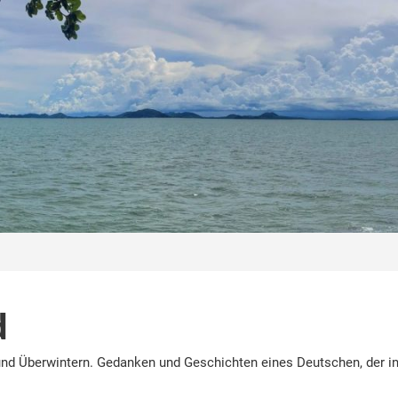
d
nd Überwintern. Gedanken und Geschichten eines Deutschen, der in