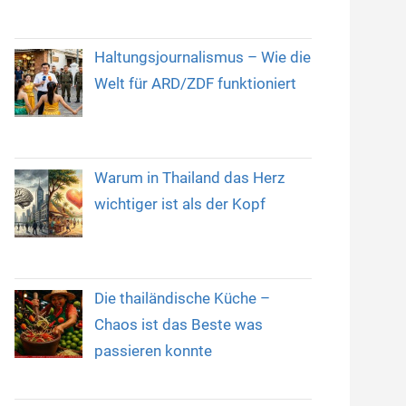
Haltungsjournalismus – Wie die
Welt für ARD/ZDF funktioniert
Warum in Thailand das Herz
wichtiger ist als der Kopf
Die thailändische Küche –
Chaos ist das Beste was
passieren konnte