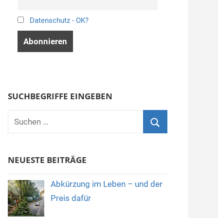
Datenschutz - OK?
SUCHBEGRIFFE EINGEBEN
Suchen
nach:
Suchen
NEUESTE BEITRÄGE
Abkürzung im Leben – und der
Preis dafür