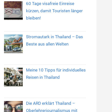
60 Tage visafreie Einreise
kürzen, damit Touristen länger
bleiben!
Stromautark in Thailand – Das
Beste aus allen Welten
Meine 10 Tipps für individuelles
Reisen in Thailand
Die ARD erklärt Thailand –
Oberlehrerjournalismus mit