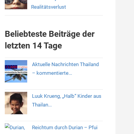
Realitätsverlust
Beliebteste Beiträge der
letzten 14 Tage
Aktuelle Nachrichten Thailand
– kommentierte...
Luuk Krueng, „Halb“ Kinder aus
Thailan...
Reichtum durch Durian – Pfui