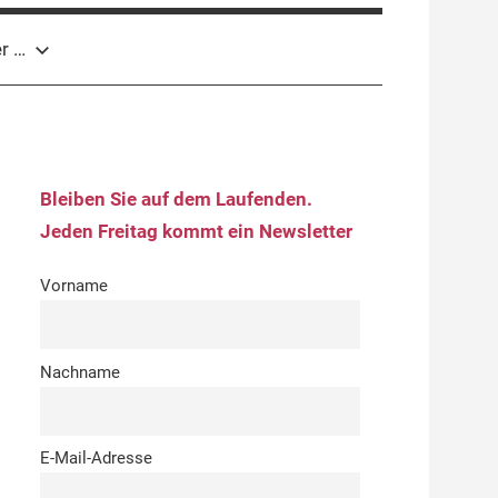
r …
Bleiben Sie auf dem Laufenden.
Jeden Freitag kommt ein Newsletter
Vorname
Nachname
E-Mail-Adresse