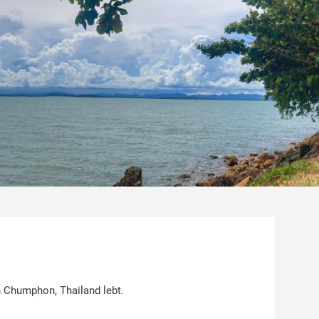
 Chumphon, Thailand lebt.