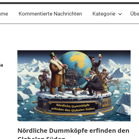
ame
Kommentierte Nachrichten
Kategorie
Übe
Nördliche Dummköpfe erfinden den