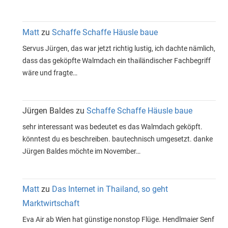
Matt
zu
Schaffe Schaffe Häusle baue
Servus Jürgen, das war jetzt richtig lustig, ich dachte nämlich,
dass das geköpfte Walmdach ein thailändischer Fachbegriff
wäre und fragte…
Jürgen Baldes
zu
Schaffe Schaffe Häusle baue
sehr interessant was bedeutet es das Walmdach geköpft.
könntest du es beschreiben. bautechnisch umgesetzt. danke
Jürgen Baldes möchte im November…
Matt
zu
Das Internet in Thailand, so geht
Marktwirtschaft
Eva Air ab Wien hat günstige nonstop Flüge. Hendlmaier Senf