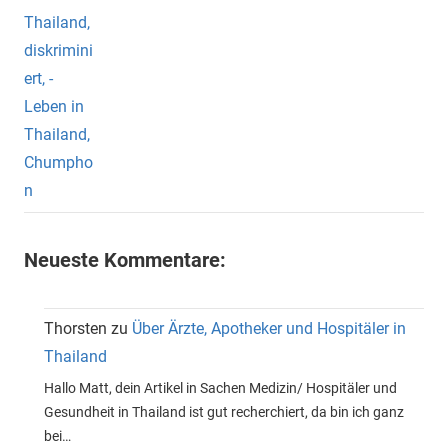
Neueste Kommentare:
Thorsten
zu
Über Ärzte, Apotheker und Hospitäler in
Thailand
Hallo Matt, dein Artikel in Sachen Medizin/ Hospitäler und
Gesundheit in Thailand ist gut recherchiert, da bin ich ganz
bei…