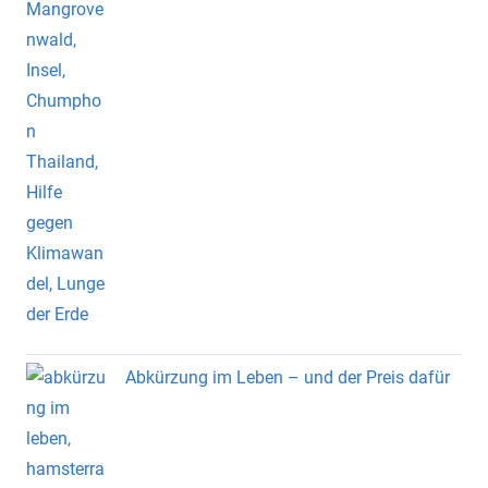
Abkürzung im Leben – und der Preis dafür