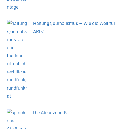
Haltungsjournalismus – Wie die Welt für
ARD/...
Die Abkürzung K