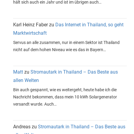
hält sich auch ein Jahr und ist im übrigen auch…
Karl Heinz Faber
zu
Das Internet in Thailand, so geht
Marktwirtschaft
Servus an alle zusammen, nur in einem Sektor ist Thailand
nicht auf dem hohen Niveau wie es das in Bayern…
Matt
zu
Stromautark in Thailand – Das Beste aus
allen Welten
Bin auch gespannt, wie es weitergeht, heute habe ich die
Nachricht bekommen, dass mein 10 kWh Solargenerator
versandt wurde. Auch…
Andreas
zu
Stromautark in Thailand – Das Beste aus