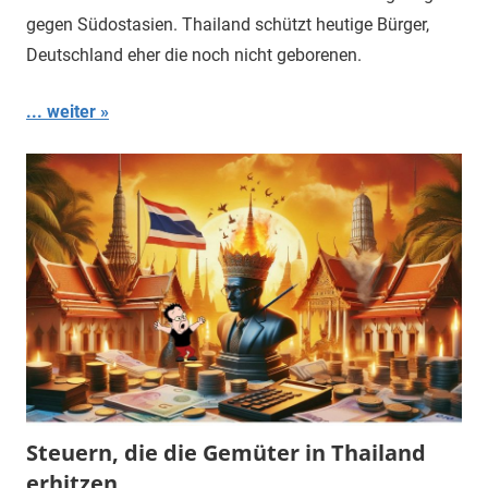
gegen Südostasien. Thailand schützt heutige Bürger,
Deutschland eher die noch nicht geborenen.
... weiter
Steuern, die die Gemüter in Thailand
erhitzen