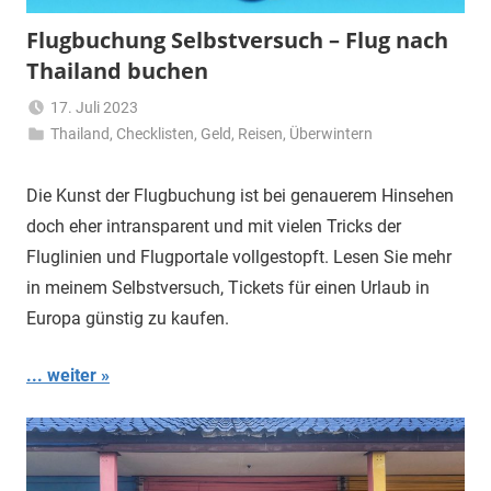
Flugbuchung Selbstversuch – Flug nach
Thailand buchen
17. Juli 2023
Thailand
,
Checklisten
Matt
,
Geld
,
Reisen
,
Überwintern
Die Kunst der Flugbuchung ist bei genauerem Hinsehen
doch eher intransparent und mit vielen Tricks der
Fluglinien und Flugportale vollgestopft. Lesen Sie mehr
in meinem Selbstversuch, Tickets für einen Urlaub in
Europa günstig zu kaufen.
... weiter