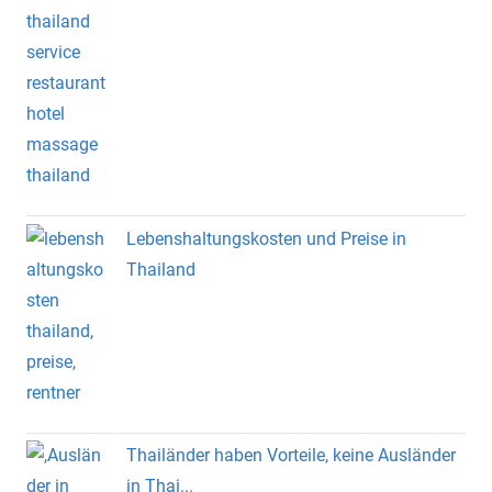
Lebenshaltungskosten und Preise in
Thailand
Thailänder haben Vorteile, keine Ausländer
in Thai...