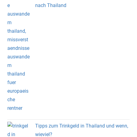
nach Thailand
Tipps zum Trinkgeld in Thailand und wenn,
wieviel?