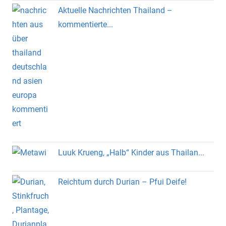
Aktuelle Nachrichten Thailand –
kommentierte...
Luuk Krueng, „Halb“ Kinder aus Thailan...
Reichtum durch Durian – Pfui Deife!