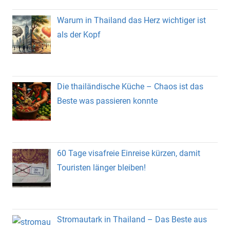
Warum in Thailand das Herz wichtiger ist
als der Kopf
Die thailändische Küche – Chaos ist das
Beste was passieren konnte
60 Tage visafreie Einreise kürzen, damit
Touristen länger bleiben!
Stromautark in Thailand – Das Beste aus