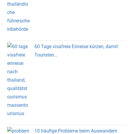
60 Tage visafreie Einreise kürzen, damit
Touristen...
10 häufige Probleme beim Auswandern