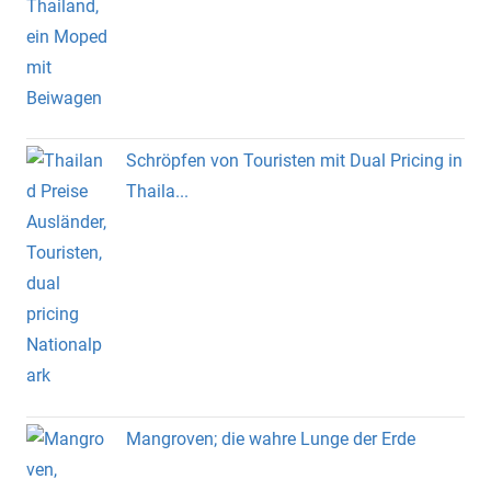
Schröpfen von Touristen mit Dual Pricing in
Thaila...
Mangroven; die wahre Lunge der Erde