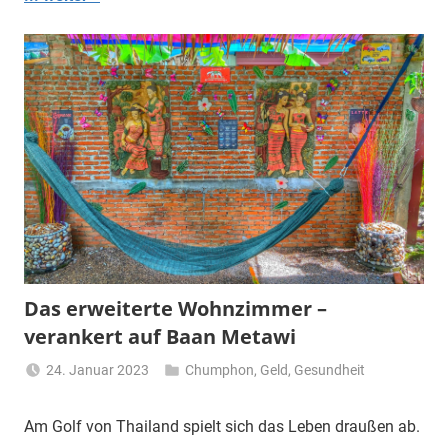
Das erweiterte Wohnzimmer –
verankert auf Baan Metawi
24. Januar 2023
Chumphon
,
Geld
,
Gesundheit
Matt
Am Golf von Thailand spielt sich das Leben draußen ab.