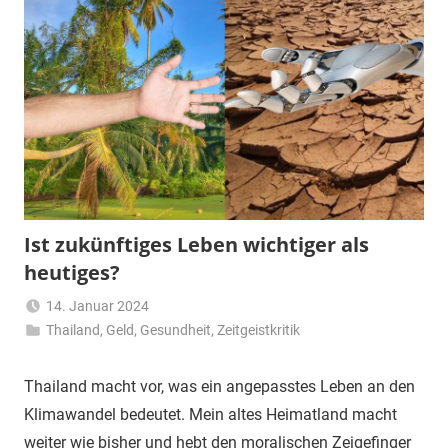
Ist zukünftiges Leben wichtiger als
heutiges?
14. Januar 2024
Thailand
,
Geld
,
Gesundheit
Matt
,
Zeitgeistkritik
Thailand macht vor, was ein angepasstes Leben an den
Klimawandel bedeutet. Mein altes Heimatland macht
weiter wie bisher und hebt den moralischen Zeigefinger