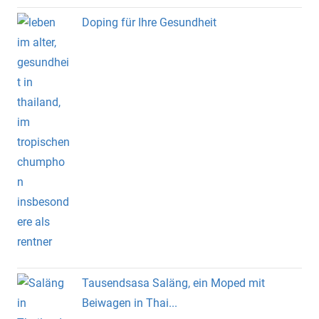
Doping für Ihre Gesundheit
Tausendsasa Saläng, ein Moped mit
Beiwagen in Thai...