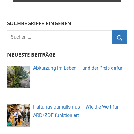
SUCHBEGRIFFE EINGEBEN
Suchen
nach:
Suche
NEUESTE BEITRÄGE
Abkürzung im Leben – und der Preis dafür
Haltungsjournalismus – Wie die Welt für
ARD/ZDF funktioniert