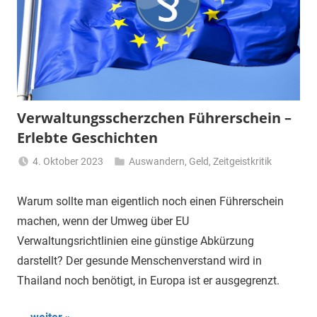
Verwaltungsscherzchen Führerschein –
Erlebte Geschichten
4. Oktober 2023
Auswandern
,
Geld
,
Zeitgeistkritik
Matt
Warum sollte man eigentlich noch einen Führerschein
machen, wenn der Umweg über EU
Verwaltungsrichtlinien eine günstige Abkürzung
darstellt? Der gesunde Menschenverstand wird in
Thailand noch benötigt, in Europa ist er ausgegrenzt.