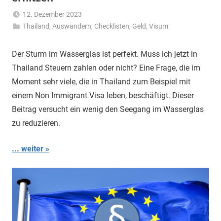
12. Dezember 2023
Thailand
,
Auswandern
Matt
,
Checklisten
,
Geld
,
Visum
Der Sturm im Wasserglas ist perfekt. Muss ich jetzt in
Thailand Steuern zahlen oder nicht? Eine Frage, die im
Moment sehr viele, die in Thailand zum Beispiel mit
einem Non Immigrant Visa leben, beschäftigt. Dieser
Beitrag versucht ein wenig den Seegang im Wasserglas
zu reduzieren.
... weiter