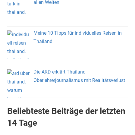
allen Welten
Meine 10 Tipps für individuelles Reisen in
Thailand
Die ARD erklärt Thailand –
Oberlehrerjournalismus mit Realitätsverlust
Beliebteste Beiträge der letzten
14 Tage