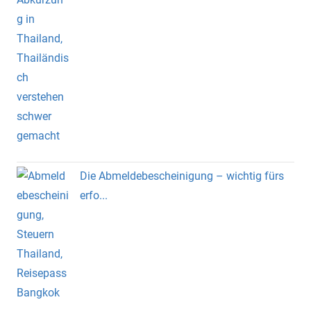
Die Abmeldebescheinigung – wichtig fürs
erfo...