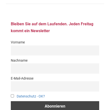
Beiträge
Beiträge
der
Beiträge
Bleiben Sie auf dem Laufenden. Jeden Freitag
kommt ein Newsletter
Vorname
Nachname
E-Mail-Adresse
Datenschutz - OK?