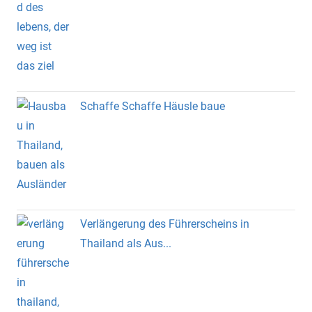
Schaffe Schaffe Häusle baue
Verlängerung des Führerscheins in
Thailand als Aus...