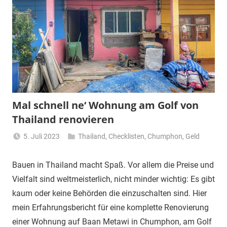
Mal schnell ne‘ Wohnung am Golf von
Thailand renovieren
5. Juli 2023
Thailand
,
Checklisten
,
Chumphon
,
Geld
Matt
Bauen in Thailand macht Spaß. Vor allem die Preise und
Vielfalt sind weltmeisterlich, nicht minder wichtig: Es gibt
kaum oder keine Behörden die einzuschalten sind. Hier
mein Erfahrungsbericht für eine komplette Renovierung
einer Wohnung auf Baan Metawi in Chumphon, am Golf