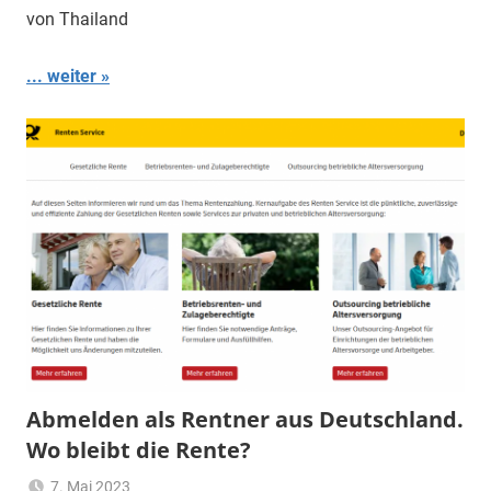
von Thailand
... weiter
Abmelden als Rentner aus Deutschland.
Wo bleibt die Rente?
7. Mai 2023