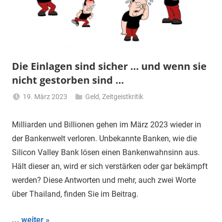
Die Einlagen sind sicher … und wenn sie
nicht gestorben sind …
19. März 2023
Geld
,
Zeitgeistkritik
Matt
Milliarden und Billionen gehen im März 2023 wieder in
der Bankenwelt verloren. Unbekannte Banken, wie die
Silicon Valley Bank lösen einen Bankenwahnsinn aus.
Hält dieser an, wird er sich verstärken oder gar bekämpft
werden? Diese Antworten und mehr, auch zwei Worte
über Thailand, finden Sie im Beitrag.
... weiter