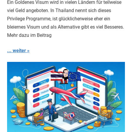
Ein Goldenes Visum wird in vielen Ländern für teilweise
viel Geld angeboten. In Thailand nennt sich dieses
Privilege Programme, ist glücklicherweise eher ein
bleiernes Visum und als Alternative gibt es viel Besseres.
Mehr dazu im Beitrag
... weiter